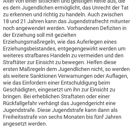
Alter von einer sittlichen und geistigen Reife aus, die
es dem Jugendlichen ermöglicht, das Unrecht der Tat
zu erkennen und richtig zu handeln. Auch zwischen
18 und 21 Jahren kann das Jugendstrafrecht mitunter
noch angewendet werden. Vorhandenen Defiziten in
der Erziehung soll mit gezielten
Erziehungsmaßregeln, wie das Auferlegen eines
Erziehungsbeistandes, entgegengewirkt werden um
weiteres strafbares Handeln zu vermeiden und den
Straftäter zur Einsicht zu bewegen. Helfen diese
ersten Maßregeln dem Jugendlichen nicht, so werden
als weitere Sanktionen Verwarnungen oder Auflagen,
wie das Einfordern einer Entschuldigung beim
Geschädigten, eingesetzt um ihn zur Einsicht zu
bringen. Bei erheblichen Straftaten oder einer
Rückfallgefahr verhängt das Jugendgericht eine
Jugendstrafe. Diese Jugendstrafe kann dann als
Freiheitsstrafe von sechs Monaten bis fünf Jahren
angesetzt werden.