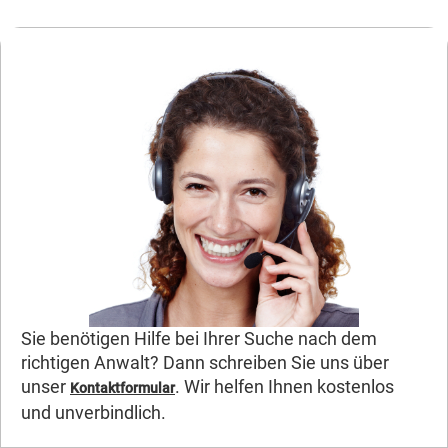
Sie benötigen Hilfe bei Ihrer Suche nach dem
richtigen Anwalt? Dann schreiben Sie uns über
unser
. Wir helfen Ihnen kostenlos
Kontaktformular
und unverbindlich.