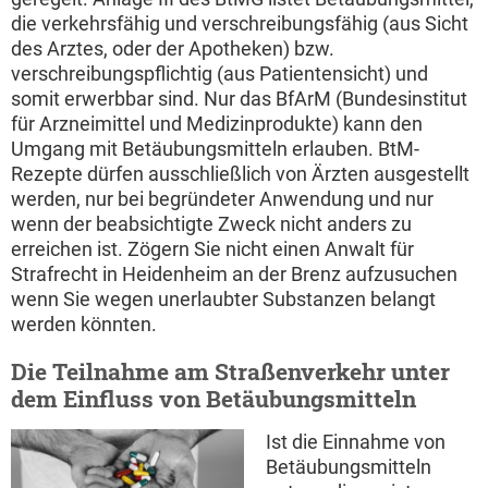
die verkehrsfähig und verschreibungsfähig (aus Sicht
des Arztes, oder der Apotheken) bzw.
verschreibungspflichtig (aus Patientensicht) und
somit erwerbbar sind. Nur das BfArM (Bundesinstitut
für Arzneimittel und Medizinprodukte) kann den
Umgang mit Betäubungsmitteln erlauben. BtM-
Rezepte dürfen ausschließlich von Ärzten ausgestellt
werden, nur bei begründeter Anwendung und nur
wenn der beabsichtigte Zweck nicht anders zu
erreichen ist. Zögern Sie nicht einen Anwalt für
Strafrecht in Heidenheim an der Brenz aufzusuchen
wenn Sie wegen unerlaubter Substanzen belangt
werden könnten.
Die Teilnahme am Straßenverkehr unter
dem Einfluss von Betäubungsmitteln
Ist die Einnahme von
Betäubungsmitteln