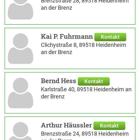
Brenzstraße 28, 89518 Heidenheim
an der Brenz
Kai P. Fuhrmann
Kontakt
Clichystraße 8, 89518 Heidenheim
an der Brenz
Bernd Hess
Kontakt
Karlstraße 40, 89518 Heidenheim an
der Brenz
Arthur Häussler
Kontakt
Brenzstraße 24, 89518 Heidenheim