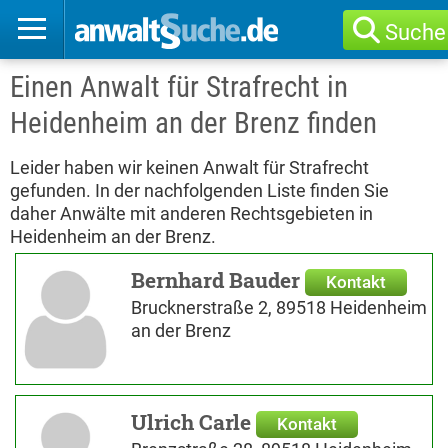
Suche
Einen Anwalt für Strafrecht in
Heidenheim an der Brenz finden
Leider haben wir keinen Anwalt für Strafrecht
gefunden. In der nachfolgenden Liste finden Sie
daher Anwälte mit anderen Rechtsgebieten in
Heidenheim an der Brenz.
Bernhard Bauder
Kontakt
Brucknerstraße 2, 89518 Heidenheim
an der Brenz
Ulrich Carle
Kontakt