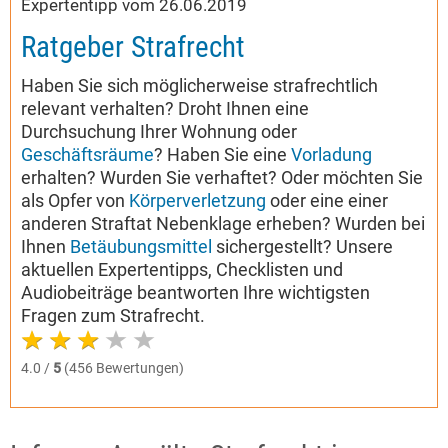
Expertentipp vom 26.06.2019
Ratgeber Strafrecht
Haben Sie sich möglicherweise strafrechtlich
relevant verhalten? Droht Ihnen eine
Durchsuchung Ihrer Wohnung oder
Geschäftsräume
? Haben Sie eine
Vorladung
erhalten? Wurden Sie verhaftet? Oder möchten Sie
als Opfer von
Körperverletzung
oder eine einer
anderen Straftat Nebenklage erheben? Wurden bei
Ihnen
Betäubungsmittel
sichergestellt? Unsere
aktuellen Expertentipps, Checklisten und
Audiobeiträge beantworten Ihre wichtigsten
Fragen zum Strafrecht.
4.0 /
5
(456 Bewertungen)