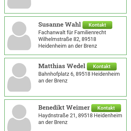
Susanne Wahl
Kontakt
Fachanwalt für Familienrecht
Wilhelmstraße 82, 89518
Heidenheim an der Brenz
Matthias Wedel
Kontakt
Bahnhofplatz 6, 89518 Heidenheim
an der Brenz
Benedikt Weimer
Kontakt
Haydnstraße 21, 89518 Heidenheim
an der Brenz