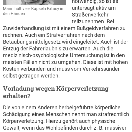
notwendig, so ist es
untersagt aktiv am
Mann hält viele Kapseln Extasy in
den Händen
Straßenverkehr
teilzunehmen. Bei
Zuwiderhandlung ist mit einem Bußgeldverfahren zu
rechnen. Auch ein Strafverfahren nach dem
Betäubungsmittelgesetz wird eingeleitet. Auch ist der
Entzug der Fahrerlaubnis zu erwarten. Auch die
medizinisch-psychologische Untersuchung ist in den
meisten Fällen nicht zu umgehen. Diese ist mit hohen
Kosten verbunden und muss vom Verkehrssünder
selbst getragen werden.
Vorladung wegen Körperverletzung
erhalten?
Die von einem Anderen herbeigeführte körperliche
Schädigung eines Menschen nennt man strafrechtlich
Körperverletzung. Hierzu gehört auch physische
Gewalt, wenn das Wohlbefinden durch z. B. massiver