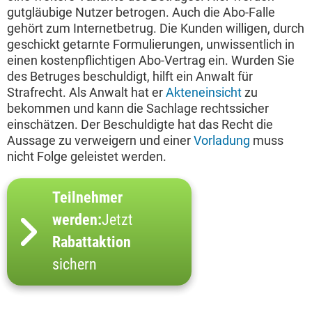
gutgläubige Nutzer betrogen. Auch die Abo-Falle
gehört zum Internetbetrug. Die Kunden willigen, durch
geschickt getarnte Formulierungen, unwissentlich in
einen kostenpflichtigen Abo-Vertrag ein. Wurden Sie
des Betruges beschuldigt, hilft ein Anwalt für
Strafrecht. Als Anwalt hat er
Akteneinsicht
zu
bekommen und kann die Sachlage rechtssicher
einschätzen. Der Beschuldigte hat das Recht die
Aussage zu verweigern und einer
Vorladung
muss
nicht Folge geleistet werden.
Teilnehmer
werden:
Jetzt
Rabattaktion
sichern