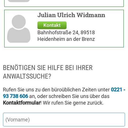
Julian Ulrich Widmann
Kontakt
Bahnhofstraße 24, 89518
Heidenheim an der Brenz
BENÖTIGEN SIE HILFE BEI IHRER
ANWALTSSUCHE?
Rufen Sie uns zu den büroüblichen Zeiten unter
0221 -
93 738 606
an, oder schreiben Sie uns über das
Kontaktformular
! Wir rufen Sie gerne zurück.