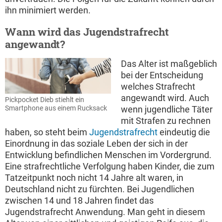
ihn minimiert werden.
Wann wird das Jugendstrafrecht
angewandt?
Das Alter ist maßgeblich
bei der Entscheidung
welches Strafrecht
angewandt wird. Auch
Pickpocket Dieb stiehlt ein
Smartphone aus einem Rucksack
wenn jugendliche Täter
mit Strafen zu rechnen
haben, so steht beim
Jugendstrafrecht
eindeutig die
Einordnung in das soziale Leben der sich in der
Entwicklung befindlichen Menschen im Vordergrund.
Eine strafrechtliche Verfolgung haben Kinder, die zum
Tatzeitpunkt noch nicht 14 Jahre alt waren, in
Deutschland nicht zu fürchten. Bei Jugendlichen
zwischen 14 und 18 Jahren findet das
Jugendstrafrecht Anwendung. Man geht in diesem