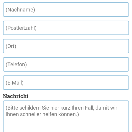
Nachricht