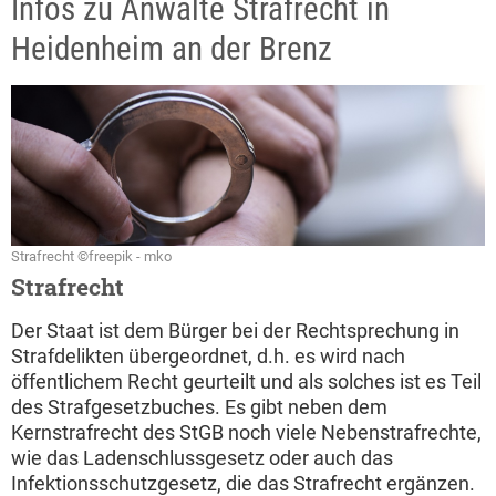
Infos zu Anwälte Strafrecht in
Heidenheim an der Brenz
Strafrecht ©freepik - mko
Strafrecht
Der Staat ist dem Bürger bei der Rechtsprechung in
Strafdelikten übergeordnet, d.h. es wird nach
öffentlichem Recht geurteilt und als solches ist es Teil
des Strafgesetzbuches. Es gibt neben dem
Kernstrafrecht des StGB noch viele Nebenstrafrechte,
wie das Ladenschlussgesetz oder auch das
Infektionsschutzgesetz, die das Strafrecht ergänzen.