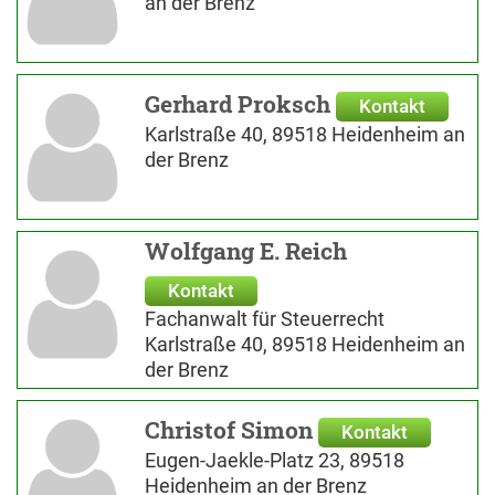
an der Brenz
Gerhard Proksch
Kontakt
Karlstraße 40, 89518 Heidenheim an
der Brenz
Wolfgang E. Reich
Kontakt
Fachanwalt für Steuerrecht
Karlstraße 40, 89518 Heidenheim an
der Brenz
Christof Simon
Kontakt
Eugen-Jaekle-Platz 23, 89518
Heidenheim an der Brenz