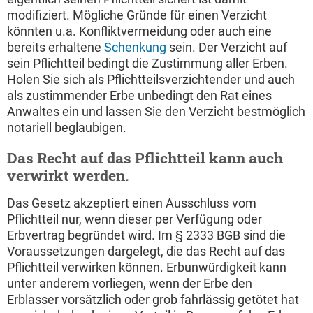
modifiziert. Mögliche Gründe für einen Verzicht
könnten u.a. Konfliktvermeidung oder auch eine
bereits erhaltene
Schenkung
sein. Der Verzicht auf
sein Pflichtteil bedingt die Zustimmung aller Erben.
Holen Sie sich als Pflichtteilsverzichtender und auch
als zustimmender Erbe unbedingt den Rat eines
Anwaltes ein und lassen Sie den Verzicht bestmöglich
notariell beglaubigen.
Das Recht auf das Pflichtteil kann auch
verwirkt werden.
Das Gesetz akzeptiert einen Ausschluss vom
Pflichtteil nur, wenn dieser per Verfügung oder
Erbvertrag begründet wird. Im § 2333 BGB sind die
Voraussetzungen dargelegt, die das Recht auf das
Pflichtteil verwirken können. Erbunwürdigkeit kann
unter anderem vorliegen, wenn der Erbe den
Erblasser vorsätzlich oder grob fahrlässig getötet hat