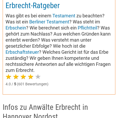
Erbrecht-Ratgeber
Was gibt es bei einem
Testament
zu beachten?
Was ist ein
Berliner Testament
? Was steht im
Erbschein
? Wie berechnet sich ein
Pflichtteil
? Was
gehört zum Nachlass? Aus welchen Gründen kann
enterbt werden? Was versteht man unter
gesetzlicher Erbfolge? Wie hoch ist die
Erbschaftsteuer
? Welches Gericht ist für das Erbe
zuständig? Wir geben Ihnen kompetente und
rechtssichere Antworten auf alle wichtigen Fragen
zum Erbrecht.
4.0 /
5
(601 Bewertungen)
Infos zu Anwälte Erbrecht in
Hannover Nordost