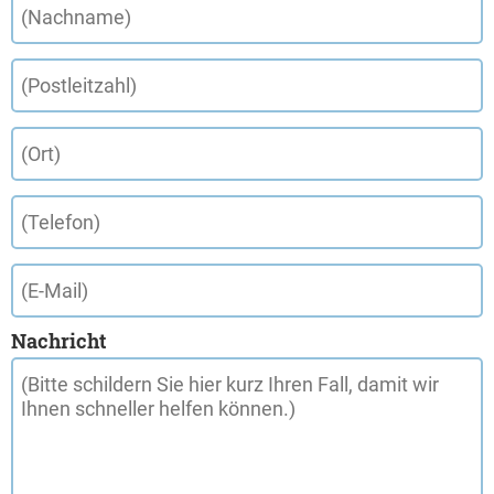
Nachricht