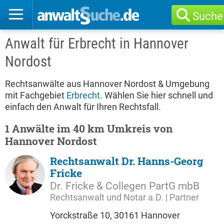
Suche
Anwalt für Erbrecht in Hannover
Nordost
Rechtsanwälte aus Hannover Nordost & Umgebung
mit Fachgebiet
Erbrecht
. Wählen Sie hier schnell und
einfach den Anwalt für Ihren Rechtsfall.
1 Anwälte im 40 km Umkreis von
Hannover Nordost
Rechtsanwalt Dr. Hanns-Georg
Fricke
Dr. Fricke & Collegen PartG mbB
Rechtsanwalt und Notar a.D. | Partner
Yorckstraße 10, 30161 Hannover