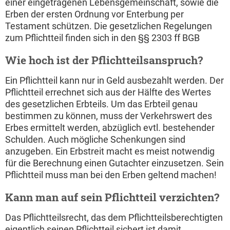
einer eingetragenen Lebensgemeinschaft, sowie die
Erben der ersten Ordnung vor Enterbung per
Testament schützen. Die gesetzlichen Regelungen
zum Pflichtteil finden sich in den §§ 2303 ff BGB
Wie hoch ist der Pflichtteilsanspruch?
Ein Pflichtteil kann nur in Geld ausbezahlt werden. Der
Pflichtteil errechnet sich aus der Hälfte des Wertes
des gesetzlichen Erbteils. Um das Erbteil genau
bestimmen zu können, muss der Verkehrswert des
Erbes ermittelt werden, abzüglich evtl. bestehender
Schulden. Auch mögliche Schenkungen sind
anzugeben. Ein Erbstreit macht es meist notwendig
für die Berechnung einen Gutachter einzusetzen. Sein
Pflichtteil muss man bei den Erben geltend machen!
Kann man auf sein Pflichtteil verzichten?
Das Pflichtteilsrecht, das dem Pflichtteilsberechtigten
eigentlich seinen Pflichtteil sichert ist damit