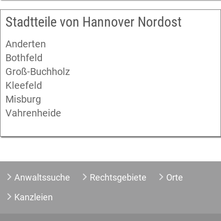
Stadtteile von Hannover Nordost
Anderten
Bothfeld
Groß-Buchholz
Kleefeld
Misburg
Vahrenheide
Anwaltssuche
Rechtsgebiete
Orte
Kanzleien