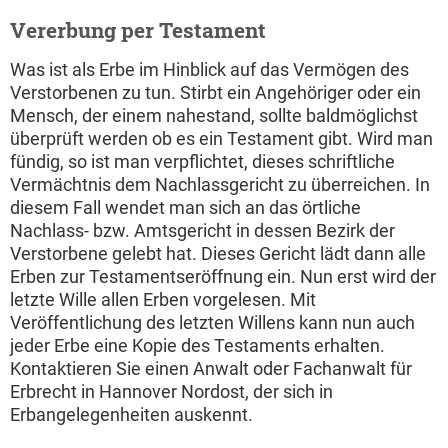
Vererbung per Testament
Was ist als Erbe im Hinblick auf das Vermögen des
Verstorbenen zu tun. Stirbt ein Angehöriger oder ein
Mensch, der einem nahestand, sollte baldmöglichst
überprüft werden ob es ein Testament gibt. Wird man
fündig, so ist man verpflichtet, dieses schriftliche
Vermächtnis dem Nachlassgericht zu überreichen. In
diesem Fall wendet man sich an das örtliche
Nachlass- bzw. Amtsgericht in dessen Bezirk der
Verstorbene gelebt hat. Dieses Gericht lädt dann alle
Erben zur Testamentseröffnung ein. Nun erst wird der
letzte Wille allen Erben vorgelesen. Mit
Veröffentlichung des letzten Willens kann nun auch
jeder Erbe eine Kopie des Testaments erhalten.
Kontaktieren Sie einen Anwalt oder Fachanwalt für
Erbrecht in Hannover Nordost, der sich in
Erbangelegenheiten auskennt.