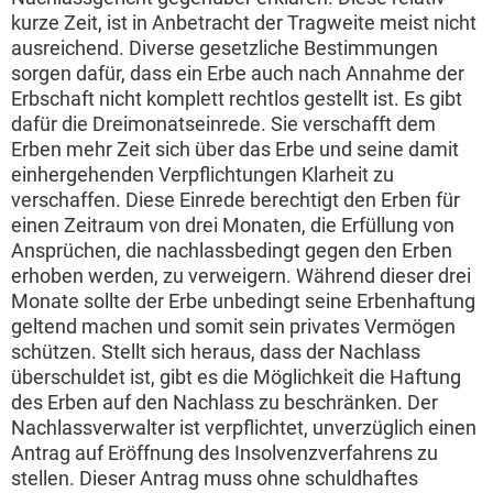
kurze Zeit, ist in Anbetracht der Tragweite meist nicht
ausreichend. Diverse gesetzliche Bestimmungen
sorgen dafür, dass ein Erbe auch nach Annahme der
Erbschaft nicht komplett rechtlos gestellt ist. Es gibt
dafür die Dreimonatseinrede. Sie verschafft dem
Erben mehr Zeit sich über das Erbe und seine damit
einhergehenden Verpflichtungen Klarheit zu
verschaffen. Diese Einrede berechtigt den Erben für
einen Zeitraum von drei Monaten, die Erfüllung von
Ansprüchen, die nachlassbedingt gegen den Erben
erhoben werden, zu verweigern. Während dieser drei
Monate sollte der Erbe unbedingt seine Erbenhaftung
geltend machen und somit sein privates Vermögen
schützen. Stellt sich heraus, dass der Nachlass
überschuldet ist, gibt es die Möglichkeit die Haftung
des Erben auf den Nachlass zu beschränken. Der
Nachlassverwalter ist verpflichtet, unverzüglich einen
Antrag auf Eröffnung des Insolvenzverfahrens zu
stellen. Dieser Antrag muss ohne schuldhaftes