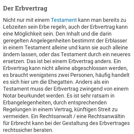
Der Erbvertrag
Nicht nur mit einem
Testament
kann man bereits zu
Lebzeiten sein Erbe regeln, auch der Erbvertrag kann
eine Möglichkeit sein. Den Inhalt und die darin
geregelten Angelegenheiten bestimmt der Erblasser
in einem Testament alleine und kann sie auch alleine
ändern lassen, oder das Testament durch ein neueres
ersetzen. Das ist bei einem Erbvertrag anders. Ein
Erbvertrag kann nicht alleine abgeschlossen werden,
es braucht wenigstens zwei Personen, häufig handelt
es sich hier um die Ehegatten. Anders als ein
Testament muss der Erbvertrag zwingend von einem
Notar beurkundet werden. Es ist sehr ratsam in
Erbangelegenheiten, durch entsprechenden
Regelungen in einem Vertrag, künftigen Streit zu
vermeiden. Ein Rechtsanwalt / eine Rechtsanwältin
für Erbrecht kann bei der Gestaltung des Erbvertrages
rechtssicher beraten.