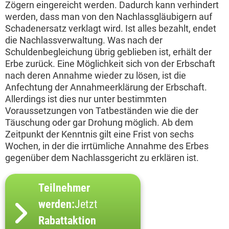
Zögern eingereicht werden. Dadurch kann verhindert
werden, dass man von den Nachlassgläubigern auf
Schadenersatz verklagt wird. Ist alles bezahlt, endet
die Nachlassverwaltung. Was nach der
Schuldenbegleichung übrig geblieben ist, erhält der
Erbe zurück. Eine Möglichkeit sich von der Erbschaft
nach deren Annahme wieder zu lösen, ist die
Anfechtung der Annahmeerklärung der Erbschaft.
Allerdings ist dies nur unter bestimmten
Voraussetzungen von Tatbeständen wie die der
Täuschung oder gar Drohung möglich. Ab dem
Zeitpunkt der Kenntnis gilt eine Frist von sechs
Wochen, in der die irrtümliche Annahme des Erbes
gegenüber dem Nachlassgericht zu erklären ist.
Teilnehmer
werden:
Jetzt
Rabattaktion