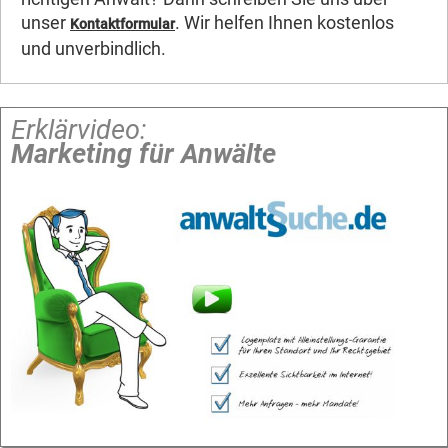
unser
. Wir helfen Ihnen kostenlos
Kontaktformular
und unverbindlich.
Erklärvideo:
Marketing für Anwälte