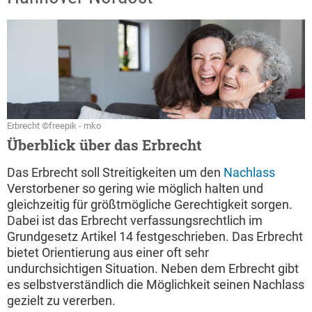
Erbrecht ©freepik - mko
Überblick über das Erbrecht
Das Erbrecht soll Streitigkeiten um den
Nachlass
Verstorbener so gering wie möglich halten und
gleichzeitig für größtmögliche Gerechtigkeit sorgen.
Dabei ist das Erbrecht verfassungsrechtlich im
Grundgesetz Artikel 14 festgeschrieben. Das Erbrecht
bietet Orientierung aus einer oft sehr
undurchsichtigen Situation. Neben dem Erbrecht gibt
es selbstverständlich die Möglichkeit seinen Nachlass
gezielt zu vererben.