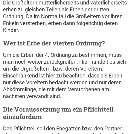
Die Großeltern mütterlicherseits und väterlicherseits
erben zu gleichen Teilen als Erben der dritten
Ordnung. Da im Normalfall die Großeltern vor ihren
Enkeln versterben, erben dann folgerichtig deren
Kinder.
Wer ist Erbe der vierten Ordnung?
Um die Erben der 4. Ordnung zu bestimmen, muss
man noch weiter zurückgreifen. Hier handelt es sich
um die Urgroßeltern, bzw. deren Voreltern.
Einschränkend ist hier zu beachten, dass als Erben
nur diese Voreltern bedacht werden und nur deren
Abkömmlinge, die mit dem Verstorbenen am
nächsten verwandt sind.
Die Voraussetzung um ein Pflichtteil
einzufordern
Das Pflichtteil soll den Ehegatten bzw. den Partner