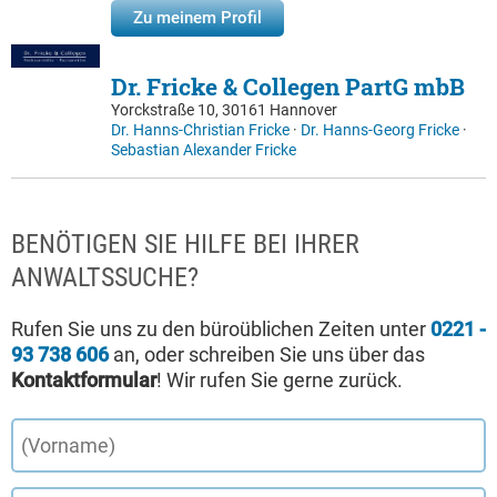
Zu meinem Profil
Dr. Fricke & Collegen PartG mbB
Yorckstraße 10, 30161 Hannover
Dr. Hanns-Christian Fricke
·
Dr. Hanns-Georg Fricke
·
Sebastian Alexander Fricke
BENÖTIGEN SIE HILFE BEI IHRER
ANWALTSSUCHE?
Rufen Sie uns zu den büroüblichen Zeiten unter
0221 -
93 738 606
an, oder schreiben Sie uns über das
Kontaktformular
! Wir rufen Sie gerne zurück.