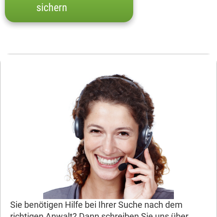
sichern
Sie benötigen Hilfe bei Ihrer Suche nach dem
richtigen Anwalt? Dann schreiben Sie uns über