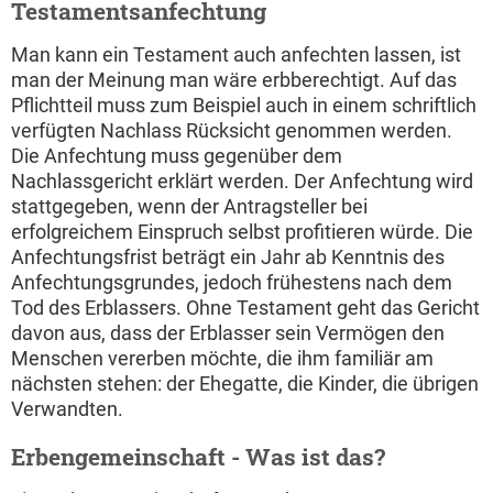
Testamentsanfechtung
Man kann ein Testament auch anfechten lassen, ist
man der Meinung man wäre erbberechtigt. Auf das
Pflichtteil muss zum Beispiel auch in einem schriftlich
verfügten Nachlass Rücksicht genommen werden.
Die Anfechtung muss gegenüber dem
Nachlassgericht erklärt werden. Der Anfechtung wird
stattgegeben, wenn der Antragsteller bei
erfolgreichem Einspruch selbst profitieren würde. Die
Anfechtungsfrist beträgt ein Jahr ab Kenntnis des
Anfechtungsgrundes, jedoch frühestens nach dem
Tod des Erblassers. Ohne Testament geht das Gericht
davon aus, dass der Erblasser sein Vermögen den
Menschen vererben möchte, die ihm familiär am
nächsten stehen: der Ehegatte, die Kinder, die übrigen
Verwandten.
Erbengemeinschaft - Was ist das?