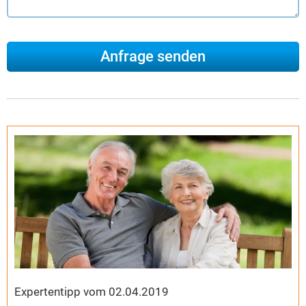
Expertentipp vom 02.04.2019