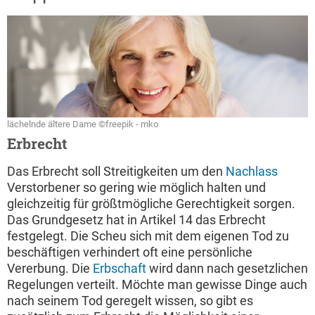
lächelnde ältere Dame ©freepik - mko
Erbrecht
Das Erbrecht soll Streitigkeiten um den
Nachlass
Verstorbener so gering wie möglich halten und
gleichzeitig für größtmögliche Gerechtigkeit sorgen.
Das Grundgesetz hat in Artikel 14 das Erbrecht
festgelegt. Die Scheu sich mit dem eigenen Tod zu
beschäftigen verhindert oft eine persönliche
Vererbung. Die
Erbschaft
wird dann nach gesetzlichen
Regelungen verteilt. Möchte man gewisse Dinge auch
nach seinem Tod geregelt wissen, so gibt es