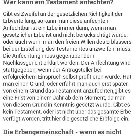
Wer kann ein Testament anfechten?
Gibt es Zweifel an der gesetzlichen Richtigkeit der
Erbverteilung, so kann man diese anfechten.
Anfechtbar ist ein Erbe immer dann, wenn man
gesetzlicher Erbe ist und nicht berücksichtigt wurde,
oder auch wenn man den freien Willen des Erblassers
bei der Erstellung des Testamentes anzweifeln muss.
Die Anfechtung muss gegenüber dem
Nachlassgericht erklärt werden. Der Anfechtung wird
stattgegeben, wenn der Antragsteller bei
erfolgreichem Einspruch selbst profitieren würde. Hat
man einen Grund, oder erfährt man auch erst später
von einem Grund das Testament anzufechten,gibt es
eine Frist von einem Jahr ab dem Moment, da man
von diesem Grund in Kenntnis gesetzt wurde. Gibt es
kein Testament, oder ist nicht über das gesamte Erbe
verfügt worden, tritt hier die gesetzliche Erbfolge ein.
Die Erbengemeinschaft - wenn es nicht