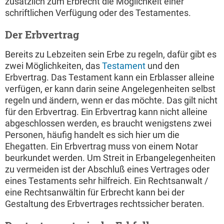
zusätzlich zum Erbrecht die Möglichkeit einer
schriftlichen Verfügung oder des Testamentes.
Der Erbvertrag
Bereits zu Lebzeiten sein Erbe zu regeln, dafür gibt es
zwei Möglichkeiten, das
Testament
und den
Erbvertrag. Das Testament kann ein Erblasser alleine
verfügen, er kann darin seine Angelegenheiten selbst
regeln und ändern, wenn er das möchte. Das gilt nicht
für den Erbvertrag. Ein Erbvertrag kann nicht alleine
abgeschlossen werden, es braucht wenigstens zwei
Personen, häufig handelt es sich hier um die
Ehegatten. Ein Erbvertrag muss von einem Notar
beurkundet werden. Um Streit in Erbangelegenheiten
zu vermeiden ist der Abschluß eines Vertrages oder
eines Testaments sehr hilfreich. Ein Rechtsanwalt /
eine Rechtsanwältin für Erbrecht kann bei der
Gestaltung des Erbvertrages rechtssicher beraten.