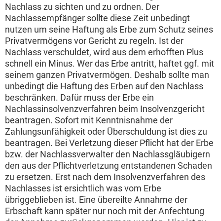
Nachlass zu sichten und zu ordnen. Der
Nachlassempfänger sollte diese Zeit unbedingt
nutzen um seine Haftung als Erbe zum Schutz seines
Privatvermögens vor Gericht zu regeln. Ist der
Nachlass verschuldet, wird aus dem erhofften Plus
schnell ein Minus. Wer das Erbe antritt, haftet ggf. mit
seinem ganzen Privatvermögen. Deshalb sollte man
unbedingt die Haftung des Erben auf den Nachlass
beschränken. Dafür muss der Erbe ein
Nachlassinsolvenzverfahren beim Insolvenzgericht
beantragen. Sofort mit Kenntnisnahme der
Zahlungsunfähigkeit oder Überschuldung ist dies zu
beantragen. Bei Verletzung dieser Pflicht hat der Erbe
bzw. der Nachlassverwalter den Nachlassgläubigern
den aus der Pflichtverletzung entstandenen Schaden
zu ersetzen. Erst nach dem Insolvenzverfahren des
Nachlasses ist ersichtlich was vom Erbe
übriggeblieben ist. Eine übereilte Annahme der
Erbschaft kann später nur noch mit der Anfechtung