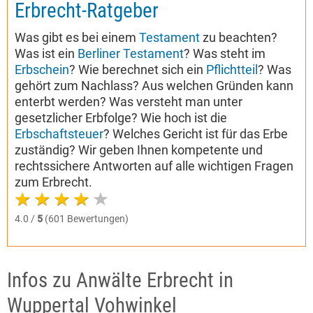
Erbrecht-Ratgeber
Was gibt es bei einem
Testament
zu beachten?
Was ist ein
Berliner Testament
? Was steht im
Erbschein
? Wie berechnet sich ein
Pflichtteil
? Was
gehört zum Nachlass? Aus welchen Gründen kann
enterbt werden? Was versteht man unter
gesetzlicher Erbfolge? Wie hoch ist die
Erbschaftsteuer
? Welches Gericht ist für das Erbe
zuständig? Wir geben Ihnen kompetente und
rechtssichere Antworten auf alle wichtigen Fragen
zum Erbrecht.
4.0 /
5
(601 Bewertungen)
Infos zu Anwälte Erbrecht in
Wuppertal Vohwinkel