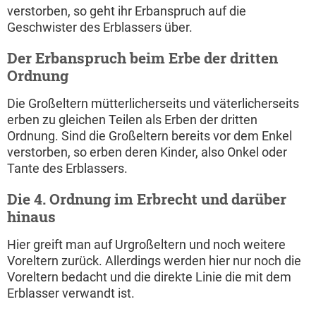
verstorben, so geht ihr Erbanspruch auf die
Geschwister des Erblassers über.
Der Erbanspruch beim Erbe der dritten
Ordnung
Die Großeltern mütterlicherseits und väterlicherseits
erben zu gleichen Teilen als Erben der dritten
Ordnung. Sind die Großeltern bereits vor dem Enkel
verstorben, so erben deren Kinder, also Onkel oder
Tante des Erblassers.
Die 4. Ordnung im Erbrecht und darüber
hinaus
Hier greift man auf Urgroßeltern und noch weitere
Voreltern zurück. Allerdings werden hier nur noch die
Voreltern bedacht und die direkte Linie die mit dem
Erblasser verwandt ist.