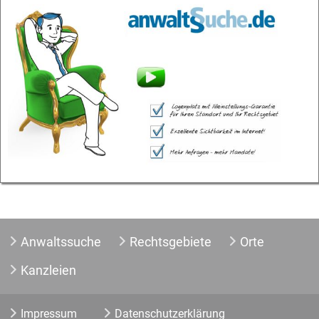
Anwaltssuche
Rechtsgebiete
Orte
Kanzleien
Impressum
Datenschutzerklärung