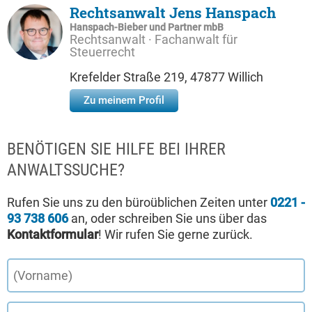
Rechtsanwalt Jens Hanspach
Hanspach-Bieber und Partner mbB
Rechtsanwalt · Fachanwalt für
Steuerrecht
Krefelder Straße 219, 47877 Willich
Zu meinem Profil
BENÖTIGEN SIE HILFE BEI IHRER
ANWALTSSUCHE?
Rufen Sie uns zu den büroüblichen Zeiten unter
0221 -
93 738 606
an, oder schreiben Sie uns über das
Kontaktformular
! Wir rufen Sie gerne zurück.