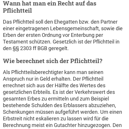
Wann hat man ein Recht auf das
Pflichtteil
Das Pflichtteil soll den Ehegatten bzw. den Partner
einer eingetragenen Lebensgemeinschaft, sowie die
Erben der ersten Ordnung vor Enterbung per
Testament schützen. Gesetzlich ist der Pflichtteil in
den §§ 2303 ff BGB geregelt.
Wie berechnet sich der Pflichtteil?
Als Pflichtteilsberechtigter kann man seinen
Anspruch nur in Geld erhalten. Der Pflichtteil
errechnet sich aus der Hälfte des Wertes des
gesetzlichen Erbteils. Es ist der Verkehrswert des
gesamten Erbes zu ermitteln und zum Beispiel
bestehende Schulden des Erblassers abzuziehen,
Schenkungen müssen aufgeführt werden. Um einen
Erbstreit nicht eskalieren zu lassen wird für die
Berechnung meist ein Gutachter hinzugezogen. Den