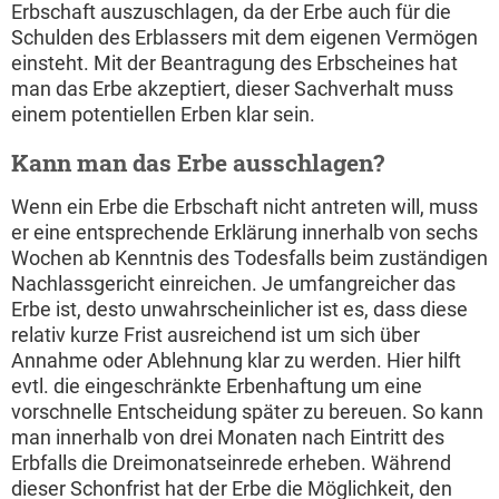
Erbschaft auszuschlagen, da der Erbe auch für die
Schulden des Erblassers mit dem eigenen Vermögen
einsteht. Mit der Beantragung des Erbscheines hat
man das Erbe akzeptiert, dieser Sachverhalt muss
einem potentiellen Erben klar sein.
Kann man das Erbe ausschlagen?
Wenn ein Erbe die Erbschaft nicht antreten will, muss
er eine entsprechende Erklärung innerhalb von sechs
Wochen ab Kenntnis des Todesfalls beim zuständigen
Nachlassgericht einreichen. Je umfangreicher das
Erbe ist, desto unwahrscheinlicher ist es, dass diese
relativ kurze Frist ausreichend ist um sich über
Annahme oder Ablehnung klar zu werden. Hier hilft
evtl. die eingeschränkte Erbenhaftung um eine
vorschnelle Entscheidung später zu bereuen. So kann
man innerhalb von drei Monaten nach Eintritt des
Erbfalls die Dreimonatseinrede erheben. Während
dieser Schonfrist hat der Erbe die Möglichkeit, den