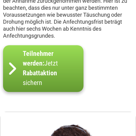
der Annahme zurückgenommen werden. Hier ist zu
beachten, dass dies nur unter ganz bestimmten
Voraussetzungen wie bewusster Täuschung oder
Drohung möglich ist. Die Anfechtungsfrist beträgt
auch hier sechs Wochen ab Kenntnis des
Anfechtungsgrundes.
Teilnehmer
werden:
Jetzt
Rabattaktion
sichern