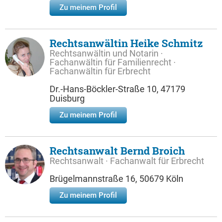
Zu meinem Profil
Rechtsanwältin Heike Schmitz
Rechtsanwältin und Notarin ·
Fachanwältin für Familienrecht ·
Fachanwältin für Erbrecht
Dr.-Hans-Böckler-Straße 10, 47179
Duisburg
Zu meinem Profil
Rechtsanwalt Bernd Broich
Rechtsanwalt · Fachanwalt für Erbrecht
Brügelmannstraße 16, 50679 Köln
Zu meinem Profil