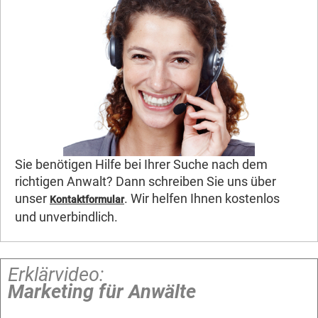
Sie benötigen Hilfe bei Ihrer Suche nach dem
richtigen Anwalt? Dann schreiben Sie uns über
unser
. Wir helfen Ihnen kostenlos
Kontaktformular
und unverbindlich.
Erklärvideo:
Marketing für Anwälte