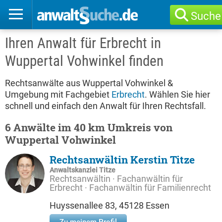
Suche
Ihren Anwalt für Erbrecht in
Wuppertal Vohwinkel finden
Rechtsanwälte aus Wuppertal Vohwinkel &
Umgebung mit Fachgebiet
Erbrecht
. Wählen Sie hier
schnell und einfach den Anwalt für Ihren Rechtsfall.
6 Anwälte im 40 km Umkreis von
Wuppertal Vohwinkel
Rechtsanwältin Kerstin Titze
Anwaltskanzlei Titze
Rechtsanwältin · Fachanwältin für
Erbrecht · Fachanwältin für Familienrecht
Huyssenallee 83, 45128 Essen