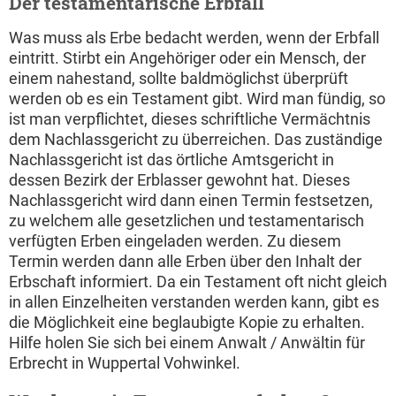
Der testamentarische Erbfall
Was muss als Erbe bedacht werden, wenn der Erbfall
eintritt. Stirbt ein Angehöriger oder ein Mensch, der
einem nahestand, sollte baldmöglichst überprüft
werden ob es ein Testament gibt. Wird man fündig, so
ist man verpflichtet, dieses schriftliche Vermächtnis
dem Nachlassgericht zu überreichen. Das zuständige
Nachlassgericht ist das örtliche Amtsgericht in
dessen Bezirk der Erblasser gewohnt hat. Dieses
Nachlassgericht wird dann einen Termin festsetzen,
zu welchem alle gesetzlichen und testamentarisch
verfügten Erben eingeladen werden. Zu diesem
Termin werden dann alle Erben über den Inhalt der
Erbschaft informiert. Da ein Testament oft nicht gleich
in allen Einzelheiten verstanden werden kann, gibt es
die Möglichkeit eine beglaubigte Kopie zu erhalten.
Hilfe holen Sie sich bei einem Anwalt / Anwältin für
Erbrecht in Wuppertal Vohwinkel.