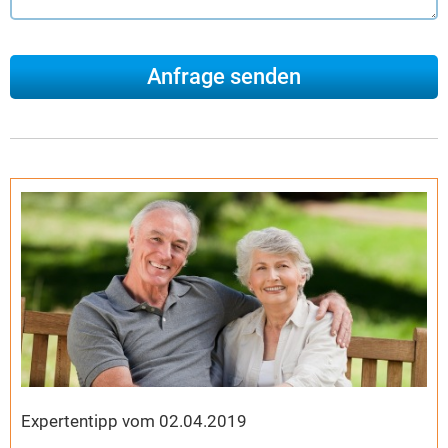
Expertentipp vom 02.04.2019