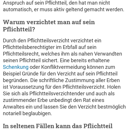
Anspruch auf sein Pflichtteil, den hat man nicht
automatisch, er muss aktiv geltend gemacht werden.
Warum verzichtet man auf sein
Pflichtteil?
Durch den Pflichtteilsverzicht verzichtet ein
Pflichtteilsberechtigter im Erbfall auf sein
Pflichtteilsrecht, welches ihm als nahen Verwandten
seinen Pflichtteil sichert. Eine bereits erhaltene
Schenkung
oder Konfliktvermeidung können zum
Beispiel Gründe für den Verzicht auf sein Pflichtteil
begründen. Die schriftliche Zustimmung aller Erben
ist Voraussetzung für den Pflichtteilsverzicht. Holen
Sie sich als Pflichtteilsverzichtender und auch als
zustimmender Erbe unbedingt den Rat eines
Anwaltes ein und lassen Sie den Verzicht bestmöglich
notariell beglaubigen.
In seltenen Fällen kann das Pflichtteil