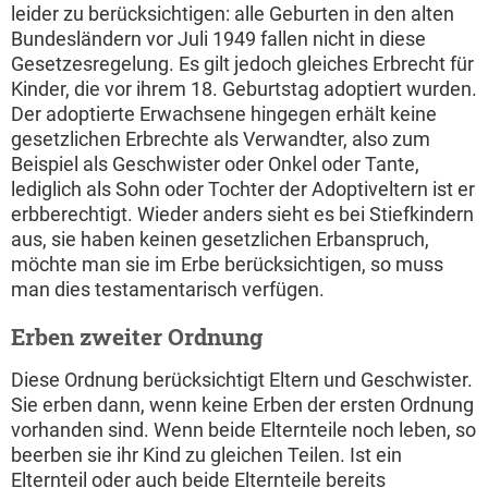
leider zu berücksichtigen: alle Geburten in den alten
Bundesländern vor Juli 1949 fallen nicht in diese
Gesetzesregelung. Es gilt jedoch gleiches Erbrecht für
Kinder, die vor ihrem 18. Geburtstag adoptiert wurden.
Der adoptierte Erwachsene hingegen erhält keine
gesetzlichen Erbrechte als Verwandter, also zum
Beispiel als Geschwister oder Onkel oder Tante,
lediglich als Sohn oder Tochter der Adoptiveltern ist er
erbberechtigt. Wieder anders sieht es bei Stiefkindern
aus, sie haben keinen gesetzlichen Erbanspruch,
möchte man sie im Erbe berücksichtigen, so muss
man dies testamentarisch verfügen.
Erben zweiter Ordnung
Diese Ordnung berücksichtigt Eltern und Geschwister.
Sie erben dann, wenn keine Erben der ersten Ordnung
vorhanden sind. Wenn beide Elternteile noch leben, so
beerben sie ihr Kind zu gleichen Teilen. Ist ein
Elternteil oder auch beide Elternteile bereits