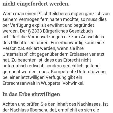
nicht eingefordert werden.
Wenn man einen Pflichtteilsberechtigten gänzlich von
seinem Vermögen fern halten möchte, so muss dies
per Verfügung explizit erwähnt und begründet
werden. Der § 2333 Bürgerliches Gesetzbuch
schildert die Voraussetzungen die zum Ausschluss
des Pflichtteiles führen. Für erbunwürdig kann eine
Person z.B. erklärt werden, wenn sie ihre
Unterhaltspflicht gegenüber dem Erblasser verletzt
hat. Zu beachten ist, dass das Erbrecht nicht
automatisch erlischt, sondern gerichtlich geltend
gemacht werden muss. Kompetente Unterstützung
bei einer letztwilligen Verfügung gibt ein
Erbrechtsanwalt in Wuppertal Vohwinkel.
In das Erbe einwilligen
Achten und prüfen Sie den Inhalt des Nachlasses. Ist
der Nachlass überschuldet, empfiehlt es sich die