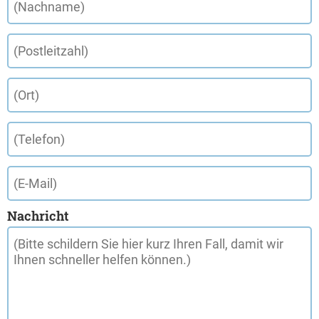
Nachricht