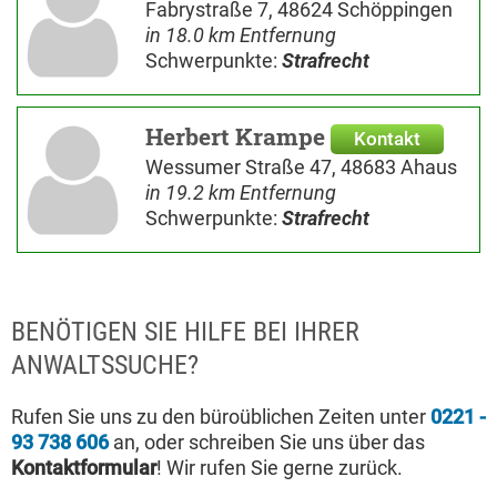
Fabrystraße 7, 48624 Schöppingen
in 18.0 km Entfernung
Schwerpunkte:
Strafrecht
Herbert Krampe
Kontakt
Wessumer Straße 47, 48683 Ahaus
in 19.2 km Entfernung
Schwerpunkte:
Strafrecht
BENÖTIGEN SIE HILFE BEI IHRER
ANWALTSSUCHE?
Rufen Sie uns zu den büroüblichen Zeiten unter
0221 -
93 738 606
an, oder schreiben Sie uns über das
Kontaktformular
! Wir rufen Sie gerne zurück.