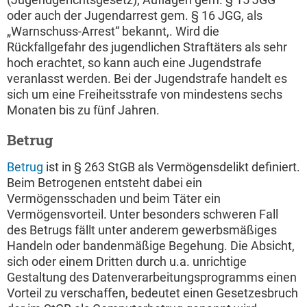
oder auch der Jugendarrest gem. § 16 JGG, als
„Warnschuss-Arrest“ bekannt,. Wird die
Rückfallgefahr des jugendlichen Straftäters als sehr
hoch erachtet, so kann auch eine Jugendstrafe
veranlasst werden. Bei der Jugendstrafe handelt es
sich um eine Freiheitsstrafe von mindestens sechs
Monaten bis zu fünf Jahren.
Betrug
Betrug
ist in § 263 StGB als Vermögensdelikt definiert.
Beim Betrogenen entsteht dabei ein
Vermögensschaden und beim Täter ein
Vermögensvorteil. Unter besonders schweren Fall
des Betrugs fällt unter anderem gewerbsmäßiges
Handeln oder bandenmäßige Begehung. Die Absicht,
sich oder einem Dritten durch u.a. unrichtige
Gestaltung des Datenverarbeitungsprogramms einen
Vorteil zu verschaffen, bedeutet einen Gesetzesbruch