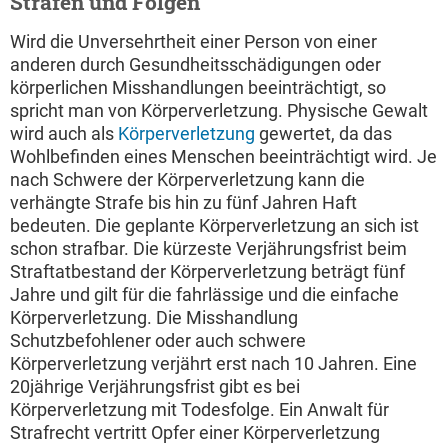
Strafen und Folgen
Wird die Unversehrtheit einer Person von einer
anderen durch Gesundheitsschädigungen oder
körperlichen Misshandlungen beeinträchtigt, so
spricht man von Körperverletzung. Physische Gewalt
wird auch als
Körperverletzung
gewertet, da das
Wohlbefinden eines Menschen beeinträchtigt wird. Je
nach Schwere der Körperverletzung kann die
verhängte Strafe bis hin zu fünf Jahren Haft
bedeuten. Die geplante Körperverletzung an sich ist
schon strafbar. Die kürzeste Verjährungsfrist beim
Straftatbestand der Körperverletzung beträgt fünf
Jahre und gilt für die fahrlässige und die einfache
Körperverletzung. Die Misshandlung
Schutzbefohlener oder auch schwere
Körperverletzung verjährt erst nach 10 Jahren. Eine
20jährige Verjährungsfrist gibt es bei
Körperverletzung mit Todesfolge. Ein Anwalt für
Strafrecht vertritt Opfer einer Körperverletzung