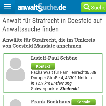
Suche
Anwalt für Strafrecht in Coesfeld auf
Anwaltssuche finden
Anwälte für Strafrecht, die im Umkreis
von Coesfeld Mandate annehmen
Ludolf-Paul Schöne
Kontakt
Fachanwalt für Familienrecht|6538
Daruper Straße 4, 48301 Nottuln
in 12.9 km Entfernung
Schwerpunkte:
Strafrecht
Frank Böckhaus
Kontakt