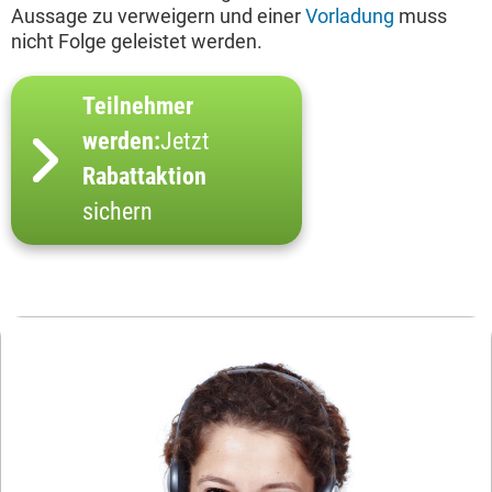
Aussage zu verweigern und einer
Vorladung
muss
nicht Folge geleistet werden.
Teilnehmer
werden:
Jetzt
Rabattaktion
sichern