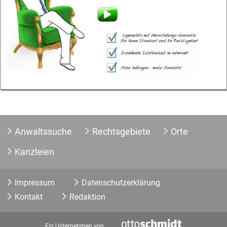
Anwaltssuche
Rechtsgebiete
Orte
Kanzleien
Impressum
Datenschutzerklärung
Kontakt
Redaktion
Ein Unternehmen von