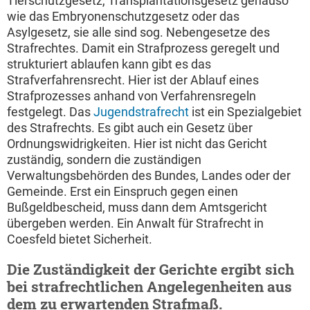
Tierschutzgesetz, Transplantationsgesetz genauso
wie das Embryonenschutzgesetz oder das
Asylgesetz, sie alle sind sog. Nebengesetze des
Strafrechtes. Damit ein Strafprozess geregelt und
strukturiert ablaufen kann gibt es das
Strafverfahrensrecht. Hier ist der Ablauf eines
Strafprozesses anhand von Verfahrensregeln
festgelegt. Das
Jugendstrafrecht
ist ein Spezialgebiet
des Strafrechts. Es gibt auch ein Gesetz über
Ordnungswidrigkeiten. Hier ist nicht das Gericht
zuständig, sondern die zuständigen
Verwaltungsbehörden des Bundes, Landes oder der
Gemeinde. Erst ein Einspruch gegen einen
Bußgeldbescheid, muss dann dem Amtsgericht
übergeben werden. Ein Anwalt für Strafrecht in
Coesfeld bietet Sicherheit.
Die Zuständigkeit der Gerichte ergibt sich
bei strafrechtlichen Angelegenheiten aus
dem zu erwartenden Strafmaß.