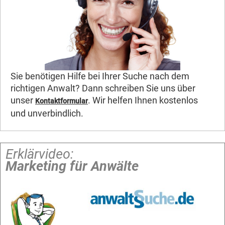
Sie benötigen Hilfe bei Ihrer Suche nach dem
richtigen Anwalt? Dann schreiben Sie uns über
unser
. Wir helfen Ihnen kostenlos
Kontaktformular
und unverbindlich.
Erklärvideo:
Marketing für Anwälte