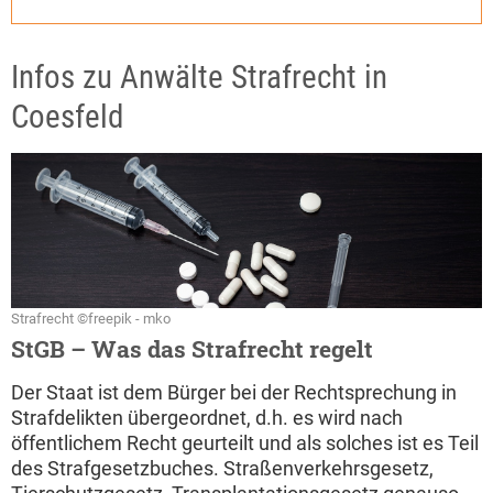
Infos zu Anwälte Strafrecht in
Coesfeld
Strafrecht ©freepik - mko
StGB – Was das Strafrecht regelt
Der Staat ist dem Bürger bei der Rechtsprechung in
Strafdelikten übergeordnet, d.h. es wird nach
öffentlichem Recht geurteilt und als solches ist es Teil
des Strafgesetzbuches. Straßenverkehrsgesetz,