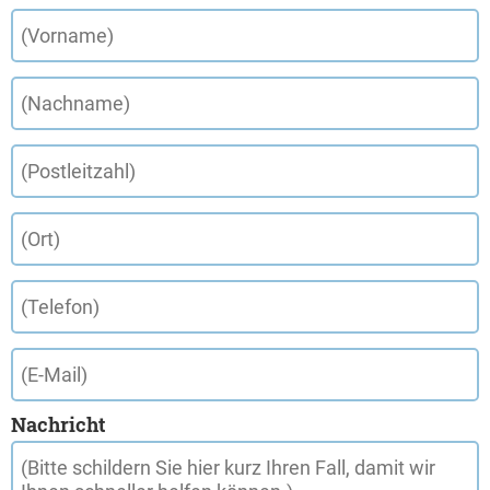
Nachricht