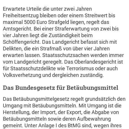
Erwartete Urteile die unter zwei Jahren
Freiheitsentzug bleiben oder einem Streitwert bis
maximal 5000 Euro Strafgeld liegen, regelt das
Amtsgericht. Bei einer Straferwartung von zwei bis
vier Jahren liegt die Zuständigkeit beim
Schöffengericht. Das Landgericht befasst sich mit
Delikten, die ein Strafmaß von über vier Jahren
erwarten lassen. Staatsschutzsachen werden immer
vom Landgericht geregelt. Das Oberlandesgericht ist
für Staatsschutzdelikte wie Terrorismus oder auch
Volksverhetzung und dergleichen zuständig.
Das Bundesgesetz für Betäubungsmittel
Das Betäubungsmittelgesetz regelt grundsätzlich den
Umgang mit Betäubungsmitteln. Mit Umgang ist die
Herstellung, der Import, der Export, die Abgabe von
Betäubungsmitteln sowie deren Aufbewahrung
gemeint. Unter Anlage I des BtMG sind, wegen ihres