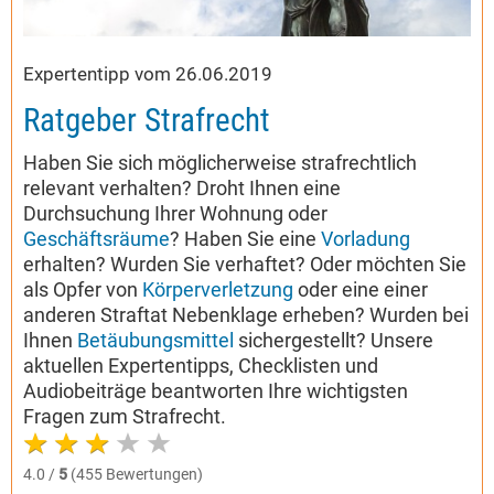
Expertentipp vom 26.06.2019
Ratgeber Strafrecht
Haben Sie sich möglicherweise strafrechtlich
relevant verhalten? Droht Ihnen eine
Durchsuchung Ihrer Wohnung oder
Geschäftsräume
? Haben Sie eine
Vorladung
erhalten? Wurden Sie verhaftet? Oder möchten Sie
als Opfer von
Körperverletzung
oder eine einer
anderen Straftat Nebenklage erheben? Wurden bei
Ihnen
Betäubungsmittel
sichergestellt? Unsere
aktuellen Expertentipps, Checklisten und
Audiobeiträge beantworten Ihre wichtigsten
Fragen zum Strafrecht.
4.0 /
5
(455 Bewertungen)