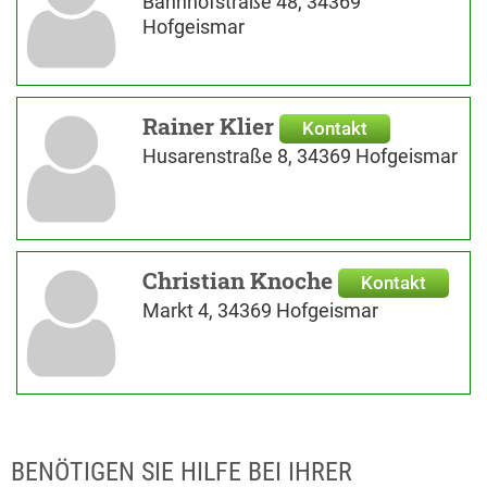
Bahnhofstraße 48, 34369
Hofgeismar
Rainer Klier
Kontakt
Husarenstraße 8, 34369 Hofgeismar
Christian Knoche
Kontakt
Markt 4, 34369 Hofgeismar
BENÖTIGEN SIE HILFE BEI IHRER