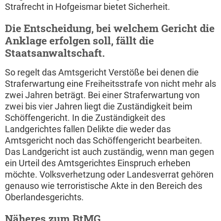
Strafrecht in Hofgeismar bietet Sicherheit.
Die Entscheidung, bei welchem Gericht die
Anklage erfolgen soll, fällt die
Staatsanwaltschaft.
So regelt das Amtsgericht Verstöße bei denen die
Straferwartung eine Freiheitsstrafe von nicht mehr als
zwei Jahren beträgt. Bei einer Straferwartung von
zwei bis vier Jahren liegt die Zuständigkeit beim
Schöffengericht. In die Zuständigkeit des
Landgerichtes fallen Delikte die weder das
Amtsgericht noch das Schöffengericht bearbeiten.
Das Landgericht ist auch zuständig, wenn man gegen
ein Urteil des Amtsgerichtes Einspruch erheben
möchte. Volksverhetzung oder Landesverrat gehören
genauso wie terroristische Akte in den Bereich des
Oberlandesgerichts.
Näheres zum BtMG