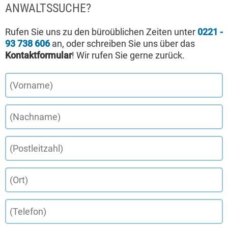
ANWALTSSUCHE?
Rufen Sie uns zu den büroüblichen Zeiten unter
0221 -
93 738 606
an, oder schreiben Sie uns über das
Kontaktformular
! Wir rufen Sie gerne zurück.