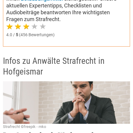
aktuellen Expertentipps, Checklisten und
Audiobeiträge beantworten Ihre wichtigsten
Fragen zum Strafrecht.
4.0 /
5
(456 Bewertungen)
Infos zu Anwälte Strafrecht in
Hofgeismar
Strafrecht ©freepik - mko