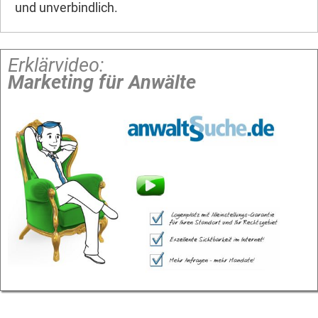
und unverbindlich.
Erklärvideo:
Marketing für Anwälte