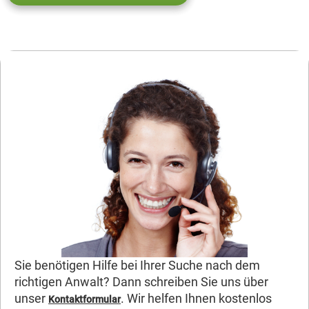
Sie benötigen Hilfe bei Ihrer Suche nach dem
richtigen Anwalt? Dann schreiben Sie uns über
unser
. Wir helfen Ihnen kostenlos
Kontaktformular