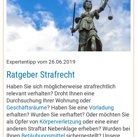
Expertentipp vom 26.06.2019
Ratgeber Strafrecht
Haben Sie sich möglicherweise strafrechtlich
relevant verhalten? Droht Ihnen eine
Durchsuchung Ihrer Wohnung oder
Geschäftsräume
? Haben Sie eine
Vorladung
erhalten? Wurden Sie verhaftet? Oder möchten Sie
als Opfer von
Körperverletzung
oder eine einer
anderen Straftat Nebenklage erheben? Wurden bei
Ihnen
Betäubungsmittel
sichergestellt? Unsere