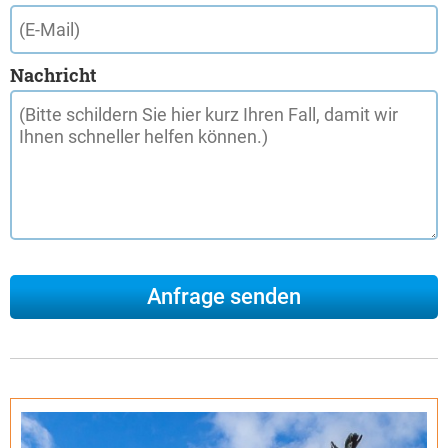
Nachricht