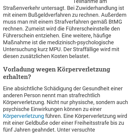
Teilnahme am
Straßenverkehr untersagt. Bei Zuwiderhandlung ist
mit einem Bußgeldverfahren zu rechnen. Außerdem
muss man mit einem Strafverfahren gemäß BtMG
rechnen. Zumeist wird die Führerscheinstelle den
Führerschein entziehen. Eine weitere, häufige
Maßnahme ist die medizinisch-psychologische
Untersuchung kurz MPU. Der Straffällige wird mit
diesen zusätzlichen Kosten belastet.
Vorladung wegen Körperverletzung
erhalten?
Eine absichtliche Schädigung der Gesundheit einer
anderen Person nennt man strafrechtlich
Körperverletzung. Nicht nur physische, sondern auch
psychische Einwirkungen können zu einer
Körperverletzung
führen. Eine Körperverletzung wird
mit einer Geldbuße oder einer Freiheitsstrafe bis zu
fünf Jahren geahndet. Unter versuchte