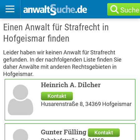
Suche
Einen Anwalt für Strafrecht in
Hofgeismar finden
Leider haben wir keinen Anwalt für Strafrecht
gefunden. In der nachfolgenden Liste finden Sie
daher Anwälte mit anderen Rechtsgebieten in
Hofgeismar.
Heinrich A. Dilcher
Kontakt
Husarenstraße 8, 34369 Hofgeismar
Gunter Fülling
Kontakt