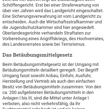
Schöffengericht. Erst bei einer Straferwartung von
über vier Jahren wird das Landgericht eingeschaltet.
Eine Sicherungsverwahrung ist vom Landgericht zu
entscheiden. Auch die Wirtschaftsstrafkammer und
die Jugendschutzkammer sind hier angesiedelt.
Oberlandesgerichte verhandeln Straftaten zur
Vorbereitung eines Angriffskriegs, des Hochverrates,
des Landesverrates sowie bei Terrorismus.
Das Betäubungsmittelgesetz
Beim Betäubungsmittelgesetz ist der Umgang mit
Betäubungsmitteln detailliert geregelt. Der Begriff
Umgang fasst sowohl Anbau, Einfuhr, Ausfuhr,
Herstellung und Vertrieb als auch den einfachen
Besitz von Betäubungsmitteln zusammen. Von den
ca. 200 aufgelisteten Betäubungsmitteln in den
Anlagen I bis III, sind die Mittel unter Anlage I
verboten, also nicht verkehrsfähig, da ihr