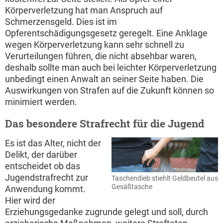
Körperverletzung hat man Anspruch auf
Schmerzensgeld. Dies ist im
Opferentschädigungsgesetz geregelt. Eine Anklage
wegen Körperverletzung kann sehr schnell zu
Verurteilungen führen, die nicht absehbar waren,
deshalb sollte man auch bei leichter Körperverletzung
unbedingt einen Anwalt an seiner Seite haben. Die
Auswirkungen von Strafen auf die Zukunft können so
minimiert werden.
Das besondere Strafrecht für die Jugend
Es ist das Alter, nicht der
Delikt, der darüber
entscheidet ob das
Jugendstrafrecht zur
Taschendieb stiehlt Geldbeutel aus
Gesäßtasche
Anwendung kommt.
Hier wird der
Erziehungsgedanke zugrunde gelegt und soll, durch