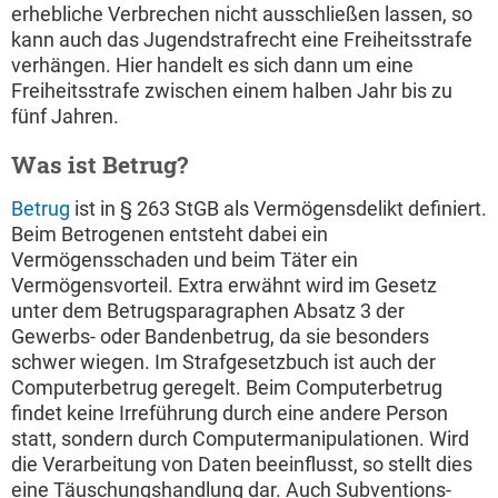
erhebliche Verbrechen nicht ausschließen lassen, so
kann auch das Jugendstrafrecht eine Freiheitsstrafe
verhängen. Hier handelt es sich dann um eine
Freiheitsstrafe zwischen einem halben Jahr bis zu
fünf Jahren.
Was ist Betrug?
Betrug
ist in § 263 StGB als Vermögensdelikt definiert.
Beim Betrogenen entsteht dabei ein
Vermögensschaden und beim Täter ein
Vermögensvorteil. Extra erwähnt wird im Gesetz
unter dem Betrugsparagraphen Absatz 3 der
Gewerbs- oder Bandenbetrug, da sie besonders
schwer wiegen. Im Strafgesetzbuch ist auch der
Computerbetrug geregelt. Beim Computerbetrug
findet keine Irreführung durch eine andere Person
statt, sondern durch Computermanipulationen. Wird
die Verarbeitung von Daten beeinflusst, so stellt dies
eine Täuschungshandlung dar. Auch Subventions-