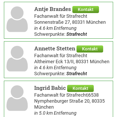
Antje Brandes
Kontakt
Fachanwalt für Strafrecht
Sonnenstraße 27, 80331 München
in 4.6 km Entfernung
Schwerpunkte:
Strafrecht
Annette Stetten
Kontakt
Fachanwalt für Strafrecht
Altheimer Eck 13/II, 80331 München
in 4.6 km Entfernung
Schwerpunkte:
Strafrecht
Ingrid Babic
Kontakt
Fachanwalt für Strafrecht|6538
Nymphenburger Straße 20, 80335
München
in 5.0 km Entfernung