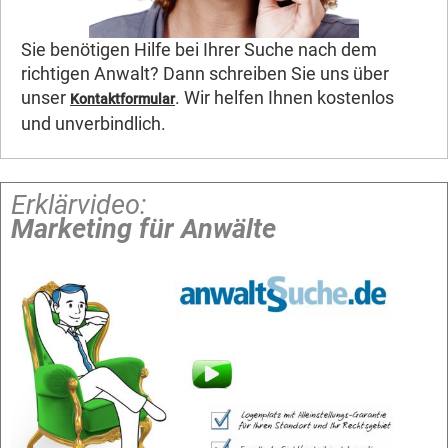
Sie benötigen Hilfe bei Ihrer Suche nach dem
richtigen Anwalt? Dann schreiben Sie uns über
unser
. Wir helfen Ihnen kostenlos
Kontaktformular
und unverbindlich.
Erklärvideo:
Marketing für Anwälte