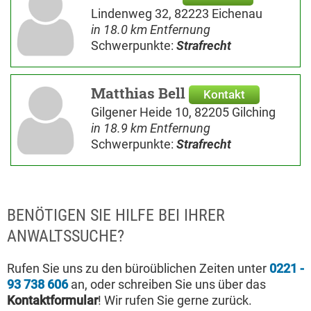
Lindenweg 32, 82223 Eichenau
in 18.0 km Entfernung
Schwerpunkte:
Strafrecht
Matthias Bell
Kontakt
Gilgener Heide 10, 82205 Gilching
in 18.9 km Entfernung
Schwerpunkte:
Strafrecht
BENÖTIGEN SIE HILFE BEI IHRER
ANWALTSSUCHE?
Rufen Sie uns zu den büroüblichen Zeiten unter
0221 -
93 738 606
an, oder schreiben Sie uns über das
Kontaktformular
! Wir rufen Sie gerne zurück.