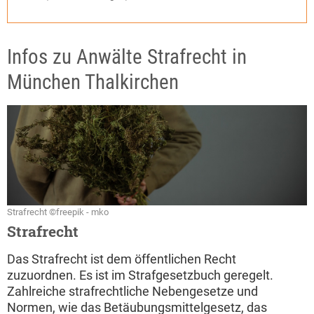
Infos zu Anwälte Strafrecht in
München Thalkirchen
Strafrecht ©freepik - mko
Strafrecht
Das Strafrecht ist dem öffentlichen Recht
zuzuordnen. Es ist im Strafgesetzbuch geregelt.
Zahlreiche strafrechtliche Nebengesetze und
Normen, wie das Betäubungsmittelgesetz, das