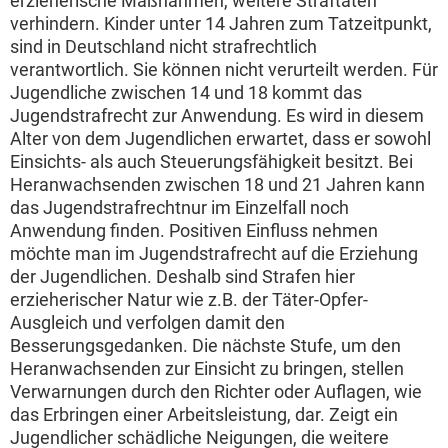
erzieherische Maßnahmen, weitere Straftaten
verhindern. Kinder unter 14 Jahren zum Tatzeitpunkt,
sind in Deutschland nicht strafrechtlich
verantwortlich. Sie können nicht verurteilt werden. Für
Jugendliche zwischen 14 und 18 kommt das
Jugendstrafrecht zur Anwendung. Es wird in diesem
Alter von dem Jugendlichen erwartet, dass er sowohl
Einsichts- als auch Steuerungsfähigkeit besitzt. Bei
Heranwachsenden zwischen 18 und 21 Jahren kann
das Jugendstrafrechtnur im Einzelfall noch
Anwendung finden. Positiven Einfluss nehmen
möchte man im Jugendstrafrecht auf die Erziehung
der Jugendlichen. Deshalb sind Strafen hier
erzieherischer Natur wie z.B. der Täter-Opfer-
Ausgleich und verfolgen damit den
Besserungsgedanken. Die nächste Stufe, um den
Heranwachsenden zur Einsicht zu bringen, stellen
Verwarnungen durch den Richter oder Auflagen, wie
das Erbringen einer Arbeitsleistung, dar. Zeigt ein
Jugendlicher schädliche Neigungen, die weitere