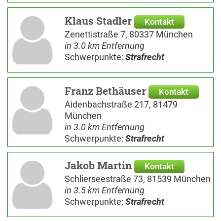
Klaus Stadler
Kontakt
Zenettistraße 7, 80337 München
in 3.0 km Entfernung
Schwerpunkte:
Strafrecht
Franz Bethäuser
Kontakt
Aidenbachstraße 217, 81479
München
in 3.0 km Entfernung
Schwerpunkte:
Strafrecht
Jakob Martin
Kontakt
Schlierseestraße 73, 81539 München
in 3.5 km Entfernung
Schwerpunkte:
Strafrecht