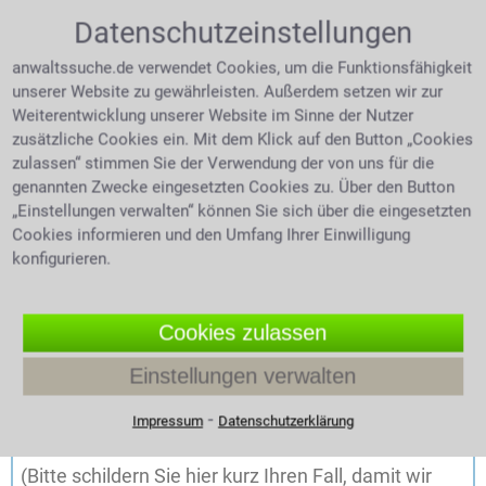
Datenschutzeinstellungen
anwaltssuche.de verwendet Cookies, um die Funktionsfähigkeit
unserer Website zu gewährleisten. Außerdem setzen wir zur
Weiterentwicklung unserer Website im Sinne der Nutzer
zusätzliche Cookies ein. Mit dem Klick auf den Button „Cookies
zulassen“ stimmen Sie der Verwendung der von uns für die
genannten Zwecke eingesetzten Cookies zu. Über den Button
„Einstellungen verwalten“ können Sie sich über die eingesetzten
Cookies informieren und den Umfang Ihrer Einwilligung
konfigurieren.
Cookies zulassen
Einstellungen verwalten
⁃
Impressum
Datenschutzerklärung
Nachricht