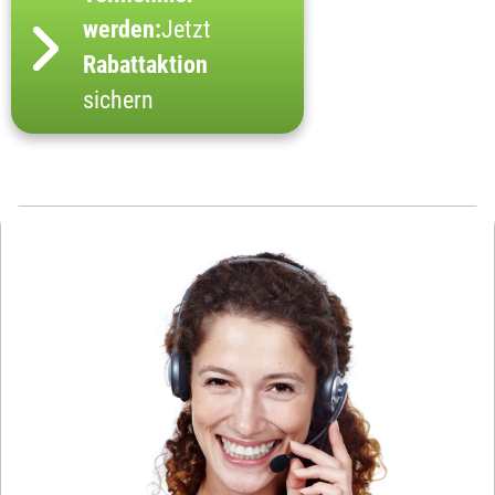
werden:
Jetzt
Rabattaktion
sichern