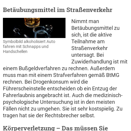
Betäubungsmittel im Straßenverkehr
Nimmt man
Betäubungsmittel zu
sich, ist die aktive
Teilnahme am
Symbolbild alkoholisiert Auto
fahren mit Schnapps und
Straßenverkehr
Handschellen
untersagt. Bei
Zuwiderhandlung ist mit
einem Bußgeldverfahren zu rechnen. Außerdem
muss man mit einem Strafverfahren gemäß BtMG
rechnen. Bei Drogenkonsum wird die
Führerscheinstelle entscheiden ob ein Entzug der
Fahrerlaubnis angebracht ist. Auch die medizinisch-
psychologische Untersuchung ist in den meisten
Fällen nicht zu umgehen. Sie ist sehr kostspielig. Zu
tragen hat sie der Rechtsbrecher selbst.
Körperverletzung – Das müssen Sie