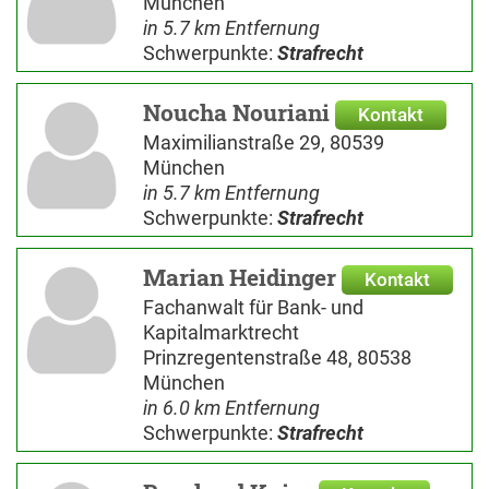
München
in 5.7 km Entfernung
Schwerpunkte:
Strafrecht
Noucha Nouriani
Kontakt
Maximilianstraße 29, 80539
München
in 5.7 km Entfernung
Schwerpunkte:
Strafrecht
Marian Heidinger
Kontakt
Fachanwalt für Bank- und
Kapitalmarktrecht
Prinzregentenstraße 48, 80538
München
in 6.0 km Entfernung
Schwerpunkte:
Strafrecht