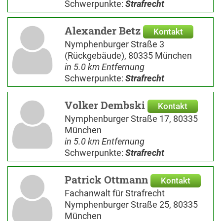
Schwerpunkte:
Strafrecht
Alexander Betz
Kontakt
Nymphenburger Straße 3
(Rückgebäude), 80335 München
in 5.0 km Entfernung
Schwerpunkte:
Strafrecht
Volker Dembski
Kontakt
Nymphenburger Straße 17, 80335
München
in 5.0 km Entfernung
Schwerpunkte:
Strafrecht
Patrick Ottmann
Kontakt
Fachanwalt für Strafrecht
Nymphenburger Straße 25, 80335
München