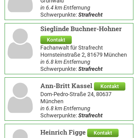
Grünwald
in 6.4 km Entfernung
Schwerpunkte:
Strafrecht
Sieglinde Buchner-Hohner
Kontakt
Fachanwalt für Strafrecht
Hornsteinstraße 2, 81679 München
in 6.8 km Entfernung
Schwerpunkte:
Strafrecht
Ann-Britt Kassel
Kontakt
Dom-Pedro-Straße 24, 80637
München
in 6.8 km Entfernung
Schwerpunkte:
Strafrecht
Heinrich Figge
Kontakt