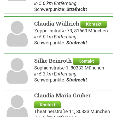
in 5.0 km Entfernung
Schwerpunkte:
Strafrecht
Claudia Wüllrich
Kontakt
Zeppelinstraße 73, 81669 München
in 5.0 km Entfernung
Schwerpunkte:
Strafrecht
Silke Beinroth
Kontakt
Sophienstraße 1, 80333 München
in 5.3 km Entfernung
Schwerpunkte:
Strafrecht
Claudia Maria Gruber
Kontakt
Theatinerstraße 11, 80333 München