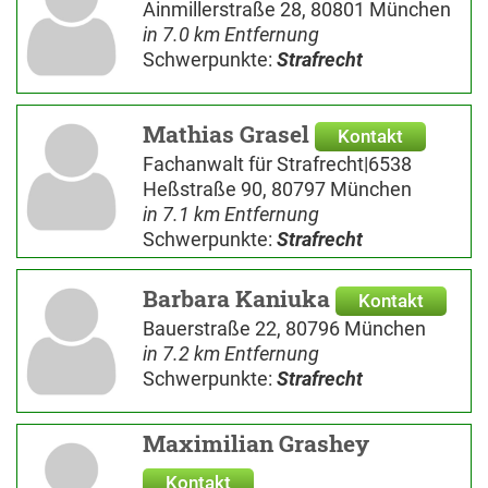
Ainmillerstraße 28, 80801 München
in 7.0 km Entfernung
Schwerpunkte:
Strafrecht
Mathias Grasel
Kontakt
Fachanwalt für Strafrecht|6538
Heßstraße 90, 80797 München
in 7.1 km Entfernung
Schwerpunkte:
Strafrecht
Barbara Kaniuka
Kontakt
Bauerstraße 22, 80796 München
in 7.2 km Entfernung
Schwerpunkte:
Strafrecht
Maximilian Grashey
Kontakt