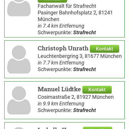
Fachanwalt für Strafrecht
Pasinger Bahnhofsplatz 2, 81241
München
in 7.4 km Entfernung
Schwerpunkte:
Strafrecht
Christoph Unrath
Kontakt
Leuchtenbergring 3, 81677 München
in 7.7 km Entfernung
Schwerpunkte:
Strafrecht
Manuel Lüdtke
Kontakt
Cosimastraße 2, 81927 München
in 9.9 km Entfernung
Schwerpunkte:
Strafrecht