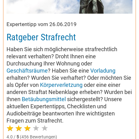
Expertentipp vom 26.06.2019
Ratgeber Strafrecht
Haben Sie sich möglicherweise strafrechtlich
relevant verhalten? Droht Ihnen eine
Durchsuchung Ihrer Wohnung oder
Geschäftsräume
? Haben Sie eine
Vorladung
erhalten? Wurden Sie verhaftet? Oder möchten Sie
als Opfer von
Körperverletzung
oder eine einer
anderen Straftat Nebenklage erheben? Wurden bei
Ihnen
Betäubungsmittel
sichergestellt? Unsere
aktuellen Expertentipps, Checklisten und
Audiobeiträge beantworten Ihre wichtigsten
Fragen zum Strafrecht.
4.0 /
5
(456 Bewertungen)