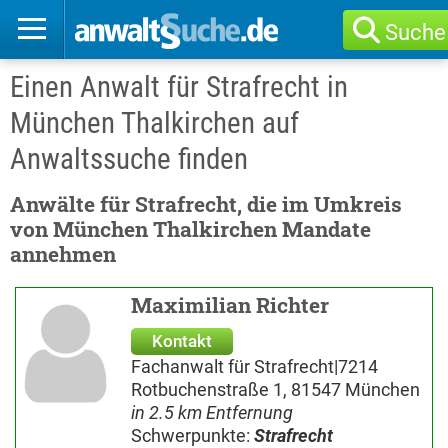
Suche
Einen Anwalt für Strafrecht in
München Thalkirchen auf
Anwaltssuche finden
Anwälte für Strafrecht, die im Umkreis
von München Thalkirchen Mandate
annehmen
Maximilian Richter
Kontakt
Fachanwalt für Strafrecht|7214
Rotbuchenstraße 1, 81547 München
in 2.5 km Entfernung
Schwerpunkte:
Strafrecht