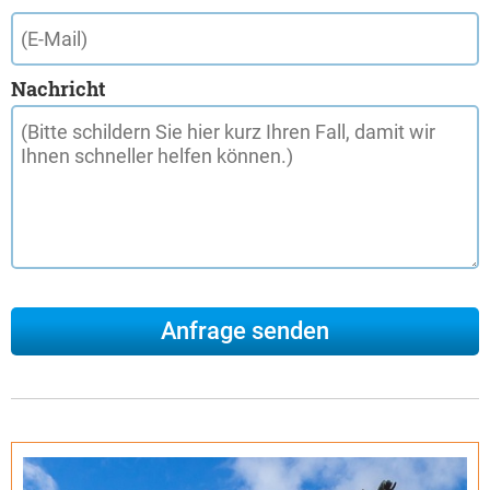
Nachricht