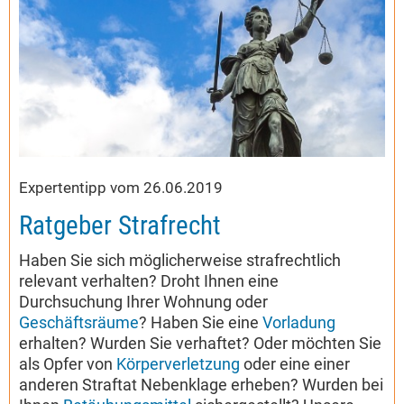
Expertentipp vom 26.06.2019
Ratgeber Strafrecht
Haben Sie sich möglicherweise strafrechtlich
relevant verhalten? Droht Ihnen eine
Durchsuchung Ihrer Wohnung oder
Geschäftsräume
? Haben Sie eine
Vorladung
erhalten? Wurden Sie verhaftet? Oder möchten Sie
als Opfer von
Körperverletzung
oder eine einer
anderen Straftat Nebenklage erheben? Wurden bei