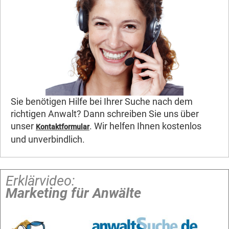
Sie benötigen Hilfe bei Ihrer Suche nach dem
richtigen Anwalt? Dann schreiben Sie uns über
unser
. Wir helfen Ihnen kostenlos
Kontaktformular
und unverbindlich.
Erklärvideo:
Marketing für Anwälte