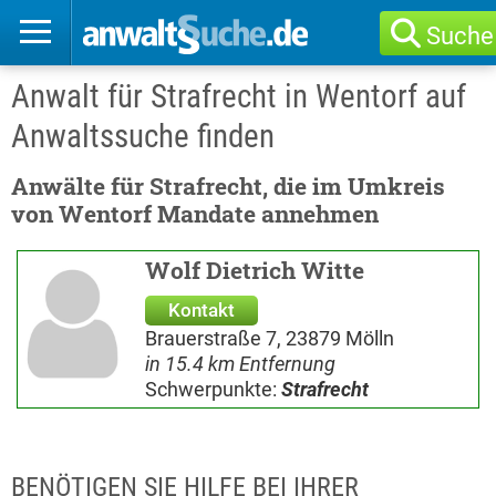
Suche
Anwalt für Strafrecht in Wentorf auf
Anwaltssuche finden
Anwälte für Strafrecht, die im Umkreis
von Wentorf Mandate annehmen
Wolf Dietrich Witte
Kontakt
Brauerstraße 7, 23879 Mölln
in 15.4 km Entfernung
Schwerpunkte:
Strafrecht
BENÖTIGEN SIE HILFE BEI IHRER