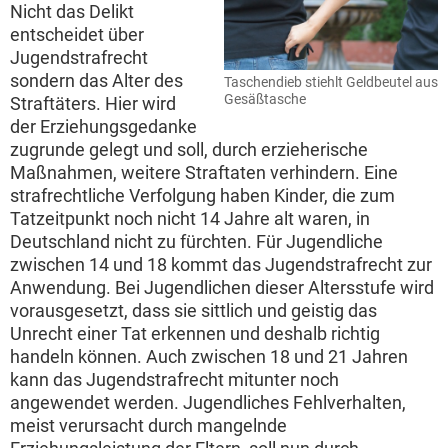
Nicht das Delikt
entscheidet über
Jugendstrafrecht
sondern das Alter des
Taschendieb stiehlt Geldbeutel aus
Gesäßtasche
Straftäters. Hier wird
der Erziehungsgedanke
zugrunde gelegt und soll, durch erzieherische
Maßnahmen, weitere Straftaten verhindern. Eine
strafrechtliche Verfolgung haben Kinder, die zum
Tatzeitpunkt noch nicht 14 Jahre alt waren, in
Deutschland nicht zu fürchten. Für Jugendliche
zwischen 14 und 18 kommt das Jugendstrafrecht zur
Anwendung. Bei Jugendlichen dieser Altersstufe wird
vorausgesetzt, dass sie sittlich und geistig das
Unrecht einer Tat erkennen und deshalb richtig
handeln können. Auch zwischen 18 und 21 Jahren
kann das Jugendstrafrecht mitunter noch
angewendet werden. Jugendliches Fehlverhalten,
meist verursacht durch mangelnde