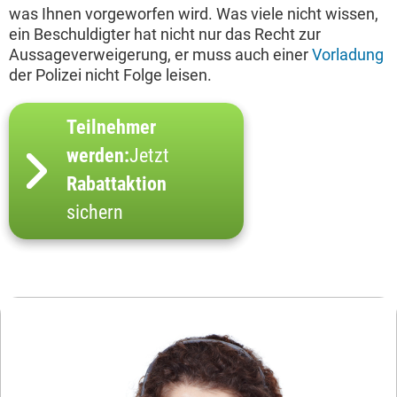
was Ihnen vorgeworfen wird. Was viele nicht wissen,
ein Beschuldigter hat nicht nur das Recht zur
Aussageverweigerung, er muss auch einer
Vorladung
der Polizei nicht Folge leisen.
Teilnehmer
werden:
Jetzt
Rabattaktion
sichern