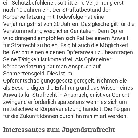
ein Schutzbefohlener, so tritt eine Verjährung erst
nach 10 Jahren ein. Der Straftatbestand der
Körperverletzung mit Todesfolge hat eine
Verjährungsfrist von 20 Jahren. Das gleiche gilt für die
Verstümmelung weiblicher Genitalien. Dem Opfer
wird dringend empfohlen sich Rat bei einem Anwalt
für Strafrecht zu holen. Es gibt auch die Möglichkeit
bei Gericht einen eigenen Opferanwalt zu beantragen.
Seine Tätigkeit ist kostenfrei. Als Opfer einer
Körperverletzung hat man Anspruch auf
Schmerzensgeld. Dies ist im
Opferentschädigungsgesetz geregelt. Nehmen Sie
als Beschuldigter die Erfahrung und das Wissen eines
Anwalts für Strafrecht in Anspruch, er ist vor Gericht
zwingend erforderlich spätestens wenn es sich um
mittelschwere Körperverletzung handelt. Die Folgen
für die Zukunft können durch ihn minimiert werden.
Interessantes zum Jugendstrafrecht