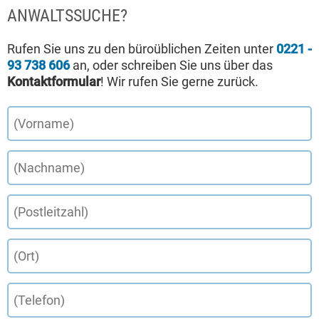
ANWALTSSUCHE?
Rufen Sie uns zu den büroüblichen Zeiten unter
0221 -
93 738 606
an, oder schreiben Sie uns über das
Kontaktformular
! Wir rufen Sie gerne zurück.