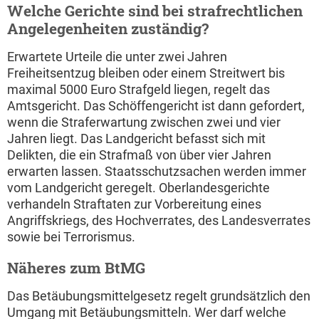
Welche Gerichte sind bei strafrechtlichen
Angelegenheiten zuständig?
Erwartete Urteile die unter zwei Jahren
Freiheitsentzug bleiben oder einem Streitwert bis
maximal 5000 Euro Strafgeld liegen, regelt das
Amtsgericht. Das Schöffengericht ist dann gefordert,
wenn die Straferwartung zwischen zwei und vier
Jahren liegt. Das Landgericht befasst sich mit
Delikten, die ein Strafmaß von über vier Jahren
erwarten lassen. Staatsschutzsachen werden immer
vom Landgericht geregelt. Oberlandesgerichte
verhandeln Straftaten zur Vorbereitung eines
Angriffskriegs, des Hochverrates, des Landesverrates
sowie bei Terrorismus.
Näheres zum BtMG
Das Betäubungsmittelgesetz regelt grundsätzlich den
Umgang mit Betäubungsmitteln. Wer darf welche