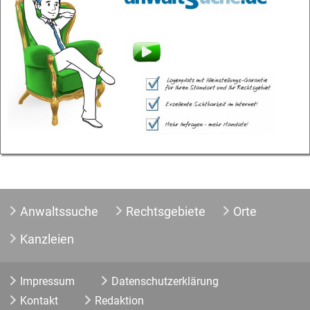
Anwaltssuche
Rechtsgebiete
Orte
Kanzleien
Impressum
Datenschutzerklärung
Kontakt
Redaktion