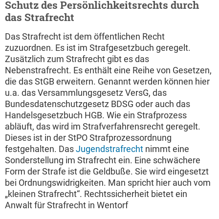
Schutz des Persönlichkeitsrechts durch
das Strafrecht
Das Strafrecht ist dem öffentlichen Recht
zuzuordnen. Es ist im Strafgesetzbuch geregelt.
Zusätzlich zum Strafrecht gibt es das
Nebenstrafrecht. Es enthält eine Reihe von Gesetzen,
die das StGB erweitern. Genannt werden können hier
u.a. das Versammlungsgesetz VersG, das
Bundesdatenschutzgesetz BDSG oder auch das
Handelsgesetzbuch HGB. Wie ein Strafprozess
abläuft, das wird im Strafverfahrensrecht geregelt.
Dieses ist in der StPO Strafprozessordnung
festgehalten. Das
Jugendstrafrecht
nimmt eine
Sonderstellung im Strafrecht ein. Eine schwächere
Form der Strafe ist die Geldbuße. Sie wird eingesetzt
bei Ordnungswidrigkeiten. Man spricht hier auch vom
„kleinen Strafrecht“. Rechtssicherheit bietet ein
Anwalt für Strafrecht in Wentorf