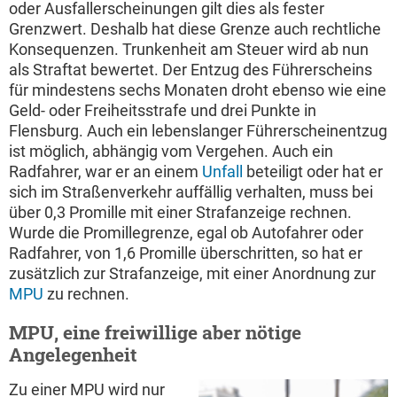
oder Ausfallerscheinungen gilt dies als fester
Grenzwert. Deshalb hat diese Grenze auch rechtliche
Konsequenzen. Trunkenheit am Steuer wird ab nun
als Straftat bewertet. Der Entzug des Führerscheins
für mindestens sechs Monaten droht ebenso wie eine
Geld- oder Freiheitsstrafe und drei Punkte in
Flensburg. Auch ein lebenslanger Führerscheinentzug
ist möglich, abhängig vom Vergehen. Auch ein
Radfahrer, war er an einem
Unfall
beteiligt oder hat er
sich im Straßenverkehr auffällig verhalten, muss bei
über 0,3 Promille mit einer Strafanzeige rechnen.
Wurde die Promillegrenze, egal ob Autofahrer oder
Radfahrer, von 1,6 Promille überschritten, so hat er
zusätzlich zur Strafanzeige, mit einer Anordnung zur
MPU
zu rechnen.
MPU, eine freiwillige aber nötige
Angelegenheit
Zu einer MPU wird nur