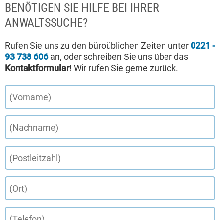
BENÖTIGEN SIE HILFE BEI IHRER
ANWALTSSUCHE?
Rufen Sie uns zu den büroüblichen Zeiten unter
0221 -
93 738 606
an, oder schreiben Sie uns über das
Kontaktformular
! Wir rufen Sie gerne zurück.