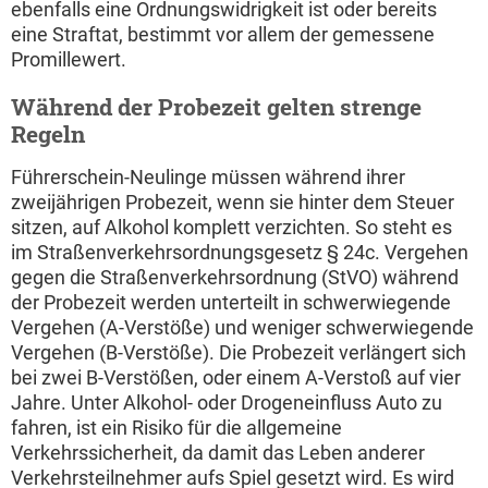
ebenfalls eine Ordnungswidrigkeit ist oder bereits
eine Straftat, bestimmt vor allem der gemessene
Promillewert.
Während der Probezeit gelten strenge
Regeln
Führerschein-Neulinge müssen während ihrer
zweijährigen Probezeit, wenn sie hinter dem Steuer
sitzen, auf Alkohol komplett verzichten. So steht es
im Straßenverkehrsordnungsgesetz § 24c. Vergehen
gegen die Straßenverkehrsordnung (StVO) während
der Probezeit werden unterteilt in schwerwiegende
Vergehen (A-Verstöße) und weniger schwerwiegende
Vergehen (B-Verstöße). Die Probezeit verlängert sich
bei zwei B-Verstößen, oder einem A-Verstoß auf vier
Jahre. Unter Alkohol- oder Drogeneinfluss Auto zu
fahren, ist ein Risiko für die allgemeine
Verkehrssicherheit, da damit das Leben anderer
Verkehrsteilnehmer aufs Spiel gesetzt wird. Es wird