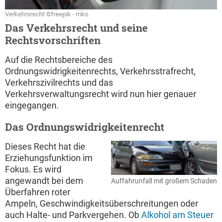
Verkehrsrecht ©freepik - mko
Das Verkehrsrecht und seine
Rechtsvorschriften
Auf die Rechtsbereiche des
Ordnungswidrigkeitenrechts, Verkehrsstrafrecht,
Verkehrszivilrechts und das
Verkehrsverwaltungsrecht wird nun hier genauer
eingegangen.
Das Ordnungswidrigkeitenrecht
Dieses Recht hat die
Erziehungsfunktion im
Fokus. Es wird
angewandt bei dem
Auffahrunfall mit großem Schaden
Überfahren roter
Ampeln, Geschwindigkeitsüberschreitungen oder
auch Halte- und Parkvergehen. Ob
Alkohol am Steuer