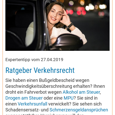
Expertentipp vom 27.04.2019
Ratgeber Verkehrsrecht
Sie haben einen Bußgeldbescheid wegen
Geschwindigkeitsüberschreitung erhalten? Ihnen
droht ein Fahrverbot wegen
Alkohol am Steuer
,
Drogen am Steuer
oder eine
MPU
? Sie sind in
einen
Verkehrsunfall
verwickelt? Sie sehen sich
Schadensersatz- und
Schmerzensgeldansprüchen