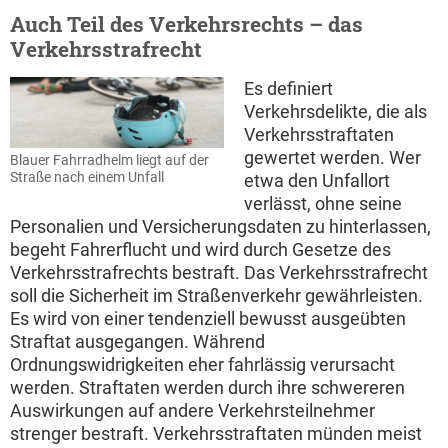
Auch Teil des Verkehrsrechts – das
Verkehrsstrafrecht
Es definiert
Verkehrsdelikte, die als
Verkehrsstraftaten
gewertet werden. Wer
Blauer Fahrradhelm liegt auf der
Straße nach einem Unfall
etwa den Unfallort
verlässt, ohne seine
Personalien und Versicherungsdaten zu hinterlassen,
begeht Fahrerflucht und wird durch Gesetze des
Verkehrsstrafrechts bestraft. Das Verkehrsstrafrecht
soll die Sicherheit im Straßenverkehr gewährleisten.
Es wird von einer tendenziell bewusst ausgeübten
Straftat ausgegangen. Während
Ordnungswidrigkeiten eher fahrlässig verursacht
werden. Straftaten werden durch ihre schwereren
Auswirkungen auf andere Verkehrsteilnehmer
strenger bestraft. Verkehrsstraftaten münden meist