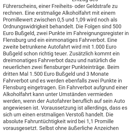
Führerscheins, einer Freiheits- oder Geldstrafe zu
rechnen. Eine erstmalige Alkoholfahrt mit einem
Promillewert zwischen 0,5 und 1,09 wird noch als
Ordnungswidrigkeit behandelt. Die Folgen sind 500
Euro Bußgeld, zwei Punkte im Fahreignungsregister in
Flensburg und ein einmonatiges Fahrverbot. Eine
zweite betrunkene Autofahrt wird mit 1.000 Euro
Bußgeld schon richtig teuer. Zusätzlich kommt ein
dreimonatiges Fahrverbot dazu und natürlich die
neuerlichen zwei flensburger Punkteinträge. Beim
dritten Mal 1.500 Euro Bußgeld und 3 Monate
Fahrverbot und es werden ebenfalls zwei Punkte in
Flensburg eingetragen. Ein Fahrverbot aufgrund einer
Alkoholfahrt kann unter Umständen vermieden
werden, wenn der Autofahrer beruflich auf sein Auto
angewiesen ist. Voraussetzung ist allerdings, dass es
sich um einen erstmaligen Verstoß handelt. Die
absolute Fahruntüchtigkeit wird bei 1,1 Promille
vorausgesetzt. Selbst ohne äußerliche Anzeichen