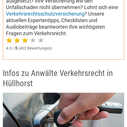
ausgesetzt? Ihre Versicherung will den
Unfallschaden nicht übernehmen? Lohnt sich eine
Verkehrsrechtsschutzversicherung
? Unsere
aktuellen Expertentipps, Checklisten und
Audiobeiträge beantworten Ihre wichtigsten
Fragen zum Verkehrsrecht.
4.0 /
5
(402 Bewertungen)
Infos zu Anwälte Verkehrsrecht in
Hüllhorst