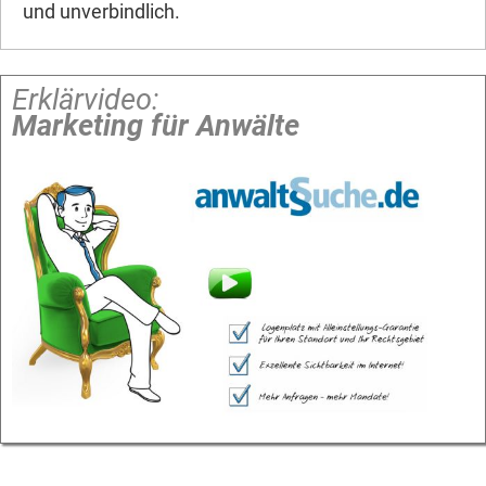
und unverbindlich.
Erklärvideo:
Marketing für Anwälte