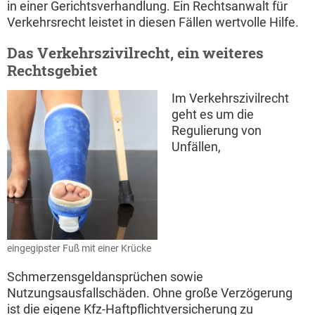
in einer Gerichtsverhandlung. Ein Rechtsanwalt für
Verkehrsrecht leistet in diesen Fällen wertvolle Hilfe.
Das Verkehrszivilrecht, ein weiteres
Rechtsgebiet
Im Verkehrszivilrecht
geht es um die
Regulierung von
Unfällen,
eingegipster Fuß mit einer Krücke
Schmerzensgeldansprüchen sowie
Nutzungsausfallschäden. Ohne große Verzögerung
ist die eigene Kfz-Haftpflichtversicherung zu