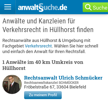
Suche
Anwälte und Kanzleien für
Verkehrsrecht in Hüllhorst finden
Rechtsanwälte aus Hüllhorst & Umgebung mit
Fachgebiet
Verkehrsrecht
. Wählen Sie hier schnell
und einfach den Anwalt für Ihren Rechtsfall.
1 Anwälte im 40 km Umkreis von
Hüllhorst
Rechtsanwalt Ulrich Schmücker
Rechtsanwaltskanzlei SCHMÜCKER
Fröbelstraße 67, 33604 Bielefeld
Zu meinem Profil