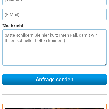
Nachricht