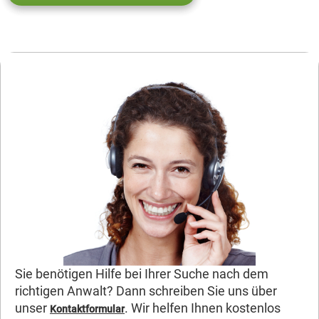
Sie benötigen Hilfe bei Ihrer Suche nach dem
richtigen Anwalt? Dann schreiben Sie uns über
unser
. Wir helfen Ihnen kostenlos
Kontaktformular