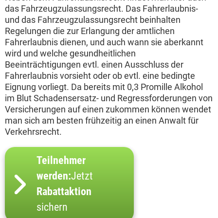
das Fahrzeugzulassungsrecht. Das Fahrerlaubnis-
und das Fahrzeugzulassungsrecht beinhalten
Regelungen die zur Erlangung der amtlichen
Fahrerlaubnis dienen, und auch wann sie aberkannt
wird und welche gesundheitlichen
Beeinträchtigungen evtl. einen Ausschluss der
Fahrerlaubnis vorsieht oder ob evtl. eine bedingte
Eignung vorliegt. Da bereits mit 0,3 Promille Alkohol
im Blut Schadensersatz- und Regressforderungen von
Versicherungen auf einen zukommen können wendet
man sich am besten frühzeitig an einen Anwalt für
Verkehrsrecht.
Teilnehmer
werden:
Jetzt
Rabattaktion
sichern