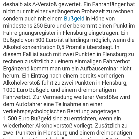
deshalb als A-Verstoß gewertet. Ein Fahranfänger hat
nicht nur mit einer verlängerten Probezeit zu rechnen
sondern auch mit einem
Bußgeld
in Höhe von
mindestens 250 Euro und er bekommt einen Punkt im
Fahreignungsregister in Flensburg eingetragen. Ein
Bußgeld von 500 Euro ist allerdings möglich, wenn die
Alkoholkonzentration 0,5 Promille übersteigt. In
diesem Fall ist auch mit zwei Punkten in Flensburg zu
rechnen zusätzlich zu einem einmaligen Fahrverbot.
Ergänzend kommt man um ein Aufbauseminar nicht
herum. Ein Eintrag nach einem bereits vorherigen
Alkoholverstoß führt zu zwei Punkten in Flensburg,
1000 Euro Bußgeld und einem dreimonatigem
Fahrverbot. Zur Vermeidung weiterer Verstöße wird
dem Autofahrer eine Teilnahme an einer
verkehrspsychologischen Beratung angetragen.
1.500 Euro Bußgeld sind zu entrichten, wenn ein
wiederholter Alkoholverstoß vorliegt. Zusätzlich zu
zwei Punkten in Flensburg und einem dreimonatigen