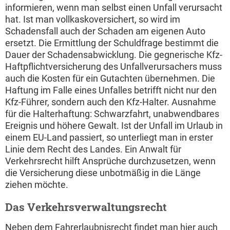
informieren, wenn man selbst einen Unfall verursacht
hat. Ist man vollkaskoversichert, so wird im
Schadensfall auch der Schaden am eigenen Auto
ersetzt. Die Ermittlung der Schuldfrage bestimmt die
Dauer der Schadensabwicklung. Die gegnerische Kfz-
Haftpflichtversicherung des Unfallverursachers muss
auch die Kosten für ein Gutachten übernehmen. Die
Haftung im Falle eines Unfalles betrifft nicht nur den
Kfz-Führer, sondern auch den Kfz-Halter. Ausnahme
für die Halterhaftung: Schwarzfahrt, unabwendbares
Ereignis und höhere Gewalt. Ist der Unfall im Urlaub in
einem EU-Land passiert, so unterliegt man in erster
Linie dem Recht des Landes. Ein Anwalt für
Verkehrsrecht hilft Ansprüche durchzusetzen, wenn
die Versicherung diese unbotmäßig in die Länge
ziehen möchte.
Das Verkehrsverwaltungsrecht
Neben dem Fahrerlaubnisrecht findet man hier auch