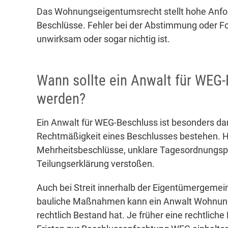
Das Wohnungseigentumsrecht stellt hohe Anfor
Beschlüsse. Fehler bei der Abstimmung oder F
unwirksam oder sogar nichtig ist.
Wann sollte ein Anwalt für WEG-
werden?
Ein Anwalt für WEG-Beschluss ist besonders dan
Rechtmäßigkeit eines Beschlusses bestehen. H
Mehrheitsbeschlüsse, unklare Tagesordnungspu
Teilungserklärung verstoßen.
Auch bei Streit innerhalb der Eigentümergeme
bauliche Maßnahmen kann ein Anwalt Wohnung
rechtlich Bestand hat. Je früher eine rechtliche