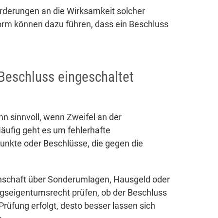
derungen an die Wirksamkeit solcher
orm können dazu führen, dass ein Beschluss
Beschluss eingeschaltet
n sinnvoll, wenn Zweifel an der
äufig geht es um fehlerhafte
nkte oder Beschlüsse, die gegen die
inschaft über Sonderumlagen, Hausgeld oder
seigentumsrecht prüfen, ob der Beschluss
 Prüfung erfolgt, desto besser lassen sich