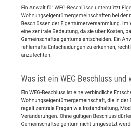
Ein Anwalt für WEG-Beschlüsse unterstützt Ei
Wohnungseigentümergemeinschaften bei der re
Beschlüssen der Eigentümerversammlung. Im
eine zentrale Bedeutung, da sie über Kosten,
Gemeinschaftseigentums entscheiden. Ein Anwal
fehlerhafte Entscheidungen zu erkennen, recht
anzufechten.
Was ist ein WEG-Beschluss und w
Ein WEG-Beschluss ist eine verbindliche Entsch
Wohnungseigentümergemeinschaft, die in der 
regelt zentrale Fragen wie Instandhaltung, Mod
Veränderungen. Ohne gültigen Beschluss dürf
Gemeinschaftseigentum nicht umgesetzt werd