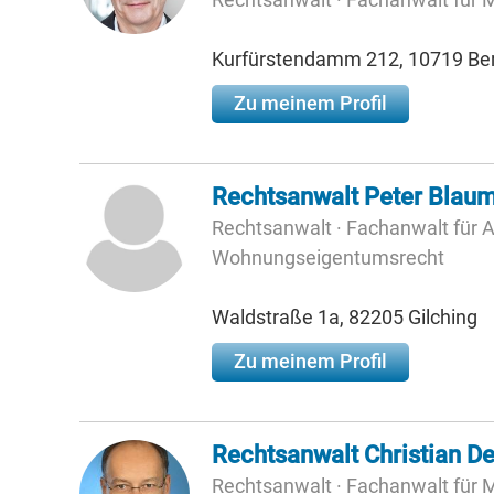
Kurfürstendamm 212, 10719 Ber
Zu meinem Profil
Rechtsanwalt Peter Blau
Rechtsanwalt · Fachanwalt für A
Wohnungseigentumsrecht
Waldstraße 1a, 82205 Gilching
Zu meinem Profil
Rechtsanwalt Christian De
Rechtsanwalt · Fachanwalt für