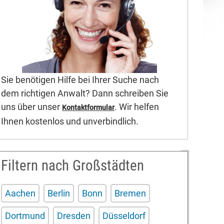
Sie benötigen Hilfe bei Ihrer Suche nach
dem richtigen Anwalt? Dann schreiben Sie
uns über unser
. Wir helfen
Kontaktformular
Ihnen kostenlos und unverbindlich.
Filtern nach Großstädten
Aachen
Berlin
Bonn
Bremen
Dortmund
Dresden
Düsseldorf