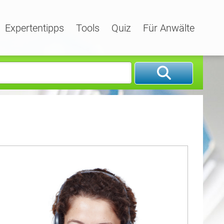
Expertentipps
Tools
Quiz
Für Anwälte