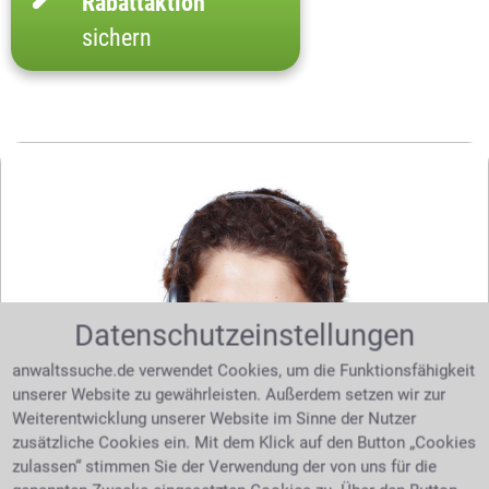
Rabattaktion
sichern
Datenschutzeinstellungen
anwaltssuche.de verwendet Cookies, um die Funktionsfähigkeit
unserer Website zu gewährleisten. Außerdem setzen wir zur
Weiterentwicklung unserer Website im Sinne der Nutzer
zusätzliche Cookies ein. Mit dem Klick auf den Button „Cookies
zulassen“ stimmen Sie der Verwendung der von uns für die
Sie benötigen Hilfe bei Ihrer Suche nach dem