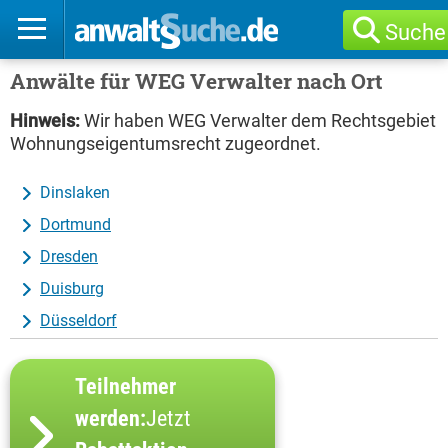
Suche
Anwälte für WEG Verwalter nach Ort
Hinweis:
Wir haben WEG Verwalter dem Rechtsgebiet
Wohnungseigentumsrecht zugeordnet.
Dinslaken
Dortmund
Dresden
Duisburg
Düsseldorf
Teilnehmer
werden:
Jetzt