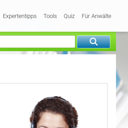
Expertentipps
Tools
Quiz
Für Anwälte