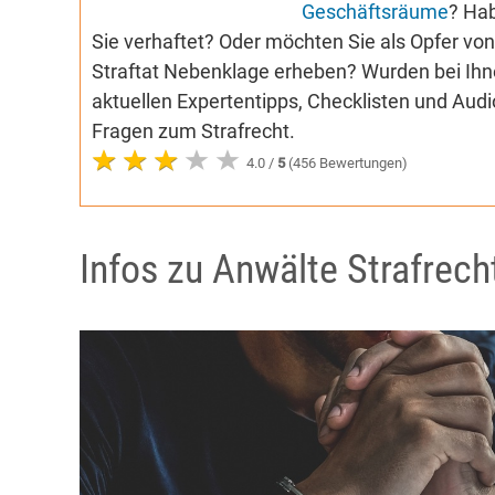
Geschäftsräume
? Ha
Sie verhaftet? Oder möchten Sie als Opfer vo
Straftat Nebenklage erheben? Wurden bei Ih
aktuellen Expertentipps, Checklisten und Aud
Fragen zum Strafrecht.
4.0 /
5
(456 Bewertungen)
Infos zu Anwälte Strafrech