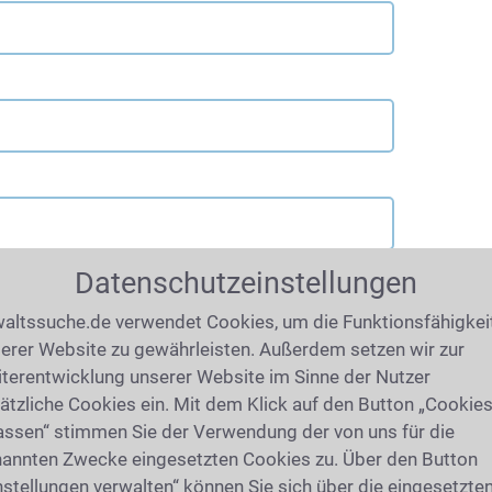
Datenschutzeinstellungen
altssuche.de verwendet Cookies, um die Funktionsfähigkei
erer Website zu gewährleisten. Außerdem setzen wir zur
terentwicklung unserer Website im Sinne der Nutzer
ätzliche Cookies ein. Mit dem Klick auf den Button „Cookie
assen“ stimmen Sie der Verwendung der von uns für die
annten Zwecke eingesetzten Cookies zu. Über den Button
nstellungen verwalten“ können Sie sich über die eingesetzte