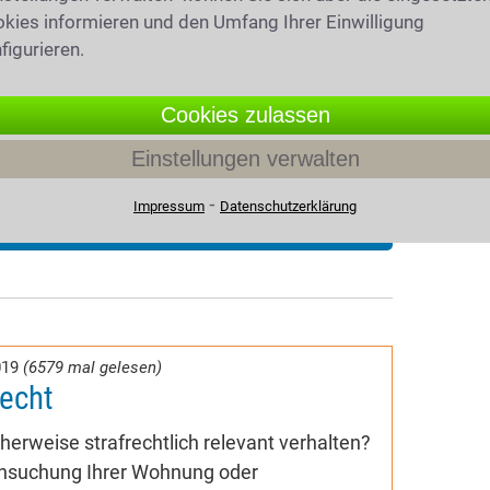
kies informieren und den Umfang Ihrer Einwilligung
figurieren.
Cookies zulassen
Einstellungen verwalten
⁃
Impressum
Datenschutzerklärung
019
(6579 mal gelesen)
recht
herweise strafrechtlich relevant verhalten?
chsuchung Ihrer Wohnung oder