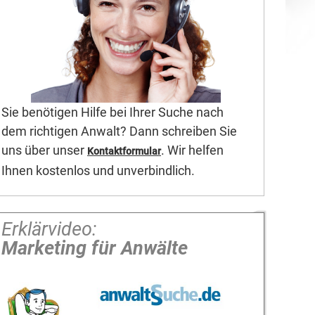
Sie benötigen Hilfe bei Ihrer Suche nach
dem richtigen Anwalt? Dann schreiben Sie
uns über unser
. Wir helfen
Kontaktformular
Ihnen kostenlos und unverbindlich.
Erklärvideo:
Marketing für Anwälte