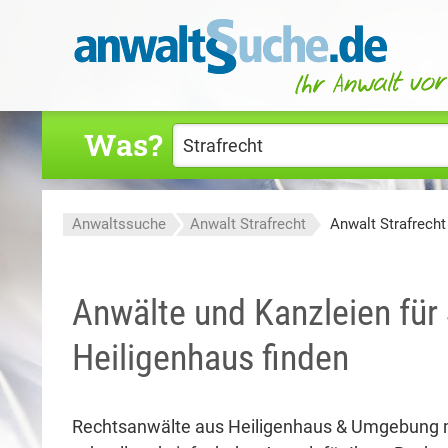
Was?
Anwaltssuche
Anwalt Strafrecht
Anwalt Strafrecht
Anwälte und Kanzleien für 
Heiligenhaus finden
Rechtsanwälte aus Heiligenhaus & Umgebung 