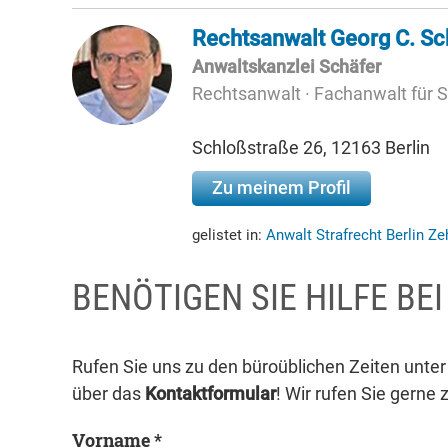
Rechtsanwalt Georg C. Sc
Anwaltskanzlei Schäfer
Rechtsanwalt · Fachanwalt für S
Schloßstraße 26, 12163 Berlin
Zu meinem Profil
gelistet in:
Anwalt Strafrecht Berlin Z
BENÖTIGEN SIE HILFE BE
Rufen Sie uns zu den büroüblichen Zeiten unte
über das
Kontaktformular
! Wir rufen Sie gerne 
Vorname *