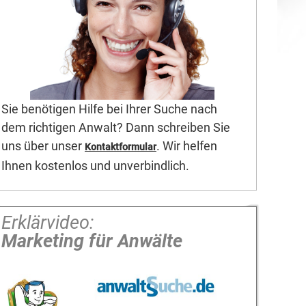
Sie benötigen Hilfe bei Ihrer Suche nach
dem richtigen Anwalt? Dann schreiben Sie
uns über unser
. Wir helfen
Kontaktformular
Ihnen kostenlos und unverbindlich.
Erklärvideo:
Marketing für Anwälte