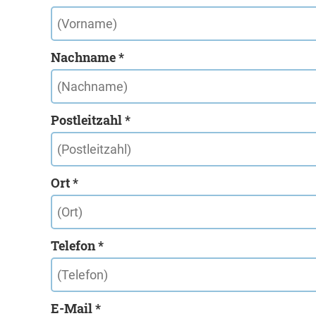
Nachname *
Postleitzahl *
Ort *
Telefon *
E-Mail *