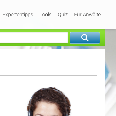
Expertentipps
Tools
Quiz
Für Anwälte