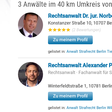
3 Anwälte im 40 km Umkreis von
Rechtsanwalt Dr. jur. Norb
Konstanzer Straße 10, 10707 Ber
(2 Bewertungen)
Zu meinem Profil
gelistet in:
Anwalt Strafrecht Berlin Ti
Rechtsanwalt Alexander 
Rechtsanwalt · Fachanwalt für S
Winterfeldtstraße 1, 10781 Berli
Zu meinem Profil
gelistet in:
Anwalt Strafrecht Berlin W