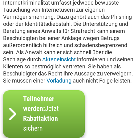
Internetkriminalität umfasst jedwede bewusste
Täuschung von Internetusern zur eigenen
Vermögensmehrung. Dazu gehört auch das Phishing
oder der Identitätsdiebstahl. Die Unterstützung und
Beratung eines Anwalts für Strafrecht kann einem
Beschuldigten bei einer Anklage wegen Betrugs
außerordentlich hilfreich und schadensbegrenzend
sein. Als Anwalt kann er sich schnell über die
Sachlage durch
Akteneinsicht
informieren und seinen
Klienten so bestmöglich vertreten. Sie haben als
Beschuldigter das Recht Ihre Aussage zu verweigern.
Sie müssen einer
Vorladung
auch nicht Folge leisten.
Teilnehmer
werden:
Jetzt
Rabattaktion
sichern