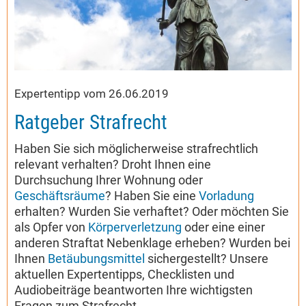
Expertentipp vom 26.06.2019
Ratgeber Strafrecht
Haben Sie sich möglicherweise strafrechtlich
relevant verhalten? Droht Ihnen eine
Durchsuchung Ihrer Wohnung oder
Geschäftsräume
? Haben Sie eine
Vorladung
erhalten? Wurden Sie verhaftet? Oder möchten Sie
als Opfer von
Körperverletzung
oder eine einer
anderen Straftat Nebenklage erheben? Wurden bei
Ihnen
Betäubungsmittel
sichergestellt? Unsere
aktuellen Expertentipps, Checklisten und
Audiobeiträge beantworten Ihre wichtigsten
Fragen zum Strafrecht.