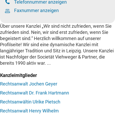
Telefonnummer anzeigen
Faxnummer anzeigen
Über unsere Kanzlei „Wir sind nicht zufrieden, wenn Sie
zufrieden sind. Nein, wir sind erst zufrieden, wenn Sie
begeistert sind.“ Herzlich willkommen auf unserer
Profilseite! Wir sind eine dynamische Kanzlei mit
langjähriger Tradition und Sitz in Leipzig. Unsere Kanzlei
ist Nachfolger der Societät Viehweger & Partner, die
bereits 1990 aktiv war. ...
Kanzleimitglieder
Rechtsanwalt Jochen Geyer
Rechtsanwalt Dr. Frank Hartmann
Rechtsanwältin Ulrike Pietsch
Rechtsanwalt Henry Wilhelm