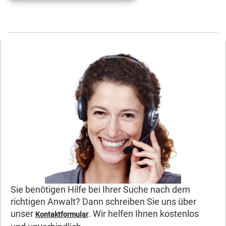
Sie benötigen Hilfe bei Ihrer Suche nach dem
richtigen Anwalt? Dann schreiben Sie uns über
unser
. Wir helfen Ihnen kostenlos
Kontaktformular