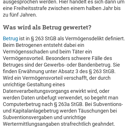
ausgesprochen werden. Hier handelt es sich dann um
eine Freiheitsstrafe zwischen einem halben Jahr bis
zu fünf Jahren.
Was wird als Betrug gewertet?
Betrug
ist in § 263 StGB als Vermögensdelikt definiert.
Beim Betrogenen entsteht dabei ein
Vermögensschaden und beim Täter ein
Vermögensvorteil. Besonders schwere Fälle des
Betruges sind der Gewerbs- oder Bandenbetrug. Sie
finden Erwähnung unter Absatz 3 des § 263 StGB.
Wird ein Vermögensvorteil verschafft, der durch
unrichtige Gestaltung eines
Datenverarbeitungsvorgangs erwirkt wird, oder
werden Daten unbefugt verwendet, so begeht man
Computerbetrug nach § 263a StGB. Bei Subventions-
und Kapitalanlagebetrug werden Täuschungen bei
Subventionsvergaben und unrichtige
Wertermittlungsangaben strafrechtlich geahndet.