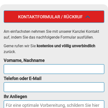
KONTAKTFORMULAR / RÜCKRUF
Am einfachsten nehmen Sie mit unserer Kanzlei Kontakt
auf, indem Sie das nachfolgende Formular ausfüllen.
Gerne rufen wir Sie
kostenlos und völlig unverbindlich
zurück.
Vorname, Nachname
Telefon oder E-Mail
Ihr Anliegen