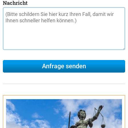
Nachricht