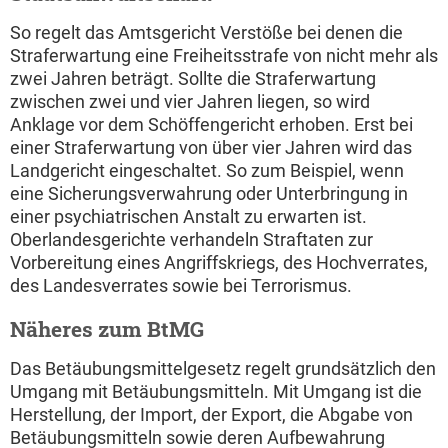
So regelt das Amtsgericht Verstöße bei denen die
Straferwartung eine Freiheitsstrafe von nicht mehr als
zwei Jahren beträgt. Sollte die Straferwartung
zwischen zwei und vier Jahren liegen, so wird
Anklage vor dem Schöffengericht erhoben. Erst bei
einer Straferwartung von über vier Jahren wird das
Landgericht eingeschaltet. So zum Beispiel, wenn
eine Sicherungsverwahrung oder Unterbringung in
einer psychiatrischen Anstalt zu erwarten ist.
Oberlandesgerichte verhandeln Straftaten zur
Vorbereitung eines Angriffskriegs, des Hochverrates,
des Landesverrates sowie bei Terrorismus.
Näheres zum BtMG
Das Betäubungsmittelgesetz regelt grundsätzlich den
Umgang mit Betäubungsmitteln. Mit Umgang ist die
Herstellung, der Import, der Export, die Abgabe von
Betäubungsmitteln sowie deren Aufbewahrung