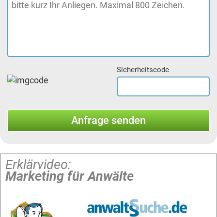
Sicherheitscode
Erklärvideo:
Marketing für Anwälte