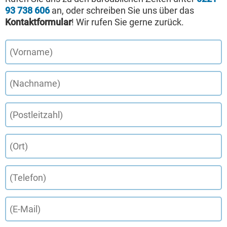
93 738 606
an, oder schreiben Sie uns über das
Kontaktformular
! Wir rufen Sie gerne zurück.