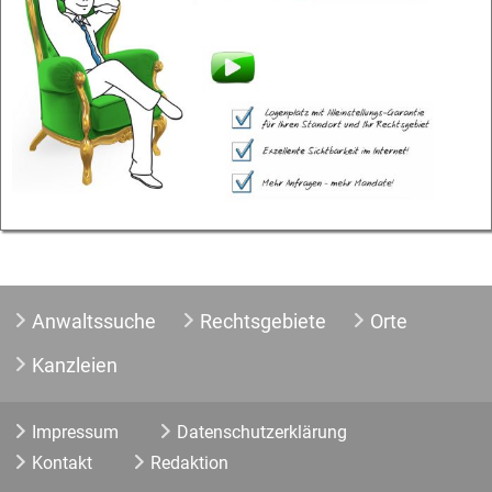
Anwaltssuche
Rechtsgebiete
Orte
Kanzleien
Impressum
Datenschutzerklärung
Kontakt
Redaktion