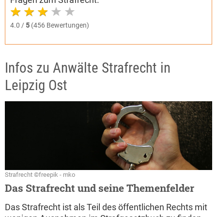
4.0 /
5
(456 Bewertungen)
Infos zu Anwälte Strafrecht in
Leipzig Ost
Strafrecht ©freepik - mko
Das Strafrecht und seine Themenfelder
Das Strafrecht ist als Teil des öffentlichen Rechts mit