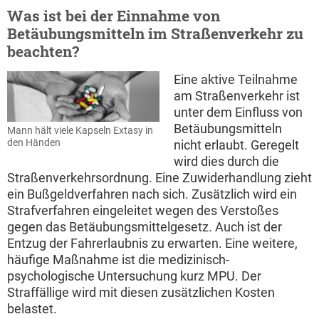
Was ist bei der Einnahme von
Betäubungsmitteln im Straßenverkehr zu
beachten?
Eine aktive Teilnahme
am Straßenverkehr ist
unter dem Einfluss von
Betäubungsmitteln
Mann hält viele Kapseln Extasy in
den Händen
nicht erlaubt. Geregelt
wird dies durch die
Straßenverkehrsordnung. Eine Zuwiderhandlung zieht
ein Bußgeldverfahren nach sich. Zusätzlich wird ein
Strafverfahren eingeleitet wegen des Verstoßes
gegen das Betäubungsmittelgesetz. Auch ist der
Entzug der Fahrerlaubnis zu erwarten. Eine weitere,
häufige Maßnahme ist die medizinisch-
psychologische Untersuchung kurz MPU. Der
Straffällige wird mit diesen zusätzlichen Kosten
belastet.