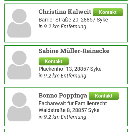
Christina Kalweit
Kontakt
Barrier Straße 20, 28857 Syke
in 9.2 km Entfernung
Sabine Müller-Reinecke
Kontakt
Plackenhof 13, 28857 Syke
in 9.2 km Entfernung
Bonno Poppinga
Kontakt
Fachanwalt für Familienrecht
Waldstraße 8, 28857 Syke
in 9.2 km Entfernung