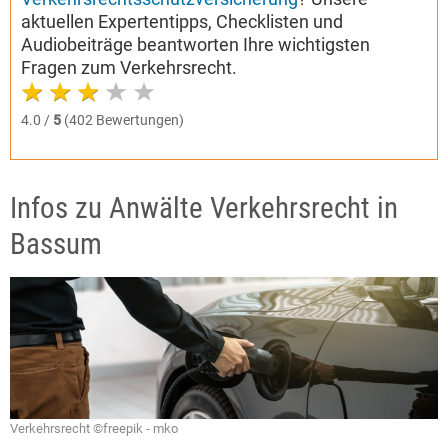
aktuellen Expertentipps, Checklisten und
Audiobeiträge beantworten Ihre wichtigsten
Fragen zum Verkehrsrecht.
4.0 /
5
(402 Bewertungen)
Infos zu Anwälte Verkehrsrecht in
Bassum
Verkehrsrecht ©freepik - mko