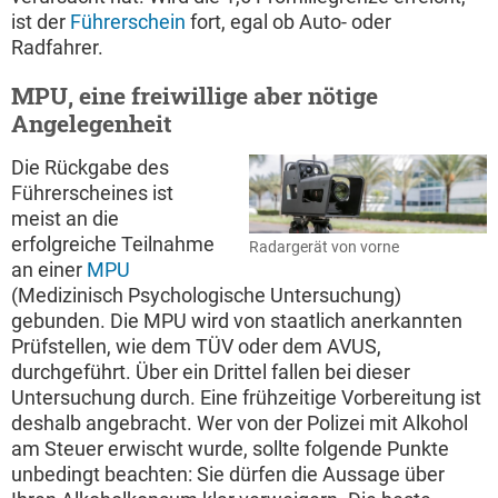
ist der
Führerschein
fort, egal ob Auto- oder
Radfahrer.
MPU, eine freiwillige aber nötige
Angelegenheit
Die Rückgabe des
Führerscheines ist
meist an die
erfolgreiche Teilnahme
Radargerät von vorne
an einer
MPU
(Medizinisch Psychologische Untersuchung)
gebunden. Die MPU wird von staatlich anerkannten
Prüfstellen, wie dem TÜV oder dem AVUS,
durchgeführt. Über ein Drittel fallen bei dieser
Untersuchung durch. Eine frühzeitige Vorbereitung ist
deshalb angebracht. Wer von der Polizei mit Alkohol
am Steuer erwischt wurde, sollte folgende Punkte
unbedingt beachten: Sie dürfen die Aussage über