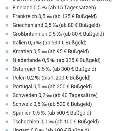
Finnland 0,5 ‰ (ab 15 Tagessätzen)
Frankreich 0,5 ‰ (ab 135 € Bußgeld)
Griechenland 0,5 ‰ (ab 80 € Bußgeld)
Großbritannien 0,5 ‰ (ab 80 € Bußgeld)
Italien 0,5 ‰ (ab 530 € Bußgeld)
Kroatien 0,5 ‰ (ab 95 € Bußgeld)
Niederlande 0,5 ‰ (ab 325 € Bußgeld)
Österreich 0,5 ‰ (ab 300 € Bußgeld)
Polen 0,2 ‰ (bis 1.200 € Bußgeld)
Portugal 0,5 ‰ (ab 250 € Bußgeld)
Schweden 0,2 ‰ (ab 40 Tagessätze)
Schweiz 0,5 ‰ (ab 520 € Bußgeld)
Spanien 0,5 ‰ (ab 500 € Bußgeld)
Tschechien 0,0 ‰ (ab 100 € Bußgeld)
Ungarn 0,0 ‰ (ab 100 € Bußgeld)