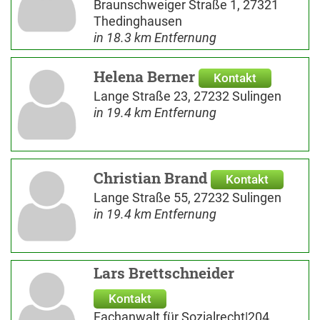
Braunschweiger Straße 1, 27321
Thedinghausen
in 18.3 km Entfernung
Helena Berner
Kontakt
Lange Straße 23, 27232 Sulingen
in 19.4 km Entfernung
Christian Brand
Kontakt
Lange Straße 55, 27232 Sulingen
in 19.4 km Entfernung
Lars Brettschneider
Kontakt
Fachanwalt für Sozialrecht|204