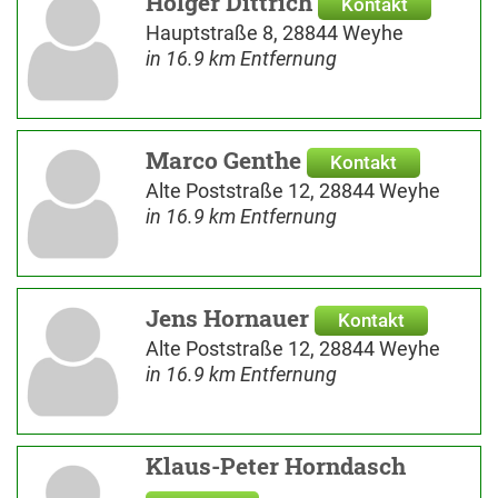
Holger Dittrich
Kontakt
Hauptstraße 8, 28844 Weyhe
in 16.9 km Entfernung
Marco Genthe
Kontakt
Alte Poststraße 12, 28844 Weyhe
in 16.9 km Entfernung
Jens Hornauer
Kontakt
Alte Poststraße 12, 28844 Weyhe
in 16.9 km Entfernung
Klaus-Peter Horndasch