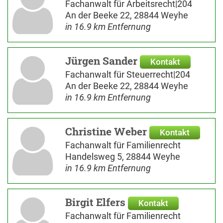
Fachanwalt für Arbeitsrecht|204
An der Beeke 22, 28844 Weyhe
in 16.9 km Entfernung
Jürgen Sander
Kontakt
Fachanwalt für Steuerrecht|204
An der Beeke 22, 28844 Weyhe
in 16.9 km Entfernung
Christine Weber
Kontakt
Fachanwalt für Familienrecht
Handelsweg 5, 28844 Weyhe
in 16.9 km Entfernung
Birgit Elfers
Kontakt
Fachanwalt für Familienrecht