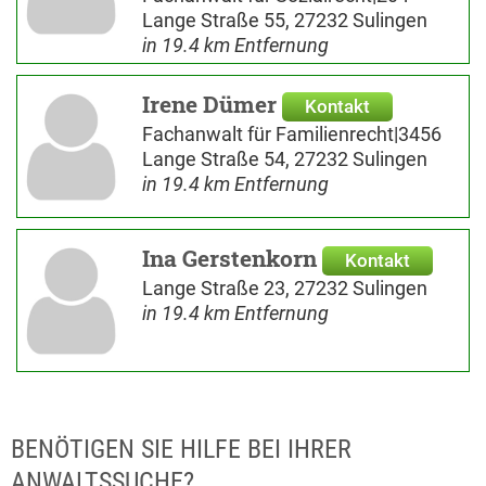
Lange Straße 55, 27232 Sulingen
in 19.4 km Entfernung
Irene Dümer
Kontakt
Fachanwalt für Familienrecht|3456
Lange Straße 54, 27232 Sulingen
in 19.4 km Entfernung
Ina Gerstenkorn
Kontakt
Lange Straße 23, 27232 Sulingen
in 19.4 km Entfernung
BENÖTIGEN SIE HILFE BEI IHRER
ANWALTSSUCHE?