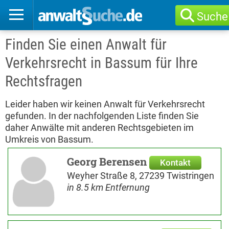
Suche
Finden Sie einen Anwalt für
Verkehrsrecht in Bassum für Ihre
Rechtsfragen
Leider haben wir keinen Anwalt für Verkehrsrecht
gefunden. In der nachfolgenden Liste finden Sie
daher Anwälte mit anderen Rechtsgebieten im
Umkreis von Bassum.
Georg Berensen
Kontakt
Weyher Straße 8, 27239 Twistringen
in 8.5 km Entfernung