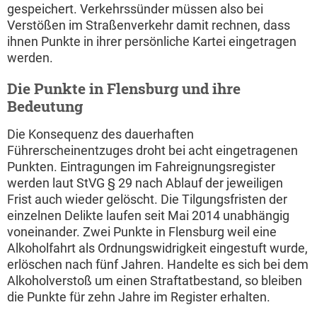
gespeichert. Verkehrssünder müssen also bei
Verstößen im Straßenverkehr damit rechnen, dass
ihnen Punkte in ihrer persönliche Kartei eingetragen
werden.
Die Punkte in Flensburg und ihre
Bedeutung
Die Konsequenz des dauerhaften
Führerscheinentzuges droht bei acht eingetragenen
Punkten. Eintragungen im Fahreignungsregister
werden laut StVG § 29 nach Ablauf der jeweiligen
Frist auch wieder gelöscht. Die Tilgungsfristen der
einzelnen Delikte laufen seit Mai 2014 unabhängig
voneinander. Zwei Punkte in Flensburg weil eine
Alkoholfahrt als Ordnungswidrigkeit eingestuft wurde,
erlöschen nach fünf Jahren. Handelte es sich bei dem
Alkoholverstoß um einen Straftatbestand, so bleiben
die Punkte für zehn Jahre im Register erhalten.