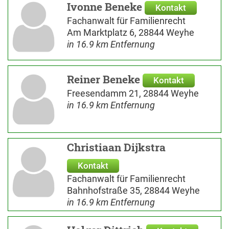
Ivonne Beneke
Kontakt
Fachanwalt für Familienrecht
Am Marktplatz 6, 28844 Weyhe
in 16.9 km Entfernung
Reiner Beneke
Kontakt
Freesendamm 21, 28844 Weyhe
in 16.9 km Entfernung
Christiaan Dijkstra
Kontakt
Fachanwalt für Familienrecht
Bahnhofstraße 35, 28844 Weyhe
in 16.9 km Entfernung