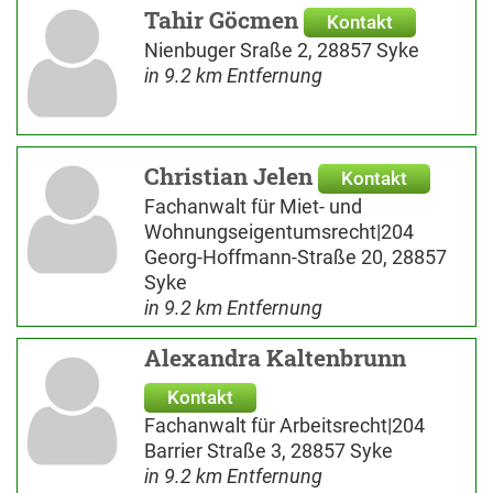
Tahir Göcmen
Kontakt
Nienbuger Sraße 2, 28857 Syke
in 9.2 km Entfernung
Christian Jelen
Kontakt
Fachanwalt für Miet- und
Wohnungseigentumsrecht|204
Georg-Hoffmann-Straße 20, 28857
Syke
in 9.2 km Entfernung
Alexandra Kaltenbrunn
Kontakt
Fachanwalt für Arbeitsrecht|204
Barrier Straße 3, 28857 Syke
in 9.2 km Entfernung