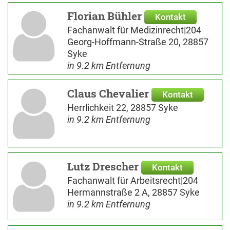
Florian Bühler
Kontakt
Fachanwalt für Medizinrecht|204
Georg-Hoffmann-Straße 20, 28857
Syke
in 9.2 km Entfernung
Claus Chevalier
Kontakt
Herrlichkeit 22, 28857 Syke
in 9.2 km Entfernung
Lutz Drescher
Kontakt
Fachanwalt für Arbeitsrecht|204
Hermannstraße 2 A, 28857 Syke
in 9.2 km Entfernung