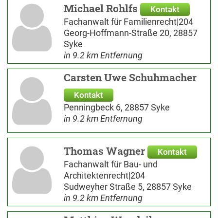
Michael Rohlfs
Kontakt
Fachanwalt für Familienrecht|204
Georg-Hoffmann-Straße 20, 28857
Syke
in 9.2 km Entfernung
Carsten Uwe Schuhmacher
Kontakt
Penningbeck 6, 28857 Syke
in 9.2 km Entfernung
Thomas Wagner
Kontakt
Fachanwalt für Bau- und
Architektenrecht|204
Sudweyher Straße 5, 28857 Syke
in 9.2 km Entfernung