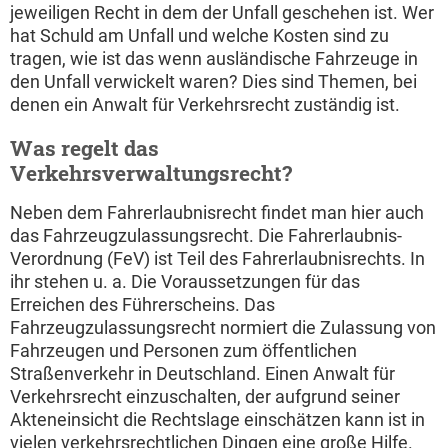
jeweiligen Recht in dem der Unfall geschehen ist. Wer
hat Schuld am Unfall und welche Kosten sind zu
tragen, wie ist das wenn ausländische Fahrzeuge in
den Unfall verwickelt waren? Dies sind Themen, bei
denen ein Anwalt für Verkehrsrecht zuständig ist.
Was regelt das
Verkehrsverwaltungsrecht?
Neben dem Fahrerlaubnisrecht findet man hier auch
das Fahrzeugzulassungsrecht. Die Fahrerlaubnis-
Verordnung (FeV) ist Teil des Fahrerlaubnisrechts. In
ihr stehen u. a. Die Voraussetzungen für das
Erreichen des Führerscheins. Das
Fahrzeugzulassungsrecht normiert die Zulassung von
Fahrzeugen und Personen zum öffentlichen
Straßenverkehr in Deutschland. Einen Anwalt für
Verkehrsrecht einzuschalten, der aufgrund seiner
Akteneinsicht die Rechtslage einschätzen kann ist in
vielen verkehrsrechtlichen Dingen eine große Hilfe.