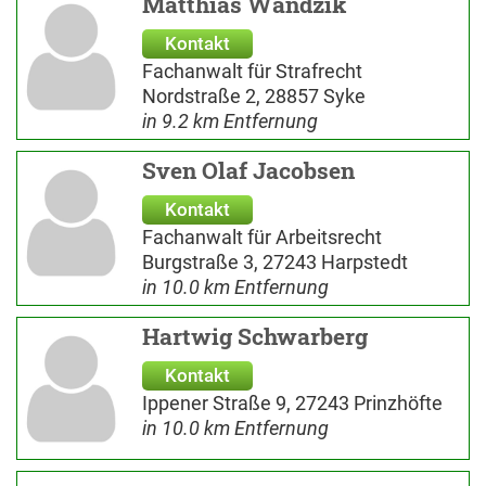
Matthias Wandzik
Kontakt
Fachanwalt für Strafrecht
Nordstraße 2, 28857 Syke
in 9.2 km Entfernung
Sven Olaf Jacobsen
Kontakt
Fachanwalt für Arbeitsrecht
Burgstraße 3, 27243 Harpstedt
in 10.0 km Entfernung
Hartwig Schwarberg
Kontakt
Ippener Straße 9, 27243 Prinzhöfte
in 10.0 km Entfernung