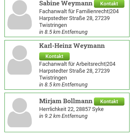
Sabine Weymann
Kontakt
Fachanwalt für Familienrecht|204
Harpstedter Straße 28, 27239
Twistringen
in 8.5 km Entfernung
Karl-Heinz Weymann
Kontakt
Fachanwalt für Arbeitsrecht|204
Harpstedter Straße 28, 27239
Twistringen
in 8.5 km Entfernung
Mirjam Bollmann
Kontakt
Herrlichkeit 22, 28857 Syke
in 9.2 km Entfernung