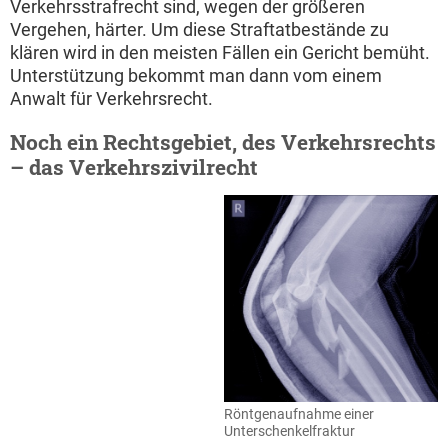
Verkehrsstrafrecht sind, wegen der größeren
Vergehen, härter. Um diese Straftatbestände zu
klären wird in den meisten Fällen ein Gericht bemüht.
Unterstützung bekommt man dann vom einem
Anwalt für Verkehrsrecht.
Noch ein Rechtsgebiet, des Verkehrsrechts
– das Verkehrszivilrecht
Röntgenaufnahme einer
Unterschenkelfraktur