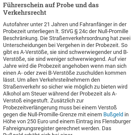
Führerschein auf Probe und das
Verkehrsrecht
Autofahrer unter 21 Jahren und Fahranfänger in der
Probezeit unterliegen lt. StVG § 24c der Null-Promille
Beschränkung. Die Straßenverkehrsordnung hat zwei
Unterscheidungen bei Vergehen in der Probezeit. So
gibt es A-Verstöße, sie sind schwerwiegender und B-
Verstöße, sie sind weniger schwerwiegend. Auf vier
Jahre wird die Probezeit angehoben wenn man sich
einen A- oder zwei B-Verstöße zuschulden kommen
lässt. Um allen Verkehrsteilnehmern den
Straßenverkehr so sicher wie möglich zu bieten wird
Alkohol am Steuer während der Probezeit als A-
Verstoß eingestuft. Zusätzlich zur
Probezeitverlängerung muss bei einem Verstoß
gegen die Null-Promille-Grenze mit einem
Bußgeld
in
Höhe von 250 Euro und einem Eintrag ins Flensburger
Fahreignungsregister gerechnet werden. Das