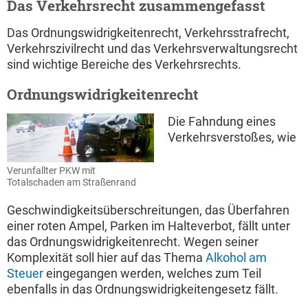
Das Verkehrsrecht zusammengefasst
Das Ordnungswidrigkeitenrecht, Verkehrsstrafrecht,
Verkehrszivilrecht und das Verkehrsverwaltungsrecht
sind wichtige Bereiche des Verkehrsrechts.
Ordnungswidrigkeitenrecht
Die Fahndung eines
Verkehrsverstoßes, wie
Verunfallter PKW mit
Totalschaden am Straßenrand
Geschwindigkeitsüberschreitungen, das Überfahren
einer roten Ampel, Parken im Halteverbot, fällt unter
das Ordnungswidrigkeitenrecht. Wegen seiner
Komplexität soll hier auf das Thema
Alkohol am
Steuer
eingegangen werden, welches zum Teil
ebenfalls in das Ordnungswidrigkeitengesetz fällt.