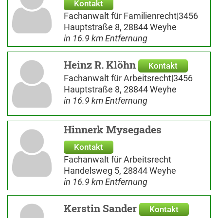
Kontakt
Fachanwalt für Familienrecht|3456
Hauptstraße 8, 28844 Weyhe
in 16.9 km Entfernung
Heinz R. Klöhn
Kontakt
Fachanwalt für Arbeitsrecht|3456
Hauptstraße 8, 28844 Weyhe
in 16.9 km Entfernung
Hinnerk Mysegades
Kontakt
Fachanwalt für Arbeitsrecht
Handelsweg 5, 28844 Weyhe
in 16.9 km Entfernung
Kerstin Sander
Kontakt