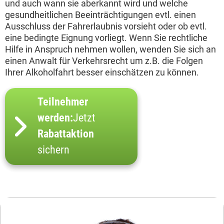
und auch wann sie aberkannt wird und welche
gesundheitlichen Beeinträchtigungen evtl. einen
Ausschluss der Fahrerlaubnis vorsieht oder ob evtl.
eine bedingte Eignung vorliegt. Wenn Sie rechtliche
Hilfe in Anspruch nehmen wollen, wenden Sie sich an
einen Anwalt für Verkehrsrecht um z.B. die Folgen
Ihrer Alkoholfahrt besser einschätzen zu können.
Teilnehmer
werden:
Jetzt
Rabattaktion
sichern