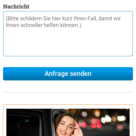
Nachricht