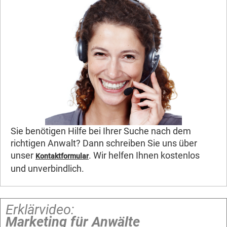
Sie benötigen Hilfe bei Ihrer Suche nach dem
richtigen Anwalt? Dann schreiben Sie uns über
unser
. Wir helfen Ihnen kostenlos
Kontaktformular
und unverbindlich.
Erklärvideo:
Marketing für Anwälte