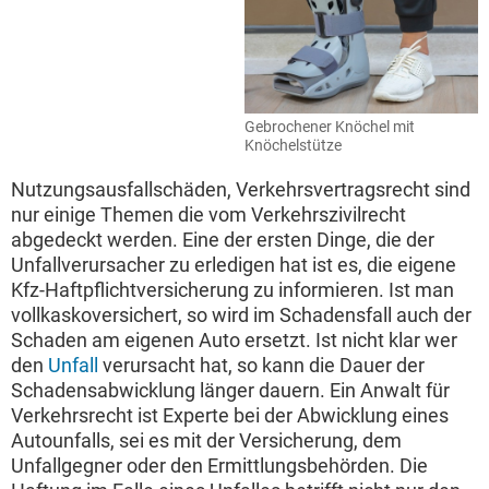
Gebrochener Knöchel mit
Knöchelstütze
Nutzungsausfallschäden, Verkehrsvertragsrecht sind
nur einige Themen die vom Verkehrszivilrecht
abgedeckt werden. Eine der ersten Dinge, die der
Unfallverursacher zu erledigen hat ist es, die eigene
Kfz-Haftpflichtversicherung zu informieren. Ist man
vollkaskoversichert, so wird im Schadensfall auch der
Schaden am eigenen Auto ersetzt. Ist nicht klar wer
den
Unfall
verursacht hat, so kann die Dauer der
Schadensabwicklung länger dauern. Ein Anwalt für
Verkehrsrecht ist Experte bei der Abwicklung eines
Autounfalls, sei es mit der Versicherung, dem
Unfallgegner oder den Ermittlungsbehörden. Die