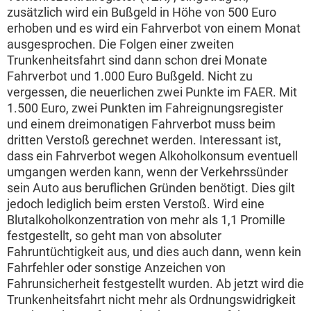
zusätzlich wird ein Bußgeld in Höhe von 500 Euro
erhoben und es wird ein Fahrverbot von einem Monat
ausgesprochen. Die Folgen einer zweiten
Trunkenheitsfahrt sind dann schon drei Monate
Fahrverbot und 1.000 Euro Bußgeld. Nicht zu
vergessen, die neuerlichen zwei Punkte im FAER. Mit
1.500 Euro, zwei Punkten im Fahreignungsregister
und einem dreimonatigen Fahrverbot muss beim
dritten Verstoß gerechnet werden. Interessant ist,
dass ein Fahrverbot wegen Alkoholkonsum eventuell
umgangen werden kann, wenn der Verkehrssünder
sein Auto aus beruflichen Gründen benötigt. Dies gilt
jedoch lediglich beim ersten Verstoß. Wird eine
Blutalkoholkonzentration von mehr als 1,1 Promille
festgestellt, so geht man von absoluter
Fahruntüchtigkeit aus, und dies auch dann, wenn kein
Fahrfehler oder sonstige Anzeichen von
Fahrunsicherheit festgestellt wurden. Ab jetzt wird die
Trunkenheitsfahrt nicht mehr als Ordnungswidrigkeit