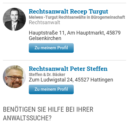
Rechtsanwalt Recep Turgut
Meiwes -Turgut Rechtsanwälte in Bürogemeinschaft
Rechtsanwalt
Hauptstraße 11, Am Hauptmarkt, 45879
Gelsenkirchen
Zu meinem Profil
Rechtsanwalt Peter Steffen
Steffen & Dr. Bäcker
Zum Ludwigstal 24, 45527 Hattingen
Zu meinem Profil
BENÖTIGEN SIE HILFE BEI IHRER
ANWALTSSUCHE?