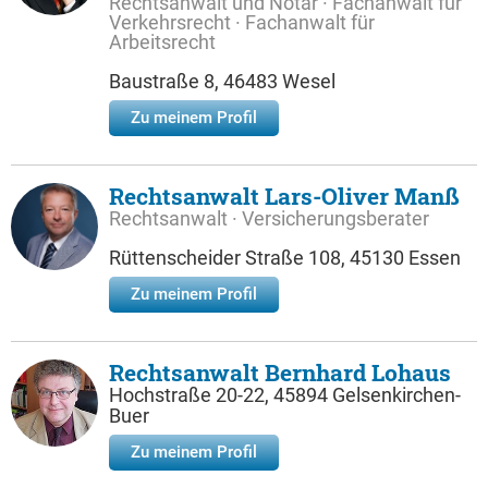
Rechtsanwalt und Notar · Fachanwalt für
Verkehrsrecht · Fachanwalt für
Arbeitsrecht
Baustraße 8, 46483 Wesel
Zu meinem Profil
Rechtsanwalt Lars-Oliver Manß
Rechtsanwalt · Versicherungsberater
Rüttenscheider Straße 108, 45130 Essen
Zu meinem Profil
Rechtsanwalt Bernhard Lohaus
Hochstraße 20-22, 45894 Gelsenkirchen-
Buer
Zu meinem Profil