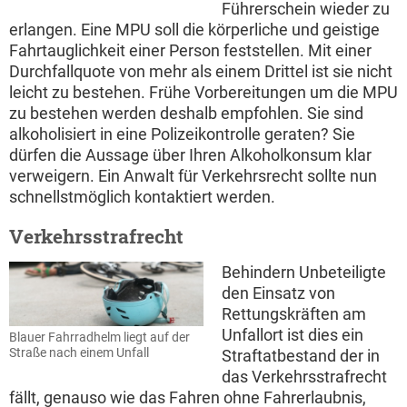
Führerschein wieder zu
erlangen. Eine MPU soll die körperliche und geistige
Fahrtauglichkeit einer Person feststellen. Mit einer
Durchfallquote von mehr als einem Drittel ist sie nicht
leicht zu bestehen. Frühe Vorbereitungen um die MPU
zu bestehen werden deshalb empfohlen. Sie sind
alkoholisiert in eine Polizeikontrolle geraten? Sie
dürfen die Aussage über Ihren Alkoholkonsum klar
verweigern. Ein Anwalt für Verkehrsrecht sollte nun
schnellstmöglich kontaktiert werden.
Verkehrsstrafrecht
Behindern Unbeteiligte
den Einsatz von
Rettungskräften am
Unfallort ist dies ein
Blauer Fahrradhelm liegt auf der
Straße nach einem Unfall
Straftatbestand der in
das Verkehrsstrafrecht
fällt, genauso wie das Fahren ohne Fahrerlaubnis,