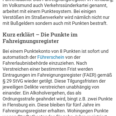
im Volksmund auch Verkehrssünderkartei genannt,
arbeitet mit einem Punktesystem. Bei einigen
Verstößen im Straßenverkehr wird nämlich nicht nur
mit Bußgeldern sondern auch mit Punkten bestraft.
Kurz erklärt – Die Punkte im
Fahreignungsregister
Bei einem Punktekonto von 8 Punkten ist sofort und
automatisch der
Führerschein
von der
Fahrerlaubnisbehörde einzuziehen. Nach
Verstreichen einer bestimmten Frist werden
Eintragungen im Fahreignungsregister (FAER) gemäß
§ 29 StVG wieder getilgt. Diese Tilgungsfristen der
jeweiligen Delikte verstreichen unabhängig von
einander. Ein Alkoholvergehen, das als
Ordnungsstrafe geahndet wird, bingt z.B. zwei Punkte
in Flensburg ein. Diese bleiben für fünf Jahre im
Fahreignungsregister erhalten. Wohingegen Punkte