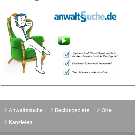
Anwaltssuche
Rechtsgebiete
Orte
Kanzleien