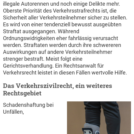
illegale Autorennen und noch einige Delikte mehr.
Oberste Priorität des Verkehrsstrafrechts ist, die
Sicherheit aller Verkehrsteilnehmer sicher zu stellen.
Es wird von einer tendenziell bewusst ausgeübten
Straftat ausgegangen. Während
Ordnungswidrigkeiten eher fahrlässig verursacht
werden. Straftaten werden durch ihre schwereren
Auswirkungen auf andere Verkehrsteilnehmer
strenger bestraft. Meist folgt eine
Gerichtsverhandlung. Ein Rechtsanwalt für
Verkehrsrecht leistet in diesen Fällen wertvolle Hilfe.
Das Verkehrszivilrecht, ein weiteres
Rechtsgebiet
Schadenshaftung bei
Unfällen,