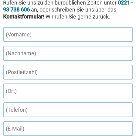
Rufen Sie uns zu den büroüblichen Zeiten unter
0221 -
93 738 606
an, oder schreiben Sie uns über das
Kontaktformular
! Wir rufen Sie gerne zurück.