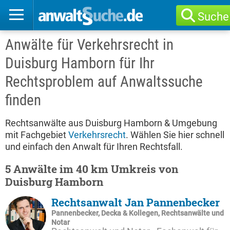
Suche
Anwälte für Verkehrsrecht in
Duisburg Hamborn für Ihr
Rechtsproblem auf Anwaltssuche
finden
Rechtsanwälte aus Duisburg Hamborn & Umgebung
mit Fachgebiet
Verkehrsrecht
. Wählen Sie hier schnell
und einfach den Anwalt für Ihren Rechtsfall.
5 Anwälte im 40 km Umkreis von
Duisburg Hamborn
Rechtsanwalt Jan Pannenbecker
Pannenbecker, Decka & Kollegen, Rechtsanwälte und
Notar