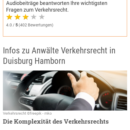
Audiobeiträge beantworten Ihre wichtigsten
Fragen zum Verkehrsrecht.
4.0 /
5
(402 Bewertungen)
Infos zu Anwälte Verkehrsrecht in
Duisburg Hamborn
Verkehrsrecht ©freepik - mko
Die Komplexität des Verkehrsrechts