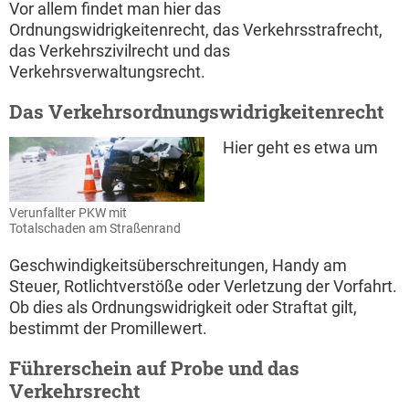
Vor allem findet man hier das
Ordnungswidrigkeitenrecht, das Verkehrsstrafrecht,
das Verkehrszivilrecht und das
Verkehrsverwaltungsrecht.
Das Verkehrsordnungswidrigkeitenrecht
Hier geht es etwa um
Verunfallter PKW mit
Totalschaden am Straßenrand
Geschwindigkeitsüberschreitungen, Handy am
Steuer, Rotlichtverstöße oder Verletzung der Vorfahrt.
Ob dies als Ordnungswidrigkeit oder Straftat gilt,
bestimmt der Promillewert.
Führerschein auf Probe und das
Verkehrsrecht