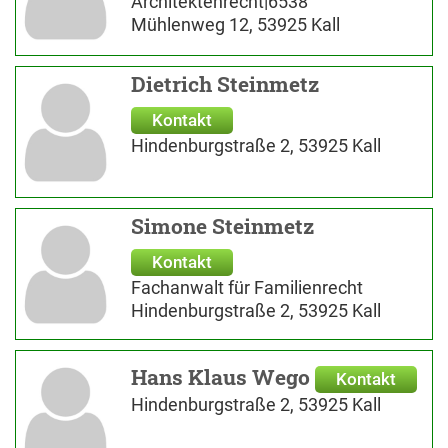
Architektenrecht|6538
Mühlenweg 12, 53925 Kall
Dietrich Steinmetz
Kontakt
Hindenburgstraße 2, 53925 Kall
Simone Steinmetz
Kontakt
Fachanwalt für Familienrecht
Hindenburgstraße 2, 53925 Kall
Hans Klaus Wego
Kontakt
Hindenburgstraße 2, 53925 Kall