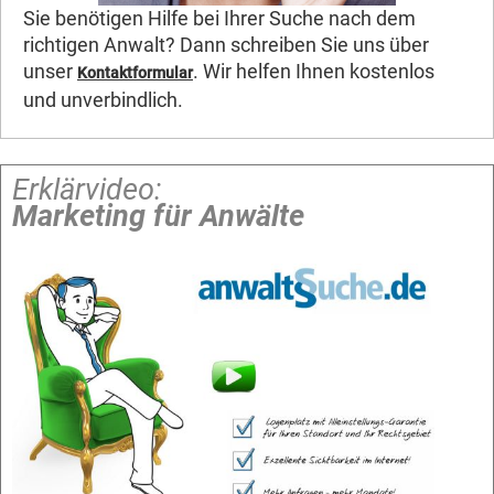
Sie benötigen Hilfe bei Ihrer Suche nach dem
richtigen Anwalt? Dann schreiben Sie uns über
unser
. Wir helfen Ihnen kostenlos
Kontaktformular
und unverbindlich.
Erklärvideo:
Marketing für Anwälte