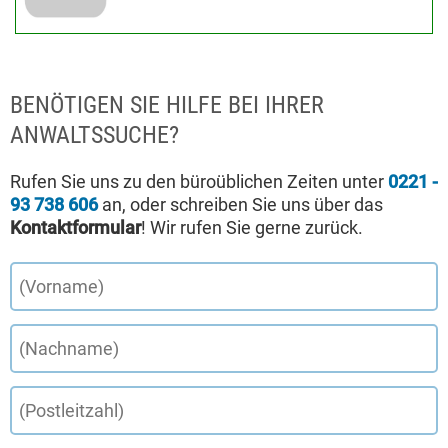
BENÖTIGEN SIE HILFE BEI IHRER
ANWALTSSUCHE?
Rufen Sie uns zu den büroüblichen Zeiten unter
0221 -
93 738 606
an, oder schreiben Sie uns über das
Kontaktformular
! Wir rufen Sie gerne zurück.