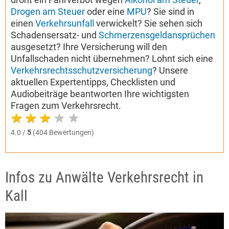
Drogen am Steuer
oder eine
MPU
? Sie sind in
einen
Verkehrsunfall
verwickelt? Sie sehen sich
Schadensersatz- und
Schmerzensgeldansprüchen
ausgesetzt? Ihre Versicherung will den
Unfallschaden nicht übernehmen? Lohnt sich eine
Verkehrsrechtsschutzversicherung
? Unsere
aktuellen Expertentipps, Checklisten und
Audiobeiträge beantworten Ihre wichtigsten
Fragen zum Verkehrsrecht.
4.0 /
5
(404 Bewertungen)
Infos zu Anwälte Verkehrsrecht in
Kall