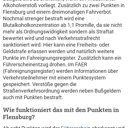
Alkoholverstoß vorliegt. Zusätzlich zu zwei Punkten in
Flensburg und einem dreimonatigen Fahrverbot.
Nochmal strenger bestraft wird eine
Blutalkoholkonzentration ab 1,1 Promille, da sie nicht
mehr als Ordnungswidrigkeit sondern als Straftat
bewertet wird und nach Verkehrsstrafrecht
sanktioniert wird. Hier kann eine Freiheits- oder
Geldstrafe erlassen werden und natürlich weitere
Punkte im Fahreignungsregister. Zusätzlich kann ein
Führerscheinentzug drohen. Im FAER
(Fahreignungsregister) werden Informationen über
Verkehrsteilnehmer mit einem Punktesystem
gespeichert. Verstöße gegen die
Straßenverkehrsordnung werden neben Bußgeldern
auch mit Punkten bestraft.
Wie funktioniert das mit den Punkten in
Flensburg?