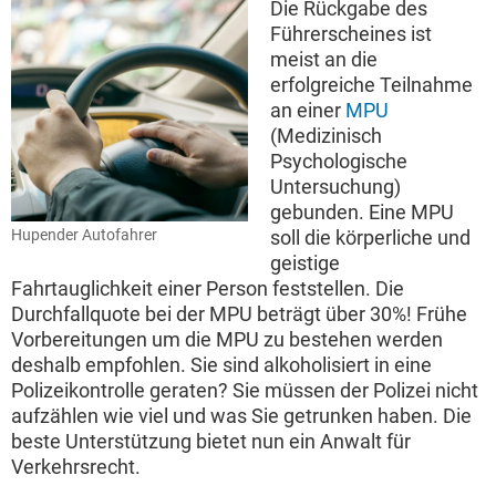
Die Rückgabe des
Führerscheines ist
meist an die
erfolgreiche Teilnahme
an einer
MPU
(Medizinisch
Psychologische
Untersuchung)
gebunden. Eine MPU
Hupender Autofahrer
soll die körperliche und
geistige
Fahrtauglichkeit einer Person feststellen. Die
Durchfallquote bei der MPU beträgt über 30%! Frühe
Vorbereitungen um die MPU zu bestehen werden
deshalb empfohlen. Sie sind alkoholisiert in eine
Polizeikontrolle geraten? Sie müssen der Polizei nicht
aufzählen wie viel und was Sie getrunken haben. Die
beste Unterstützung bietet nun ein Anwalt für
Verkehrsrecht.