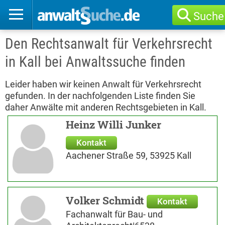
Suche
Den Rechtsanwalt für Verkehrsrecht
in Kall bei Anwaltssuche finden
Leider haben wir keinen Anwalt für Verkehrsrecht
gefunden. In der nachfolgenden Liste finden Sie
daher Anwälte mit anderen Rechtsgebieten in Kall.
Heinz Willi Junker
Kontakt
Aachener Straße 59, 53925 Kall
Volker Schmidt
Kontakt
Fachanwalt für Bau- und