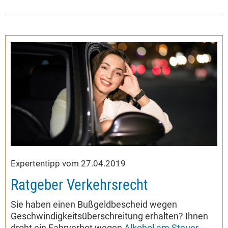
Expertentipp vom 27.04.2019
Ratgeber Verkehrsrecht
Sie haben einen Bußgeldbescheid wegen
Geschwindigkeitsüberschreitung erhalten? Ihnen
droht ein Fahrverbot wegen
Alkohol am Steuer
,