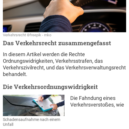
Verkehrsrecht ©freepik - mko
Das Verkehrsrecht zusammengefasst
In diesem Artikel werden die Rechte
Ordnungswidrigkeiten, Verkehrsstrafen, das
Verkehrszivilrecht, und das Verkehrsverwaltungsrecht
behandelt.
Die Verkehrsordnungswidrigkeit
Die Fahndung eines
Verkehrsverstoßes, wie
Schadensaufnahme nach einem
Unfall