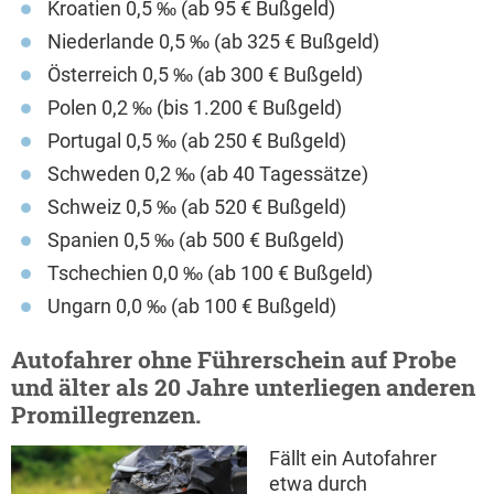
Kroatien 0,5 ‰ (ab 95 € Bußgeld)
Niederlande 0,5 ‰ (ab 325 € Bußgeld)
Österreich 0,5 ‰ (ab 300 € Bußgeld)
Polen 0,2 ‰ (bis 1.200 € Bußgeld)
Portugal 0,5 ‰ (ab 250 € Bußgeld)
Schweden 0,2 ‰ (ab 40 Tagessätze)
Schweiz 0,5 ‰ (ab 520 € Bußgeld)
Spanien 0,5 ‰ (ab 500 € Bußgeld)
Tschechien 0,0 ‰ (ab 100 € Bußgeld)
Ungarn 0,0 ‰ (ab 100 € Bußgeld)
Autofahrer ohne Führerschein auf Probe
und älter als 20 Jahre unterliegen anderen
Promillegrenzen.
Fällt ein Autofahrer
etwa durch