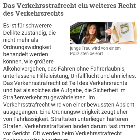
Das Verkehrsstrafrecht ein weiteres Recht
des Verkehrsrechts
Es ist für schwerere
Delikte zuständig, die
nicht mehr als
Ordnungswidrigkeit
junge Frau wird von einem
Polizisten belehrt
behandelt werden
können, wie größere
Alkoholvergehen, das Fahren ohne Fahrerlaubnis,
unterlassene Hilfeleistung, Unfallflucht und ähnliches.
Das Verkehrsstrafrecht ist Teil des Verkehrsrechts
und hat als solches die Aufgabe, die Sicherheit im
Straßenverkehr zu gewährleisten. Im
Verkehrsstrafrecht wird von einer bewussten Absicht
ausgegangen. Eine Ordnungswidrigkeit zeugt eher
von Fahrlässigkeit. Straftaten unterliegen härteren
Strafen. Verkehrsstraftaten landen darum fast immer
vor Gericht. Oft werden beim Verkehrsstrafrecht