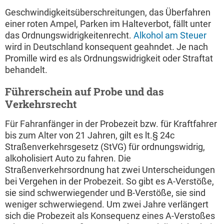
Geschwindigkeitsüberschreitungen, das Überfahren
einer roten Ampel, Parken im Halteverbot, fällt unter
das Ordnungswidrigkeitenrecht.
Alkohol am Steuer
wird in Deutschland konsequent geahndet. Je nach
Promille wird es als Ordnungswidrigkeit oder Straftat
behandelt.
Führerschein auf Probe und das
Verkehrsrecht
Für Fahranfänger in der Probezeit bzw. für Kraftfahrer
bis zum Alter von 21 Jahren, gilt es lt.§ 24c
Straßenverkehrsgesetz (StVG) für ordnungswidrig,
alkoholisiert Auto zu fahren. Die
Straßenverkehrsordnung hat zwei Unterscheidungen
bei Vergehen in der Probezeit. So gibt es A-Verstöße,
sie sind schwerwiegender und B-Verstöße, sie sind
weniger schwerwiegend. Um zwei Jahre verlängert
sich die Probezeit als Konsequenz eines A-Verstoßes