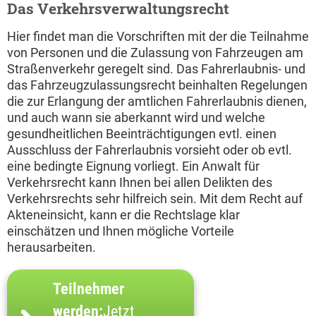
Das Verkehrsverwaltungsrecht
Hier findet man die Vorschriften mit der die Teilnahme
von Personen und die Zulassung von Fahrzeugen am
Straßenverkehr geregelt sind. Das Fahrerlaubnis- und
das Fahrzeugzulassungsrecht beinhalten Regelungen
die zur Erlangung der amtlichen Fahrerlaubnis dienen,
und auch wann sie aberkannt wird und welche
gesundheitlichen Beeinträchtigungen evtl. einen
Ausschluss der Fahrerlaubnis vorsieht oder ob evtl.
eine bedingte Eignung vorliegt. Ein Anwalt für
Verkehrsrecht kann Ihnen bei allen Delikten des
Verkehrsrechts sehr hilfreich sein. Mit dem Recht auf
Akteneinsicht, kann er die Rechtslage klar
einschätzen und Ihnen mögliche Vorteile
herausarbeiten.
Teilnehmer
werden:
Jetzt