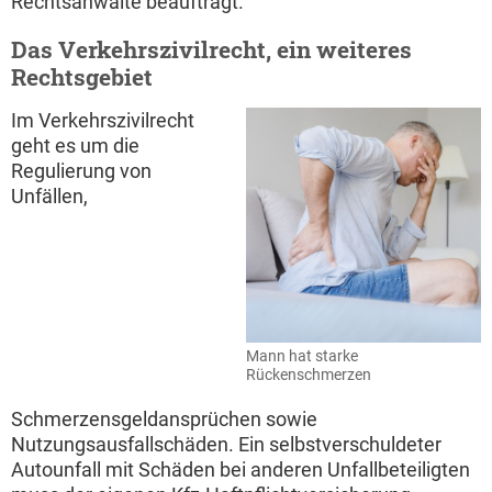
Rechtsanwälte beauftragt.
Das Verkehrszivilrecht, ein weiteres
Rechtsgebiet
Im Verkehrszivilrecht
geht es um die
Regulierung von
Unfällen,
Mann hat starke
Rückenschmerzen
Schmerzensgeldansprüchen sowie
Nutzungsausfallschäden. Ein selbstverschuldeter
Autounfall mit Schäden bei anderen Unfallbeteiligten