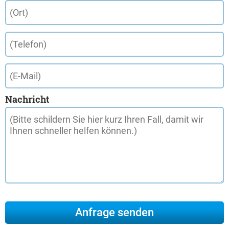
Nachricht