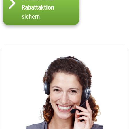
Rabattaktion
sichern