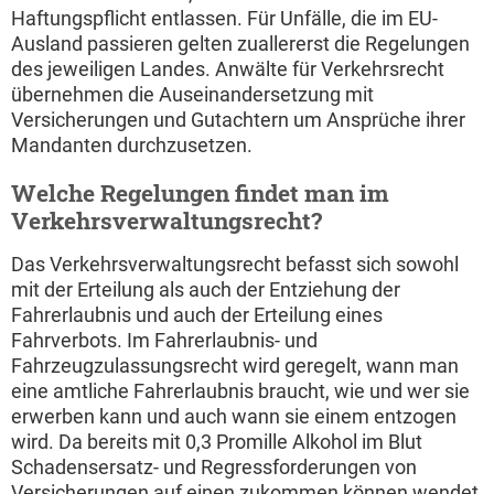
Haftungspflicht entlassen. Für Unfälle, die im EU-
Ausland passieren gelten zuallererst die Regelungen
des jeweiligen Landes. Anwälte für Verkehrsrecht
übernehmen die Auseinandersetzung mit
Versicherungen und Gutachtern um Ansprüche ihrer
Mandanten durchzusetzen.
Welche Regelungen findet man im
Verkehrsverwaltungsrecht?
Das Verkehrsverwaltungsrecht befasst sich sowohl
mit der Erteilung als auch der Entziehung der
Fahrerlaubnis und auch der Erteilung eines
Fahrverbots. Im Fahrerlaubnis- und
Fahrzeugzulassungsrecht wird geregelt, wann man
eine amtliche Fahrerlaubnis braucht, wie und wer sie
erwerben kann und auch wann sie einem entzogen
wird. Da bereits mit 0,3 Promille Alkohol im Blut
Schadensersatz- und Regressforderungen von
Versicherungen auf einen zukommen können wendet