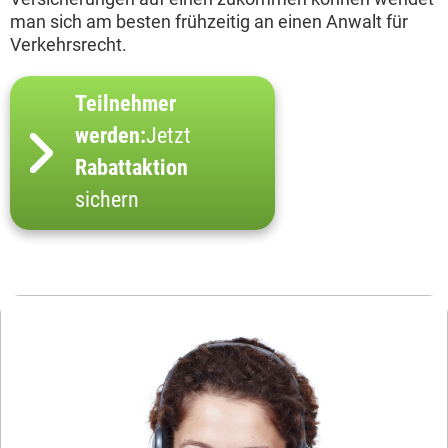
man sich am besten frühzeitig an einen Anwalt für
Verkehrsrecht.
Teilnehmer
werden:
Jetzt
Rabattaktion
sichern