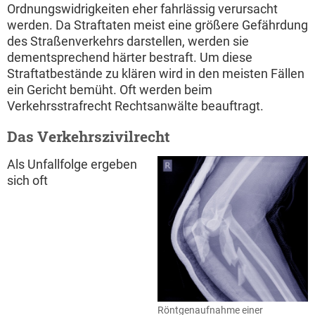
Ordnungswidrigkeiten eher fahrlässig verursacht
werden. Da Straftaten meist eine größere Gefährdung
des Straßenverkehrs darstellen, werden sie
dementsprechend härter bestraft. Um diese
Straftatbestände zu klären wird in den meisten Fällen
ein Gericht bemüht. Oft werden beim
Verkehrsstrafrecht Rechtsanwälte beauftragt.
Das Verkehrszivilrecht
Als Unfallfolge ergeben
sich oft
Röntgenaufnahme einer