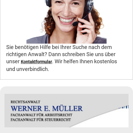
Sie benötigen Hilfe bei Ihrer Suche nach dem
richtigen Anwalt? Dann schreiben Sie uns über
unser
. Wir helfen Ihnen kostenlos
Kontaktformular
und unverbindlich.