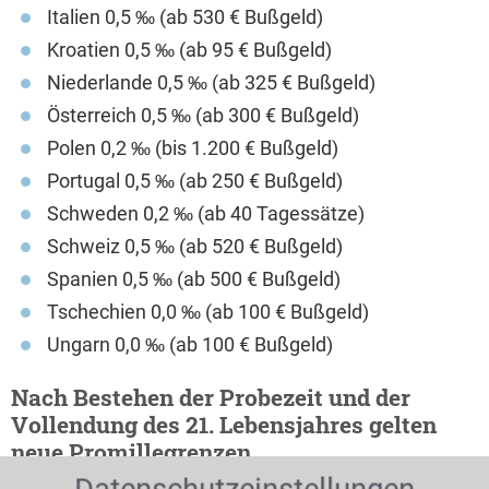
Italien 0,5 ‰ (ab 530 € Bußgeld)
Kroatien 0,5 ‰ (ab 95 € Bußgeld)
Niederlande 0,5 ‰ (ab 325 € Bußgeld)
Österreich 0,5 ‰ (ab 300 € Bußgeld)
Polen 0,2 ‰ (bis 1.200 € Bußgeld)
Portugal 0,5 ‰ (ab 250 € Bußgeld)
Schweden 0,2 ‰ (ab 40 Tagessätze)
Schweiz 0,5 ‰ (ab 520 € Bußgeld)
Spanien 0,5 ‰ (ab 500 € Bußgeld)
Tschechien 0,0 ‰ (ab 100 € Bußgeld)
Ungarn 0,0 ‰ (ab 100 € Bußgeld)
Nach Bestehen der Probezeit und der
Vollendung des 21. Lebensjahres gelten
neue Promillegrenzen.