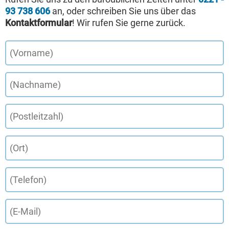
93 738 606
an, oder schreiben Sie uns über das
Kontaktformular
! Wir rufen Sie gerne zurück.