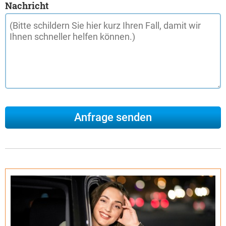
Nachricht