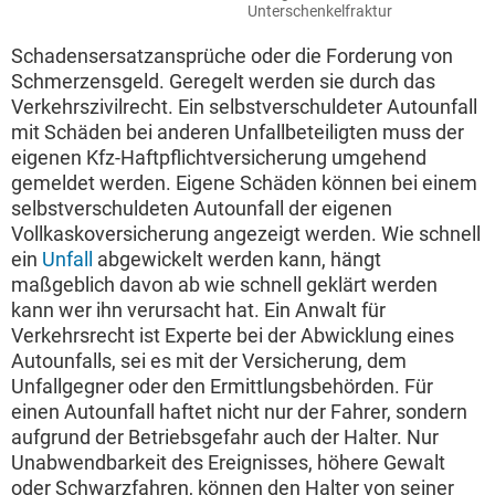
Unterschenkelfraktur
Schadensersatzansprüche oder die Forderung von
Schmerzensgeld. Geregelt werden sie durch das
Verkehrszivilrecht. Ein selbstverschuldeter Autounfall
mit Schäden bei anderen Unfallbeteiligten muss der
eigenen Kfz-Haftpflichtversicherung umgehend
gemeldet werden. Eigene Schäden können bei einem
selbstverschuldeten Autounfall der eigenen
Vollkaskoversicherung angezeigt werden. Wie schnell
ein
Unfall
abgewickelt werden kann, hängt
maßgeblich davon ab wie schnell geklärt werden
kann wer ihn verursacht hat. Ein Anwalt für
Verkehrsrecht ist Experte bei der Abwicklung eines
Autounfalls, sei es mit der Versicherung, dem
Unfallgegner oder den Ermittlungsbehörden. Für
einen Autounfall haftet nicht nur der Fahrer, sondern
aufgrund der Betriebsgefahr auch der Halter. Nur
Unabwendbarkeit des Ereignisses, höhere Gewalt
oder Schwarzfahren, können den Halter von seiner