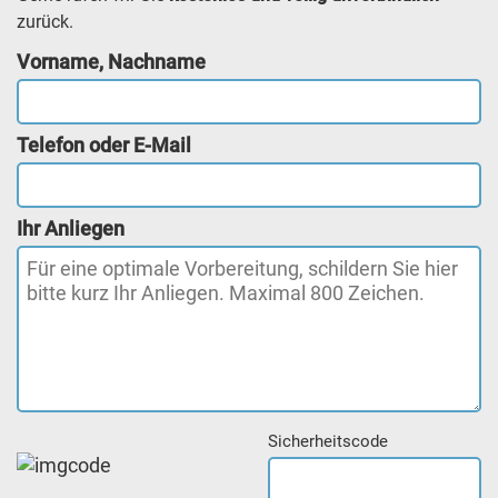
zurück.
Vorname, Nachname
Telefon oder E-Mail
Ihr Anliegen
Sicherheitscode