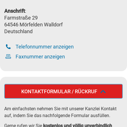
Anschrift
:
Farmstraße 29
64546 Mörfelden Walldorf
Deutschland
Telefonnummer anzeigen
Faxnummer anzeigen
KONTAKTFORMULAR / RÜCKRUF
Am einfachsten nehmen Sie mit unserer Kanzlei Kontakt
auf, indem Sie das nachfolgende Formular ausfüllen.
Gerne rufen wir Sie
kostenlos und völlig unverbindlich