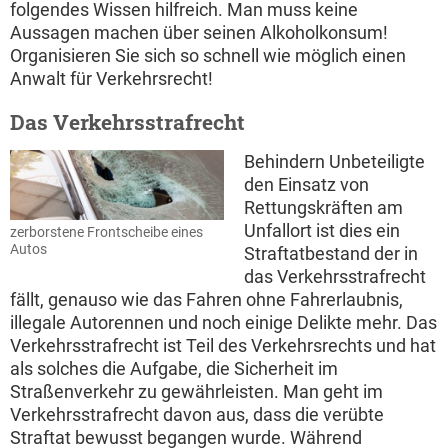
folgendes Wissen hilfreich. Man muss keine
Aussagen machen über seinen Alkoholkonsum!
Organisieren Sie sich so schnell wie möglich einen
Anwalt für Verkehrsrecht!
Das Verkehrsstrafrecht
Behindern Unbeteiligte
den Einsatz von
Rettungskräften am
Unfallort ist dies ein
zerborstene Frontscheibe eines
Autos
Straftatbestand der in
das Verkehrsstrafrecht
fällt, genauso wie das Fahren ohne Fahrerlaubnis,
illegale Autorennen und noch einige Delikte mehr. Das
Verkehrsstrafrecht ist Teil des Verkehrsrechts und hat
als solches die Aufgabe, die Sicherheit im
Straßenverkehr zu gewährleisten. Man geht im
Verkehrsstrafrecht davon aus, dass die verübte
Straftat bewusst begangen wurde. Während