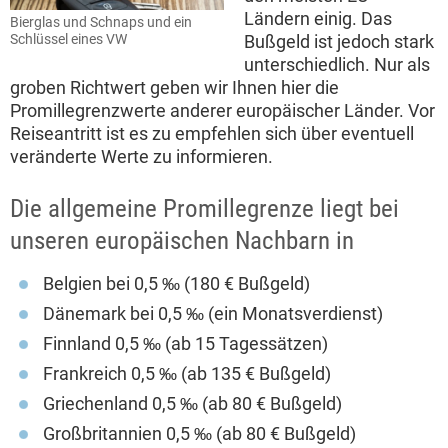
Ländern einig. Das
Bierglas und Schnaps und ein
Bußgeld ist jedoch stark
Schlüssel eines VW
unterschiedlich. Nur als
groben Richtwert geben wir Ihnen hier die
Promillegrenzwerte anderer europäischer Länder. Vor
Reiseantritt ist es zu empfehlen sich über eventuell
veränderte Werte zu informieren.
Die allgemeine Promillegrenze liegt bei
unseren europäischen Nachbarn in
Belgien bei 0,5 ‰ (180 € Bußgeld)
Dänemark bei 0,5 ‰ (ein Monatsverdienst)
Finnland 0,5 ‰ (ab 15 Tagessätzen)
Frankreich 0,5 ‰ (ab 135 € Bußgeld)
Griechenland 0,5 ‰ (ab 80 € Bußgeld)
Großbritannien 0,5 ‰ (ab 80 € Bußgeld)