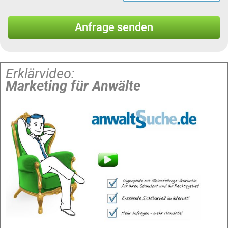
Erklärvideo:
Marketing für Anwälte