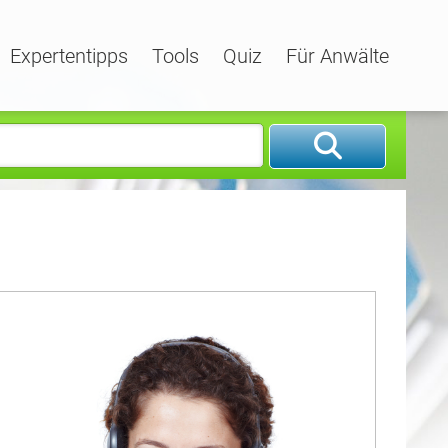
Expertentipps
Tools
Quiz
Für Anwälte