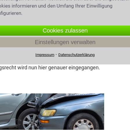
kies informieren und den Umfang Ihrer Einwilligung
figurieren.
Cookies zulassen
Einstellungen verwalten
fasst
⁃
Impressum
Datenschutzerklärung
enrechts, Verkehrsstrafrecht,
gsrecht wird nun hier genauer eingegangen.