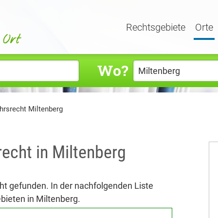
Rechtsgebiete
Orte
Wo?
hrsrecht Miltenberg
echt in Miltenberg
ht gefunden. In der nachfolgenden Liste
bieten in Miltenberg.