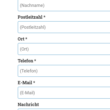
Postleitzahl *
Ort *
Telefon *
E-Mail *
Nachricht