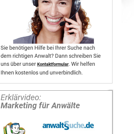
Sie benötigen Hilfe bei Ihrer Suche nach
dem richtigen Anwalt? Dann schreiben Sie
uns über unser
. Wir helfen
Kontaktformular
Ihnen kostenlos und unverbindlich.
Erklärvideo:
Marketing für Anwälte