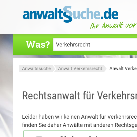
Was?
Anwaltssuche
Anwalt Verkehrsrecht
Anwalt Verke
Rechtsanwalt für Verkehrsr
Leider haben wir keinen Anwalt für Verkehrsrec
finden Sie daher Anwälte mit anderen Rechtsge