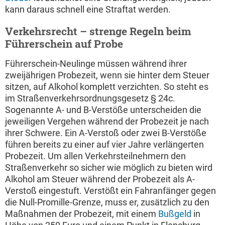
kann daraus schnell eine Straftat werden.
Verkehrsrecht – strenge Regeln beim
Führerschein auf Probe
Führerschein-Neulinge müssen während ihrer
zweijährigen Probezeit, wenn sie hinter dem Steuer
sitzen, auf Alkohol komplett verzichten. So steht es
im Straßenverkehrsordnungsgesetz § 24c.
Sogenannte A- und B-Verstöße unterscheiden die
jeweiligen Vergehen während der Probezeit je nach
ihrer Schwere. Ein A-Verstoß oder zwei B-Verstöße
führen bereits zu einer auf vier Jahre verlängerten
Probezeit. Um allen Verkehrsteilnehmern den
Straßenverkehr so sicher wie möglich zu bieten wird
Alkohol am Steuer während der Probezeit als A-
Verstoß eingestuft. Verstößt ein Fahranfänger gegen
die Null-Promille-Grenze, muss er, zusätzlich zu den
Maßnahmen der Probezeit, mit einem
Bußgeld
in