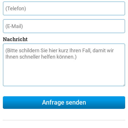
Nachricht