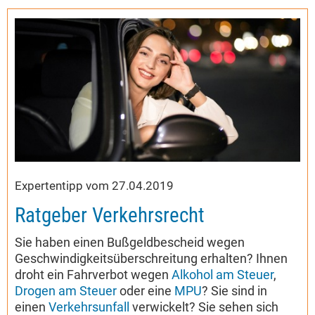
Expertentipp vom 27.04.2019
Ratgeber Verkehrsrecht
Sie haben einen Bußgeldbescheid wegen
Geschwindigkeitsüberschreitung erhalten? Ihnen
droht ein Fahrverbot wegen
Alkohol am Steuer
,
Drogen am Steuer
oder eine
MPU
? Sie sind in
einen
Verkehrsunfall
verwickelt? Sie sehen sich