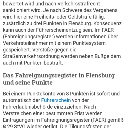
bewertet wird und nach Verkehrsstrafrecht
sanktioniert wird. Je nach Schwere des Vergehens
wird hier eine Freiheits- oder Geldstrafe fällig,
zusätzlich zu drei Punkten in Flensburg. Konsequenz
kann auch der Führerscheinentzug sein. Im FAER
(Fahreignungsregister) werden Informationen über
Verkehrsteilnehmer mit einem Punktesystem
gespeichert. Verstöße gegen die
Straßenverkehrsordnung werden neben Bußgeldern
auch mit Punkten bestraft.
Das Fahreignungsregister in Flensburg
und seine Punkte
Bei einem Punktekonto von 8 Punkten ist sofort und
automatisch der
Führerschein
von der
Fahrerlaubnisbehörde einzuziehen. Nach
Verstreichen einer bestimmten Frist werden
Eintragungen im Fahreignungsregister (FAER) gemäß
§ 29 StVG wieder getilgt. Die Tilgungsfristen der