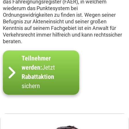
das Fahreignungsregister (FAER), in welchem
wiederum das Punktesystem bei
Ordnungswidrigkeiten zu finden ist. Wegen seiner
Befugnis zur Akteneinsicht und seiner großen
Kenntnis auf seinem Fachgebiet ist ein Anwalt für
Verkehrsrecht immer hilfreich und kann rechtssicher
beraten.
Teilnehmer
werden:
Jetzt
Rabattaktion
sichern