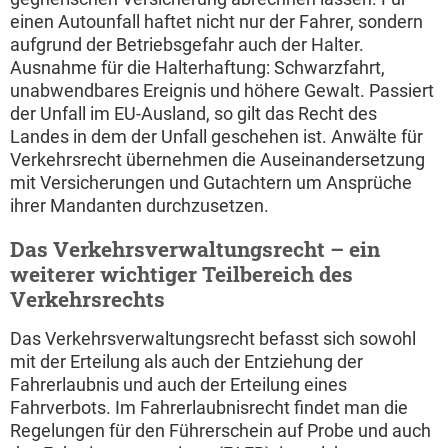
einen Autounfall haftet nicht nur der Fahrer, sondern
aufgrund der Betriebsgefahr auch der Halter.
Ausnahme für die Halterhaftung: Schwarzfahrt,
unabwendbares Ereignis und höhere Gewalt. Passiert
der Unfall im EU-Ausland, so gilt das Recht des
Landes in dem der Unfall geschehen ist. Anwälte für
Verkehrsrecht übernehmen die Auseinandersetzung
mit Versicherungen und Gutachtern um Ansprüche
ihrer Mandanten durchzusetzen.
Das Verkehrsverwaltungsrecht – ein
weiterer wichtiger Teilbereich des
Verkehrsrechts
Das Verkehrsverwaltungsrecht befasst sich sowohl
mit der Erteilung als auch der Entziehung der
Fahrerlaubnis und auch der Erteilung eines
Fahrverbots. Im Fahrerlaubnisrecht findet man die
Regelungen für den Führerschein auf Probe und auch