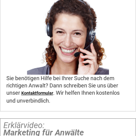
Sie benötigen Hilfe bei Ihrer Suche nach dem
richtigen Anwalt? Dann schreiben Sie uns über
unser
. Wir helfen Ihnen kostenlos
Kontaktformular
und unverbindlich.
Erklärvideo:
Marketing für Anwälte