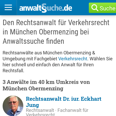
Suche
Den Rechtsanwalt für Verkehrsrecht
in München Obermenzing bei
Anwaltssuche finden
Rechtsanwälte aus München Obermenzing &
Umgebung mit Fachgebiet
Verkehrsrecht
. Wählen Sie
hier schnell und einfach den Anwalt für Ihren
Rechtsfall.
3 Anwälte im 40 km Umkreis von
München Obermenzing
Rechtsanwalt Dr. iur. Eckhart
Jung
Rechtsanwalt · Fachanwalt für
Verkehrsrecht