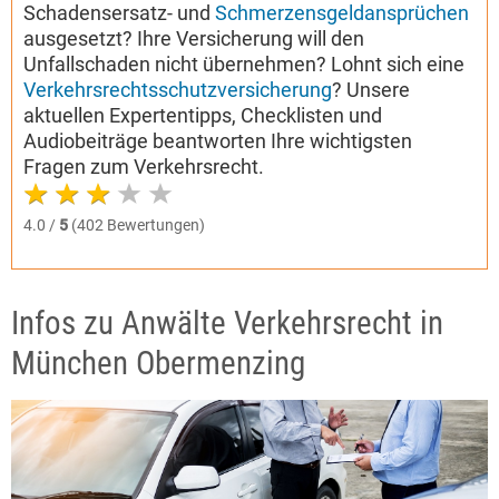
Schadensersatz- und
Schmerzensgeldansprüchen
ausgesetzt? Ihre Versicherung will den
Unfallschaden nicht übernehmen? Lohnt sich eine
Verkehrsrechtsschutzversicherung
? Unsere
aktuellen Expertentipps, Checklisten und
Audiobeiträge beantworten Ihre wichtigsten
Fragen zum Verkehrsrecht.
4.0 /
5
(402 Bewertungen)
Infos zu Anwälte Verkehrsrecht in
München Obermenzing