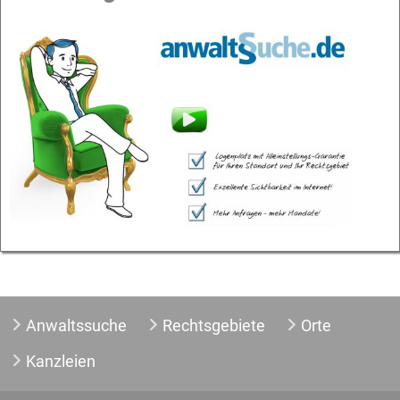
Anwaltssuche
Rechtsgebiete
Orte
Kanzleien