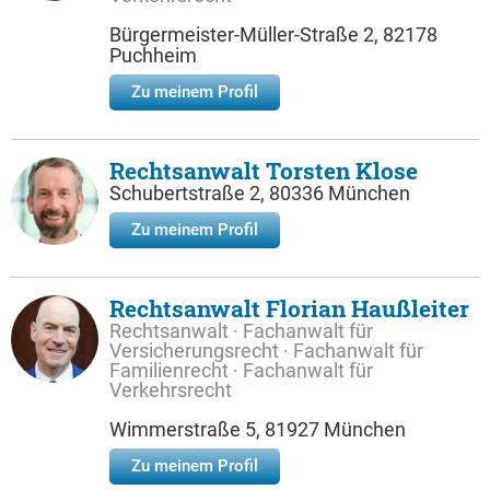
Bürgermeister-Müller-Straße 2, 82178
Puchheim
Zu meinem Profil
Rechtsanwalt Torsten Klose
Schubertstraße 2, 80336 München
Zu meinem Profil
Rechtsanwalt Florian Haußleiter
Rechtsanwalt · Fachanwalt für
Versicherungsrecht · Fachanwalt für
Familienrecht · Fachanwalt für
Verkehrsrecht
Wimmerstraße 5, 81927 München
Zu meinem Profil