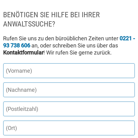
BENÖTIGEN SIE HILFE BEI IHRER
ANWALTSSUCHE?
Rufen Sie uns zu den büroüblichen Zeiten unter
0221 -
93 738 606
an, oder schreiben Sie uns über das
Kontaktformular
! Wir rufen Sie gerne zurück.