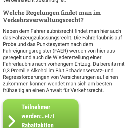
Verkehrsrecht zuständig ist.
Welche Regelungen findet man im
Verkehrsverwaltungsrecht?
Neben dem Fahrerlaubnisrecht findet man hier auch
das Fahrzeugzulassungsrecht. Die Fahrerlaubnis auf
Probe und das Punktesystem nach dem
Fahreignungsregister (FAER) werden von hier aus
geregelt und auch die Wiedererteilung einer
Fahrerlaubnis nach vorherigem Entzug. Da bereits mit
0,3 Promille Alkohol im Blut Schadensersatz- und
Regressforderungen von Versicherungen auf einen
zukommen können wendet man sich am besten
frühzeitig an einen Anwalt für Verkehrsrecht.
Teilnehmer
werden:
Jetzt
Rabattaktion