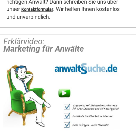
richtigen Anwalt? Dann schreiben Sie uns über
unser
. Wir helfen Ihnen kostenlos
Kontaktformular
und unverbindlich.
Erklärvideo:
Marketing für Anwälte