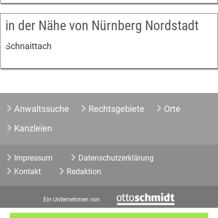
in der Nähe von Nürnberg Nordstadt
Schnaittach
Anwaltssuche
Rechtsgebiete
Orte
Kanzleien
Impressum
Datenschutzerklärung
Kontakt
Redaktion
Ein Unternehmen von