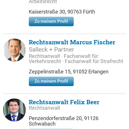
Arbeitsrecht
Kaiserstraße 30, 90763 Fürth
Zu meinem Profil
Rechtsanwalt Marcus Fischer
Salleck + Partner
Rechtsanwalt · Fachanwalt für
Verkehrsrecht · Fachanwalt für Strafrecht
Zeppelinstraße 15, 91052 Erlangen
Zu meinem Profil
Rechtsanwalt Felix Beer
Rechtsanwalt
Penzendorferstraße 20, 91126
Schwabach