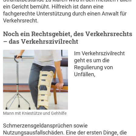
ein Gericht bemüht. Hilfreich ist dann eine
fachgerechte Unterstützung durch einen Anwalt für
Verkehrsrecht.
Noch ein Rechtsgebiet, des Verkehrsrechts
– das Verkehrszivilrecht
Im Verkehrszivilrecht
geht es um die
Regulierung von
Unfällen,
Mann mit Kniestütze und Gehhilfe
Schmerzensgeldansprüchen sowie
Nutzungsausfallschäden. Eine der ersten Dinge, die