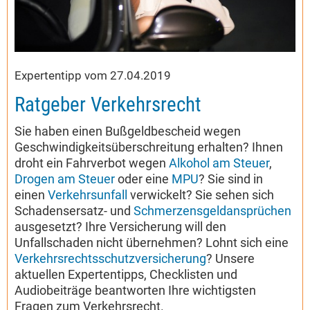
Expertentipp vom 27.04.2019
Ratgeber Verkehrsrecht
Sie haben einen Bußgeldbescheid wegen
Geschwindigkeitsüberschreitung erhalten? Ihnen
droht ein Fahrverbot wegen
Alkohol am Steuer
,
Drogen am Steuer
oder eine
MPU
? Sie sind in
einen
Verkehrsunfall
verwickelt? Sie sehen sich
Schadensersatz- und
Schmerzensgeldansprüchen
ausgesetzt? Ihre Versicherung will den
Unfallschaden nicht übernehmen? Lohnt sich eine
Verkehrsrechtsschutzversicherung
? Unsere
aktuellen Expertentipps, Checklisten und
Audiobeiträge beantworten Ihre wichtigsten
Fragen zum Verkehrsrecht.