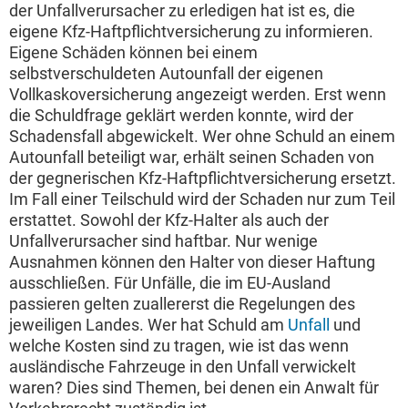
der Unfallverursacher zu erledigen hat ist es, die
eigene Kfz-Haftpflichtversicherung zu informieren.
Eigene Schäden können bei einem
selbstverschuldeten Autounfall der eigenen
Vollkaskoversicherung angezeigt werden. Erst wenn
die Schuldfrage geklärt werden konnte, wird der
Schadensfall abgewickelt. Wer ohne Schuld an einem
Autounfall beteiligt war, erhält seinen Schaden von
der gegnerischen Kfz-Haftpflichtversicherung ersetzt.
Im Fall einer Teilschuld wird der Schaden nur zum Teil
erstattet. Sowohl der Kfz-Halter als auch der
Unfallverursacher sind haftbar. Nur wenige
Ausnahmen können den Halter von dieser Haftung
ausschließen. Für Unfälle, die im EU-Ausland
passieren gelten zuallererst die Regelungen des
jeweiligen Landes. Wer hat Schuld am
Unfall
und
welche Kosten sind zu tragen, wie ist das wenn
ausländische Fahrzeuge in den Unfall verwickelt
waren? Dies sind Themen, bei denen ein Anwalt für