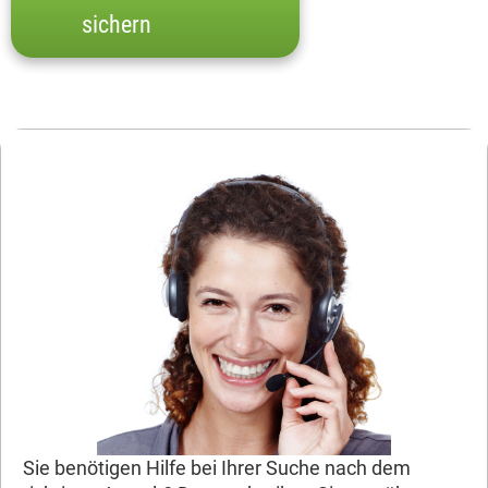
sichern
Sie benötigen Hilfe bei Ihrer Suche nach dem