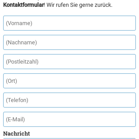
Kontaktformular
! Wir rufen Sie gerne zurück.
Nachricht