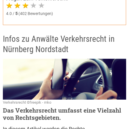
4.0 /
5
(402 Bewertungen)
Infos zu Anwälte Verkehrsrecht in
Nürnberg Nordstadt
Verkehrsrecht ©freepik - mko
Das Verkehrsrecht umfasst eine Vielzahl
von Rechtsgebieten.
In diesem Artikel werden die Rechte