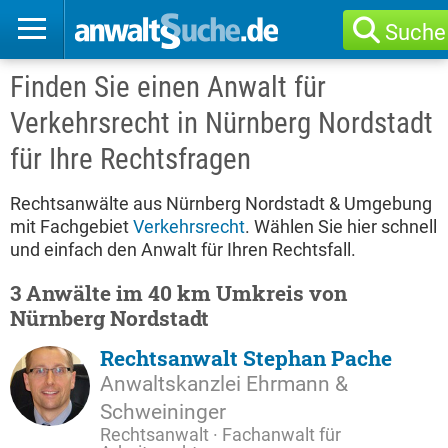
Suche
Finden Sie einen Anwalt für
Verkehrsrecht in Nürnberg Nordstadt
für Ihre Rechtsfragen
Rechtsanwälte aus Nürnberg Nordstadt & Umgebung
mit Fachgebiet
Verkehrsrecht
. Wählen Sie hier schnell
und einfach den Anwalt für Ihren Rechtsfall.
3 Anwälte im 40 km Umkreis von
Nürnberg Nordstadt
Rechtsanwalt Stephan Pache
Anwaltskanzlei Ehrmann &
Schweininger
Rechtsanwalt · Fachanwalt für