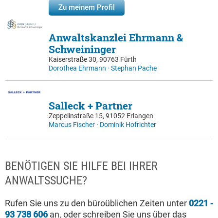
Zu meinem Profil
Anwaltskanzlei Ehrmann &
Schweininger
Kaiserstraße 30, 90763 Fürth
Dorothea Ehrmann
·
Stephan Pache
Salleck + Partner
Zeppelinstraße 15, 91052 Erlangen
Marcus Fischer
·
Dominik Hofrichter
BENÖTIGEN SIE HILFE BEI IHRER
ANWALTSSUCHE?
Rufen Sie uns zu den büroüblichen Zeiten unter
0221 -
93 738 606
an, oder schreiben Sie uns über das