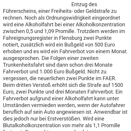
Entzug des
Führerscheins, einer Freiheits- oder Geldstrafe zu
rechnen. Noch als Ordnungswidrigkeit eingeordnet
wird eine Alkoholfahrt bei einer Alkoholkonzentration
zwischen 0,5 und 1,09 Promille. Trotzdem werden im
Fahreignungsregister in Flensburg zwei Punkte
notiert, zusätzlich wird ein Bußgeld von 500 Euro
erhoben und es wird ein Fahrverbot von einem Monat
ausgesprochen. Die Folgen einer zweiten
Trunkenheitsfahrt sind dann schon drei Monate
Fahrverbot und 1.000 Euro Bußgeld. Nicht zu
vergessen, die neuerlichen zwei Punkte im FAER.
Beim dritten Verstoß erhöht sich die Strafe auf 1500
Euro, zwei Punkte und drei Monaten Fahrverbot. Ein
Fahrverbot aufgrund einer Alkoholfahrt kann unter
Umständen vermieden werden, wenn der Autofahrer
beruflich auf sein Auto angewiesen ist. Anwendbar ist
dies jedoch nur bei Erstverstößen. Wird eine
Blutalkoholkonzentration von mehr als 1,1 Promille