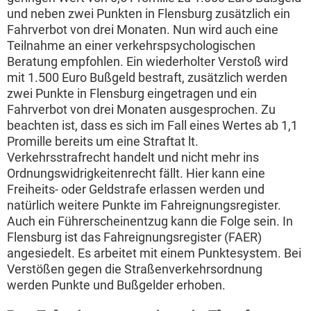
und neben zwei Punkten in Flensburg zusätzlich ein
Fahrverbot von drei Monaten. Nun wird auch eine
Teilnahme an einer verkehrspsychologischen
Beratung empfohlen. Ein wiederholter Verstoß wird
mit 1.500 Euro Bußgeld bestraft, zusätzlich werden
zwei Punkte in Flensburg eingetragen und ein
Fahrverbot von drei Monaten ausgesprochen. Zu
beachten ist, dass es sich im Fall eines Wertes ab 1,1
Promille bereits um eine Straftat lt.
Verkehrsstrafrecht handelt und nicht mehr ins
Ordnungswidrigkeitenrecht fällt. Hier kann eine
Freiheits- oder Geldstrafe erlassen werden und
natürlich weitere Punkte im Fahreignungsregister.
Auch ein Führerscheinentzug kann die Folge sein. In
Flensburg ist das Fahreignungsregister (FAER)
angesiedelt. Es arbeitet mit einem Punktesystem. Bei
Verstößen gegen die Straßenverkehrsordnung
werden Punkte und Bußgelder erhoben.