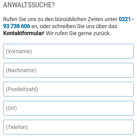
ANWALTSSUCHE?
Rufen Sie uns zu den büroüblichen Zeiten unter
0221 -
93 738 606
an, oder schreiben Sie uns über das
Kontaktformular
! Wir rufen Sie gerne zurück.