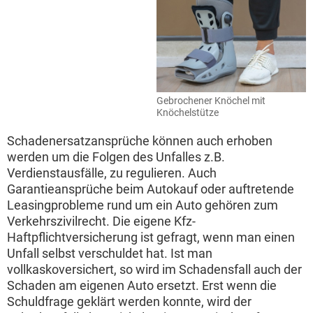
Gebrochener Knöchel mit
Knöchelstütze
Schadenersatzansprüche können auch erhoben
werden um die Folgen des Unfalles z.B.
Verdienstausfälle, zu regulieren. Auch
Garantieansprüche beim Autokauf oder auftretende
Leasingprobleme rund um ein Auto gehören zum
Verkehrszivilrecht. Die eigene Kfz-
Haftpflichtversicherung ist gefragt, wenn man einen
Unfall selbst verschuldet hat. Ist man
vollkaskoversichert, so wird im Schadensfall auch der
Schaden am eigenen Auto ersetzt. Erst wenn die
Schuldfrage geklärt werden konnte, wird der