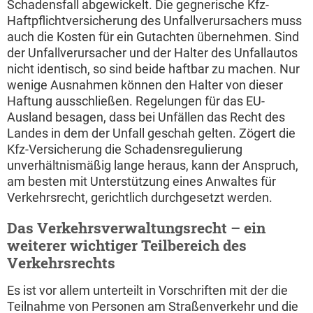
Schadensfall abgewickelt. Die gegnerische Kfz-
Haftpflichtversicherung des Unfallverursachers muss
auch die Kosten für ein Gutachten übernehmen. Sind
der Unfallverursacher und der Halter des Unfallautos
nicht identisch, so sind beide haftbar zu machen. Nur
wenige Ausnahmen können den Halter von dieser
Haftung ausschließen. Regelungen für das EU-
Ausland besagen, dass bei Unfällen das Recht des
Landes in dem der Unfall geschah gelten. Zögert die
Kfz-Versicherung die Schadensregulierung
unverhältnismäßig lange heraus, kann der Anspruch,
am besten mit Unterstützung eines Anwaltes für
Verkehrsrecht, gerichtlich durchgesetzt werden.
Das Verkehrsverwaltungsrecht – ein
weiterer wichtiger Teilbereich des
Verkehrsrechts
Es ist vor allem unterteilt in Vorschriften mit der die
Teilnahme von Personen am Straßenverkehr und die