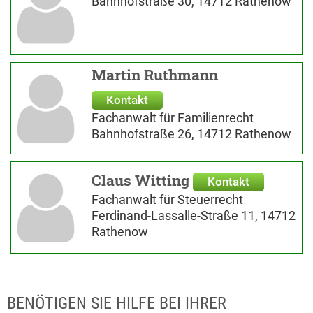
Bahnhofstraße 30, 14712 Rathenow
Martin Ruthmann
Kontakt
Fachanwalt für Familienrecht
Bahnhofstraße 26, 14712 Rathenow
Claus Witting
Kontakt
Fachanwalt für Steuerrecht
Ferdinand-Lassalle-Straße 11, 14712
Rathenow
BENÖTIGEN SIE HILFE BEI IHRER