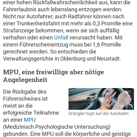
einer hohen Rückfallwahrscheinlichkeit aus, kann die
Fahrerlaubnis auch lebenslang entzogen werden.
Nicht nur Autofahrer, auch Radfahrer können nach
einer Trunkenheitsfahrt mit mehr als 0,3 Promille eine
Strafanzeige bekommen, wenn sie sich auffällig
verhalten oder einen
Unfall
verursacht haben. Mit
einem Führerscheinentzug muss bei 1,6 Promille
gerechnet werden. So entschieden die
Verwaltungsgerichte in Oldenburg und Neustadt.
MPU, eine freiwillige aber nötige
Angelegenheit
Die Rückgabe des
Führerscheines ist
meist an die
erfolgreiche Teilnahme
Drängler hupt auf der Autobahn
an einer
MPU
(Medizinisch Psychologische Untersuchung)
gebunden. Eine MPU soll die körperliche und geistige