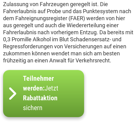
Zulassung von Fahrzeugen geregelt ist. Die
Fahrerlaubnis auf Probe und das Punktesystem nach
dem Fahreignungsregister (FAER) werden von hier
aus geregelt und auch die Wiedererteilung einer
Fahrerlaubnis nach vorherigem Entzug. Da bereits mit
0,3 Promille Alkohol im Blut Schadensersatz- und
Regressforderungen von Versicherungen auf einen
zukommen können wendet man sich am besten
frühzeitig an einen Anwalt für Verkehrsrecht.
Teilnehmer
werden:
Jetzt
Rabattaktion
sichern