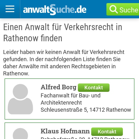
Suche
Einen Anwalt für Verkehrsrecht in
Rathenow finden
Leider haben wir keinen Anwalt für Verkehrsrecht
gefunden. In der nachfolgenden Liste finden Sie
daher Anwälte mit anderen Rechtsgebieten in
Rathenow.
Alfred Borg
Kontakt
Fachanwalt für Bau- und
Architektenrecht
Schleusenstraße 5, 14712 Rathenow
Klaus Hofmann
Kontakt