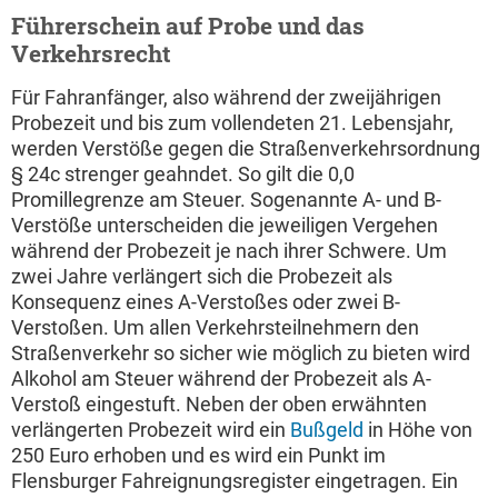
Führerschein auf Probe und das
Verkehrsrecht
Für Fahranfänger, also während der zweijährigen
Probezeit und bis zum vollendeten 21. Lebensjahr,
werden Verstöße gegen die Straßenverkehrsordnung
§ 24c strenger geahndet. So gilt die 0,0
Promillegrenze am Steuer. Sogenannte A- und B-
Verstöße unterscheiden die jeweiligen Vergehen
während der Probezeit je nach ihrer Schwere. Um
zwei Jahre verlängert sich die Probezeit als
Konsequenz eines A-Verstoßes oder zwei B-
Verstoßen. Um allen Verkehrsteilnehmern den
Straßenverkehr so sicher wie möglich zu bieten wird
Alkohol am Steuer während der Probezeit als A-
Verstoß eingestuft. Neben der oben erwähnten
verlängerten Probezeit wird ein
Bußgeld
in Höhe von
250 Euro erhoben und es wird ein Punkt im
Flensburger Fahreignungsregister eingetragen. Ein