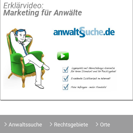
Erklärvideo:
Marketing für Anwälte
Anwaltssuche
Rechtsgebiete
Orte