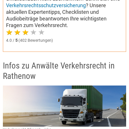
Verkehrsrechtsschutzversicherung
? Unsere
aktuellen Expertentipps, Checklisten und
Audiobeiträge beantworten Ihre wichtigsten
Fragen zum Verkehrsrecht.
4.0 /
5
(402 Bewertungen)
Infos zu Anwälte Verkehrsrecht in
Rathenow