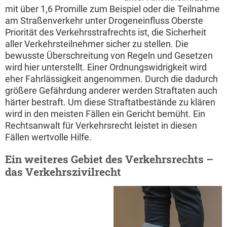
mit über 1,6 Promille zum Beispiel oder die Teilnahme
am Straßenverkehr unter Drogeneinfluss Oberste
Priorität des Verkehrsstrafrechts ist, die Sicherheit
aller Verkehrsteilnehmer sicher zu stellen. Die
bewusste Überschreitung von Regeln und Gesetzen
wird hier unterstellt. Einer Ordnungswidrigkeit wird
eher Fahrlässigkeit angenommen. Durch die dadurch
größere Gefährdung anderer werden Straftaten auch
härter bestraft. Um diese Straftatbestände zu klären
wird in den meisten Fällen ein Gericht bemüht. Ein
Rechtsanwalt für Verkehrsrecht leistet in diesen
Fällen wertvolle Hilfe.
Ein weiteres Gebiet des Verkehrsrechts –
das Verkehrszivilrecht