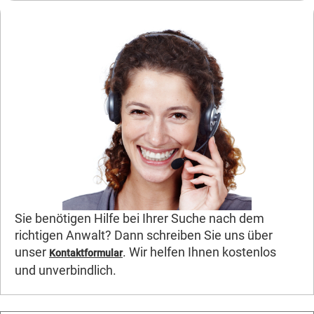
Sie benötigen Hilfe bei Ihrer Suche nach dem
richtigen Anwalt? Dann schreiben Sie uns über
unser
. Wir helfen Ihnen kostenlos
Kontaktformular
und unverbindlich.