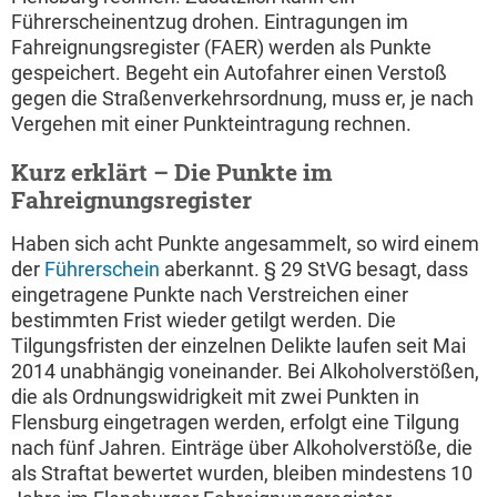
Führerscheinentzug drohen. Eintragungen im
Fahreignungsregister (FAER) werden als Punkte
gespeichert. Begeht ein Autofahrer einen Verstoß
gegen die Straßenverkehrsordnung, muss er, je nach
Vergehen mit einer Punkteintragung rechnen.
Kurz erklärt – Die Punkte im
Fahreignungsregister
Haben sich acht Punkte angesammelt, so wird einem
der
Führerschein
aberkannt. § 29 StVG besagt, dass
eingetragene Punkte nach Verstreichen einer
bestimmten Frist wieder getilgt werden. Die
Tilgungsfristen der einzelnen Delikte laufen seit Mai
2014 unabhängig voneinander. Bei Alkoholverstößen,
die als Ordnungswidrigkeit mit zwei Punkten in
Flensburg eingetragen werden, erfolgt eine Tilgung
nach fünf Jahren. Einträge über Alkoholverstöße, die
als Straftat bewertet wurden, bleiben mindestens 10