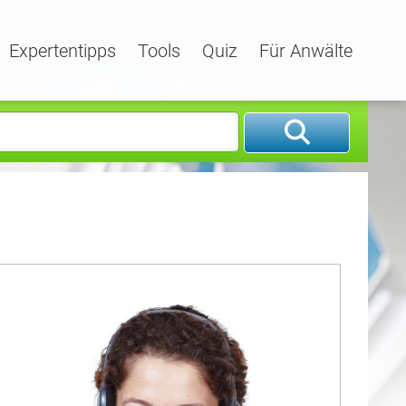
Expertentipps
Tools
Quiz
Für Anwälte