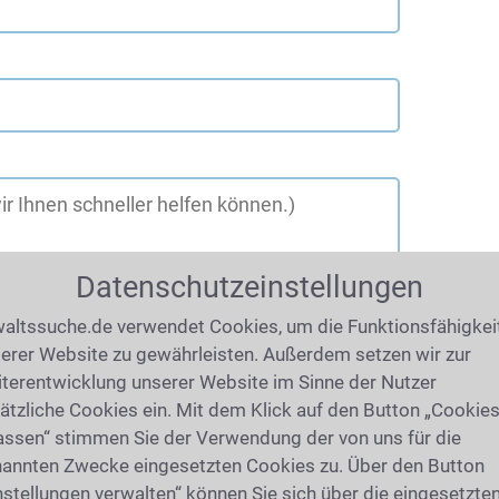
Datenschutzeinstellungen
altssuche.de verwendet Cookies, um die Funktionsfähigkei
erer Website zu gewährleisten. Außerdem setzen wir zur
terentwicklung unserer Website im Sinne der Nutzer
ätzliche Cookies ein. Mit dem Klick auf den Button „Cookie
assen“ stimmen Sie der Verwendung der von uns für die
annten Zwecke eingesetzten Cookies zu. Über den Button
nstellungen verwalten“ können Sie sich über die eingesetzte