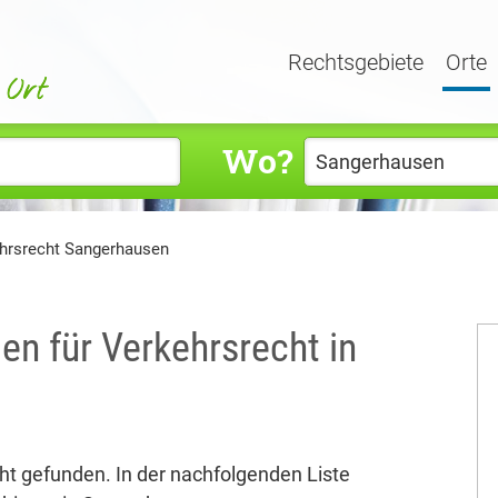
Rechtsgebiete
Orte
Wo?
hrsrecht Sangerhausen
en für Verkehrsrecht in
ht gefunden. In der nachfolgenden Liste