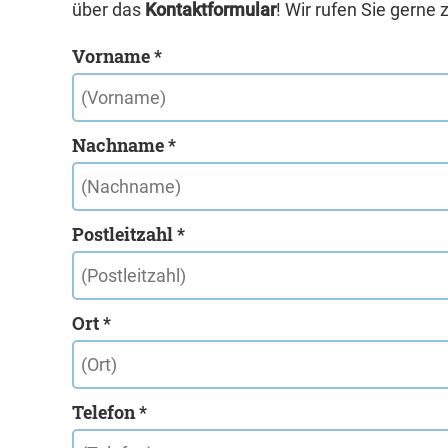
über das
Kontaktformular
! Wir rufen Sie gerne 
Vorname *
Nachname *
Postleitzahl *
Ort *
Telefon *