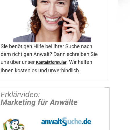
Sie benötigen Hilfe bei Ihrer Suche nach
dem richtigen Anwalt? Dann schreiben Sie
uns über unser
. Wir helfen
Kontaktformular
Ihnen kostenlos und unverbindlich.
Erklärvideo:
Marketing für Anwälte