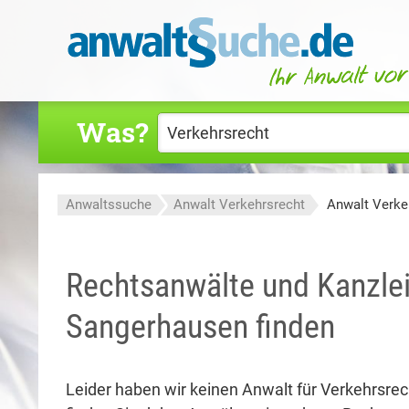
Was?
Anwaltssuche
Anwalt Verkehrsrecht
Anwalt Verke
Rechtsanwälte und Kanzlei
Sangerhausen finden
Leider haben wir keinen Anwalt für Verkehrsrec