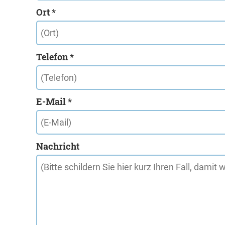
Ort *
Telefon *
E-Mail *
Nachricht