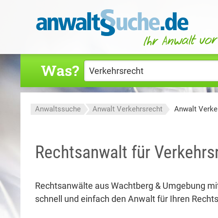
Was?
Anwaltssuche
Anwalt Verkehrsrecht
Anwalt Verke
Rechtsanwalt für Verkehrs
Rechtsanwälte aus Wachtberg & Umgebung mi
schnell und einfach den Anwalt für Ihren Rechtsf