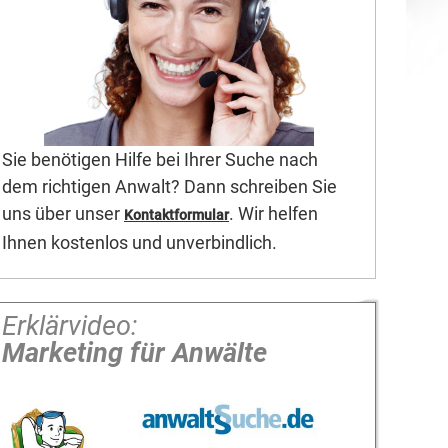
Sie benötigen Hilfe bei Ihrer Suche nach
dem richtigen Anwalt? Dann schreiben Sie
uns über unser
. Wir helfen
Kontaktformular
Ihnen kostenlos und unverbindlich.
Erklärvideo:
Marketing für Anwälte