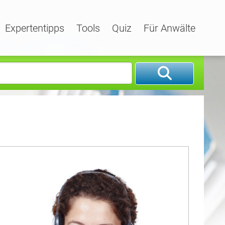
Expertentipps
Tools
Quiz
Für Anwälte