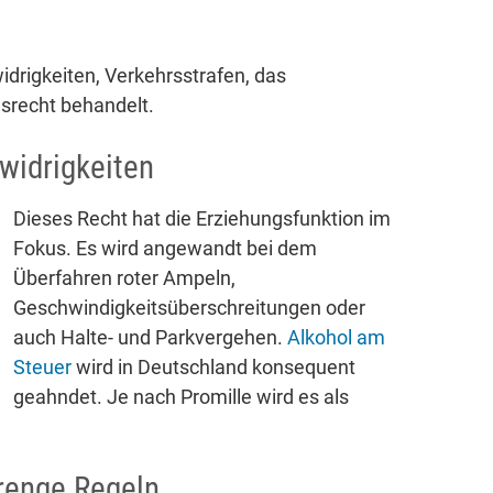
drigkeiten, Verkehrsstrafen, das
gsrecht behandelt.
widrigkeiten
Dieses Recht hat die Erziehungsfunktion im
Fokus. Es wird angewandt bei dem
Überfahren roter Ampeln,
Geschwindigkeitsüberschreitungen oder
auch Halte- und Parkvergehen.
Alkohol am
Steuer
wird in Deutschland konsequent
geahndet. Je nach Promille wird es als
renge Regeln