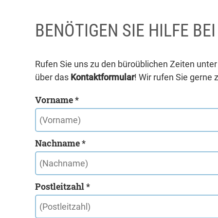
BENÖTIGEN SIE HILFE BE
Rufen Sie uns zu den büroüblichen Zeiten unte
über das
Kontaktformular
! Wir rufen Sie gerne 
Vorname *
Nachname *
Postleitzahl *