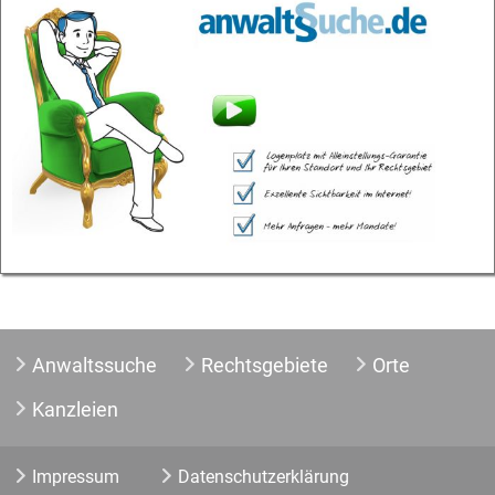
Anwaltssuche
Rechtsgebiete
Orte
Kanzleien
Impressum
Datenschutzerklärung