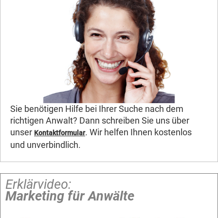
Sie benötigen Hilfe bei Ihrer Suche nach dem
richtigen Anwalt? Dann schreiben Sie uns über
unser
. Wir helfen Ihnen kostenlos
Kontaktformular
und unverbindlich.
Erklärvideo:
Marketing für Anwälte