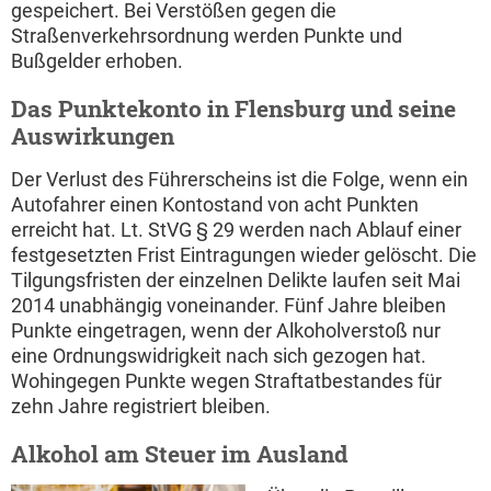
gespeichert. Bei Verstößen gegen die
Straßenverkehrsordnung werden Punkte und
Bußgelder erhoben.
Das Punktekonto in Flensburg und seine
Auswirkungen
Der Verlust des Führerscheins ist die Folge, wenn ein
Autofahrer einen Kontostand von acht Punkten
erreicht hat. Lt. StVG § 29 werden nach Ablauf einer
festgesetzten Frist Eintragungen wieder gelöscht. Die
Tilgungsfristen der einzelnen Delikte laufen seit Mai
2014 unabhängig voneinander. Fünf Jahre bleiben
Punkte eingetragen, wenn der Alkoholverstoß nur
eine Ordnungswidrigkeit nach sich gezogen hat.
Wohingegen Punkte wegen Straftatbestandes für
zehn Jahre registriert bleiben.
Alkohol am Steuer im Ausland