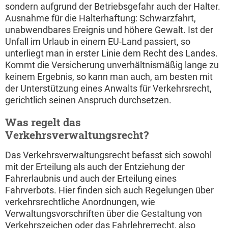
sondern aufgrund der Betriebsgefahr auch der Halter.
Ausnahme für die Halterhaftung: Schwarzfahrt,
unabwendbares Ereignis und höhere Gewalt. Ist der
Unfall im Urlaub in einem EU-Land passiert, so
unterliegt man in erster Linie dem Recht des Landes.
Kommt die Versicherung unverhältnismäßig lange zu
keinem Ergebnis, so kann man auch, am besten mit
der Unterstützung eines Anwalts für Verkehrsrecht,
gerichtlich seinen Anspruch durchsetzen.
Was regelt das
Verkehrsverwaltungsrecht?
Das Verkehrsverwaltungsrecht befasst sich sowohl
mit der Erteilung als auch der Entziehung der
Fahrerlaubnis und auch der Erteilung eines
Fahrverbots. Hier finden sich auch Regelungen über
verkehrsrechtliche Anordnungen, wie
Verwaltungsvorschriften über die Gestaltung von
Verkehrszeichen oder das Fahrlehrerrecht, also