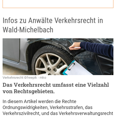
Infos zu Anwälte Verkehrsrecht in
Wald-Michelbach
Verkehrsrecht ©freepik - mko
Das Verkehrsrecht umfasst eine Vielzahl
von Rechtsgebieten.
In diesem Artikel werden die Rechte
Ordnungswidrigkeiten, Verkehrsstrafen, das
Verkehrszivilrecht, und das Verkehrsverwaltungsrecht