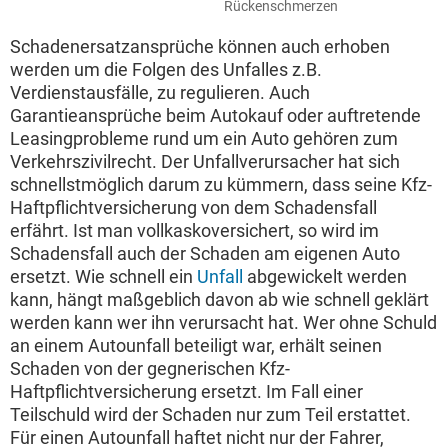
Rückenschmerzen
Schadenersatzansprüche können auch erhoben
werden um die Folgen des Unfalles z.B.
Verdienstausfälle, zu regulieren. Auch
Garantieansprüche beim Autokauf oder auftretende
Leasingprobleme rund um ein Auto gehören zum
Verkehrszivilrecht. Der Unfallverursacher hat sich
schnellstmöglich darum zu kümmern, dass seine Kfz-
Haftpflichtversicherung von dem Schadensfall
erfährt. Ist man vollkaskoversichert, so wird im
Schadensfall auch der Schaden am eigenen Auto
ersetzt. Wie schnell ein
Unfall
abgewickelt werden
kann, hängt maßgeblich davon ab wie schnell geklärt
werden kann wer ihn verursacht hat. Wer ohne Schuld
an einem Autounfall beteiligt war, erhält seinen
Schaden von der gegnerischen Kfz-
Haftpflichtversicherung ersetzt. Im Fall einer
Teilschuld wird der Schaden nur zum Teil erstattet.
Für einen Autounfall haftet nicht nur der Fahrer,