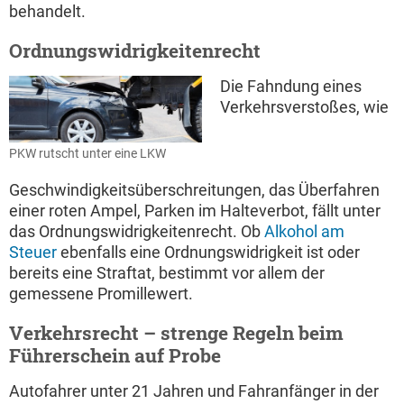
behandelt.
Ordnungswidrigkeitenrecht
Die Fahndung eines
Verkehrsverstoßes, wie
PKW rutscht unter eine LKW
Geschwindigkeitsüberschreitungen, das Überfahren
einer roten Ampel, Parken im Halteverbot, fällt unter
das Ordnungswidrigkeitenrecht. Ob
Alkohol am
Steuer
ebenfalls eine Ordnungswidrigkeit ist oder
bereits eine Straftat, bestimmt vor allem der
gemessene Promillewert.
Verkehrsrecht – strenge Regeln beim
Führerschein auf Probe
Autofahrer unter 21 Jahren und Fahranfänger in der