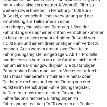
mit Alkohol, also ein erneuter A-Verstoß, führt zu
weiteren zwei Punkten in Flensburg, 1000 Euro
Bußgeld, einer schriftlichen Verwarnung und der
Empfehlung zur Teilnahme an einer
verkehrspsychologischen Beratung. Lässt der
Fahranfänger es auf einen dritten Verstoß ankommen
so hat er mit einem erneut erhöhten Bußgeld von
1.500 Euro und einem dreimonatigen Fahrverbot zu
rechnen. Auch werden erneut zwei Punkte im
Fahreignungsregister eingetragen. Ab 1,1 Promille
handelt es sich bereits um eine Straftat, nicht mehr
nur um eine Ordnungswidrigkeit. Die zuständigen
Paragraphen findet man nun im Verkehrsstrafrecht.
Man muss hier bereits mit einer Freiheits- oder
Geldstrafe rechnen und einem Eintrag von drei
Punkten im Flensburger Fahreignungsregister.
Außerdem muss man mit dem Entzug der
Fahrerlaubnis rechnen. Eintragungen im
Fahreignungsregister (FAER) werden als Punkte