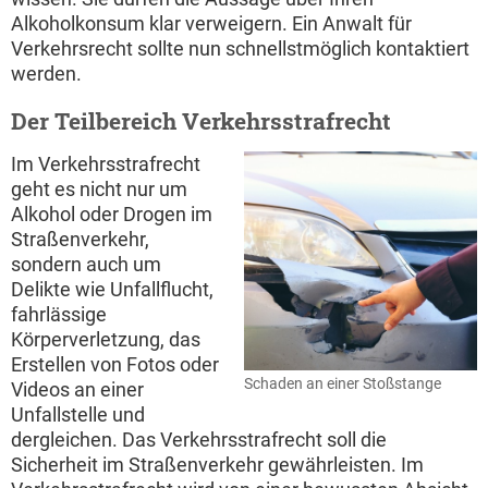
Alkoholkonsum klar verweigern. Ein Anwalt für
Verkehrsrecht sollte nun schnellstmöglich kontaktiert
werden.
Der Teilbereich Verkehrsstrafrecht
Im Verkehrsstrafrecht
geht es nicht nur um
Alkohol oder Drogen im
Straßenverkehr,
sondern auch um
Delikte wie Unfallflucht,
fahrlässige
Körperverletzung, das
Erstellen von Fotos oder
Schaden an einer Stoßstange
Videos an einer
Unfallstelle und
dergleichen. Das Verkehrsstrafrecht soll die
Sicherheit im Straßenverkehr gewährleisten. Im