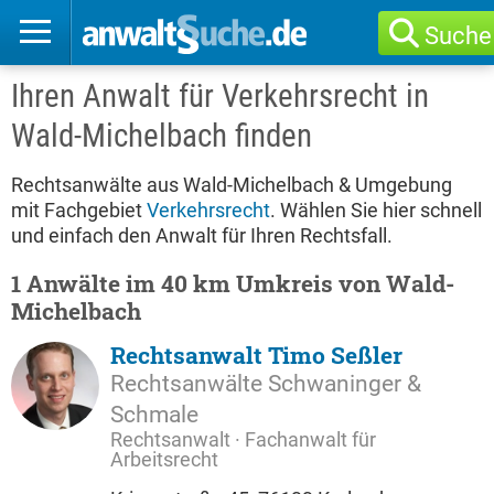
Suche
Ihren Anwalt für Verkehrsrecht in
Wald-Michelbach finden
Rechtsanwälte aus Wald-Michelbach & Umgebung
mit Fachgebiet
Verkehrsrecht
. Wählen Sie hier schnell
und einfach den Anwalt für Ihren Rechtsfall.
1 Anwälte im 40 km Umkreis von Wald-
Michelbach
Rechtsanwalt Timo Seßler
Rechtsanwälte Schwaninger &
Schmale
Rechtsanwalt · Fachanwalt für
Arbeitsrecht