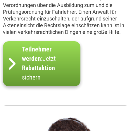
Verordnungen über die Ausbildung zum und die
Prüfungsordnung für Fahrlehrer. Einen Anwalt für
Verkehrsrecht einzuschalten, der aufgrund seiner
Akteneinsicht die Rechtslage einschätzen kann ist in
vielen verkehrsrechtlichen Dingen eine große Hilfe.
Teilnehmer
werden:
Jetzt
Rabattaktion
sichern