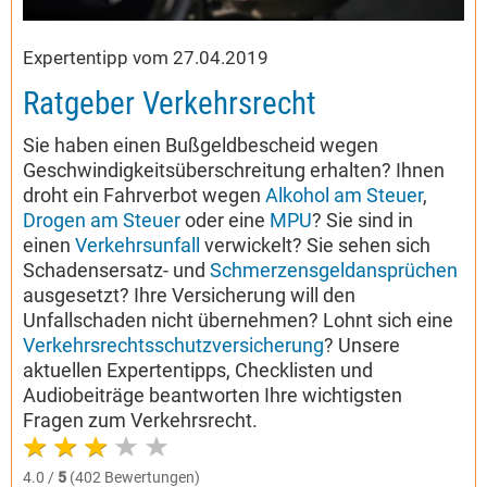
Expertentipp vom 27.04.2019
Ratgeber Verkehrsrecht
Sie haben einen Bußgeldbescheid wegen
Geschwindigkeitsüberschreitung erhalten? Ihnen
droht ein Fahrverbot wegen
Alkohol am Steuer
,
Drogen am Steuer
oder eine
MPU
? Sie sind in
einen
Verkehrsunfall
verwickelt? Sie sehen sich
Schadensersatz- und
Schmerzensgeldansprüchen
ausgesetzt? Ihre Versicherung will den
Unfallschaden nicht übernehmen? Lohnt sich eine
Verkehrsrechtsschutzversicherung
? Unsere
aktuellen Expertentipps, Checklisten und
Audiobeiträge beantworten Ihre wichtigsten
Fragen zum Verkehrsrecht.
4.0 /
5
(402 Bewertungen)