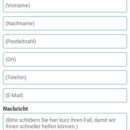
Nachricht