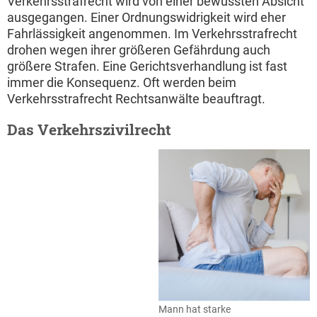
Verkehrsstrafrecht wird von einer bewussten Absicht
ausgegangen. Einer Ordnungswidrigkeit wird eher
Fahrlässigkeit angenommen. Im Verkehrsstrafrecht
drohen wegen ihrer größeren Gefährdung auch
größere Strafen. Eine Gerichtsverhandlung ist fast
immer die Konsequenz. Oft werden beim
Verkehrsstrafrecht Rechtsanwälte beauftragt.
Das Verkehrszivilrecht
Mann hat starke