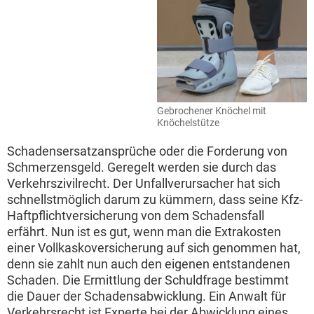
Gebrochener Knöchel mit
Knöchelstütze
Schadensersatzansprüche oder die Forderung von
Schmerzensgeld. Geregelt werden sie durch das
Verkehrszivilrecht. Der Unfallverursacher hat sich
schnellstmöglich darum zu kümmern, dass seine Kfz-
Haftpflichtversicherung von dem Schadensfall
erfährt. Nun ist es gut, wenn man die Extrakosten
einer Vollkaskoversicherung auf sich genommen hat,
denn sie zahlt nun auch den eigenen entstandenen
Schaden. Die Ermittlung der Schuldfrage bestimmt
die Dauer der Schadensabwicklung. Ein Anwalt für
Verkehrsrecht ist Experte bei der Abwicklung eines