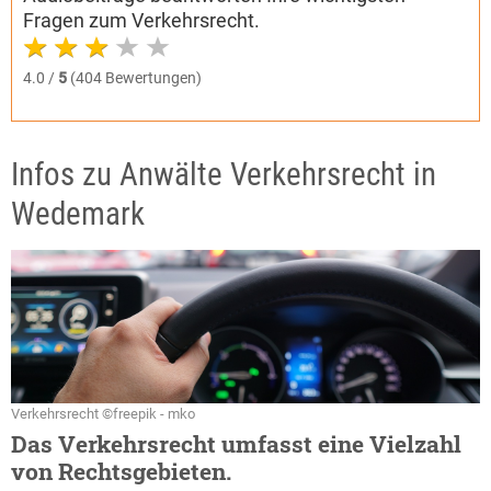
Fragen zum Verkehrsrecht.
4.0 /
5
(404 Bewertungen)
Infos zu Anwälte Verkehrsrecht in
Wedemark
Verkehrsrecht ©freepik - mko
Das Verkehrsrecht umfasst eine Vielzahl
von Rechtsgebieten.