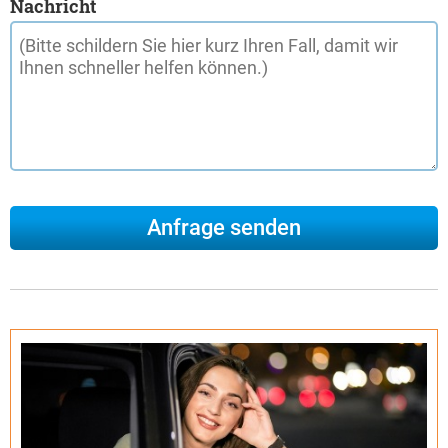
Nachricht