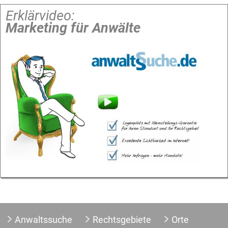
Erklärvideo:
Marketing für Anwälte
Anwaltssuche
Rechtsgebiete
Orte