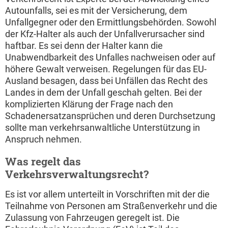
Autounfalls, sei es mit der Versicherung, dem
Unfallgegner oder den Ermittlungsbehörden. Sowohl
der Kfz-Halter als auch der Unfallverursacher sind
haftbar. Es sei denn der Halter kann die
Unabwendbarkeit des Unfalles nachweisen oder auf
höhere Gewalt verweisen. Regelungen für das EU-
Ausland besagen, dass bei Unfällen das Recht des
Landes in dem der Unfall geschah gelten. Bei der
komplizierten Klärung der Frage nach den
Schadenersatzansprüchen und deren Durchsetzung
sollte man verkehrsanwaltliche Unterstützung in
Anspruch nehmen.
Was regelt das
Verkehrsverwaltungsrecht?
Es ist vor allem unterteilt in Vorschriften mit der die
Teilnahme von Personen am Straßenverkehr und die
Zulassung von Fahrzeugen geregelt ist. Die