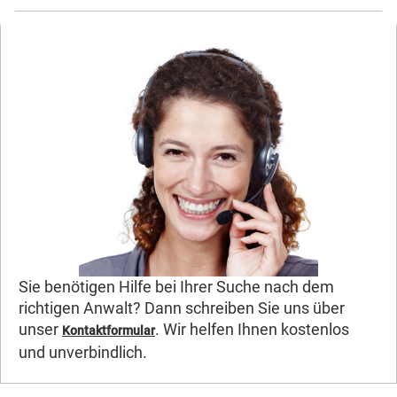
Sie benötigen Hilfe bei Ihrer Suche nach dem
richtigen Anwalt? Dann schreiben Sie uns über
unser
. Wir helfen Ihnen kostenlos
Kontaktformular
und unverbindlich.