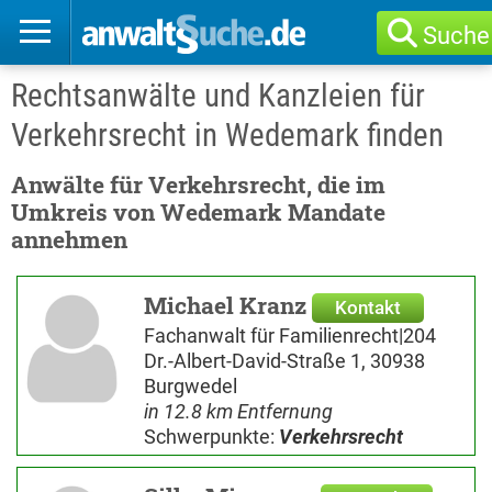
Suche
Rechtsanwälte und Kanzleien für
Verkehrsrecht in Wedemark finden
Anwälte für Verkehrsrecht, die im
Umkreis von Wedemark Mandate
annehmen
Michael Kranz
Kontakt
Fachanwalt für Familienrecht|204
Dr.-Albert-David-Straße 1, 30938
Burgwedel
in 12.8 km Entfernung
Schwerpunkte:
Verkehrsrecht