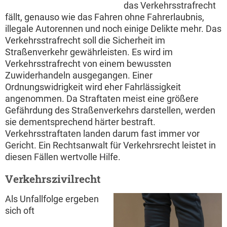
das Verkehrsstrafrecht
fällt, genauso wie das Fahren ohne Fahrerlaubnis,
illegale Autorennen und noch einige Delikte mehr. Das
Verkehrsstrafrecht soll die Sicherheit im
Straßenverkehr gewährleisten. Es wird im
Verkehrsstrafrecht von einem bewussten
Zuwiderhandeln ausgegangen. Einer
Ordnungswidrigkeit wird eher Fahrlässigkeit
angenommen. Da Straftaten meist eine größere
Gefährdung des Straßenverkehrs darstellen, werden
sie dementsprechend härter bestraft.
Verkehrsstraftaten landen darum fast immer vor
Gericht. Ein Rechtsanwalt für Verkehrsrecht leistet in
diesen Fällen wertvolle Hilfe.
Verkehrszivilrecht
Als Unfallfolge ergeben
sich oft