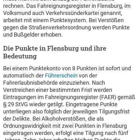
rechnen. Das Fahreignungsregister in Flensburg, im
Volksmund auch Verkehrssünderkartei genannt,
arbeitet mit einem Punktesystem. Bei Verstößen
gegen die Straßenverkehrsordnung werden Punkte
und Bußgelder erhoben.
Die Punkte in Flensburg und ihre
Bedeutung
Bei einem Punktekonto von 8 Punkten ist sofort und
automatisch der
Führerschein
von der
Fahrerlaubnisbehörde einzuziehen. Nach
Verstreichen einer bestimmten Frist werden
Eintragungen im Fahreignungsregister (FAER) gemäß
§ 29 StVG wieder getilgt. Eingetragene Punkte
unterliegen also folglich der jeweiligen Tilgungsfrist
der Delikte. Bei Alkoholverstößen, die als
Ordnungswidrigkeit mit zwei Punkten in Flensburg
eingetragen werden, erfolgt eine Tilgung nach fünf