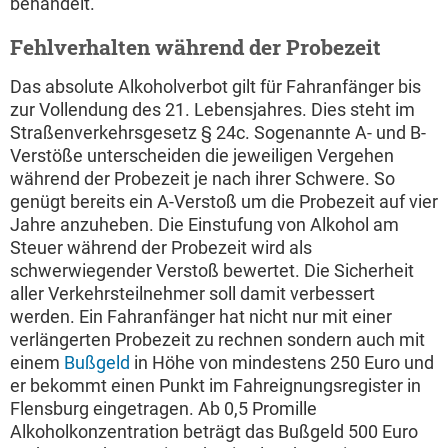
behandelt.
Fehlverhalten während der Probezeit
Das absolute Alkoholverbot gilt für Fahranfänger bis
zur Vollendung des 21. Lebensjahres. Dies steht im
Straßenverkehrsgesetz § 24c. Sogenannte A- und B-
Verstöße unterscheiden die jeweiligen Vergehen
während der Probezeit je nach ihrer Schwere. So
genügt bereits ein A-Verstoß um die Probezeit auf vier
Jahre anzuheben. Die Einstufung von Alkohol am
Steuer während der Probezeit wird als
schwerwiegender Verstoß bewertet. Die Sicherheit
aller Verkehrsteilnehmer soll damit verbessert
werden. Ein Fahranfänger hat nicht nur mit einer
verlängerten Probezeit zu rechnen sondern auch mit
einem
Bußgeld
in Höhe von mindestens 250 Euro und
er bekommt einen Punkt im Fahreignungsregister in
Flensburg eingetragen. Ab 0,5 Promille
Alkoholkonzentration beträgt das Bußgeld 500 Euro