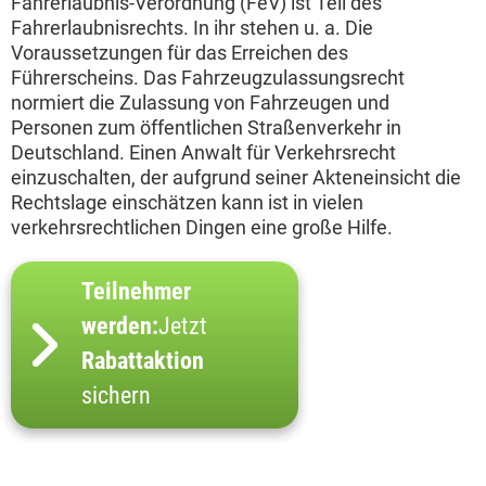
Fahrerlaubnis-Verordnung (FeV) ist Teil des
Fahrerlaubnisrechts. In ihr stehen u. a. Die
Voraussetzungen für das Erreichen des
Führerscheins. Das Fahrzeugzulassungsrecht
normiert die Zulassung von Fahrzeugen und
Personen zum öffentlichen Straßenverkehr in
Deutschland. Einen Anwalt für Verkehrsrecht
einzuschalten, der aufgrund seiner Akteneinsicht die
Rechtslage einschätzen kann ist in vielen
verkehrsrechtlichen Dingen eine große Hilfe.
Teilnehmer
werden:
Jetzt
Rabattaktion
sichern