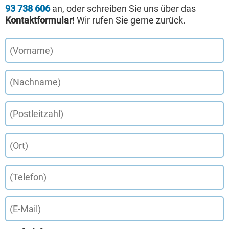
93 738 606
an, oder schreiben Sie uns über das
Kontaktformular
! Wir rufen Sie gerne zurück.