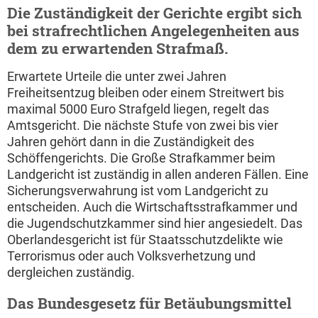
Die Zuständigkeit der Gerichte ergibt sich
bei strafrechtlichen Angelegenheiten aus
dem zu erwartenden Strafmaß.
Erwartete Urteile die unter zwei Jahren
Freiheitsentzug bleiben oder einem Streitwert bis
maximal 5000 Euro Strafgeld liegen, regelt das
Amtsgericht. Die nächste Stufe von zwei bis vier
Jahren gehört dann in die Zuständigkeit des
Schöffengerichts. Die Große Strafkammer beim
Landgericht ist zuständig in allen anderen Fällen. Eine
Sicherungsverwahrung ist vom Landgericht zu
entscheiden. Auch die Wirtschaftsstrafkammer und
die Jugendschutzkammer sind hier angesiedelt. Das
Oberlandesgericht ist für Staatsschutzdelikte wie
Terrorismus oder auch Volksverhetzung und
dergleichen zuständig.
Das Bundesgesetz für Betäubungsmittel