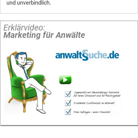
und unverbindlich.
Erklärvideo:
Marketing für Anwälte