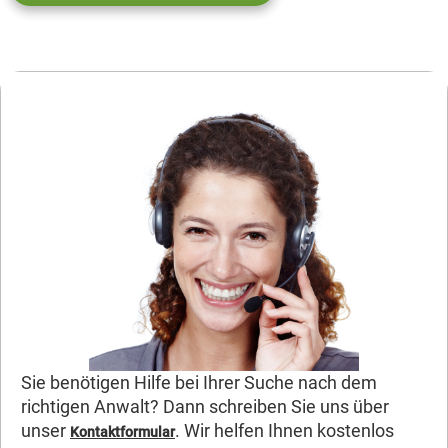
Sie benötigen Hilfe bei Ihrer Suche nach dem
richtigen Anwalt? Dann schreiben Sie uns über
unser
. Wir helfen Ihnen kostenlos
Kontaktformular