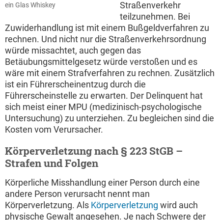
Straßenverkehr
ein Glas Whiskey
teilzunehmen. Bei
Zuwiderhandlung ist mit einem Bußgeldverfahren zu
rechnen. Und nicht nur die Straßenverkehrsordnung
würde missachtet, auch gegen das
Betäubungsmittelgesetz würde verstoßen und es
wäre mit einem Strafverfahren zu rechnen. Zusätzlich
ist ein Führerscheinentzug durch die
Führerscheinstelle zu erwarten. Der Delinquent hat
sich meist einer MPU (medizinisch-psychologische
Untersuchung) zu unterziehen. Zu begleichen sind die
Kosten vom Verursacher.
Körperverletzung nach § 223 StGB –
Strafen und Folgen
Körperliche Misshandlung einer Person durch eine
andere Person verursacht nennt man
Körperverletzung. Als
Körperverletzung
wird auch
physische Gewalt angesehen. Je nach Schwere der