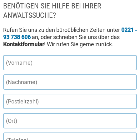
BENÖTIGEN SIE HILFE BEI IHRER
ANWALTSSUCHE?
Rufen Sie uns zu den büroüblichen Zeiten unter
0221 -
93 738 606
an, oder schreiben Sie uns über das
Kontaktformular
! Wir rufen Sie gerne zurück.