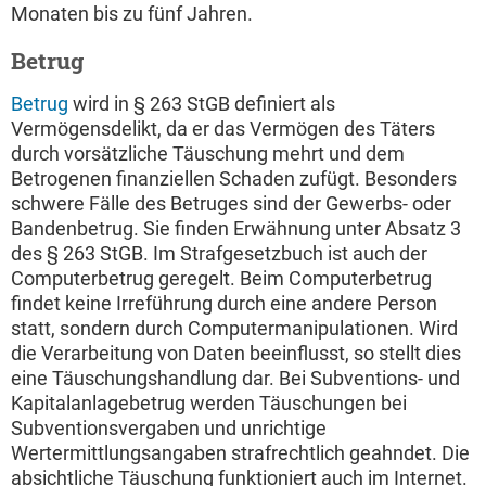
Monaten bis zu fünf Jahren.
Betrug
Betrug
wird in § 263 StGB definiert als
Vermögensdelikt, da er das Vermögen des Täters
durch vorsätzliche Täuschung mehrt und dem
Betrogenen finanziellen Schaden zufügt. Besonders
schwere Fälle des Betruges sind der Gewerbs- oder
Bandenbetrug. Sie finden Erwähnung unter Absatz 3
des § 263 StGB. Im Strafgesetzbuch ist auch der
Computerbetrug geregelt. Beim Computerbetrug
findet keine Irreführung durch eine andere Person
statt, sondern durch Computermanipulationen. Wird
die Verarbeitung von Daten beeinflusst, so stellt dies
eine Täuschungshandlung dar. Bei Subventions- und
Kapitalanlagebetrug werden Täuschungen bei
Subventionsvergaben und unrichtige
Wertermittlungsangaben strafrechtlich geahndet. Die
absichtliche Täuschung funktioniert auch im Internet.