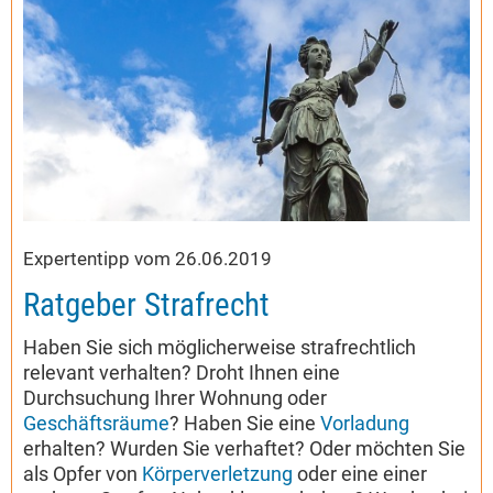
Expertentipp vom 26.06.2019
Ratgeber Strafrecht
Haben Sie sich möglicherweise strafrechtlich
relevant verhalten? Droht Ihnen eine
Durchsuchung Ihrer Wohnung oder
Geschäftsräume
? Haben Sie eine
Vorladung
erhalten? Wurden Sie verhaftet? Oder möchten Sie
als Opfer von
Körperverletzung
oder eine einer