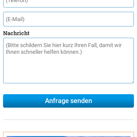
Nachricht