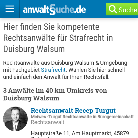
Suche
Hier finden Sie kompetente
Rechtsanwälte für Strafrecht in
Duisburg Walsum
Rechtsanwälte aus Duisburg Walsum & Umgebung
mit Fachgebiet
Strafrecht
. Wählen Sie hier schnell
und einfach den Anwalt für Ihren Rechtsfall.
3 Anwälte im 40 km Umkreis von
Duisburg Walsum
Rechtsanwalt Recep Turgut
Meiwes -Turgut Rechtsanwälte in Bürogemeinschaft
Rechtsanwalt
Hauptstraße 11, Am Hauptmarkt, 45879