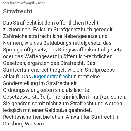
Strafrecht ©freepik - mko
Strafrecht
Das Strafrecht ist dem öffentlichen Recht
zuzuordnen. Es ist im Strafgesetzbuch geregelt.
Zahlreiche strafrechtliche Nebengesetze und
Normen, wie das Betäubungsmittelgesetz, das
Sprengstoffgesetz, das Kriegswaffenkontrollgesetz
oder das Waffengesetz in öffentlich-rechtlichen
Gesetzen, ergänzen das Strafrecht. Das
Strafverfahrensrecht regelt wie ein Strafprozess
abläuft. Das
Jugendstrafrecht
nimmt eine
Sonderstellung im Strafrecht ein.
Ordnungswidrigkeiten sind als leichte
Gesetzesverstöße (ohne kriminellen Inhalt) zu sehen.
Sie gehören somit nicht zum Strafrecht und werden
lediglich mit einer Geldbuße geahndet.
Rechtssicherheit bietet ein Anwalt für Strafrecht in
Duisburg Walsum