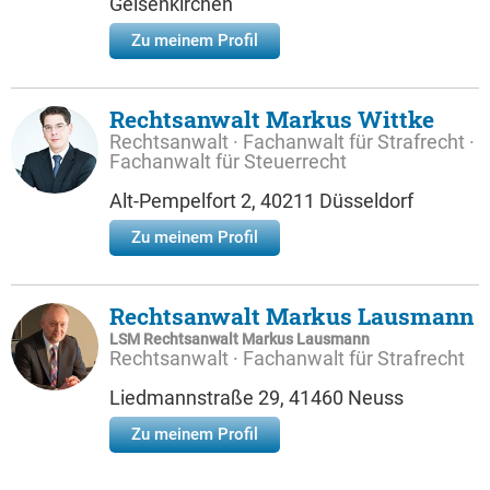
Gelsenkirchen
Zu meinem Profil
Rechtsanwalt Markus Wittke
Rechtsanwalt · Fachanwalt für Strafrecht ·
Fachanwalt für Steuerrecht
Alt-Pempelfort 2, 40211 Düsseldorf
Zu meinem Profil
Rechtsanwalt Markus Lausmann
LSM Rechts­an­walt Mar­kus Laus­mann
Rechtsanwalt · Fachanwalt für Strafrecht
Liedmannstraße 29, 41460 Neuss
Zu meinem Profil