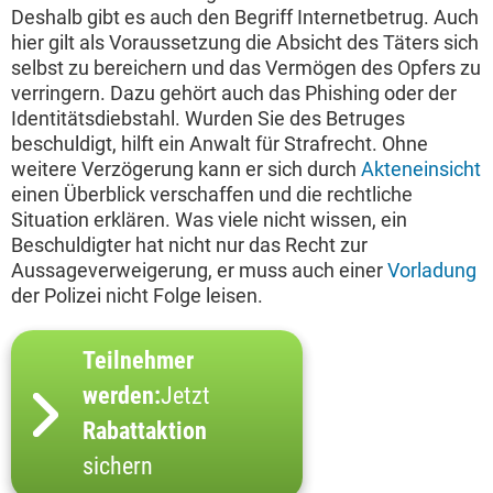
Deshalb gibt es auch den Begriff Internetbetrug. Auch
hier gilt als Voraussetzung die Absicht des Täters sich
selbst zu bereichern und das Vermögen des Opfers zu
verringern. Dazu gehört auch das Phishing oder der
Identitätsdiebstahl. Wurden Sie des Betruges
beschuldigt, hilft ein Anwalt für Strafrecht. Ohne
weitere Verzögerung kann er sich durch
Akteneinsicht
einen Überblick verschaffen und die rechtliche
Situation erklären. Was viele nicht wissen, ein
Beschuldigter hat nicht nur das Recht zur
Aussageverweigerung, er muss auch einer
Vorladung
der Polizei nicht Folge leisen.
Teilnehmer
werden:
Jetzt
Rabattaktion
sichern