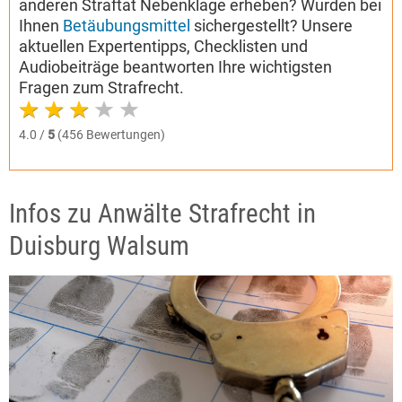
anderen Straftat Nebenklage erheben? Wurden bei
Ihnen
Betäubungsmittel
sichergestellt? Unsere
aktuellen Expertentipps, Checklisten und
Audiobeiträge beantworten Ihre wichtigsten
Fragen zum Strafrecht.
4.0 /
5
(456 Bewertungen)
Infos zu Anwälte Strafrecht in
Duisburg Walsum