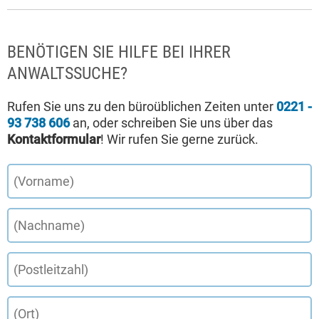
BENÖTIGEN SIE HILFE BEI IHRER
ANWALTSSUCHE?
Rufen Sie uns zu den büroüblichen Zeiten unter
0221 -
93 738 606
an, oder schreiben Sie uns über das
Kontaktformular
! Wir rufen Sie gerne zurück.