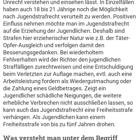
Unrecht verstehen und einsehen lässt. In Einzelfällen
haben auch 18 bis 21 Jährige noch die Möglichkeit
nach Jugendstrafrecht verurteilt zu werden. Positiven
Einfluss nehmen möchte man im Jugendstrafrecht
auf die Erziehung der Jugendlichen. Deshalb sind
Strafen hier erzieherischer Natur wie z.B. der Täter-
Opfer-Ausgleich und verfolgen damit den
Besserungsgedanken. Bei wiederholtem
Fehlverhalten wird der Richter den jugendlichen
Straffälligen zurechtweisen und eine Entschuldigung
beim Verletzten zur Auflage machen, evtl. auch eine
Arbeitsleistung fordern als Wiedergutmachung oder
die Zahlung eines Geldbetrages. Zeigt ein
Jugendlicher schädliche Neigungen, die weitere
erhebliche Verbrechen nicht ausschließen lassen, so
kann auch das Jugendstrafrecht eine Freiheitsstrafe
verhängen. Als Jugendlichen kann einem
Freiheitsstrafe von bis zu fünf Jahren drohen.
Was versteht man unter dem Begriff