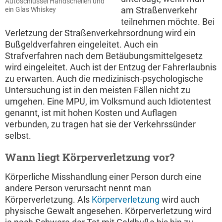
Autoschlüssel Handschellen und
am Straßenverkehr
ein Glas Whiskey
teilnehmen möchte. Bei
Verletzung der Straßenverkehrsordnung wird ein
Bußgeldverfahren eingeleitet. Auch ein
Strafverfahren nach dem Betäubungsmittelgesetz
wird eingeleitet. Auch ist der Entzug der Fahrerlaubnis
zu erwarten. Auch die medizinisch-psychologische
Untersuchung ist in den meisten Fällen nicht zu
umgehen. Eine MPU, im Volksmund auch Idiotentest
genannt, ist mit hohen Kosten und Auflagen
verbunden, zu tragen hat sie der Verkehrssünder
selbst.
Wann liegt Körperverletzung vor?
Körperliche Misshandlung einer Person durch eine
andere Person verursacht nennt man
Körperverletzung. Als
Körperverletzung
wird auch
physische Gewalt angesehen. Körperverletzung wird