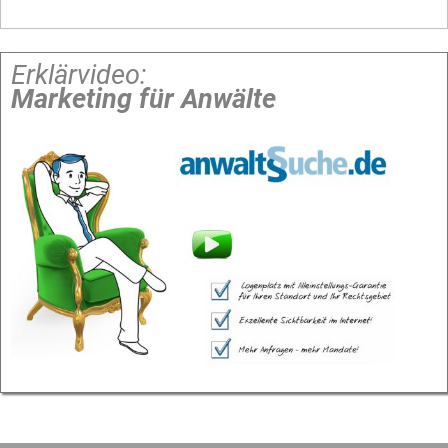
Erklärvideo:
Marketing für Anwälte