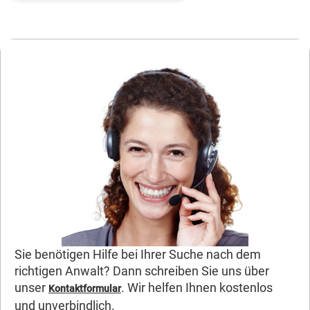
Sie benötigen Hilfe bei Ihrer Suche nach dem
richtigen Anwalt? Dann schreiben Sie uns über
unser
. Wir helfen Ihnen kostenlos
Kontaktformular
und unverbindlich.