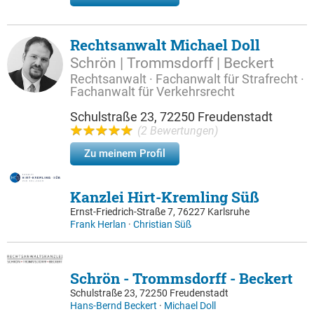
Rechtsanwalt Michael Doll
Schrön | Trommsdorff | Beckert
Rechtsanwalt · Fachanwalt für Strafrecht ·
Fachanwalt für Verkehrsrecht
Schulstraße 23, 72250 Freudenstadt
(2 Bewertungen)
Zu meinem Profil
Kanzlei Hirt-Kremling Süß
Ernst-Friedrich-Straße 7, 76227 Karlsruhe
Frank Herlan
·
Christian Süß
Schrön - Trommsdorff - Beckert
Schulstraße 23, 72250 Freudenstadt
Hans-Bernd Beckert
·
Michael Doll