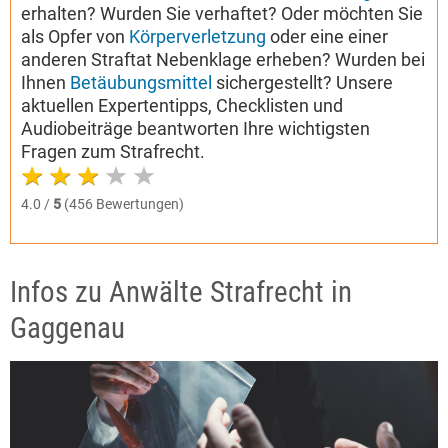
erhalten? Wurden Sie verhaftet? Oder möchten Sie
als Opfer von
Körperverletzung
oder eine einer
anderen Straftat Nebenklage erheben? Wurden bei
Ihnen
Betäubungsmittel
sichergestellt? Unsere
aktuellen Expertentipps, Checklisten und
Audiobeiträge beantworten Ihre wichtigsten
Fragen zum Strafrecht.
4.0 /
5
(456 Bewertungen)
Infos zu Anwälte Strafrecht in
Gaggenau