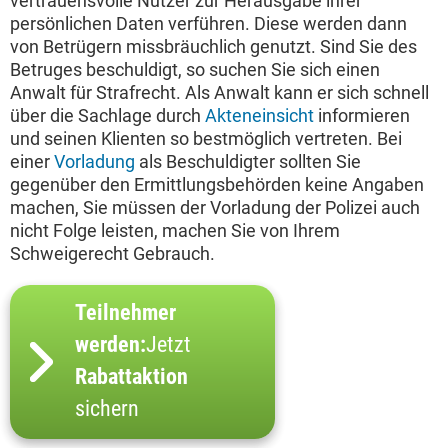
vertrauensvolle Nutzer zur Herausgabe ihrer
persönlichen Daten verführen. Diese werden dann
von Betrügern missbräuchlich genutzt. Sind Sie des
Betruges beschuldigt, so suchen Sie sich einen
Anwalt für Strafrecht. Als Anwalt kann er sich schnell
über die Sachlage durch
Akteneinsicht
informieren
und seinen Klienten so bestmöglich vertreten. Bei
einer
Vorladung
als Beschuldigter sollten Sie
gegenüber den Ermittlungsbehörden keine Angaben
machen, Sie müssen der Vorladung der Polizei auch
nicht Folge leisten, machen Sie von Ihrem
Schweigerecht Gebrauch.
Teilnehmer
werden:
Jetzt
Rabattaktion
sichern