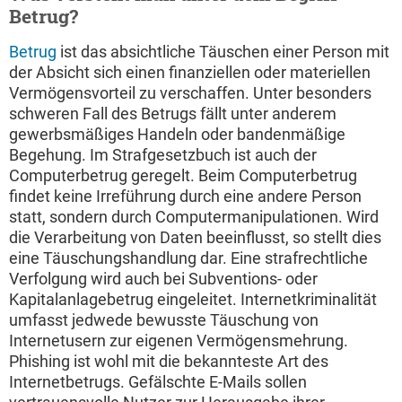
Betrug?
Betrug
ist das absichtliche Täuschen einer Person mit
der Absicht sich einen finanziellen oder materiellen
Vermögensvorteil zu verschaffen. Unter besonders
schweren Fall des Betrugs fällt unter anderem
gewerbsmäßiges Handeln oder bandenmäßige
Begehung. Im Strafgesetzbuch ist auch der
Computerbetrug geregelt. Beim Computerbetrug
findet keine Irreführung durch eine andere Person
statt, sondern durch Computermanipulationen. Wird
die Verarbeitung von Daten beeinflusst, so stellt dies
eine Täuschungshandlung dar. Eine strafrechtliche
Verfolgung wird auch bei Subventions- oder
Kapitalanlagebetrug eingeleitet. Internetkriminalität
umfasst jedwede bewusste Täuschung von
Internetusern zur eigenen Vermögensmehrung.
Phishing ist wohl mit die bekannteste Art des
Internetbetrugs. Gefälschte E-Mails sollen