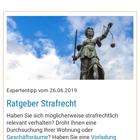
Expertentipp vom 26.06.2019
Ratgeber Strafrecht
Haben Sie sich möglicherweise strafrechtlich
relevant verhalten? Droht Ihnen eine
Durchsuchung Ihrer Wohnung oder
Geschäftsräume
? Haben Sie eine
Vorladung