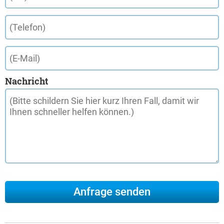
Nachricht