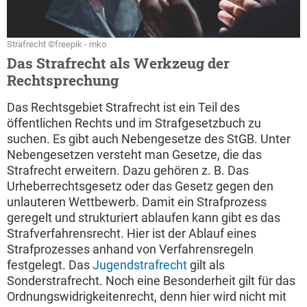
Strafrecht ©freepik - mko
Das Strafrecht als Werkzeug der
Rechtsprechung
Das Rechtsgebiet Strafrecht ist ein Teil des
öffentlichen Rechts und im Strafgesetzbuch zu
suchen. Es gibt auch Nebengesetze des StGB. Unter
Nebengesetzen versteht man Gesetze, die das
Strafrecht erweitern. Dazu gehören z. B. Das
Urheberrechtsgesetz oder das Gesetz gegen den
unlauteren Wettbewerb. Damit ein Strafprozess
geregelt und strukturiert ablaufen kann gibt es das
Strafverfahrensrecht. Hier ist der Ablauf eines
Strafprozesses anhand von Verfahrensregeln
festgelegt. Das
Jugendstrafrecht
gilt als
Sonderstrafrecht. Noch eine Besonderheit gilt für das
Ordnungswidrigkeitenrecht, denn hier wird nicht mit