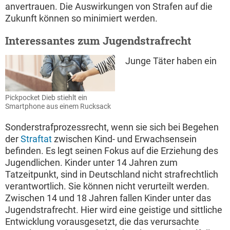
anvertrauen. Die Auswirkungen von Strafen auf die
Zukunft können so minimiert werden.
Interessantes zum Jugendstrafrecht
Junge Täter haben ein
Pickpocket Dieb stiehlt ein
Smartphone aus einem Rucksack
Sonderstrafprozessrecht, wenn sie sich bei Begehen
der
Straftat
zwischen Kind- und Erwachsensein
befinden. Es legt seinen Fokus auf die Erziehung des
Jugendlichen. Kinder unter 14 Jahren zum
Tatzeitpunkt, sind in Deutschland nicht strafrechtlich
verantwortlich. Sie können nicht verurteilt werden.
Zwischen 14 und 18 Jahren fallen Kinder unter das
Jugendstrafrecht. Hier wird eine geistige und sittliche
Entwicklung vorausgesetzt, die das verursachte