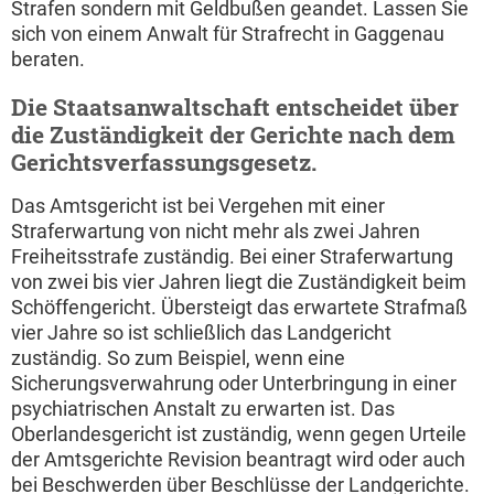
Strafen sondern mit Geldbußen geandet. Lassen Sie
sich von einem Anwalt für Strafrecht in Gaggenau
beraten.
Die Staatsanwaltschaft entscheidet über
die Zuständigkeit der Gerichte nach dem
Gerichtsverfassungsgesetz.
Das Amtsgericht ist bei Vergehen mit einer
Straferwartung von nicht mehr als zwei Jahren
Freiheitsstrafe zuständig. Bei einer Straferwartung
von zwei bis vier Jahren liegt die Zuständigkeit beim
Schöffengericht. Übersteigt das erwartete Strafmaß
vier Jahre so ist schließlich das Landgericht
zuständig. So zum Beispiel, wenn eine
Sicherungsverwahrung oder Unterbringung in einer
psychiatrischen Anstalt zu erwarten ist. Das
Oberlandesgericht ist zuständig, wenn gegen Urteile
der Amtsgerichte Revision beantragt wird oder auch
bei Beschwerden über Beschlüsse der Landgerichte.