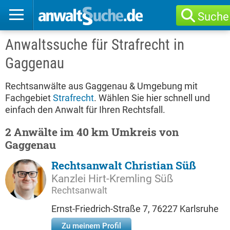
Suche
Anwaltssuche für Strafrecht in
Gaggenau
Rechtsanwälte aus Gaggenau & Umgebung mit
Fachgebiet
Strafrecht
. Wählen Sie hier schnell und
einfach den Anwalt für Ihren Rechtsfall.
2 Anwälte im 40 km Umkreis von
Gaggenau
Rechtsanwalt Christian Süß
Kanzlei Hirt-Kremling Süß
Rechtsanwalt
Ernst-Friedrich-Straße 7, 76227 Karlsruhe
Zu meinem Profil