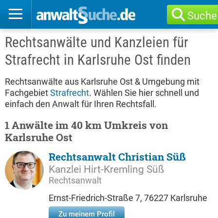
Suche
Rechtsanwälte und Kanzleien für
Strafrecht in Karlsruhe Ost finden
Rechtsanwälte aus Karlsruhe Ost & Umgebung mit
Fachgebiet
Strafrecht
. Wählen Sie hier schnell und
einfach den Anwalt für Ihren Rechtsfall.
1 Anwälte im 40 km Umkreis von
Karlsruhe Ost
Rechtsanwalt Christian Süß
Kanzlei Hirt-Kremling Süß
Rechtsanwalt
Ernst-Friedrich-Straße 7, 76227 Karlsruhe
Zu meinem Profil