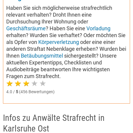
Haben Sie sich möglicherweise strafrechtlich
relevant verhalten? Droht Ihnen eine
Durchsuchung Ihrer Wohnung oder
Geschäftsräume
? Haben Sie eine
Vorladung
erhalten? Wurden Sie verhaftet? Oder möchten Sie
als Opfer von
Körperverletzung
oder eine einer
anderen Straftat Nebenklage erheben? Wurden bei
Ihnen
Betäubungsmittel
sichergestellt? Unsere
aktuellen Expertentipps, Checklisten und
Audiobeiträge beantworten Ihre wichtigsten
Fragen zum Strafrecht.
4.0 /
5
(456 Bewertungen)
Infos zu Anwälte Strafrecht in
Karlsruhe Ost