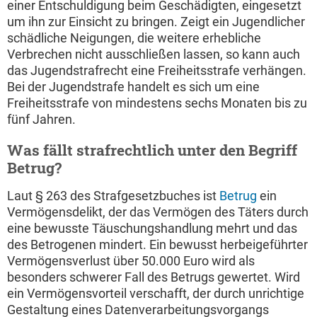
einer Entschuldigung beim Geschädigten, eingesetzt
um ihn zur Einsicht zu bringen. Zeigt ein Jugendlicher
schädliche Neigungen, die weitere erhebliche
Verbrechen nicht ausschließen lassen, so kann auch
das Jugendstrafrecht eine Freiheitsstrafe verhängen.
Bei der Jugendstrafe handelt es sich um eine
Freiheitsstrafe von mindestens sechs Monaten bis zu
fünf Jahren.
Was fällt strafrechtlich unter den Begriff
Betrug?
Laut § 263 des Strafgesetzbuches ist
Betrug
ein
Vermögensdelikt, der das Vermögen des Täters durch
eine bewusste Täuschungshandlung mehrt und das
des Betrogenen mindert. Ein bewusst herbeigeführter
Vermögensverlust über 50.000 Euro wird als
besonders schwerer Fall des Betrugs gewertet. Wird
ein Vermögensvorteil verschafft, der durch unrichtige
Gestaltung eines Datenverarbeitungsvorgangs