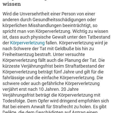
wissen
Wird die Unversehrtheit einer Person von einer
anderen durch Gesundheitsschädigungen oder
körperlichen Misshandlungen beeinträchtigt, so
spricht man von Körperverletzung. Wichtig zu wissen
ist, dass auch physische Gewalt unter den Tatbestand
der
Körperverletzung
fallen. Körperverletzung wird je
nach Schwere der Tat mit Geldbuße bis hin zu
Freiheitsentzug bestraft. Unter versuchte
Körperverletzung fällt auch die Planung der Tat. Die
kürzeste Verjährungsfrist beim Straftatbestand der
Körperverletzung beträgt fünf Jahre und gilt für die
fahrlässige und die einfache Körperverletzung. Die
schwere oder auch gefährliche Körperverletzung
verjährt erst nach 10 Jahren. 20 Jahre
Verjährungsfrist beträgt die Körperverletzung mit
Todesfolge. Dem Opfer wird dringend empfohlen sich
Rat bei einem Anwalt für Strafrecht zu holen. Es gibt
Delikte, die dem Geschädigten auf Antrag einen