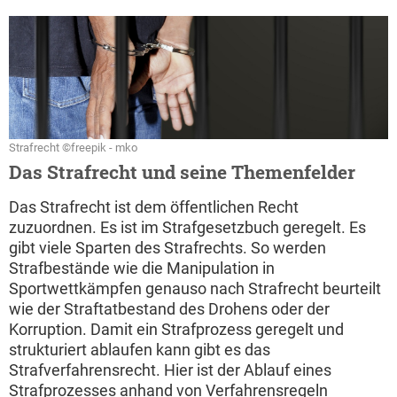
Strafrecht ©freepik - mko
Das Strafrecht und seine Themenfelder
Das Strafrecht ist dem öffentlichen Recht
zuzuordnen. Es ist im Strafgesetzbuch geregelt. Es
gibt viele Sparten des Strafrechts. So werden
Strafbestände wie die Manipulation in
Sportwettkämpfen genauso nach Strafrecht beurteilt
wie der Straftatbestand des Drohens oder der
Korruption. Damit ein Strafprozess geregelt und
strukturiert ablaufen kann gibt es das
Strafverfahrensrecht. Hier ist der Ablauf eines
Strafprozesses anhand von Verfahrensregeln