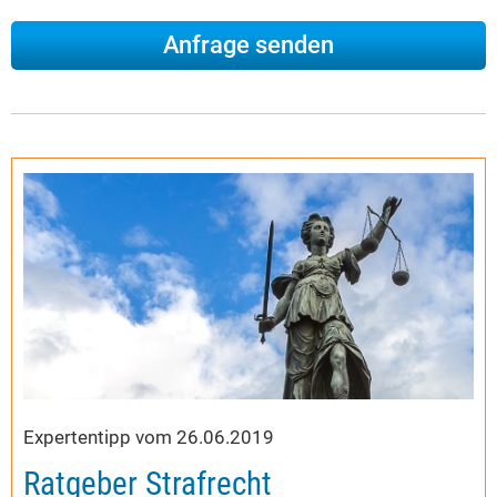
Expertentipp vom 26.06.2019
Ratgeber Strafrecht