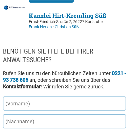
Kanzlei Hirt-Kremling Süß
Ernst-Friedrich-Straße 7, 76227 Karlsruhe
Frank Herlan
·
Christian Süß
BENÖTIGEN SIE HILFE BEI IHRER
ANWALTSSUCHE?
Rufen Sie uns zu den büroüblichen Zeiten unter
0221 -
93 738 606
an, oder schreiben Sie uns über das
Kontaktformular
! Wir rufen Sie gerne zurück.