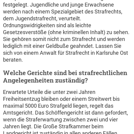
festgelegt. Jugendliche und junge Erwachsene
werden nach einem Spezialgebiet des Strafrechts,
dem Jugendstrafrecht, verurteilt.
Ordnungswidrigkeiten sind als leichte
Gesetzesverstöße (ohne kriminellen Inhalt) zu sehen.
Sie gehören somit nicht zum Strafrecht und werden
lediglich mit einer Geldbuße geahndet. Lassen Sie
sich von einem Anwalt für Strafrecht in Karlsruhe Ost
beraten.
Welche Gerichte sind bei strafrechtlichen
Angelegenheiten zuständig?
Erwartete Urteile die unter zwei Jahren
Freiheitsentzug bleiben oder einem Streitwert bis
maximal 5000 Euro Strafgeld liegen, regelt das
Amtsgericht. Das Schöffengericht ist dann gefordert,
wenn die Straferwartung zwischen zwei und vier
Jahren liegt. Die Große Strafkammer beim
Landgericht ist zuständig in allen anderen Fällen.