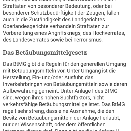
Straftaten von besonderer Bedeutung, oder bei
besonderer Schutzbedürftigkeit der Zeugen, fallen
auch in die Zuständigkeit des Landgerichtes.
Oberlandesgerichte verhandeln Straftaten zur
Vorbereitung eines Angriffskriegs, des Hochverrates,
des Landesverrates sowie bei Terrorismus.
Das Betäubungsmittelgesetz
Das BtMG gibt die Regeln für den generellen Umgang
mit Betäubungsmitteln vor. Unter Umgang ist die
Herstellung, Ein- und/oder Ausfuhr, das
Inverkehrbringen von Betäubungsmitteln sowie deren
Aufbewahrung gemeint. Unter Anlage I des BtMG
sind, wegen ihres hohen Suchtfaktors, nicht
verkehrsfähige Betäubungsmittel gelistet. Das BtMG
regelt sehr streng, dass eine Ausnahme, die den
Besitz von Betäubungsmitteln der Anlage I erlaubt,
nur der Wissenschaft, oder dem öffentlichen