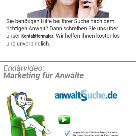
Sie benötigen Hilfe bei Ihrer Suche nach dem
richtigen Anwalt? Dann schreiben Sie uns über
unser
. Wir helfen Ihnen kostenlos
Kontaktformular
und unverbindlich.
Erklärvideo:
Marketing für Anwälte