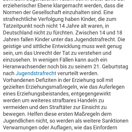
erzieherischer Ebene klargemacht werden, dass die
Normen der Gesellschaft einzuhalten sind. Eine
strafrechtliche Verfolgung haben Kinder, die zum
Tatzeitpunkt noch nicht 14 Jahre alt waren, in
Deutschland nicht zu fürchten. Zwischen 14 und 18
Jahren fallen Kinder unter das Jugendstrafrecht. Die
geistige und sittliche Entwicklung muss weit genug
sein, um das Unrecht der Tat zu verstehen und
einzusehen. In wenigen Fällen kann auch ein
Heranwachsender noch bis zu seinem 21. Geburtstag
nach
Jugendstrafrecht
verurteilt werden.
Vorhandenen Defiziten in der Erziehung soll mit
gezielten Erziehungsmaßregeln, wie das Auferlegen
eines Erziehungsbeistandes, entgegengewirkt
werden um weiteres strafbares Handeln zu
vermeiden und den Straftäter zur Einsicht zu
bewegen. Helfen diese ersten Maßregeln dem
Jugendlichen nicht, so werden als weitere Sanktionen
Verwarnungen oder Auflagen, wie das Einfordern