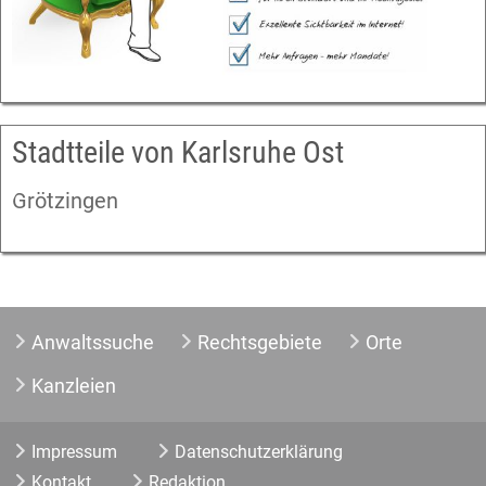
Stadtteile von Karlsruhe Ost
Grötzingen
Anwaltssuche
Rechtsgebiete
Orte
Kanzleien
Impressum
Datenschutzerklärung
Kontakt
Redaktion