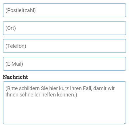
Nachricht