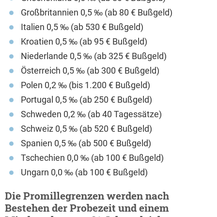
Großbritannien 0,5 ‰ (ab 80 € Bußgeld)
Italien 0,5 ‰ (ab 530 € Bußgeld)
Kroatien 0,5 ‰ (ab 95 € Bußgeld)
Niederlande 0,5 ‰ (ab 325 € Bußgeld)
Österreich 0,5 ‰ (ab 300 € Bußgeld)
Polen 0,2 ‰ (bis 1.200 € Bußgeld)
Portugal 0,5 ‰ (ab 250 € Bußgeld)
Schweden 0,2 ‰ (ab 40 Tagessätze)
Schweiz 0,5 ‰ (ab 520 € Bußgeld)
Spanien 0,5 ‰ (ab 500 € Bußgeld)
Tschechien 0,0 ‰ (ab 100 € Bußgeld)
Ungarn 0,0 ‰ (ab 100 € Bußgeld)
Die Promillegrenzen werden nach
Bestehen der Probezeit und einem