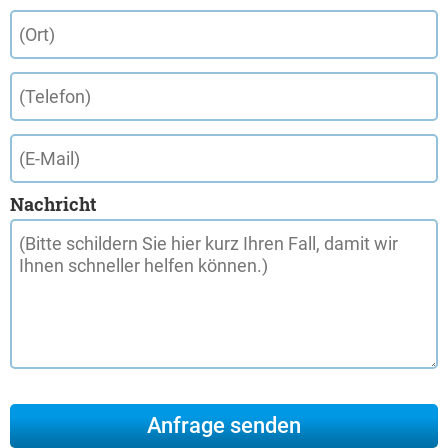
Nachricht