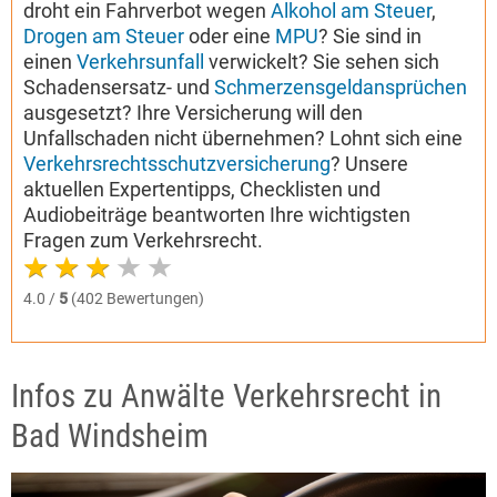
droht ein Fahrverbot wegen
Alkohol am Steuer
,
Drogen am Steuer
oder eine
MPU
? Sie sind in
einen
Verkehrsunfall
verwickelt? Sie sehen sich
Schadensersatz- und
Schmerzensgeldansprüchen
ausgesetzt? Ihre Versicherung will den
Unfallschaden nicht übernehmen? Lohnt sich eine
Verkehrsrechtsschutzversicherung
? Unsere
aktuellen Expertentipps, Checklisten und
Audiobeiträge beantworten Ihre wichtigsten
Fragen zum Verkehrsrecht.
4.0 /
5
(402 Bewertungen)
Infos zu Anwälte Verkehrsrecht in
Bad Windsheim