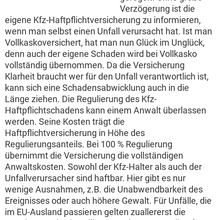
Verzögerung ist die
eigene Kfz-Haftpflichtversicherung zu informieren,
wenn man selbst einen Unfall verursacht hat. Ist man
Vollkaskoversichert, hat man nun Glück im Unglück,
denn auch der eigene Schaden wird bei Vollkasko
vollständig übernommen. Da die Versicherung
Klarheit braucht wer für den Unfall verantwortlich ist,
kann sich eine Schadensabwicklung auch in die
Länge ziehen. Die Regulierung des Kfz-
Haftpflichtschadens kann einem Anwalt überlassen
werden. Seine Kosten trägt die
Haftpflichtversicherung in Höhe des
Regulierungsanteils. Bei 100 % Regulierung
übernimmt die Versicherung die vollständigen
Anwaltskosten. Sowohl der Kfz-Halter als auch der
Unfallverursacher sind haftbar. Hier gibt es nur
wenige Ausnahmen, z.B. die Unabwendbarkeit des
Ereignisses oder auch höhere Gewalt. Für Unfälle, die
im EU-Ausland passieren gelten zuallererst die