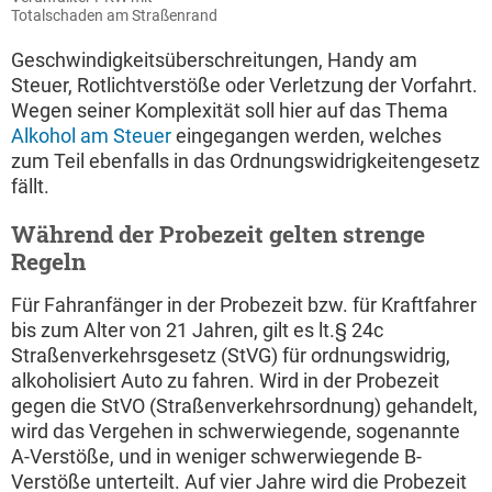
Totalschaden am Straßenrand
Geschwindigkeitsüberschreitungen, Handy am
Steuer, Rotlichtverstöße oder Verletzung der Vorfahrt.
Wegen seiner Komplexität soll hier auf das Thema
Alkohol am Steuer
eingegangen werden, welches
zum Teil ebenfalls in das Ordnungswidrigkeitengesetz
fällt.
Während der Probezeit gelten strenge
Regeln
Für Fahranfänger in der Probezeit bzw. für Kraftfahrer
bis zum Alter von 21 Jahren, gilt es lt.§ 24c
Straßenverkehrsgesetz (StVG) für ordnungswidrig,
alkoholisiert Auto zu fahren. Wird in der Probezeit
gegen die StVO (Straßenverkehrsordnung) gehandelt,
wird das Vergehen in schwerwiegende, sogenannte
A-Verstöße, und in weniger schwerwiegende B-
Verstöße unterteilt. Auf vier Jahre wird die Probezeit