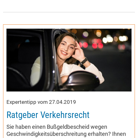
Expertentipp vom 27.04.2019
Ratgeber Verkehrsrecht
Sie haben einen Bußgeldbescheid wegen
Geschwindigkeitsüberschreitung erhalten? Ihnen