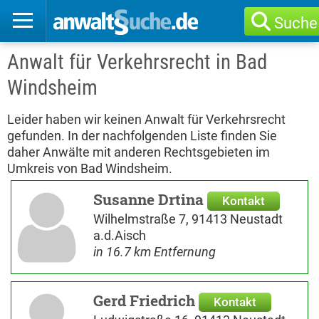
Suche
Anwalt für Verkehrsrecht in Bad
Windsheim
Leider haben wir keinen Anwalt für Verkehrsrecht
gefunden. In der nachfolgenden Liste finden Sie
daher Anwälte mit anderen Rechtsgebieten im
Umkreis von Bad Windsheim.
Susanne Drtina
Kontakt
Wilhelmstraße 7, 91413 Neustadt
a.d.Aisch
in 16.7 km Entfernung
Gerd Friedrich
Kontakt