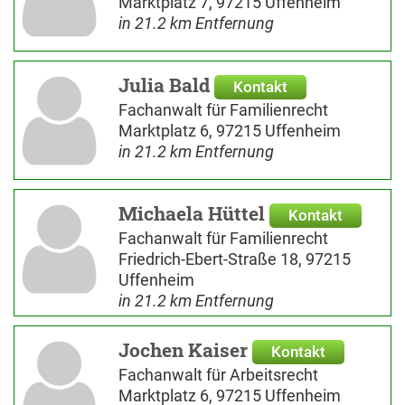
Marktplatz 7, 97215 Uffenheim
in 21.2 km Entfernung
Julia Bald
Kontakt
Fachanwalt für Familienrecht
Marktplatz 6, 97215 Uffenheim
in 21.2 km Entfernung
Michaela Hüttel
Kontakt
Fachanwalt für Familienrecht
Friedrich-Ebert-Straße 18, 97215
Uffenheim
in 21.2 km Entfernung
Jochen Kaiser
Kontakt
Fachanwalt für Arbeitsrecht
Marktplatz 6, 97215 Uffenheim