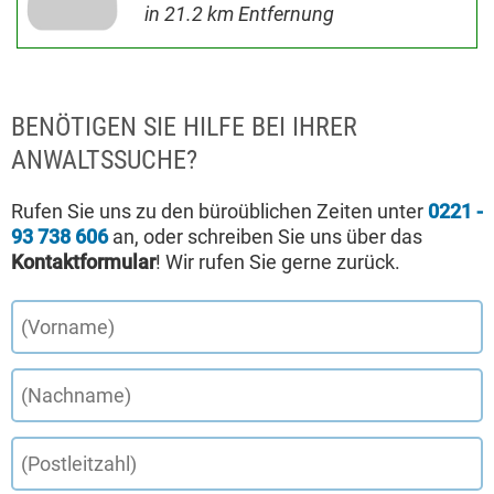
in 21.2 km Entfernung
BENÖTIGEN SIE HILFE BEI IHRER
ANWALTSSUCHE?
Rufen Sie uns zu den büroüblichen Zeiten unter
0221 -
93 738 606
an, oder schreiben Sie uns über das
Kontaktformular
! Wir rufen Sie gerne zurück.