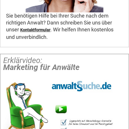
Sie benötigen Hilfe bei Ihrer Suche nach dem
richtigen Anwalt? Dann schreiben Sie uns über
unser
. Wir helfen Ihnen kostenlos
Kontaktformular
und unverbindlich.
Erklärvideo:
Marketing für Anwälte