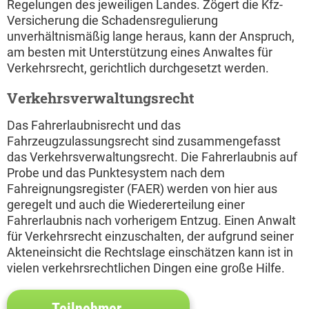
Regelungen des jeweiligen Landes. Zögert die Kfz-
Versicherung die Schadensregulierung
unverhältnismäßig lange heraus, kann der Anspruch,
am besten mit Unterstützung eines Anwaltes für
Verkehrsrecht, gerichtlich durchgesetzt werden.
Verkehrsverwaltungsrecht
Das Fahrerlaubnisrecht und das
Fahrzeugzulassungsrecht sind zusammengefasst
das Verkehrsverwaltungsrecht. Die Fahrerlaubnis auf
Probe und das Punktesystem nach dem
Fahreignungsregister (FAER) werden von hier aus
geregelt und auch die Wiedererteilung einer
Fahrerlaubnis nach vorherigem Entzug. Einen Anwalt
für Verkehrsrecht einzuschalten, der aufgrund seiner
Akteneinsicht die Rechtslage einschätzen kann ist in
vielen verkehrsrechtlichen Dingen eine große Hilfe.
Teilnehmer