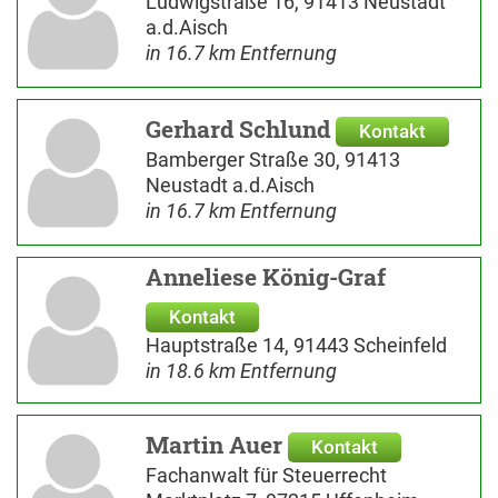
Ludwigstraße 16, 91413 Neustadt
a.d.Aisch
in 16.7 km Entfernung
Gerhard Schlund
Kontakt
Bamberger Straße 30, 91413
Neustadt a.d.Aisch
in 16.7 km Entfernung
Anneliese König-Graf
Kontakt
Hauptstraße 14, 91443 Scheinfeld
in 18.6 km Entfernung
Martin Auer
Kontakt
Fachanwalt für Steuerrecht