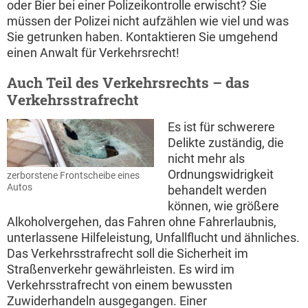
oder Bier bei einer Polizeikontrolle erwischt? Sie
müssen der Polizei nicht aufzählen wie viel und was
Sie getrunken haben. Kontaktieren Sie umgehend
einen Anwalt für Verkehrsrecht!
Auch Teil des Verkehrsrechts – das
Verkehrsstrafrecht
Es ist für schwerere
Delikte zuständig, die
nicht mehr als
Ordnungswidrigkeit
zerborstene Frontscheibe eines
Autos
behandelt werden
können, wie größere
Alkoholvergehen, das Fahren ohne Fahrerlaubnis,
unterlassene Hilfeleistung, Unfallflucht und ähnliches.
Das Verkehrsstrafrecht soll die Sicherheit im
Straßenverkehr gewährleisten. Es wird im
Verkehrsstrafrecht von einem bewussten
Zuwiderhandeln ausgegangen. Einer