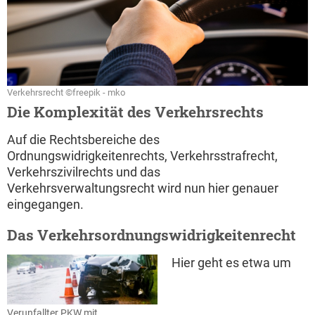
Verkehrsrecht ©freepik - mko
Die Komplexität des Verkehrsrechts
Auf die Rechtsbereiche des
Ordnungswidrigkeitenrechts, Verkehrsstrafrecht,
Verkehrszivilrechts und das
Verkehrsverwaltungsrecht wird nun hier genauer
eingegangen.
Das Verkehrsordnungswidrigkeitenrecht
Hier geht es etwa um
Verunfallter PKW mit