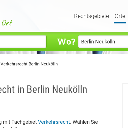
Rechtsgebiete
Orte
Wo?
 Verkehrsrecht Berlin Neukölln
cht in Berlin Neukölln
g mit Fachgebiet
Verkehrsrecht
. Wählen Sie