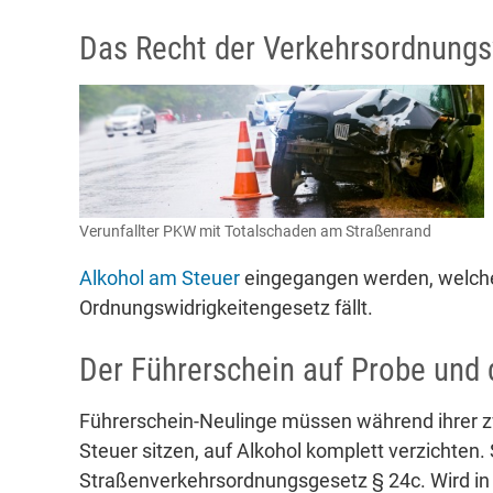
Das Recht der Verkehrsordnungs
Verunfallter PKW mit Totalschaden am Straßenrand
Alkohol am Steuer
eingegangen werden, welches
Ordnungswidrigkeitengesetz fällt.
Der Führerschein auf Probe und
Führerschein-Neulinge müssen während ihrer zw
Steuer sitzen, auf Alkohol komplett verzichten.
Straßenverkehrsordnungsgesetz § 24c. Wird in 