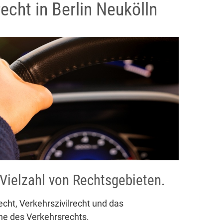
echt in Berlin Neukölln
Vielzahl von Rechtsgebieten.
cht, Verkehrszivilrecht und das
he des Verkehrsrechts.