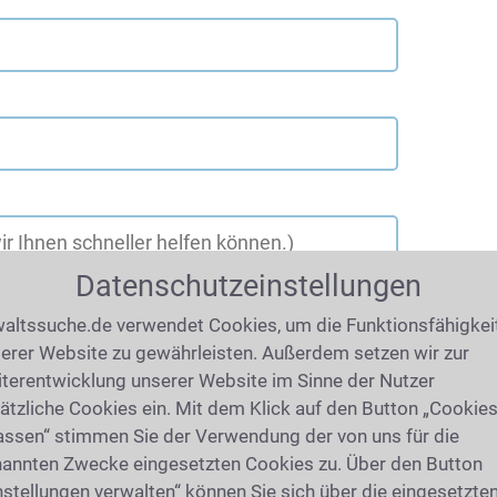
Datenschutzeinstellungen
altssuche.de verwendet Cookies, um die Funktionsfähigkei
erer Website zu gewährleisten. Außerdem setzen wir zur
terentwicklung unserer Website im Sinne der Nutzer
ätzliche Cookies ein. Mit dem Klick auf den Button „Cookie
assen“ stimmen Sie der Verwendung der von uns für die
annten Zwecke eingesetzten Cookies zu. Über den Button
nstellungen verwalten“ können Sie sich über die eingesetzte