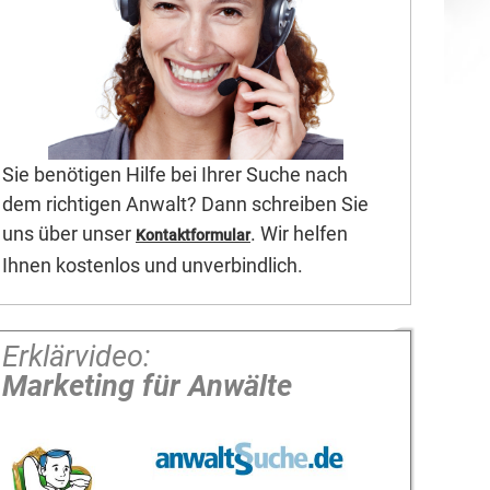
Sie benötigen Hilfe bei Ihrer Suche nach
dem richtigen Anwalt? Dann schreiben Sie
uns über unser
. Wir helfen
Kontaktformular
Ihnen kostenlos und unverbindlich.
Erklärvideo:
Marketing für Anwälte