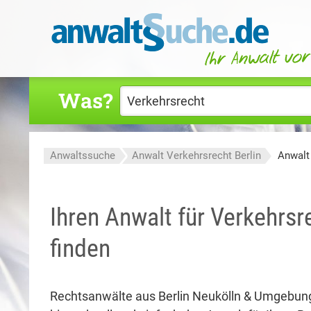
Was?
Anwaltssuche
Anwalt Verkehrsrecht Berlin
Anwalt
Ihren Anwalt für Verkehrsre
finden
Rechtsanwälte aus Berlin Neukölln & Umgebun