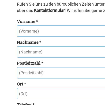
Rufen Sie uns zu den büroüblichen Zeiten unte
über das
Kontaktformular
! Wir rufen Sie gerne 
Vorname *
Nachname *
Postleitzahl *
Ort *
Telefon *