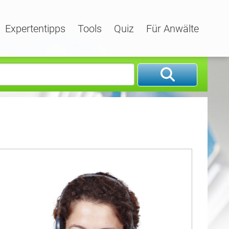
Expertentipps
Tools
Quiz
Für Anwälte