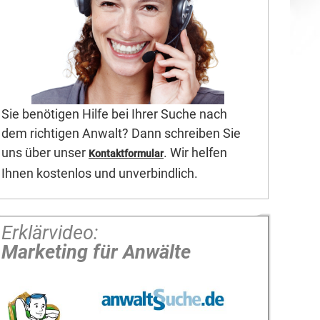
Sie benötigen Hilfe bei Ihrer Suche nach
dem richtigen Anwalt? Dann schreiben Sie
uns über unser
. Wir helfen
Kontaktformular
Ihnen kostenlos und unverbindlich.
Erklärvideo:
Marketing für Anwälte