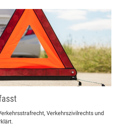
fasst
erkehrsstrafrecht, Verkehrszivilrechts und
klärt.