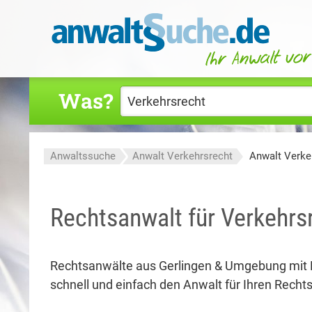
Was?
Anwaltssuche
Anwalt Verkehrsrecht
Anwalt Verke
Rechtsanwalt für Verkehrsr
Rechtsanwälte aus Gerlingen & Umgebung mit
schnell und einfach den Anwalt für Ihren Rechtsf