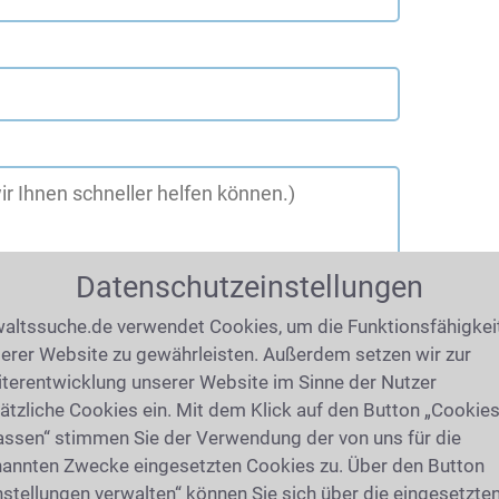
Datenschutzeinstellungen
altssuche.de verwendet Cookies, um die Funktionsfähigkei
erer Website zu gewährleisten. Außerdem setzen wir zur
terentwicklung unserer Website im Sinne der Nutzer
ätzliche Cookies ein. Mit dem Klick auf den Button „Cookie
assen“ stimmen Sie der Verwendung der von uns für die
annten Zwecke eingesetzten Cookies zu. Über den Button
nstellungen verwalten“ können Sie sich über die eingesetzte