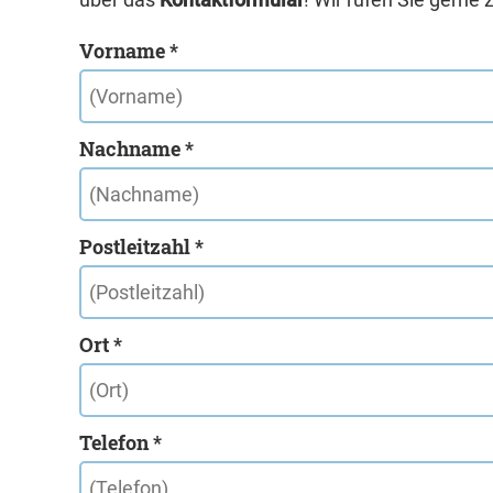
Vorname *
Nachname *
Postleitzahl *
Ort *
Telefon *