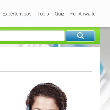
Expertentipps
Tools
Quiz
Für Anwälte