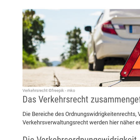
Verkehrsrecht ©freepik - mko
Das Verkehrsrecht zusammenge
Die Bereiche des Ordnungswidrigkeitenrechts, V
Verkehrsverwaltungsrecht werden hier näher er