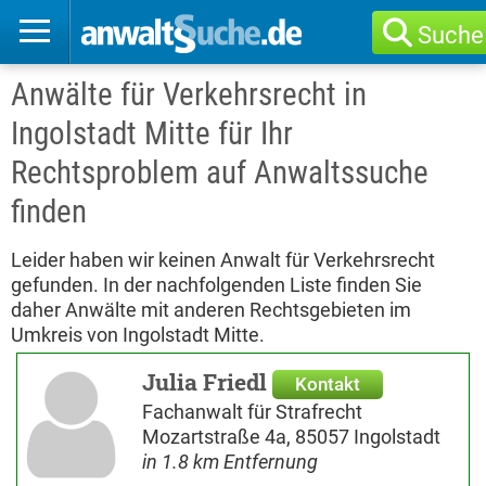
Suche
Anwälte für Verkehrsrecht in
Ingolstadt Mitte für Ihr
Rechtsproblem auf Anwaltssuche
finden
Leider haben wir keinen Anwalt für Verkehrsrecht
gefunden. In der nachfolgenden Liste finden Sie
daher Anwälte mit anderen Rechtsgebieten im
Umkreis von Ingolstadt Mitte.
Julia Friedl
Kontakt
Fachanwalt für Strafrecht
Mozartstraße 4a, 85057 Ingolstadt
in 1.8 km Entfernung