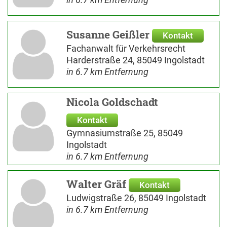
Susanne Geißler
Kontakt
Fachanwalt für Verkehrsrecht
Harderstraße 24, 85049 Ingolstadt
in 6.7 km Entfernung
Nicola Goldschadt
Kontakt
Gymnasiumstraße 25, 85049
Ingolstadt
in 6.7 km Entfernung
Walter Gräf
Kontakt
Ludwigstraße 26, 85049 Ingolstadt
in 6.7 km Entfernung