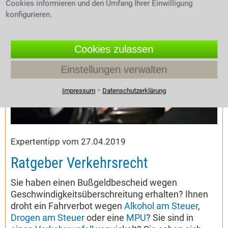
Cookies informieren und den Umfang Ihrer Einwilligung
konfigurieren.
Cookies zulassen
Einstellungen verwalten
⁃
Impressum
Datenschutzerklärung
Expertentipp vom 27.04.2019
Ratgeber Verkehrsrecht
Sie haben einen Bußgeldbescheid wegen
Geschwindigkeitsüberschreitung erhalten? Ihnen
droht ein Fahrverbot wegen
Alkohol am Steuer
,
Drogen am Steuer
oder eine
MPU
? Sie sind in