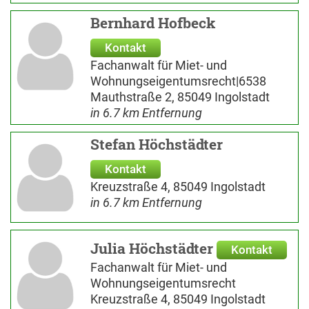
Bernhard Hofbeck
Kontakt
Fachanwalt für Miet- und
Wohnungseigentumsrecht|6538
Mauthstraße 2, 85049 Ingolstadt
in 6.7 km Entfernung
Stefan Höchstädter
Kontakt
Kreuzstraße 4, 85049 Ingolstadt
in 6.7 km Entfernung
Julia Höchstädter
Kontakt
Fachanwalt für Miet- und
Wohnungseigentumsrecht
Kreuzstraße 4, 85049 Ingolstadt