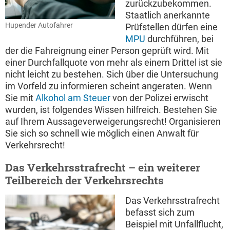
zurückzubekommen.
Staatlich anerkannte
Hupender Autofahrer
Prüfstellen dürfen eine
MPU
durchführen, bei
der die Fahreignung einer Person geprüft wird. Mit
einer Durchfallquote von mehr als einem Drittel ist sie
nicht leicht zu bestehen. Sich über die Untersuchung
im Vorfeld zu informieren scheint angeraten. Wenn
Sie mit
Alkohol am Steuer
von der Polizei erwischt
wurden, ist folgendes Wissen hilfreich. Bestehen Sie
auf Ihrem Aussageverweigerungsrecht! Organisieren
Sie sich so schnell wie möglich einen Anwalt für
Verkehrsrecht!
Das Verkehrsstrafrecht – ein weiterer
Teilbereich der Verkehrsrechts
Das Verkehrsstrafrecht
befasst sich zum
Beispiel mit Unfallflucht,