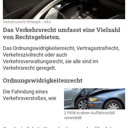
Verkehrsrecht ©freepik - mko
Das Verkehrsrecht umfasst eine Vielzahl
von Rechtsgebieten.
Das Ordnungswidrigkeitenrecht, Vertragsstrafrecht,
Verkehrszivilrecht oder auch
Verkehrsverwaltungsrecht, sie alle sind im
Verkehrsrecht geregelt.
Ordnungswidrigkeitenrecht
Die Fahndung eines
Verkehrsverstoßes, wie
2 PKW in einen Auffahrunfall
verwickelt