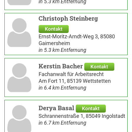
in 5.3 km Entfernung
Christoph Steinberg
Kontakt
Ernst-Moritz-Arndt-Weg 3, 85080
Gaimersheim
in 5.3 km Entfernung
Kerstin Bacher
Kontakt
Fachanwalt für Arbeitsrecht
Am Fort 11, 85139 Wettstetten
in 6.4 km Entfernung
Derya Basal
Kontakt
Schrannenstraße 1, 85049 Ingolstadt
in 6.7 km Entfernung