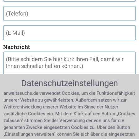
Nachricht
Datenschutzeinstellungen
anwaltssuche.de verwendet Cookies, um die Funktionsfähigkeit
unserer Website zu gewährleisten. Außerdem setzen wir zur
Weiterentwicklung unserer Website im Sinne der Nutzer
zusätzliche Cookies ein. Mit dem Klick auf den Button „Cookies
zulassen“ stimmen Sie der Verwendung der von uns für die
genannten Zwecke eingesetzten Cookies zu. Über den Button
„Einstellungen verwalten“ können Sie sich über die eingesetzten