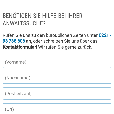
BENÖTIGEN SIE HILFE BEI IHRER
ANWALTSSUCHE?
Rufen Sie uns zu den büroüblichen Zeiten unter
0221 -
93 738 606
an, oder schreiben Sie uns über das
Kontaktformular
! Wir rufen Sie gerne zurück.