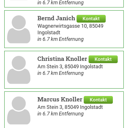
in 6.7 km Entfernung
Bernd Janich
Kontakt
Wagnerwirtsgasse 10, 85049
Ingolstadt
in 6.7 km Entfernung
Christina Knoller
Kontakt
Am Stein 3, 85049 Ingolstadt
in 6.7 km Entfernung
Marcus Knoller
Kontakt
Am Stein 3, 85049 Ingolstadt
in 6.7 km Entfernung