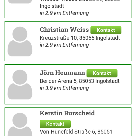
Ingolstadt
in 2.9 km Entfernung
Christian Weiss
Kontakt
Kreuzstraße 10, 85055 Ingolstadt
in 2.9 km Entfernung
Jörn Heumann
Kontakt
Bei der Arena 5, 85053 Ingolstadt
in 3.9 km Entfernung
Kerstin Burscheid
Kontakt
Von-Hünefeld-Straße 6, 85051