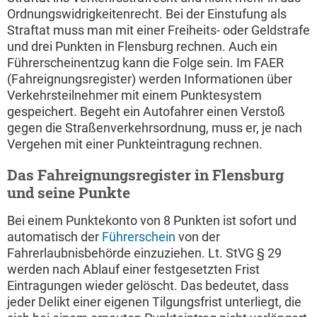
Ordnungswidrigkeitenrecht. Bei der Einstufung als
Straftat muss man mit einer Freiheits- oder Geldstrafe
und drei Punkten in Flensburg rechnen. Auch ein
Führerscheinentzug kann die Folge sein. Im FAER
(Fahreignungsregister) werden Informationen über
Verkehrsteilnehmer mit einem Punktesystem
gespeichert. Begeht ein Autofahrer einen Verstoß
gegen die Straßenverkehrsordnung, muss er, je nach
Vergehen mit einer Punkteintragung rechnen.
Das Fahreignungsregister in Flensburg
und seine Punkte
Bei einem Punktekonto von 8 Punkten ist sofort und
automatisch der
Führerschein
von der
Fahrerlaubnisbehörde einzuziehen. Lt. StVG § 29
werden nach Ablauf einer festgesetzten Frist
Eintragungen wieder gelöscht. Das bedeutet, dass
jeder Delikt einer eigenen Tilgungsfrist unterliegt, die