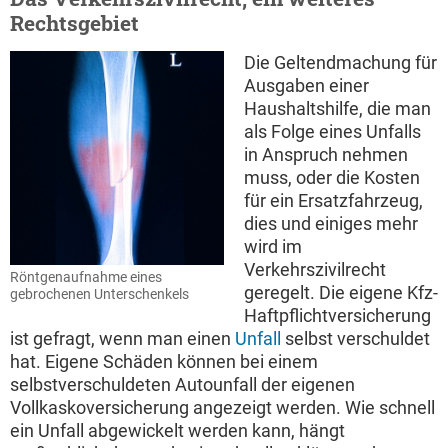
Rechtsgebiet
Die Geltendmachung für
Ausgaben einer
Haushaltshilfe, die man
als Folge eines Unfalls
in Anspruch nehmen
muss, oder die Kosten
für ein Ersatzfahrzeug,
dies und einiges mehr
wird im
Verkehrszivilrecht
Röntgenaufnahme eines
geregelt. Die eigene Kfz-
gebrochenen Unterschenkels
Haftpflichtversicherung
ist gefragt, wenn man einen
Unfall
selbst verschuldet
hat. Eigene Schäden können bei einem
selbstverschuldeten Autounfall der eigenen
Vollkaskoversicherung angezeigt werden. Wie schnell
ein Unfall abgewickelt werden kann, hängt