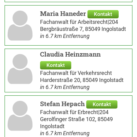
Maria Haneder
Kontakt
Fachanwalt für Arbeitsrecht|204
Bergbräustraße 7, 85049 Ingolstadt
in 6.7 km Entfernung
Claudia Heinzmann
Kontakt
Fachanwalt für Verkehrsrecht
Harderstraße 20, 85049 Ingolstadt
in 6.7 km Entfernung
Stefan Hepach
Kontakt
Fachanwalt für Erbrecht|204
Gerolfinger Straße 102, 85049
Ingolstadt
in 6.7 km Entfernung