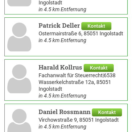
Ingolstadt
in 4.5 km Entfernung
Patrick Deller
Kontakt
Ostermairstraße 6, 85051 Ingolstadt
in 4.5 km Entfernung
Harald Kollrus
Kontakt
Fachanwalt für Steuerrecht|6538
Wasserkelchstraße 12a, 85051
Ingolstadt
in 4.5 km Entfernung
Daniel Rossmann
Kontakt
Virchowstraße 9, 85051 Ingolstadt
in 4.5 km Entfernung