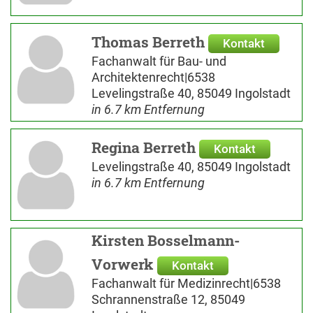
Thomas Berreth
Kontakt
Fachanwalt für Bau- und
Architektenrecht|6538
Levelingstraße 40, 85049 Ingolstadt
in 6.7 km Entfernung
Regina Berreth
Kontakt
Levelingstraße 40, 85049 Ingolstadt
in 6.7 km Entfernung
Kirsten Bosselmann-
Vorwerk
Kontakt
Fachanwalt für Medizinrecht|6538
Schrannenstraße 12, 85049