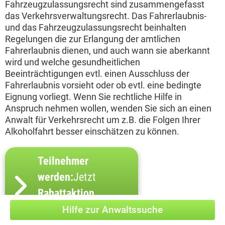
Fahrzeugzulassungsrecht sind zusammengefasst
das Verkehrsverwaltungsrecht. Das Fahrerlaubnis-
und das Fahrzeugzulassungsrecht beinhalten
Regelungen die zur Erlangung der amtlichen
Fahrerlaubnis dienen, und auch wann sie aberkannt
wird und welche gesundheitlichen
Beeinträchtigungen evtl. einen Ausschluss der
Fahrerlaubnis vorsieht oder ob evtl. eine bedingte
Eignung vorliegt. Wenn Sie rechtliche Hilfe in
Anspruch nehmen wollen, wenden Sie sich an einen
Anwalt für Verkehrsrecht um z.B. die Folgen Ihrer
Alkoholfahrt besser einschätzen zu können.
Teilnehmer
werden:
Jetzt
Rabattaktion
sichern
Hilfe zur Anwaltssuche