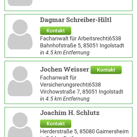
Dagmar Schreiber-Hiltl
Kontakt
Fachanwalt für Arbeitsrecht|6538
Bahnhofstraße 5, 85051 Ingolstadt
in 4.5 km Entfernung
Jochen Weisser
Kontakt
Fachanwalt für
Versicherungsrecht|6538
Virchowstraße 7, 85051 Ingolstadt
in 4.5 km Entfernung
Joachim H. Schlutz
Kontakt
Herderstraße 5, 85080 Gaimersheim