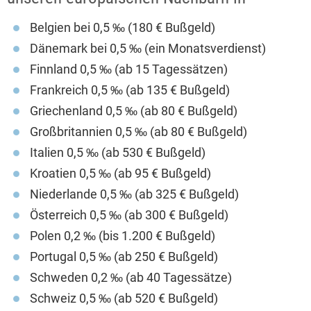
Belgien bei 0,5 ‰ (180 € Bußgeld)
Dänemark bei 0,5 ‰ (ein Monatsverdienst)
Finnland 0,5 ‰ (ab 15 Tagessätzen)
Frankreich 0,5 ‰ (ab 135 € Bußgeld)
Griechenland 0,5 ‰ (ab 80 € Bußgeld)
Großbritannien 0,5 ‰ (ab 80 € Bußgeld)
Italien 0,5 ‰ (ab 530 € Bußgeld)
Kroatien 0,5 ‰ (ab 95 € Bußgeld)
Niederlande 0,5 ‰ (ab 325 € Bußgeld)
Österreich 0,5 ‰ (ab 300 € Bußgeld)
Polen 0,2 ‰ (bis 1.200 € Bußgeld)
Portugal 0,5 ‰ (ab 250 € Bußgeld)
Schweden 0,2 ‰ (ab 40 Tagessätze)
Schweiz 0,5 ‰ (ab 520 € Bußgeld)