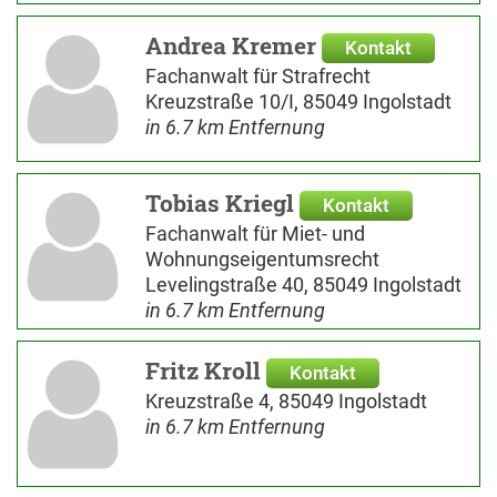
Andrea Kremer
Kontakt
Fachanwalt für Strafrecht
Kreuzstraße 10/I, 85049 Ingolstadt
in 6.7 km Entfernung
Tobias Kriegl
Kontakt
Fachanwalt für Miet- und
Wohnungseigentumsrecht
Levelingstraße 40, 85049 Ingolstadt
in 6.7 km Entfernung
Fritz Kroll
Kontakt
Kreuzstraße 4, 85049 Ingolstadt
in 6.7 km Entfernung