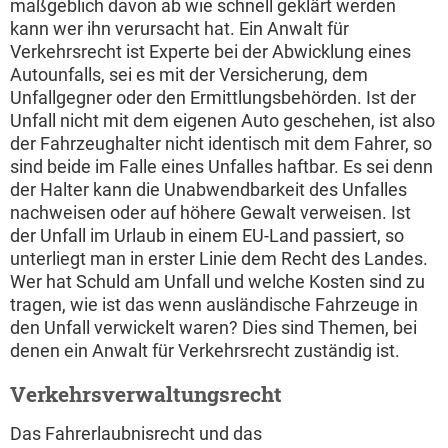
maßgeblich davon ab wie schnell geklärt werden
kann wer ihn verursacht hat. Ein Anwalt für
Verkehrsrecht ist Experte bei der Abwicklung eines
Autounfalls, sei es mit der Versicherung, dem
Unfallgegner oder den Ermittlungsbehörden. Ist der
Unfall nicht mit dem eigenen Auto geschehen, ist also
der Fahrzeughalter nicht identisch mit dem Fahrer, so
sind beide im Falle eines Unfalles haftbar. Es sei denn
der Halter kann die Unabwendbarkeit des Unfalles
nachweisen oder auf höhere Gewalt verweisen. Ist
der Unfall im Urlaub in einem EU-Land passiert, so
unterliegt man in erster Linie dem Recht des Landes.
Wer hat Schuld am Unfall und welche Kosten sind zu
tragen, wie ist das wenn ausländische Fahrzeuge in
den Unfall verwickelt waren? Dies sind Themen, bei
denen ein Anwalt für Verkehrsrecht zuständig ist.
Verkehrsverwaltungsrecht
Das Fahrerlaubnisrecht und das