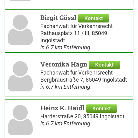
Birgit Gössl
Kontakt
Fachanwalt für Verkehrsrecht
Rathausplatz 11 / III, 85049
Ingolstadt
in 6.7 km Entfernung
Veronika Hagn
Kontakt
Fachanwalt für Verkehrsrecht
Bergbräustraße 7, 85049 Ingolstadt
in 6.7 km Entfernung
Heinz K. Haidl
Kontakt
Harderstraße 20, 85049 Ingolstadt
in 6.7 km Entfernung