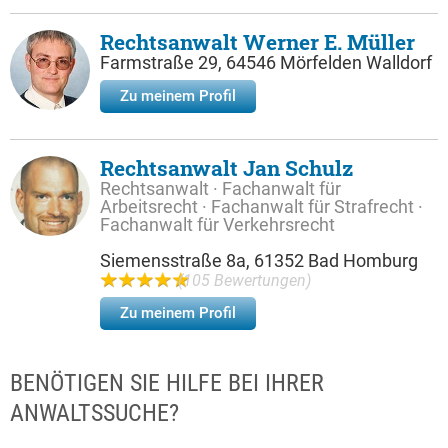
Rechtsanwalt Werner E. Müller
Farmstraße 29, 64546 Mörfelden Walldorf
Zu meinem Profil
Rechtsanwalt Jan Schulz
Rechtsanwalt · Fachanwalt für
Arbeitsrecht · Fachanwalt für Strafrecht ·
Fachanwalt für Verkehrsrecht
Siemensstraße 8a, 61352 Bad Homburg
(105 Bewertungen)
Zu meinem Profil
BENÖTIGEN SIE HILFE BEI IHRER
ANWALTSSUCHE?