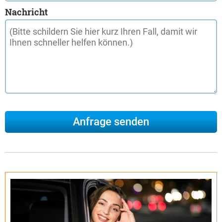
Nachricht