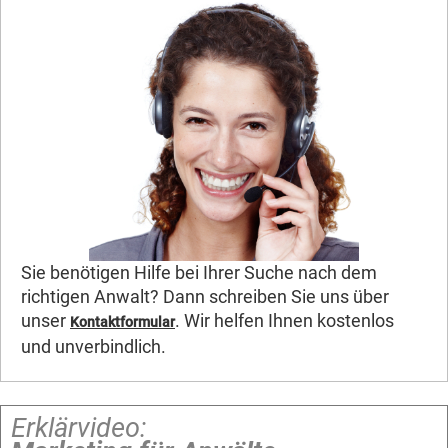
Sie benötigen Hilfe bei Ihrer Suche nach dem
richtigen Anwalt? Dann schreiben Sie uns über
unser
. Wir helfen Ihnen kostenlos
Kontaktformular
und unverbindlich.
Erklärvideo: