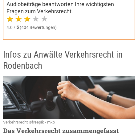
Audiobeiträge beantworten Ihre wichtigsten
Fragen zum Verkehrsrecht.
4.0 /
5
(404 Bewertungen)
Infos zu Anwälte Verkehrsrecht in
Rodenbach
Verkehrsrecht ©freepik - mko
Das Verkehrsrecht zusammengefasst