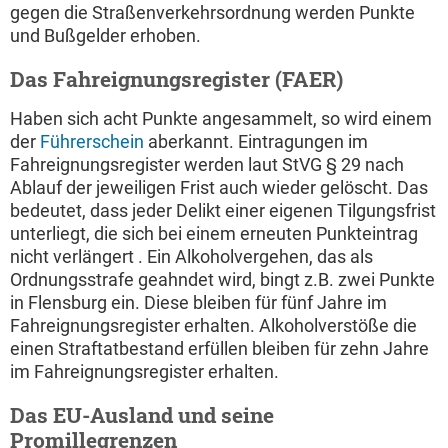
gegen die Straßenverkehrsordnung werden Punkte
und Bußgelder erhoben.
Das Fahreignungsregister (FAER)
Haben sich acht Punkte angesammelt, so wird einem
der
Führerschein
aberkannt. Eintragungen im
Fahreignungsregister werden laut StVG § 29 nach
Ablauf der jeweiligen Frist auch wieder gelöscht. Das
bedeutet, dass jeder Delikt einer eigenen Tilgungsfrist
unterliegt, die sich bei einem erneuten Punkteintrag
nicht verlängert . Ein Alkoholvergehen, das als
Ordnungsstrafe geahndet wird, bingt z.B. zwei Punkte
in Flensburg ein. Diese bleiben für fünf Jahre im
Fahreignungsregister erhalten. Alkoholverstöße die
einen Straftatbestand erfüllen bleiben für zehn Jahre
im Fahreignungsregister erhalten.
Das EU-Ausland und seine
Promillegrenzen