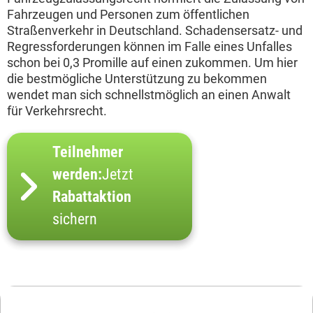
Fahrzeugen und Personen zum öffentlichen
Straßenverkehr in Deutschland. Schadensersatz- und
Regressforderungen können im Falle eines Unfalles
schon bei 0,3 Promille auf einen zukommen. Um hier
die bestmögliche Unterstützung zu bekommen
wendet man sich schnellstmöglich an einen Anwalt
für Verkehrsrecht.
Teilnehmer
werden:
Jetzt
Rabattaktion
sichern