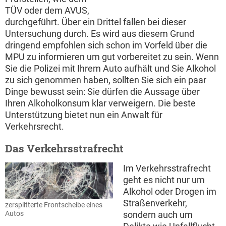
TÜV oder dem AVUS,
durchgeführt. Über ein Drittel fallen bei dieser
Untersuchung durch. Es wird aus diesem Grund
dringend empfohlen sich schon im Vorfeld über die
MPU zu informieren um gut vorbereitet zu sein. Wenn
Sie die Polizei mit Ihrem Auto aufhält und Sie Alkohol
zu sich genommen haben, sollten Sie sich ein paar
Dinge bewusst sein: Sie dürfen die Aussage über
Ihren Alkoholkonsum klar verweigern. Die beste
Unterstützung bietet nun ein Anwalt für
Verkehrsrecht.
Das Verkehrsstrafrecht
Im Verkehrsstrafrecht
geht es nicht nur um
Alkohol oder Drogen im
Straßenverkehr,
zersplitterte Frontscheibe eines
Autos
sondern auch um