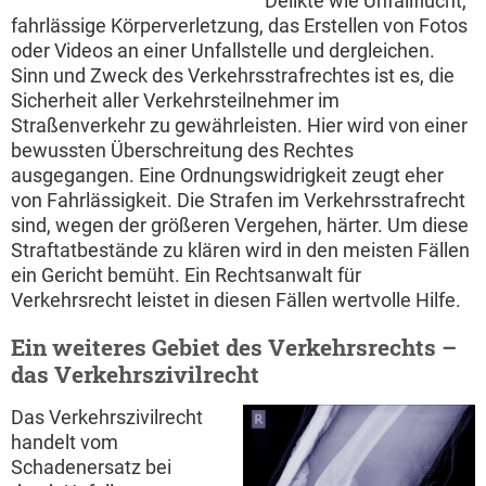
Delikte wie Unfallflucht,
fahrlässige Körperverletzung, das Erstellen von Fotos
oder Videos an einer Unfallstelle und dergleichen.
Sinn und Zweck des Verkehrsstrafrechtes ist es, die
Sicherheit aller Verkehrsteilnehmer im
Straßenverkehr zu gewährleisten. Hier wird von einer
bewussten Überschreitung des Rechtes
ausgegangen. Eine Ordnungswidrigkeit zeugt eher
von Fahrlässigkeit. Die Strafen im Verkehrsstrafrecht
sind, wegen der größeren Vergehen, härter. Um diese
Straftatbestände zu klären wird in den meisten Fällen
ein Gericht bemüht. Ein Rechtsanwalt für
Verkehrsrecht leistet in diesen Fällen wertvolle Hilfe.
Ein weiteres Gebiet des Verkehrsrechts –
das Verkehrszivilrecht
Das Verkehrszivilrecht
handelt vom
Schadenersatz bei