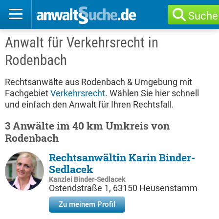
Suche
Anwalt für Verkehrsrecht in
Rodenbach
Rechtsanwälte aus Rodenbach & Umgebung mit
Fachgebiet
Verkehrsrecht
. Wählen Sie hier schnell
und einfach den Anwalt für Ihren Rechtsfall.
3 Anwälte im 40 km Umkreis von
Rodenbach
Rechtsanwältin Karin Binder-
Sedlacek
Kanzlei Binder-Sedlacek
Ostendstraße 1, 63150 Heusenstamm
Zu meinem Profil