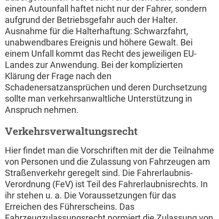
einen Autounfall haftet nicht nur der Fahrer, sondern
aufgrund der Betriebsgefahr auch der Halter.
Ausnahme für die Halterhaftung: Schwarzfahrt,
unabwendbares Ereignis und höhere Gewalt. Bei
einem Unfall kommt das Recht des jeweiligen EU-
Landes zur Anwendung. Bei der komplizierten
Klärung der Frage nach den
Schadenersatzansprüchen und deren Durchsetzung
sollte man verkehrsanwaltliche Unterstützung in
Anspruch nehmen.
Verkehrsverwaltungsrecht
Hier findet man die Vorschriften mit der die Teilnahme
von Personen und die Zulassung von Fahrzeugen am
Straßenverkehr geregelt sind. Die Fahrerlaubnis-
Verordnung (FeV) ist Teil des Fahrerlaubnisrechts. In
ihr stehen u. a. Die Voraussetzungen für das
Erreichen des Führerscheins. Das
Fahrzeugzulassungsrecht normiert die Zulassung von