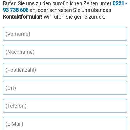
Rufen Sie uns zu den büroüblichen Zeiten unter
0221 -
93 738 606
an, oder schreiben Sie uns über das
Kontaktformular
! Wir rufen Sie gerne zurück.