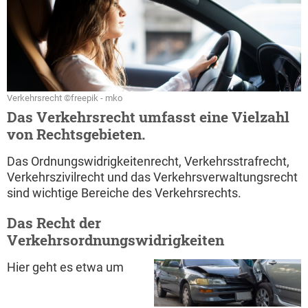
Verkehrsrecht ©freepik - mko
Das Verkehrsrecht umfasst eine Vielzahl
von Rechtsgebieten.
Das Ordnungswidrigkeitenrecht, Verkehrsstrafrecht,
Verkehrszivilrecht und das Verkehrsverwaltungsrecht
sind wichtige Bereiche des Verkehrsrechts.
Das Recht der
Verkehrsordnungswidrigkeiten
Hier geht es etwa um