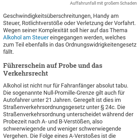
Auffahrunfall mit großem Schaden
Geschwindigkeitsüberschreitungen, Handy am
Steuer, Rotlichtverstöße oder Verletzung der Vorfahrt.
Wegen seiner Komplexität soll hier auf das Thema
Alkohol am Steuer
eingegangen werden, welches
zum Teil ebenfalls in das Ordnungswidrigkeitengesetz
fällt.
Führerschein auf Probe und das
Verkehrsrecht
Alkohol ist nicht nur für Fahranfänger absolut tabu.
Die sogenannte Null-Promille-Grenze gilt auch für
Autofahrer unter 21 Jahren. Geregelt ist dies im
Straßenverkehrsordnungsgesetz unter § 24c. Die
Straßenverkehrsordnung unterscheidet während der
Probezeit nach A- und B-Verstößen, also
schwerwiegende und weniger schwerwiegende
Vergehen. Die Folge eines A-Verstoßes ist die