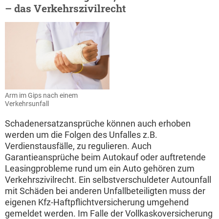
– das Verkehrszivilrecht
Arm im Gips nach einem
Verkehrsunfall
Schadenersatzansprüche können auch erhoben
werden um die Folgen des Unfalles z.B.
Verdienstausfälle, zu regulieren. Auch
Garantieansprüche beim Autokauf oder auftretende
Leasingprobleme rund um ein Auto gehören zum
Verkehrszivilrecht. Ein selbstverschuldeter Autounfall
mit Schäden bei anderen Unfallbeteiligten muss der
eigenen Kfz-Haftpflichtversicherung umgehend
gemeldet werden. Im Falle der Vollkaskoversicherung