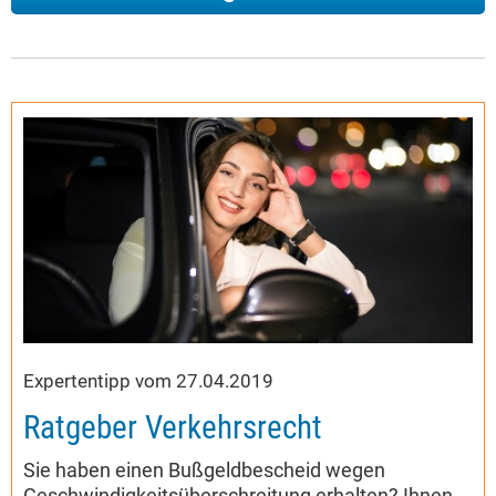
Expertentipp vom 27.04.2019
Ratgeber Verkehrsrecht
Sie haben einen Bußgeldbescheid wegen
Geschwindigkeitsüberschreitung erhalten? Ihnen