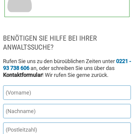
BENÖTIGEN SIE HILFE BEI IHRER
ANWALTSSUCHE?
Rufen Sie uns zu den büroüblichen Zeiten unter
0221 -
93 738 606
an, oder schreiben Sie uns über das
Kontaktformular
! Wir rufen Sie gerne zurück.