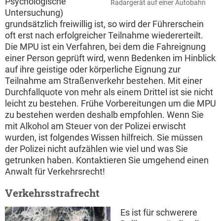
Psychologische
Radargerät auf einer Autobahn
Untersuchung)
grundsätzlich freiwillig ist, so wird der Führerschein
oft erst nach erfolgreicher Teilnahme wiedererteilt.
Die MPU ist ein Verfahren, bei dem die Fahreignung
einer Person geprüft wird, wenn Bedenken im Hinblick
auf ihre geistige oder körperliche Eignung zur
Teilnahme am Straßenverkehr bestehen. Mit einer
Durchfallquote von mehr als einem Drittel ist sie nicht
leicht zu bestehen. Frühe Vorbereitungen um die MPU
zu bestehen werden deshalb empfohlen. Wenn Sie
mit Alkohol am Steuer von der Polizei erwischt
wurden, ist folgendes Wissen hilfreich. Sie müssen
der Polizei nicht aufzählen wie viel und was Sie
getrunken haben. Kontaktieren Sie umgehend einen
Anwalt für Verkehrsrecht!
Verkehrsstrafrecht
Es ist für schwerere