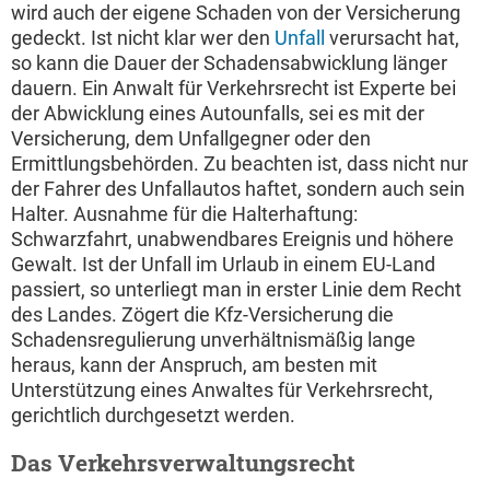
wird auch der eigene Schaden von der Versicherung
gedeckt. Ist nicht klar wer den
Unfall
verursacht hat,
so kann die Dauer der Schadensabwicklung länger
dauern. Ein Anwalt für Verkehrsrecht ist Experte bei
der Abwicklung eines Autounfalls, sei es mit der
Versicherung, dem Unfallgegner oder den
Ermittlungsbehörden. Zu beachten ist, dass nicht nur
der Fahrer des Unfallautos haftet, sondern auch sein
Halter. Ausnahme für die Halterhaftung:
Schwarzfahrt, unabwendbares Ereignis und höhere
Gewalt. Ist der Unfall im Urlaub in einem EU-Land
passiert, so unterliegt man in erster Linie dem Recht
des Landes. Zögert die Kfz-Versicherung die
Schadensregulierung unverhältnismäßig lange
heraus, kann der Anspruch, am besten mit
Unterstützung eines Anwaltes für Verkehrsrecht,
gerichtlich durchgesetzt werden.
Das Verkehrsverwaltungsrecht