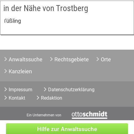
in der Nähe von Trostberg
Tüßling
Anwaltssuche
Rechtsgebiete
Orte
Kanzleien
Impressum
Datenschutzerklärung
Kontakt
Redaktion
Ein Unternehmen von
Hilfe zur Anwaltssuche