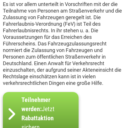
Es ist vor allem unterteilt in Vorschriften mit der die
Teilnahme von Personen am Straßenverkehr und die
Zulassung von Fahrzeugen geregelt ist. Die
Fahrerlaubnis-Verordnung (FeV) ist Teil des
Fahrerlaubnisrechts. In ihr stehen u. a. Die
Voraussetzungen für das Erreichen des
Führerscheins. Das Fahrzeugzulassungsrecht
normiert die Zulassung von Fahrzeugen und
Personen zum öffentlichen Straßenverkehr in
Deutschland. Einen Anwalt für Verkehrsrecht
einzuschalten, der aufgrund seiner Akteneinsicht die
Rechtslage einschätzen kann ist in vielen
verkehrsrechtlichen Dingen eine große Hilfe.
Teilnehmer
werden:
Jetzt
Rabattaktion
sichern