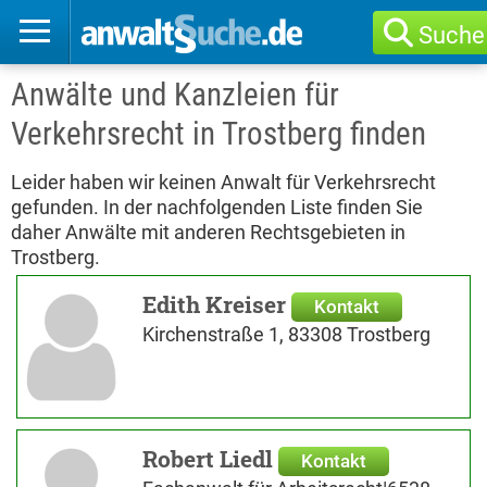
Suche
Anwälte und Kanzleien für
Verkehrsrecht in Trostberg finden
Leider haben wir keinen Anwalt für Verkehrsrecht
gefunden. In der nachfolgenden Liste finden Sie
daher Anwälte mit anderen Rechtsgebieten in
Trostberg.
Edith Kreiser
Kontakt
Kirchenstraße 1, 83308 Trostberg
Robert Liedl
Kontakt