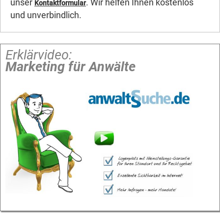
unser
. Wir helfen Ihnen kostenlos
Kontaktformular
und unverbindlich.
Erklärvideo:
Marketing für Anwälte