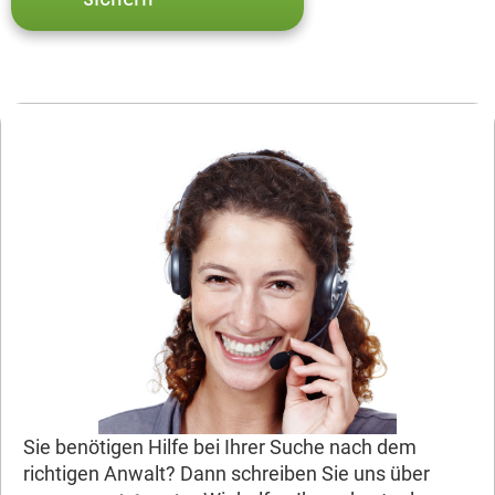
Sie benötigen Hilfe bei Ihrer Suche nach dem
richtigen Anwalt? Dann schreiben Sie uns über