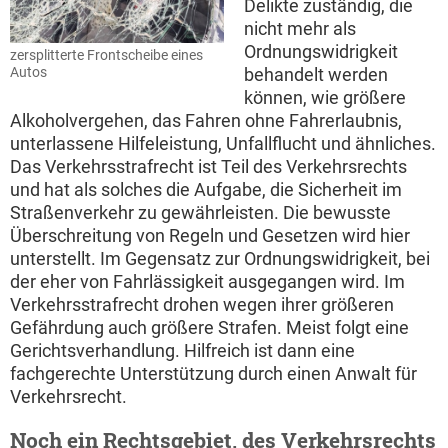
Delikte zuständig, die
nicht mehr als
Ordnungswidrigkeit
zersplitterte Frontscheibe eines
Autos
behandelt werden
können, wie größere
Alkoholvergehen, das Fahren ohne Fahrerlaubnis,
unterlassene Hilfeleistung, Unfallflucht und ähnliches.
Das Verkehrsstrafrecht ist Teil des Verkehrsrechts
und hat als solches die Aufgabe, die Sicherheit im
Straßenverkehr zu gewährleisten. Die bewusste
Überschreitung von Regeln und Gesetzen wird hier
unterstellt. Im Gegensatz zur Ordnungswidrigkeit, bei
der eher von Fahrlässigkeit ausgegangen wird. Im
Verkehrsstrafrecht drohen wegen ihrer größeren
Gefährdung auch größere Strafen. Meist folgt eine
Gerichtsverhandlung. Hilfreich ist dann eine
fachgerechte Unterstützung durch einen Anwalt für
Verkehrsrecht.
Noch ein Rechtsgebiet, des Verkehrsrechts