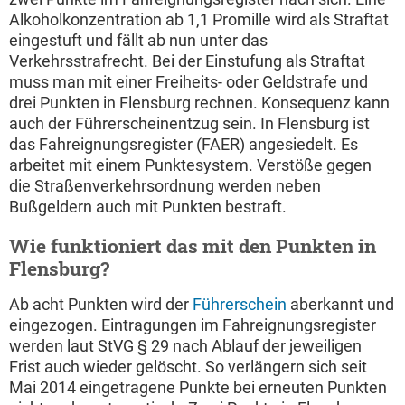
Alkoholkonzentration ab 1,1 Promille wird als Straftat
eingestuft und fällt ab nun unter das
Verkehrsstrafrecht. Bei der Einstufung als Straftat
muss man mit einer Freiheits- oder Geldstrafe und
drei Punkten in Flensburg rechnen. Konsequenz kann
auch der Führerscheinentzug sein. In Flensburg ist
das Fahreignungsregister (FAER) angesiedelt. Es
arbeitet mit einem Punktesystem. Verstöße gegen
die Straßenverkehrsordnung werden neben
Bußgeldern auch mit Punkten bestraft.
Wie funktioniert das mit den Punkten in
Flensburg?
Ab acht Punkten wird der
Führerschein
aberkannt und
eingezogen. Eintragungen im Fahreignungsregister
werden laut StVG § 29 nach Ablauf der jeweiligen
Frist auch wieder gelöscht. So verlängern sich seit
Mai 2014 eingetragene Punkte bei erneuten Punkten