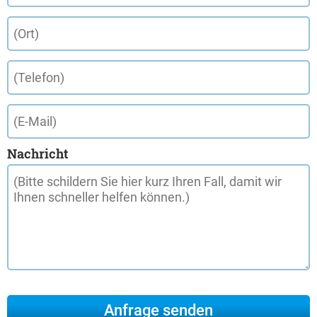
Nachricht