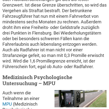
Grenzwert. Ist diese Grenze überschritten, so wird das
Vergehen als Straftat bestraft. Der betrunkene
Fahrzeugführer hat nun mit einem Fahrverbot von
mindestens sechs Monaten zu rechnen. Außerdem
droht ihm eine Freiheits- oder Geldstrafe zuzüglich
drei Punkten in Flensburg. Bei Wiederholungstätern
oder bei besonders schweren Fällen kann die
Fahrerlaubnis auch lebenslang entzogen werden.
Auch als Radfahrer ist man nicht vor einer
Strafanzeige gefeit, so man mit 0,3 Promille erwischt
wird. Wird die 1,6 Promillegrenze erreicht, ist der
Führerschein fort, egal ob Auto- oder Radfahrer.
Medizinisch Psychologische
Untersuchung – MPU
Auch wenn die
Teilnahme an einer
MPU
(Medizinisch