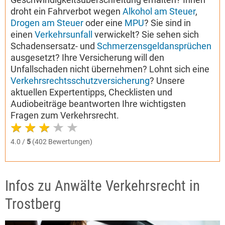
droht ein Fahrverbot wegen
Alkohol am Steuer
,
Drogen am Steuer
oder eine
MPU
? Sie sind in
einen
Verkehrsunfall
verwickelt? Sie sehen sich
Schadensersatz- und
Schmerzensgeldansprüchen
ausgesetzt? Ihre Versicherung will den
Unfallschaden nicht übernehmen? Lohnt sich eine
Verkehrsrechtsschutzversicherung
? Unsere
aktuellen Expertentipps, Checklisten und
Audiobeiträge beantworten Ihre wichtigsten
Fragen zum Verkehrsrecht.
4.0 /
5
(402 Bewertungen)
Infos zu Anwälte Verkehrsrecht in
Trostberg