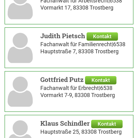
Fachanwalt für Arbeitsrecht|6538
Vormarkt 17, 83308 Trostberg
Judith Pietsch
Kontakt
Fachanwalt für Familienrecht|6538
Hauptstraße 7, 83308 Trostberg
Gottfried Putz
Kontakt
Fachanwalt für Erbrecht|6538
Vormarkt 7-9, 83308 Trostberg
Klaus Schindler
Kontakt
Hauptstraße 25, 83308 Trostberg