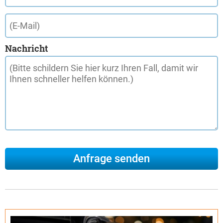
Nachricht