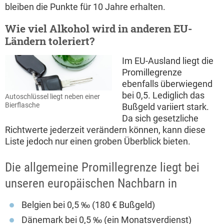
bleiben die Punkte für 10 Jahre erhalten.
Wie viel Alkohol wird in anderen EU-
Ländern toleriert?
Im EU-Ausland liegt die
Promillegrenze
ebenfalls überwiegend
bei 0,5. Lediglich das
Autoschlüssel liegt neben einer
Bierflasche
Bußgeld variiert stark.
Da sich gesetzliche
Richtwerte jederzeit verändern können, kann diese
Liste jedoch nur einen groben Überblick bieten.
Die allgemeine Promillegrenze liegt bei
unseren europäischen Nachbarn in
Belgien bei 0,5 ‰ (180 € Bußgeld)
Dänemark bei 0,5 ‰ (ein Monatsverdienst)