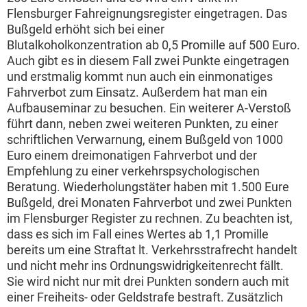
Flensburger Fahreignungsregister eingetragen. Das
Bußgeld erhöht sich bei einer
Blutalkoholkonzentration ab 0,5 Promille auf 500 Euro.
Auch gibt es in diesem Fall zwei Punkte eingetragen
und erstmalig kommt nun auch ein einmonatiges
Fahrverbot zum Einsatz. Außerdem hat man ein
Aufbauseminar zu besuchen. Ein weiterer A-Verstoß
führt dann, neben zwei weiteren Punkten, zu einer
schriftlichen Verwarnung, einem Bußgeld von 1000
Euro einem dreimonatigen Fahrverbot und der
Empfehlung zu einer verkehrspsychologischen
Beratung. Wiederholungstäter haben mit 1.500 Eure
Bußgeld, drei Monaten Fahrverbot und zwei Punkten
im Flensburger Register zu rechnen. Zu beachten ist,
dass es sich im Fall eines Wertes ab 1,1 Promille
bereits um eine Straftat lt. Verkehrsstrafrecht handelt
und nicht mehr ins Ordnungswidrigkeitenrecht fällt.
Sie wird nicht nur mit drei Punkten sondern auch mit
einer Freiheits- oder Geldstrafe bestraft. Zusätzlich