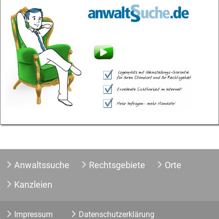
Anwaltssuche
Rechtsgebiete
Orte
Kanzleien
Impressum
Datenschutzerklärung