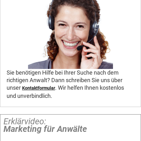
Sie benötigen Hilfe bei Ihrer Suche nach dem
richtigen Anwalt? Dann schreiben Sie uns über
unser
. Wir helfen Ihnen kostenlos
Kontaktformular
und unverbindlich.
Erklärvideo:
Marketing für Anwälte