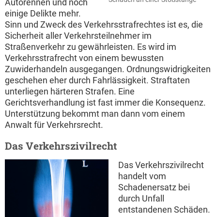
Autorennen und noch
einige Delikte mehr.
Sinn und Zweck des Verkehrsstrafrechtes ist es, die
Sicherheit aller Verkehrsteilnehmer im
Straßenverkehr zu gewährleisten. Es wird im
Verkehrsstrafrecht von einem bewussten
Zuwiderhandeln ausgegangen. Ordnungswidrigkeiten
geschehen eher durch Fahrlässigkeit. Straftaten
unterliegen härteren Strafen. Eine
Gerichtsverhandlung ist fast immer die Konsequenz.
Unterstützung bekommt man dann vom einem
Anwalt für Verkehrsrecht.
Das Verkehrszivilrecht
Das Verkehrszivilrecht
handelt vom
Schadenersatz bei
durch Unfall
entstandenen Schäden.