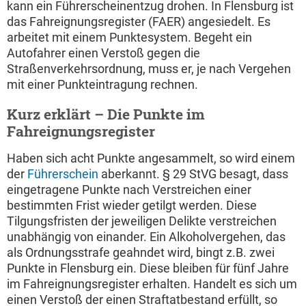
kann ein Führerscheinentzug drohen. In Flensburg ist
das Fahreignungsregister (FAER) angesiedelt. Es
arbeitet mit einem Punktesystem. Begeht ein
Autofahrer einen Verstoß gegen die
Straßenverkehrsordnung, muss er, je nach Vergehen
mit einer Punkteintragung rechnen.
Kurz erklärt – Die Punkte im
Fahreignungsregister
Haben sich acht Punkte angesammelt, so wird einem
der
Führerschein
aberkannt. § 29 StVG besagt, dass
eingetragene Punkte nach Verstreichen einer
bestimmten Frist wieder getilgt werden. Diese
Tilgungsfristen der jeweiligen Delikte verstreichen
unabhängig von einander. Ein Alkoholvergehen, das
als Ordnungsstrafe geahndet wird, bingt z.B. zwei
Punkte in Flensburg ein. Diese bleiben für fünf Jahre
im Fahreignungsregister erhalten. Handelt es sich um
einen Verstoß der einen Straftatbestand erfüllt, so