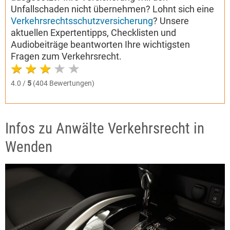
Unfallschaden nicht übernehmen? Lohnt sich eine
Verkehrsrechtsschutzversicherung
? Unsere
aktuellen Expertentipps, Checklisten und
Audiobeiträge beantworten Ihre wichtigsten
Fragen zum Verkehrsrecht.
4.0 /
5
(404 Bewertungen)
Infos zu Anwälte Verkehrsrecht in
Wenden