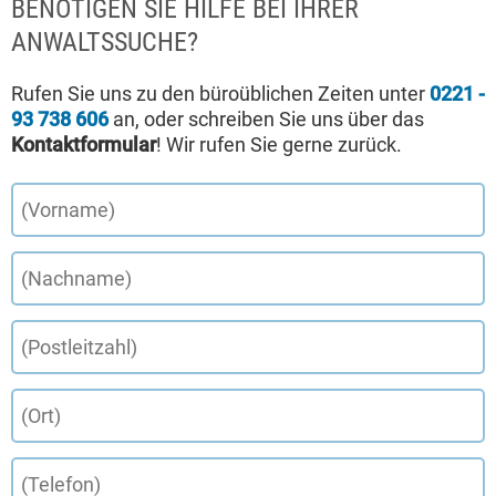
BENÖTIGEN SIE HILFE BEI IHRER
ANWALTSSUCHE?
Rufen Sie uns zu den büroüblichen Zeiten unter
0221 -
93 738 606
an, oder schreiben Sie uns über das
Kontaktformular
! Wir rufen Sie gerne zurück.