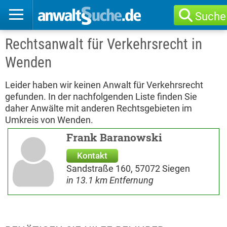
Suche
Rechtsanwalt für Verkehrsrecht in
Wenden
Leider haben wir keinen Anwalt für Verkehrsrecht
gefunden. In der nachfolgenden Liste finden Sie
daher Anwälte mit anderen Rechtsgebieten im
Umkreis von Wenden.
Frank Baranowski
Kontakt
Sandstraße 160, 57072 Siegen
in 13.1 km Entfernung