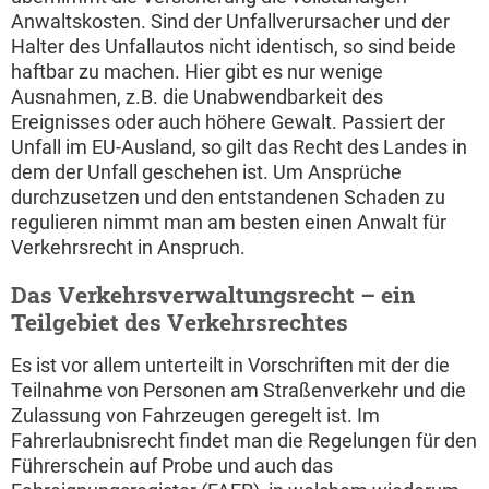
Anwaltskosten. Sind der Unfallverursacher und der
Halter des Unfallautos nicht identisch, so sind beide
haftbar zu machen. Hier gibt es nur wenige
Ausnahmen, z.B. die Unabwendbarkeit des
Ereignisses oder auch höhere Gewalt. Passiert der
Unfall im EU-Ausland, so gilt das Recht des Landes in
dem der Unfall geschehen ist. Um Ansprüche
durchzusetzen und den entstandenen Schaden zu
regulieren nimmt man am besten einen Anwalt für
Verkehrsrecht in Anspruch.
Das Verkehrsverwaltungsrecht – ein
Teilgebiet des Verkehrsrechtes
Es ist vor allem unterteilt in Vorschriften mit der die
Teilnahme von Personen am Straßenverkehr und die
Zulassung von Fahrzeugen geregelt ist. Im
Fahrerlaubnisrecht findet man die Regelungen für den
Führerschein auf Probe und auch das