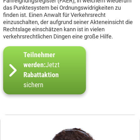
Fahreignungsregister (FAER), in welchem wiederum
das Punktesystem bei Ordnungswidrigkeiten zu
finden ist. Einen Anwalt für Verkehrsrecht
einzuschalten, der aufgrund seiner Akteneinsicht die
Rechtslage einschätzen kann ist in vielen
verkehrsrechtlichen Dingen eine große Hilfe.
Teilnehmer
werden:
Jetzt
Rabattaktion
sichern