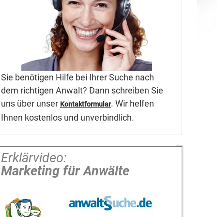
Sie benötigen Hilfe bei Ihrer Suche nach
dem richtigen Anwalt? Dann schreiben Sie
uns über unser
. Wir helfen
Kontaktformular
Ihnen kostenlos und unverbindlich.
Erklärvideo:
Marketing für Anwälte