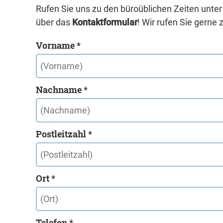
Rufen Sie uns zu den büroüblichen Zeiten unte
über das
Kontaktformular
! Wir rufen Sie gerne 
Vorname *
Nachname *
Postleitzahl *
Ort *
Telefon *