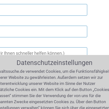
Datenschutzeinstellungen
altssuche.de verwendet Cookies, um die Funktionsfähigkei
erer Website zu gewährleisten. Außerdem setzen wir zur
terentwicklung unserer Website im Sinne der Nutzer
ätzliche Cookies ein. Mit dem Klick auf den Button „Cookie
assen“ stimmen Sie der Verwendung der von uns für die
annten Zwecke eingesetzten Cookies zu. Über den Button
nstellungen verwalten“ können Sie sich über die eingesetzte