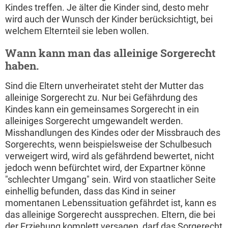
Kindes treffen. Je älter die Kinder sind, desto mehr
wird auch der Wunsch der Kinder berücksichtigt, bei
welchem Elternteil sie leben wollen.
Wann kann man das alleinige Sorgerecht
haben.
Sind die Eltern unverheiratet steht der Mutter das
alleinige Sorgerecht zu. Nur bei Gefährdung des
Kindes kann ein gemeinsames Sorgerecht in ein
alleiniges Sorgerecht umgewandelt werden.
Misshandlungen des Kindes oder der Missbrauch des
Sorgerechts, wenn beispielsweise der Schulbesuch
verweigert wird, wird als gefährdend bewertet, nicht
jedoch wenn befürchtet wird, der Expartner könne
"schlechter Umgang" sein. Wird von staatlicher Seite
einhellig befunden, dass das Kind in seiner
momentanen Lebenssituation gefährdet ist, kann es
das alleinige Sorgerecht aussprechen. Eltern, die bei
der Erziehung komplett versagen, darf das Sorgerecht