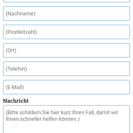
Nachricht