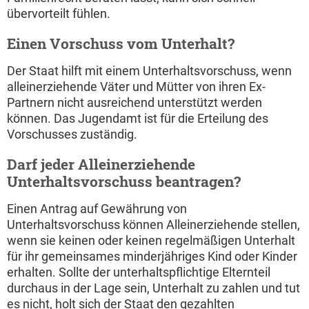
übervorteilt fühlen.
Einen Vorschuss vom Unterhalt?
Der Staat hilft mit einem Unterhaltsvorschuss, wenn
alleinerziehende Väter und Mütter von ihren Ex-
Partnern nicht ausreichend unterstützt werden
können. Das Jugendamt ist für die Erteilung des
Vorschusses zuständig.
Darf jeder Alleinerziehende
Unterhaltsvorschuss beantragen?
Einen Antrag auf Gewährung von
Unterhaltsvorschuss können Alleinerziehende stellen,
wenn sie keinen oder keinen regelmäßigen Unterhalt
für ihr gemeinsames minderjähriges Kind oder Kinder
erhalten. Sollte der unterhaltspflichtige Elternteil
durchaus in der Lage sein, Unterhalt zu zahlen und tut
es nicht, holt sich der Staat den gezahlten