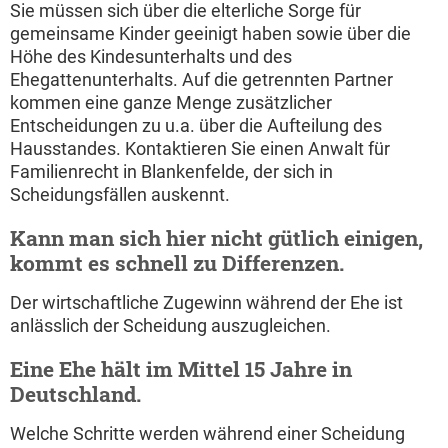
Sie müssen sich über die elterliche Sorge für
gemeinsame Kinder geeinigt haben sowie über die
Höhe des Kindesunterhalts und des
Ehegattenunterhalts. Auf die getrennten Partner
kommen eine ganze Menge zusätzlicher
Entscheidungen zu u.a. über die Aufteilung des
Hausstandes. Kontaktieren Sie einen Anwalt für
Familienrecht in Blankenfelde, der sich in
Scheidungsfällen auskennt.
Kann man sich hier nicht gütlich einigen,
kommt es schnell zu Differenzen.
Der wirtschaftliche Zugewinn während der Ehe ist
anlässlich der Scheidung auszugleichen.
Eine Ehe hält im Mittel 15 Jahre in
Deutschland.
Welche Schritte werden während einer Scheidung