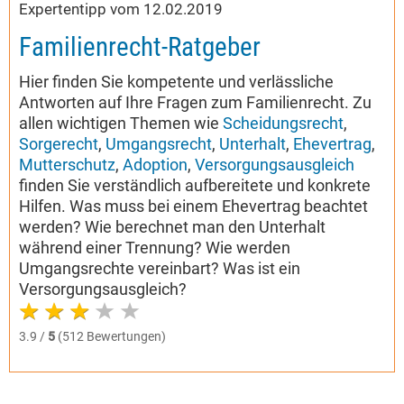
Expertentipp vom 12.02.2019
Familienrecht-Ratgeber
Hier finden Sie kompetente und verlässliche
Antworten auf Ihre Fragen zum Familienrecht. Zu
allen wichtigen Themen wie
Scheidungsrecht
,
Sorgerecht
,
Umgangsrecht
,
Unterhalt
,
Ehevertrag
,
Mutterschutz
,
Adoption
,
Versorgungsausgleich
finden Sie verständlich aufbereitete und konkrete
Hilfen. Was muss bei einem Ehevertrag beachtet
werden? Wie berechnet man den Unterhalt
während einer Trennung? Wie werden
Umgangsrechte vereinbart? Was ist ein
Versorgungsausgleich?
3.9 /
5
(512 Bewertungen)