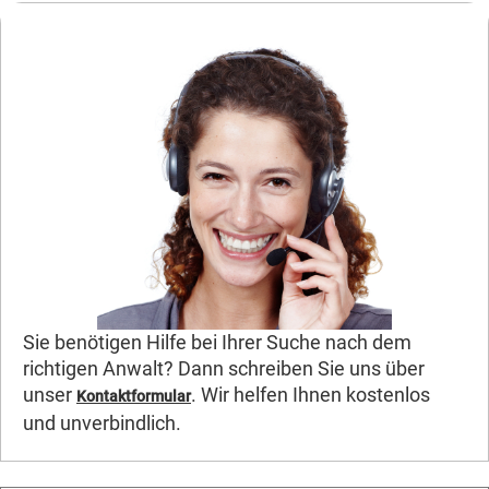
Sie benötigen Hilfe bei Ihrer Suche nach dem
richtigen Anwalt? Dann schreiben Sie uns über
unser
. Wir helfen Ihnen kostenlos
Kontaktformular
und unverbindlich.