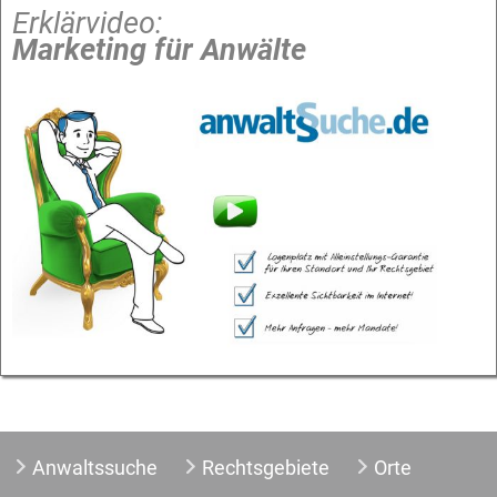
Erklärvideo:
Marketing für Anwälte
Anwaltssuche
Rechtsgebiete
Orte