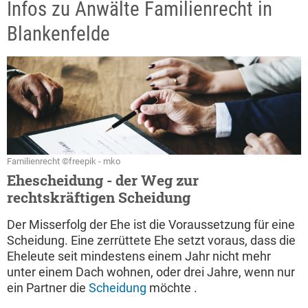
Infos zu Anwälte Familienrecht in
Blankenfelde
Familienrecht ©freepik - mko
Ehescheidung - der Weg zur
rechtskräftigen Scheidung
Der Misserfolg der Ehe ist die Voraussetzung für eine
Scheidung. Eine zerrüttete Ehe setzt voraus, dass die
Eheleute seit mindestens einem Jahr nicht mehr
unter einem Dach wohnen, oder drei Jahre, wenn nur
ein Partner die
Scheidung
möchte .