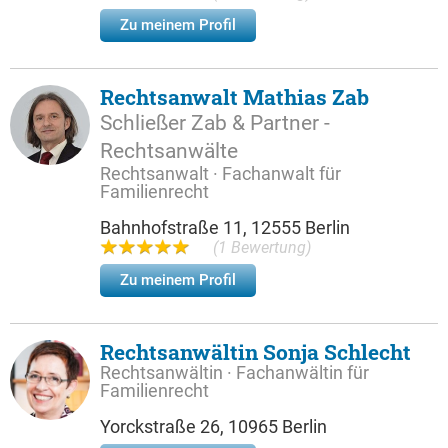
Zu meinem Profil
Rechtsanwalt Mathias Zab
Schließer Zab & Partner -
Rechtsanwälte
Rechtsanwalt · Fachanwalt für
Familienrecht
Bahnhofstraße 11, 12555 Berlin
(1 Bewertung)
Zu meinem Profil
Rechtsanwältin Sonja Schlecht
Rechtsanwältin · Fachanwältin für
Familienrecht
Yorckstraße 26, 10965 Berlin