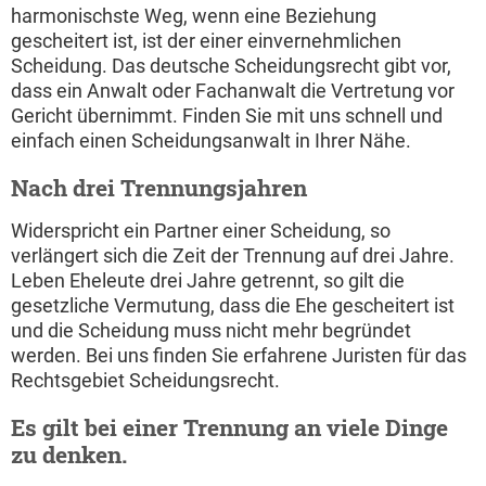
harmonischste Weg, wenn eine Beziehung
gescheitert ist, ist der einer einvernehmlichen
Scheidung. Das deutsche Scheidungsrecht gibt vor,
dass ein Anwalt oder Fachanwalt die Vertretung vor
Gericht übernimmt. Finden Sie mit uns schnell und
einfach einen Scheidungsanwalt in Ihrer Nähe.
Nach drei Trennungsjahren
Widerspricht ein Partner einer Scheidung, so
verlängert sich die Zeit der Trennung auf drei Jahre.
Leben Eheleute drei Jahre getrennt, so gilt die
gesetzliche Vermutung, dass die Ehe gescheitert ist
und die Scheidung muss nicht mehr begründet
werden. Bei uns finden Sie erfahrene Juristen für das
Rechtsgebiet Scheidungsrecht.
Es gilt bei einer Trennung an viele Dinge
zu denken.