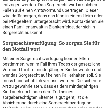
entzogen werden. Das Sorgerecht wird in solchen
Fällen auf einen Amtsvormund übertragen. Dieser
wird dafür sorgen, dass das Kind in einem Heim oder
bei Pflegeeltern untergebracht wird. Kontaktieren Sie
einen Familienanwalt in Blankenfelde, der sich in
Sorgerecht auskennt.
Sorgerechtsverfügung  So sorgen Sie für
den Notfall vor!
Mit einer Sorgerechtsverfügung können Eltern
bestimmen, wer im Fall ihres Todes der gesetzliche
Vormund für ihre minderjährigen Kinder werden und
wer das Sorgerecht auf keinen Fall erhalten soll. Sie
muss handschriftlich verfasst werden. Die sicherste
Art zu gewährleisten, dass es dem minderjährigen
Kind auch noch nach dem Tod seines
sorgeberechtigten Elternteils gut geht, ist die
Absicherung durch eine Sorgerechtsverfügung.