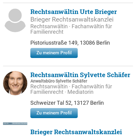
Rechtsanwältin Urte Brieger
Brieger Rechtsanwaltskanzlei
Rechtsanwältin · Fachanwältin für
Familienrecht
Pistoriusstraße 149, 13086 Berlin
Zu meinem Profil
Rechtsanwältin Sylvette Schäfer
Anwaltsbüro Sylvette Schäfer
Rechtsanwältin · Fachanwältin für
Familienrecht · Mediatorin
Schweizer Tal 52, 13127 Berlin
Zu meinem Profil
Brieger Rechtsanwaltskanzlei