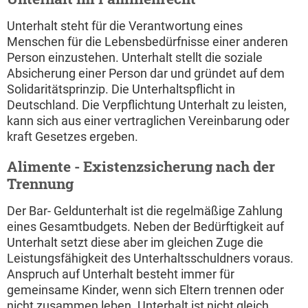
Unterhalt steht für die Verantwortung eines
Menschen für die Lebensbedürfnisse einer anderen
Person einzustehen. Unterhalt stellt die soziale
Absicherung einer Person dar und gründet auf dem
Solidaritätsprinzip. Die Unterhaltspflicht in
Deutschland. Die Verpflichtung Unterhalt zu leisten,
kann sich aus einer vertraglichen Vereinbarung oder
kraft Gesetzes ergeben.
Alimente - Existenzsicherung nach der
Trennung
Der Bar- Geldunterhalt ist die regelmäßige Zahlung
eines Gesamtbudgets. Neben der Bedürftigkeit auf
Unterhalt setzt diese aber im gleichen Zuge die
Leistungsfähigkeit des Unterhaltsschuldners voraus.
Anspruch auf Unterhalt besteht immer für
gemeinsame Kinder, wenn sich Eltern trennen oder
nicht zusammen leben. Unterhalt ist nicht gleich