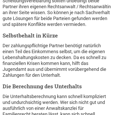
Scheidungsvereibarung sollten unbedingt beide
Partner ihren eigenen Rechtsanwalt / Rechtsanwältin
an ihrer Seite wissen. So können je nach Sachverhalt
gute Lösungen für beide Parteien gefunden werden
und spätere Konflikte werden vermieden.
Selbstbehalt in Kürze
Der zahlungspflichtige Partner benötigt natürlich
einen Teil des Einkommens selbst, um die eigenen
Lebenshaltungskosten zu decken. Da es schnell zu
finanziellen Krisen kommen kann, hilft das
Jugendamt aus und übernimmt vorübergehend die
Zahlungen für den Unterhalt.
Die Berechnung des Unterhalts
Die Unterhaltsberechnung kann schnell kompliziert
und undurchsichtig werden. Wer sich nicht gut und
ausführlich von einer Anwaltskanzlei für
Familienrecht beraten lässt, kann sich schnell