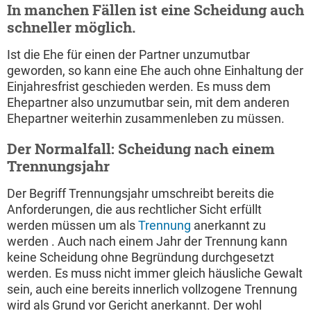
In manchen Fällen ist eine Scheidung auch
schneller möglich.
Ist die Ehe für einen der Partner unzumutbar
geworden, so kann eine Ehe auch ohne Einhaltung der
Einjahresfrist geschieden werden. Es muss dem
Ehepartner also unzumutbar sein, mit dem anderen
Ehepartner weiterhin zusammenleben zu müssen.
Der Normalfall: Scheidung nach einem
Trennungsjahr
Der Begriff Trennungsjahr umschreibt bereits die
Anforderungen, die aus rechtlicher Sicht erfüllt
werden müssen um als
Trennung
anerkannt zu
werden . Auch nach einem Jahr der Trennung kann
keine Scheidung ohne Begründung durchgesetzt
werden. Es muss nicht immer gleich häusliche Gewalt
sein, auch eine bereits innerlich vollzogene Trennung
wird als Grund vor Gericht anerkannt. Der wohl