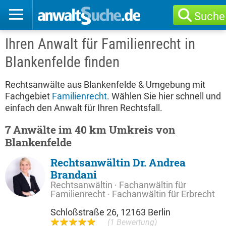
Suche
Ihren Anwalt für Familienrecht in
Blankenfelde finden
Rechtsanwälte aus Blankenfelde & Umgebung mit
Fachgebiet
Familienrecht
. Wählen Sie hier schnell und
einfach den Anwalt für Ihren Rechtsfall.
7 Anwälte im 40 km Umkreis von
Blankenfelde
Rechtsanwältin Dr. Andrea
Brandani
Rechtsanwältin · Fachanwältin für
Familienrecht · Fachanwältin für Erbrecht
Schloßstraße 26, 12163 Berlin
(1 Bewertung)