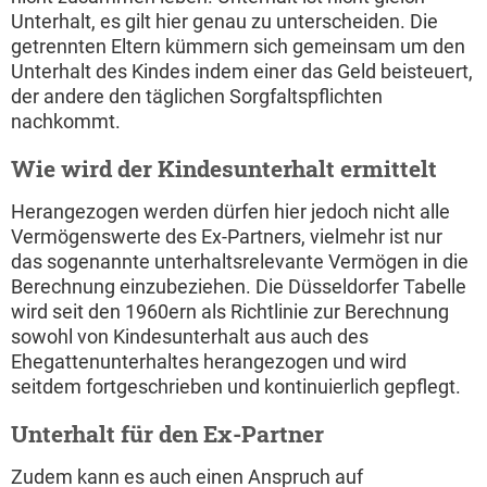
Unterhalt, es gilt hier genau zu unterscheiden. Die
getrennten Eltern kümmern sich gemeinsam um den
Unterhalt des Kindes indem einer das Geld beisteuert,
der andere den täglichen Sorgfaltspflichten
nachkommt.
Wie wird der Kindesunterhalt ermittelt
Herangezogen werden dürfen hier jedoch nicht alle
Vermögenswerte des Ex-Partners, vielmehr ist nur
das sogenannte unterhaltsrelevante Vermögen in die
Berechnung einzubeziehen. Die Düsseldorfer Tabelle
wird seit den 1960ern als Richtlinie zur Berechnung
sowohl von Kindesunterhalt aus auch des
Ehegattenunterhaltes herangezogen und wird
seitdem fortgeschrieben und kontinuierlich gepflegt.
Unterhalt für den Ex-Partner
Zudem kann es auch einen Anspruch auf