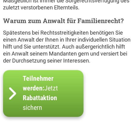
Maßgeblich ist immer die Sorgerechtsverfügung des
zuletzt verstorbenen Elternteils.
Warum zum Anwalt für Familienrecht?
Spätestens bei Rechtsstreitigkeiten benötigen Sie
einen Anwalt der Ihnen in Ihrer individuellen Situation
hilft und Sie unterstützt. Auch außergerichtlich hilft
ein Anwalt seinem Mandanten gern und versiert bei
der Durchsetzung seiner Interessen.
Teilnehmer
werden:
Jetzt
Rabattaktion
sichern