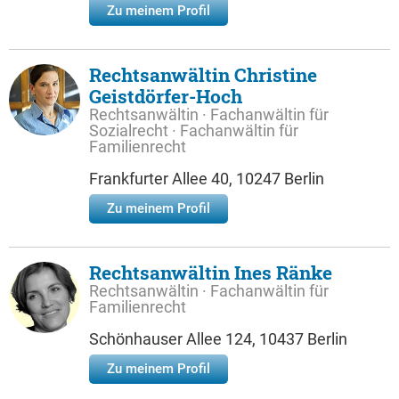
Zu meinem Profil
Rechtsanwältin Christine
Geistdörfer-Hoch
Rechtsanwältin · Fachanwältin für
Sozialrecht · Fachanwältin für
Familienrecht
Frankfurter Allee 40, 10247 Berlin
Zu meinem Profil
Rechtsanwältin Ines Ränke
Rechtsanwältin · Fachanwältin für
Familienrecht
Schönhauser Allee 124, 10437 Berlin
Zu meinem Profil