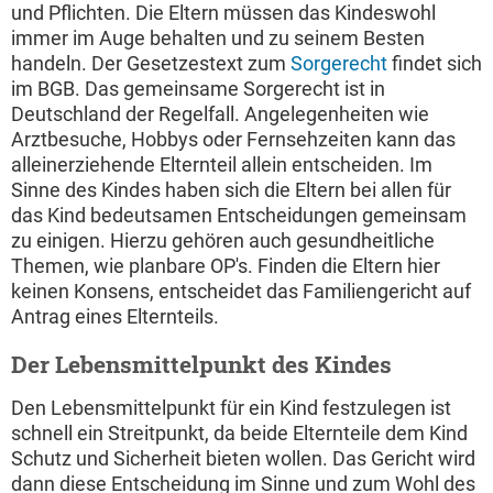
und Pflichten. Die Eltern müssen das Kindeswohl
immer im Auge behalten und zu seinem Besten
handeln. Der Gesetzestext zum
Sorgerecht
findet sich
im BGB. Das gemeinsame Sorgerecht ist in
Deutschland der Regelfall. Angelegenheiten wie
Arztbesuche, Hobbys oder Fernsehzeiten kann das
alleinerziehende Elternteil allein entscheiden. Im
Sinne des Kindes haben sich die Eltern bei allen für
das Kind bedeutsamen Entscheidungen gemeinsam
zu einigen. Hierzu gehören auch gesundheitliche
Themen, wie planbare OP's. Finden die Eltern hier
keinen Konsens, entscheidet das Familiengericht auf
Antrag eines Elternteils.
Der Lebensmittelpunkt des Kindes
Den Lebensmittelpunkt für ein Kind festzulegen ist
schnell ein Streitpunkt, da beide Elternteile dem Kind
Schutz und Sicherheit bieten wollen. Das Gericht wird
dann diese Entscheidung im Sinne und zum Wohl des