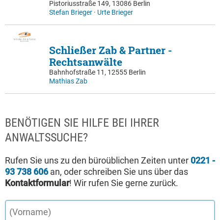
Pistoriusstraße 149, 13086 Berlin
Stefan Brieger
·
Urte Brieger
Schließer Zab & Partner -
Rechtsanwälte
Bahnhofstraße 11, 12555 Berlin
Mathias Zab
BENÖTIGEN SIE HILFE BEI IHRER
ANWALTSSUCHE?
Rufen Sie uns zu den büroüblichen Zeiten unter
0221 -
93 738 606
an, oder schreiben Sie uns über das
Kontaktformular
! Wir rufen Sie gerne zurück.