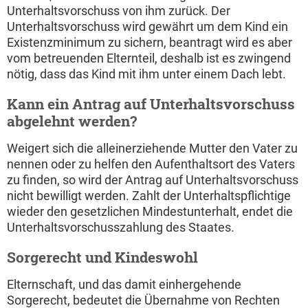
Unterhaltsvorschuss von ihm zurück. Der
Unterhaltsvorschuss wird gewährt um dem Kind ein
Existenzminimum zu sichern, beantragt wird es aber
vom betreuenden Elternteil, deshalb ist es zwingend
nötig, dass das Kind mit ihm unter einem Dach lebt.
Kann ein Antrag auf Unterhaltsvorschuss
abgelehnt werden?
Weigert sich die alleinerziehende Mutter den Vater zu
nennen oder zu helfen den Aufenthaltsort des Vaters
zu finden, so wird der Antrag auf Unterhaltsvorschuss
nicht bewilligt werden. Zahlt der Unterhaltspflichtige
wieder den gesetzlichen Mindestunterhalt, endet die
Unterhaltsvorschusszahlung des Staates.
Sorgerecht und Kindeswohl
Elternschaft, und das damit einhergehende
Sorgerecht, bedeutet die Übernahme von Rechten