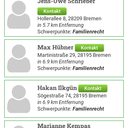
Jens-Uwe Schrieber
Kontakt
Hollerallee 8, 28209 Bremen
in 5.7 km Entfernung
Schwerpunkte:
Familienrecht
Max Hübner
Kontakt
Martinistraße 29, 28195 Bremen
in 6.9 km Entfernung
Schwerpunkte:
Familienrecht
Hakan Ilkgün
Kontakt
Sögestraße 74, 28195 Bremen
in 6.9 km Entfernung
Schwerpunkte:
Familienrecht
Marianne Kempas