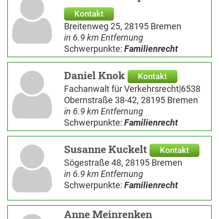
Kontakt
Breitenweg 25, 28195 Bremen
in 6.9 km Entfernung
Schwerpunkte:
Familienrecht
Daniel Knok
Kontakt
Fachanwalt für Verkehrsrecht|6538
Obernstraße 38-42, 28195 Bremen
in 6.9 km Entfernung
Schwerpunkte:
Familienrecht
Susanne Kuckelt
Kontakt
Sögestraße 48, 28195 Bremen
in 6.9 km Entfernung
Schwerpunkte:
Familienrecht
Anne Meinrenken