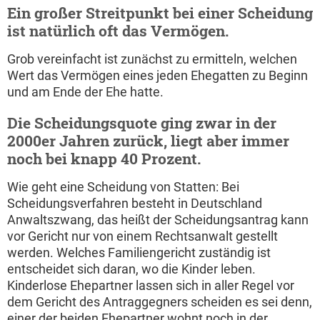
Ein großer Streitpunkt bei einer Scheidung
ist natürlich oft das Vermögen.
Grob vereinfacht ist zunächst zu ermitteln, welchen
Wert das Vermögen eines jeden Ehegatten zu Beginn
und am Ende der Ehe hatte.
Die Scheidungsquote ging zwar in der
2000er Jahren zurück, liegt aber immer
noch bei knapp 40 Prozent.
Wie geht eine Scheidung von Statten: Bei
Scheidungsverfahren besteht in Deutschland
Anwaltszwang, das heißt der Scheidungsantrag kann
vor Gericht nur von einem Rechtsanwalt gestellt
werden. Welches Familiengericht zuständig ist
entscheidet sich daran, wo die Kinder leben.
Kinderlose Ehepartner lassen sich in aller Regel vor
dem Gericht des Antraggegners scheiden es sei denn,
einer der beiden Ehepartner wohnt noch in der