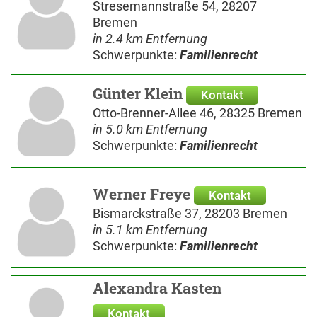
Stresemannstraße 54, 28207
Bremen
in 2.4 km Entfernung
Schwerpunkte:
Familienrecht
Günter Klein
Kontakt
Otto-Brenner-Allee 46, 28325 Bremen
in 5.0 km Entfernung
Schwerpunkte:
Familienrecht
Werner Freye
Kontakt
Bismarckstraße 37, 28203 Bremen
in 5.1 km Entfernung
Schwerpunkte:
Familienrecht
Alexandra Kasten
Kontakt