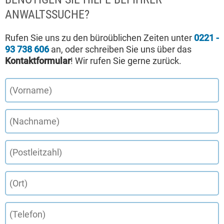
ANWALTSSUCHE?
Rufen Sie uns zu den büroüblichen Zeiten unter
0221 -
93 738 606
an, oder schreiben Sie uns über das
Kontaktformular
! Wir rufen Sie gerne zurück.