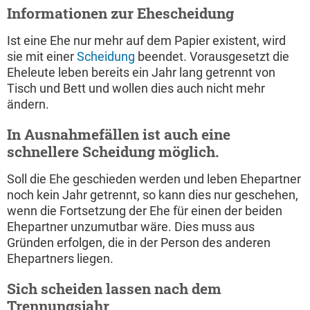
Informationen zur Ehescheidung
Ist eine Ehe nur mehr auf dem Papier existent, wird
sie mit einer
Scheidung
beendet. Vorausgesetzt die
Eheleute leben bereits ein Jahr lang getrennt von
Tisch und Bett und wollen dies auch nicht mehr
ändern.
In Ausnahmefällen ist auch eine
schnellere Scheidung möglich.
Soll die Ehe geschieden werden und leben Ehepartner
noch kein Jahr getrennt, so kann dies nur geschehen,
wenn die Fortsetzung der Ehe für einen der beiden
Ehepartner unzumutbar wäre. Dies muss aus
Gründen erfolgen, die in der Person des anderen
Ehepartners liegen.
Sich scheiden lassen nach dem
Trennungsjahr