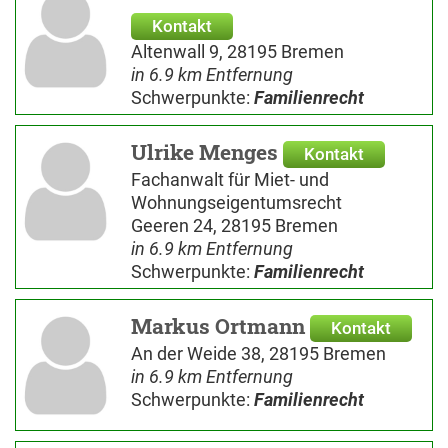
Kontakt
Altenwall 9, 28195 Bremen
in 6.9 km Entfernung
Schwerpunkte:
Familienrecht
Ulrike Menges
Kontakt
Fachanwalt für Miet- und
Wohnungseigentumsrecht
Geeren 24, 28195 Bremen
in 6.9 km Entfernung
Schwerpunkte:
Familienrecht
Markus Ortmann
Kontakt
An der Weide 38, 28195 Bremen
in 6.9 km Entfernung
Schwerpunkte:
Familienrecht