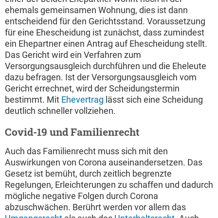
ehemals gemeinsamen Wohnung, dies ist dann
entscheidend für den Gerichtsstand. Voraussetzung
für eine Ehescheidung ist zunächst, dass zumindest
ein Ehepartner einen Antrag auf Ehescheidung stellt.
Das Gericht wird ein Verfahren zum
Versorgungsausgleich durchführen und die Eheleute
dazu befragen. Ist der Versorgungsausgleich vom
Gericht errechnet, wird der Scheidungstermin
bestimmt. Mit
Ehevertrag
lässt sich eine Scheidung
deutlich schneller vollziehen.
Covid-19 und Familienrecht
Auch das Familienrecht muss sich mit den
Auswirkungen von Corona auseinandersetzen. Das
Gesetz ist bemüht, durch zeitlich begrenzte
Regelungen, Erleichterungen zu schaffen und dadurch
mögliche negative Folgen durch Corona
abzuschwächen. Berührt werden vor allem das