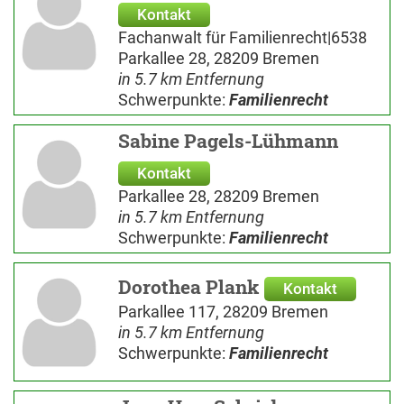
Kontakt
Fachanwalt für Familienrecht|6538
Parkallee 28, 28209 Bremen
in 5.7 km Entfernung
Schwerpunkte:
Familienrecht
Sabine Pagels-Lühmann
Kontakt
Parkallee 28, 28209 Bremen
in 5.7 km Entfernung
Schwerpunkte:
Familienrecht
Dorothea Plank
Kontakt
Parkallee 117, 28209 Bremen
in 5.7 km Entfernung
Schwerpunkte:
Familienrecht