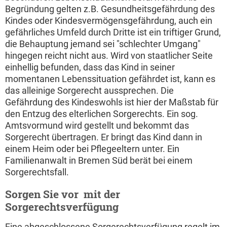
Begründung gelten z.B. Gesundheitsgefährdung des
Kindes oder Kindesvermögensgefährdung, auch ein
gefährliches Umfeld durch Dritte ist ein triftiger Grund,
die Behauptung jemand sei "schlechter Umgang"
hingegen reicht nicht aus. Wird von staatlicher Seite
einhellig befunden, dass das Kind in seiner
momentanen Lebenssituation gefährdet ist, kann es
das alleinige Sorgerecht aussprechen. Die
Gefährdung des Kindeswohls ist hier der Maßstab für
den Entzug des elterlichen Sorgerechts. Ein sog.
Amtsvormund wird gestellt und bekommt das
Sorgerecht übertragen. Er bringt das Kind dann in
einem Heim oder bei Pflegeeltern unter. Ein
Familienanwalt in Bremen Süd berät bei einem
Sorgerechtsfall.
Sorgen Sie vor  mit der
Sorgerechtsverfügung
Eine abgeschlossene Sorgerechtsverfügung regelt im