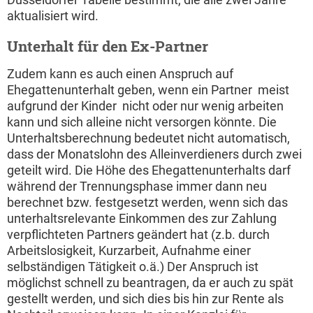
aktualisiert wird.
Unterhalt für den Ex-Partner
Zudem kann es auch einen Anspruch auf
Ehegattenunterhalt geben, wenn ein Partner  meist
aufgrund der Kinder  nicht oder nur wenig arbeiten
kann und sich alleine nicht versorgen könnte. Die
Unterhaltsberechnung bedeutet nicht automatisch,
dass der Monatslohn des Alleinverdieners durch zwei
geteilt wird. Die Höhe des Ehegattenunterhalts darf
während der Trennungsphase immer dann neu
berechnet bzw. festgesetzt werden, wenn sich das
unterhaltsrelevante Einkommen des zur Zahlung
verpflichteten Partners geändert hat (z.b. durch
Arbeitslosigkeit, Kurzarbeit, Aufnahme einer
selbständigen Tätigkeit o.ä.) Der Anspruch ist
möglichst schnell zu beantragen, da er auch zu spät
gestellt werden, und sich dies bis hin zur Rente als