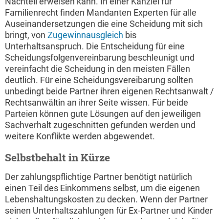
Nachteil erweisen kann. In einer Kanzlei für
Familienrecht finden Mandanten Experten für alle
Auseinandersetzungen die eine Scheidung mit sich
bringt, von
Zugewinnausgleich
bis
Unterhaltsanspruch. Die Entscheidung für eine
Scheidungsfolgenvereinbarung beschleunigt und
vereinfacht die Scheidung in den meisten Fällen
deutlich. Für eine Scheidungsvereibarung sollten
unbedingt beide Partner ihren eigenen Rechtsanwalt /
Rechtsanwältin an ihrer Seite wissen. Für beide
Parteien können gute Lösungen auf den jeweiligen
Sachverhalt zugeschnitten gefunden werden und
weitere Konflikte werden abgewendet.
Selbstbehalt in Kürze
Der zahlungspflichtige Partner benötigt natürlich
einen Teil des Einkommens selbst, um die eigenen
Lebenshaltungskosten zu decken. Wenn der Partner
seinen Unterhaltszahlungen für Ex-Partner und Kinder