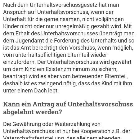
Nach dem Unterhaltsvorschussgesetz hat man
Anspruch auf Unterhaltsvorschuss, wenn der
Unterhalt für die gemeinsamen, nicht volljährigen
Kinder nicht oder nur unregelmäßig gezahlt wird. Mit
dem Erhalt des Unterhaltsvorschusses überträgt man
dem Jugendamt die Forderung des Unterhalts und so
ist das Amt berechtigt den Vorschuss, wenn möglich,
vom unterhaltspflichtigen Elternteil wieder
einzufordern. Der Unterhaltsvorschuss wird gewährt
um dem Kind ein Existenzminimum zu sichern,
beantragt wird es aber vom betreuenden Elternteil,
deshalb ist es zwingend nötig, dass das Kind mit ihm
unter einem Dach lebt.
Kann ein Antrag auf Unterhaltsvorschuss
abgelehnt werden?
Die Gewährung oder Weiterzahlung von
Unterhaltsvorschuss ist nur bei Kooperation z.B. der
Vaterschaftsfeststellung, des alleinerziehenden