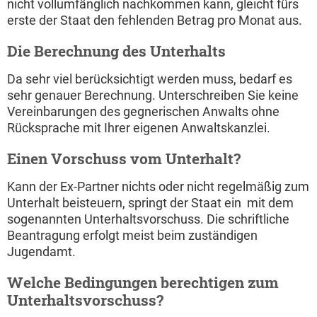
nicht vollumfänglich nachkommen kann, gleicht fürs
erste der Staat den fehlenden Betrag pro Monat aus.
Die Berechnung des Unterhalts
Da sehr viel berücksichtigt werden muss, bedarf es
sehr genauer Berechnung. Unterschreiben Sie keine
Vereinbarungen des gegnerischen Anwalts ohne
Rücksprache mit Ihrer eigenen Anwaltskanzlei.
Einen Vorschuss vom Unterhalt?
Kann der Ex-Partner nichts oder nicht regelmäßig zum
Unterhalt beisteuern, springt der Staat ein  mit dem
sogenannten Unterhaltsvorschuss. Die schriftliche
Beantragung erfolgt meist beim zuständigen
Jugendamt.
Welche Bedingungen berechtigen zum
Unterhaltsvorschuss?