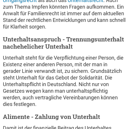
Umgangsrecht
als auch das
Unterhaltsrecht
. Auch
zum Thema Impfen könnten Fragen aufkommen. Ein
Anwalt für Familienrecht ist immer auf dem aktuellen
Stand der rechtlichen Entwicklungen und kann schnell
für Klarheit sorgen.
Unterhaltsanspruch - Trennungsunterhalt 
nachehelicher Unterhalt
Unterhalt steht für die Verpflichtung einer Person, die
Existenz einer anderen Person, mit der man in
gerader Linie verwandt ist, zu sichern. Grundsätzlich
steht Unterhalt für das Gebot der Solidarität. Die
Unterhaltspflicht in Deutschland. Nicht nur von
Gesetzes wegen kann man unterhaltspflichtig
werden, auch vertragliche Vereinbarungen können
dies festlegen.
Alimente - Zahlung von Unterhalt
Damit ist der finanzielle Beitrag des Unterhaltes