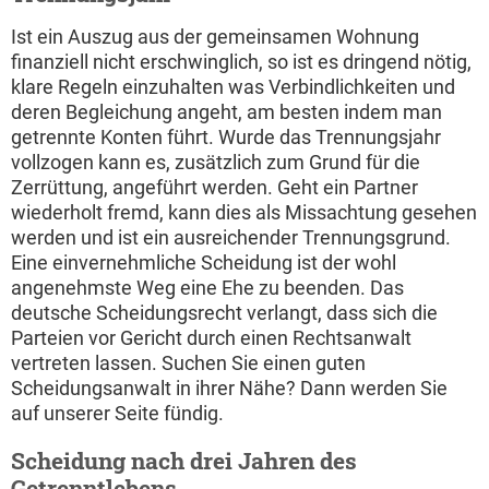
Ist ein Auszug aus der gemeinsamen Wohnung
finanziell nicht erschwinglich, so ist es dringend nötig,
klare Regeln einzuhalten was Verbindlichkeiten und
deren Begleichung angeht, am besten indem man
getrennte Konten führt. Wurde das Trennungsjahr
vollzogen kann es, zusätzlich zum Grund für die
Zerrüttung, angeführt werden. Geht ein Partner
wiederholt fremd, kann dies als Missachtung gesehen
werden und ist ein ausreichender Trennungsgrund.
Eine einvernehmliche Scheidung ist der wohl
angenehmste Weg eine Ehe zu beenden. Das
deutsche Scheidungsrecht verlangt, dass sich die
Parteien vor Gericht durch einen Rechtsanwalt
vertreten lassen. Suchen Sie einen guten
Scheidungsanwalt in ihrer Nähe? Dann werden Sie
auf unserer Seite fündig.
Scheidung nach drei Jahren des
Getrenntlebens