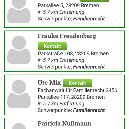
Parkallee 5, 28209 Bremen
in 5.7 km Entfernung
Schwerpunkte:
Familienrecht
Frauke Freudenberg
Kontakt
Parkstraße 108, 28209 Bremen
in 5.7 km Entfernung
Schwerpunkte:
Familienrecht
Ute Mix
Kontakt
Fachanwalt für Familienrecht|3456
Parkallee 117, 28209 Bremen
in 5.7 km Entfernung
Schwerpunkte:
Familienrecht
Patricia Nußmann