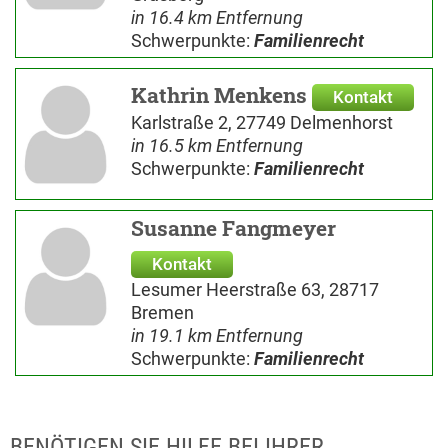
in 16.4 km Entfernung
Schwerpunkte:
Familienrecht
Kathrin Menkens
Kontakt
Karlstraße 2, 27749 Delmenhorst
in 16.5 km Entfernung
Schwerpunkte:
Familienrecht
Susanne Fangmeyer
Kontakt
Lesumer Heerstraße 63, 28717
Bremen
in 19.1 km Entfernung
Schwerpunkte:
Familienrecht
BENÖTIGEN SIE HILFE BEI IHRER