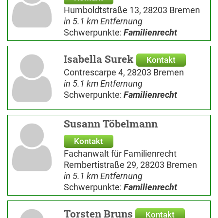
Humboldtstraße 13, 28203 Bremen
in 5.1 km Entfernung
Schwerpunkte:
Familienrecht
Isabella Surek
Kontakt
Contrescarpe 4, 28203 Bremen
in 5.1 km Entfernung
Schwerpunkte:
Familienrecht
Susann Töbelmann
Kontakt
Fachanwalt für Familienrecht
Rembertistraße 29, 28203 Bremen
in 5.1 km Entfernung
Schwerpunkte:
Familienrecht
Torsten Bruns
Kontakt