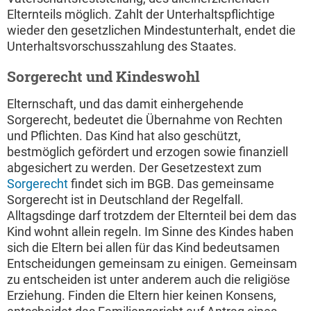
Elternteils möglich. Zahlt der Unterhaltspflichtige
wieder den gesetzlichen Mindestunterhalt, endet die
Unterhaltsvorschusszahlung des Staates.
Sorgerecht und Kindeswohl
Elternschaft, und das damit einhergehende
Sorgerecht, bedeutet die Übernahme von Rechten
und Pflichten. Das Kind hat also geschützt,
bestmöglich gefördert und erzogen sowie finanziell
abgesichert zu werden. Der Gesetzestext zum
Sorgerecht
findet sich im BGB. Das gemeinsame
Sorgerecht ist in Deutschland der Regelfall.
Alltagsdinge darf trotzdem der Elternteil bei dem das
Kind wohnt allein regeln. Im Sinne des Kindes haben
sich die Eltern bei allen für das Kind bedeutsamen
Entscheidungen gemeinsam zu einigen. Gemeinsam
zu entscheiden ist unter anderem auch die religiöse
Erziehung. Finden die Eltern hier keinen Konsens,