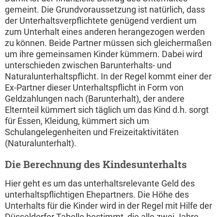
gemeint. Die Grundvoraussetzung ist natürlich, dass
der Unterhaltsverpflichtete genügend verdient um
zum Unterhalt eines anderen herangezogen werden
zu können. Beide Partner müssen sich gleichermaßen
um ihre gemeinsamen Kinder kümmern. Dabei wird
unterschieden zwischen Barunterhalts- und
Naturalunterhaltspflicht. In der Regel kommt einer der
Ex-Partner dieser Unterhaltspflicht in Form von
Geldzahlungen nach (Barunterhalt), der andere
Elternteil kümmert sich täglich um das Kind d.h. sorgt
für Essen, Kleidung, kümmert sich um
Schulangelegenheiten und Freizeitaktivitäten
(Naturalunterhalt).
Die Berechnung des Kindesunterhalts
Hier geht es um das unterhaltsrelevante Geld des
unterhaltspflichtigen Ehepartners. Die Höhe des
Unterhalts für die Kinder wird in der Regel mit Hilfe der
Düsseldorfer Tabelle bestimmt, die alle zwei Jahre