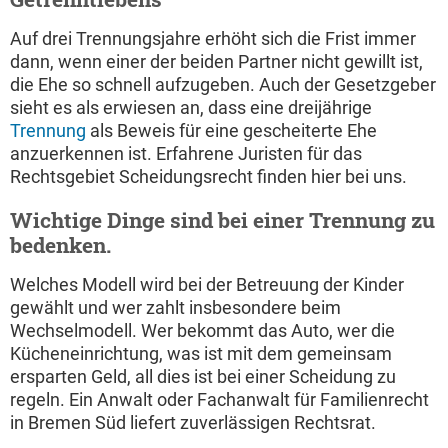
Auf drei Trennungsjahre erhöht sich die Frist immer
dann, wenn einer der beiden Partner nicht gewillt ist,
die Ehe so schnell aufzugeben. Auch der Gesetzgeber
sieht es als erwiesen an, dass eine dreijährige
Trennung
als Beweis für eine gescheiterte Ehe
anzuerkennen ist. Erfahrene Juristen für das
Rechtsgebiet Scheidungsrecht finden hier bei uns.
Wichtige Dinge sind bei einer Trennung zu
bedenken.
Welches Modell wird bei der Betreuung der Kinder
gewählt und wer zahlt insbesondere beim
Wechselmodell. Wer bekommt das Auto, wer die
Kücheneinrichtung, was ist mit dem gemeinsam
ersparten Geld, all dies ist bei einer Scheidung zu
regeln. Ein Anwalt oder Fachanwalt für Familienrecht
in Bremen Süd liefert zuverlässigen Rechtsrat.