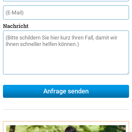
Nachricht