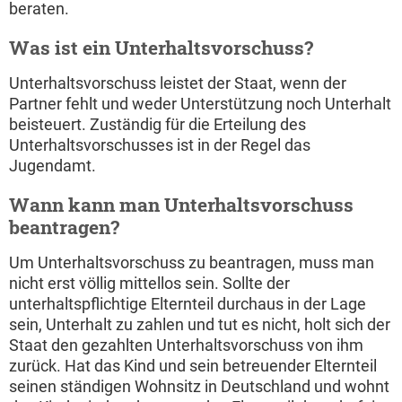
beraten.
Was ist ein Unterhaltsvorschuss?
Unterhaltsvorschuss leistet der Staat, wenn der
Partner fehlt und weder Unterstützung noch Unterhalt
beisteuert. Zuständig für die Erteilung des
Unterhaltsvorschusses ist in der Regel das
Jugendamt.
Wann kann man Unterhaltsvorschuss
beantragen?
Um Unterhaltsvorschuss zu beantragen, muss man
nicht erst völlig mittellos sein. Sollte der
unterhaltspflichtige Elternteil durchaus in der Lage
sein, Unterhalt zu zahlen und tut es nicht, holt sich der
Staat den gezahlten Unterhaltsvorschuss von ihm
zurück. Hat das Kind und sein betreuender Elternteil
seinen ständigen Wohnsitz in Deutschland und wohnt