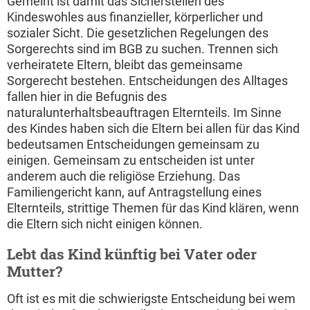
Gemeint ist damit das Sicherstellen des
Kindeswohles aus finanzieller, körperlicher und
sozialer Sicht. Die gesetzlichen Regelungen des
Sorgerechts sind im BGB zu suchen. Trennen sich
verheiratete Eltern, bleibt das gemeinsame
Sorgerecht bestehen. Entscheidungen des Alltages
fallen hier in die Befugnis des
naturalunterhaltsbeauftragen Elternteils. Im Sinne
des Kindes haben sich die Eltern bei allen für das Kind
bedeutsamen Entscheidungen gemeinsam zu
einigen. Gemeinsam zu entscheiden ist unter
anderem auch die religiöse Erziehung. Das
Familiengericht kann, auf Antragstellung eines
Elternteils, strittige Themen für das Kind klären, wenn
die Eltern sich nicht einigen können.
Lebt das Kind künftig bei Vater oder
Mutter?
Oft ist es mit die schwierigste Entscheidung bei wem