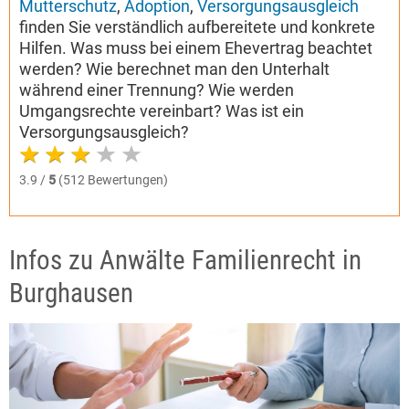
Mutterschutz
,
Adoption
,
Versorgungsausgleich
finden Sie verständlich aufbereitete und konkrete
Hilfen. Was muss bei einem Ehevertrag beachtet
werden? Wie berechnet man den Unterhalt
während einer Trennung? Wie werden
Umgangsrechte vereinbart? Was ist ein
Versorgungsausgleich?
3.9 /
5
(512 Bewertungen)
Infos zu Anwälte Familienrecht in
Burghausen