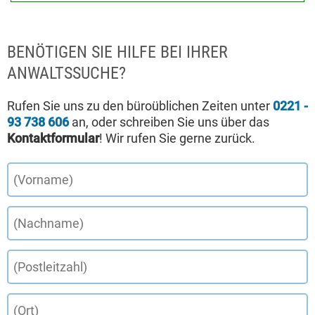
BENÖTIGEN SIE HILFE BEI IHRER
ANWALTSSUCHE?
Rufen Sie uns zu den büroüblichen Zeiten unter
0221 -
93 738 606
an, oder schreiben Sie uns über das
Kontaktformular
! Wir rufen Sie gerne zurück.