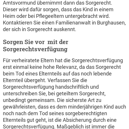
Amtsvormund übernimmt dann das Sorgerecht.
Dieser wird dafür sorgen, dass das Kind in einem
Heim oder bei Pflegeeltern untergebracht wird.
Kontaktieren Sie einen Familienanwalt in Burghausen,
der sich in Sorgerecht auskennt.
Sorgen Sie vor  mit der
Sorgerechtsverfügung
Für verheiratete Eltern hat die Sorgerechtsverfügung
erst einmal keine hohe Relevanz, da das Sorgerecht
beim Tod eines Elternteils auf das noch lebende
Elternteil übergeht. Verfassen Sie die
Sorgerechtsverfügung handschriftlich und
unterschreiben Sie, bei geteiltem Sorgerecht,
unbedingt gemeinsam. Die sicherste Art zu
gewährleisten, dass es dem minderjährigen Kind auch
noch nach dem Tod seines sorgeberechtigten
Elternteils gut geht, ist die Absicherung durch eine
Sorgerechtsverfügung. Maßgeblich ist immer die