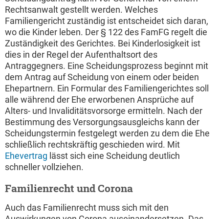
Rechtsanwalt gestellt werden. Welches
Familiengericht zuständig ist entscheidet sich daran,
wo die Kinder leben. Der § 122 des FamFG regelt die
Zuständigkeit des Gerichtes. Bei Kinderlosigkeit ist
dies in der Regel der Aufenthaltsort des
Antraggegners. Eine Scheidungsprozess beginnt mit
dem Antrag auf Scheidung von einem oder beiden
Ehepartnern. Ein Formular des Familiengerichtes soll
alle während der Ehe erworbenen Ansprüche auf
Alters- und Invaliditätsvorsorge ermitteln. Nach der
Bestimmung des Versorgungsausgleichs kann der
Scheidungstermin festgelegt werden zu dem die Ehe
schließlich rechtskräftig geschieden wird. Mit
Ehevertrag
lässt sich eine Scheidung deutlich
schneller vollziehen.
Familienrecht und Corona
Auch das Familienrecht muss sich mit den
Auswirkungen von Corona auseinandersetzen. Das