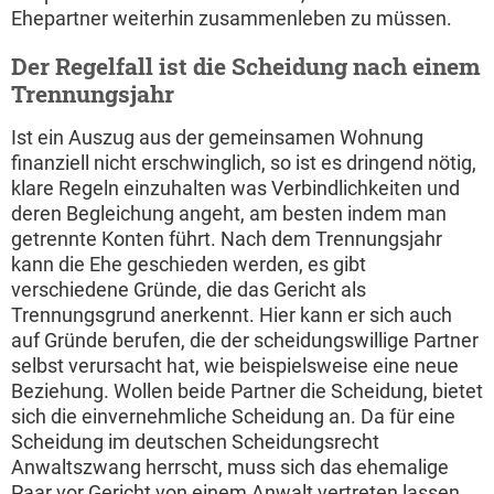
Ehepartner weiterhin zusammenleben zu müssen.
Der Regelfall ist die Scheidung nach einem
Trennungsjahr
Ist ein Auszug aus der gemeinsamen Wohnung
finanziell nicht erschwinglich, so ist es dringend nötig,
klare Regeln einzuhalten was Verbindlichkeiten und
deren Begleichung angeht, am besten indem man
getrennte Konten führt. Nach dem Trennungsjahr
kann die Ehe geschieden werden, es gibt
verschiedene Gründe, die das Gericht als
Trennungsgrund anerkennt. Hier kann er sich auch
auf Gründe berufen, die der scheidungswillige Partner
selbst verursacht hat, wie beispielsweise eine neue
Beziehung. Wollen beide Partner die Scheidung, bietet
sich die einvernehmliche Scheidung an. Da für eine
Scheidung im deutschen Scheidungsrecht
Anwaltszwang herrscht, muss sich das ehemalige
Paar vor Gericht von einem Anwalt vertreten lassen.