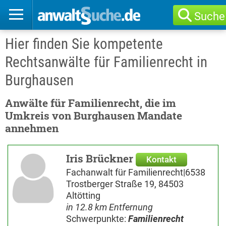
Suche
Hier finden Sie kompetente
Rechtsanwälte für Familienrecht in
Burghausen
Anwälte für Familienrecht, die im
Umkreis von Burghausen Mandate
annehmen
Iris Brückner
Kontakt
Fachanwalt für Familienrecht|6538
Trostberger Straße 19, 84503
Altötting
in 12.8 km Entfernung
Schwerpunkte:
Familienrecht