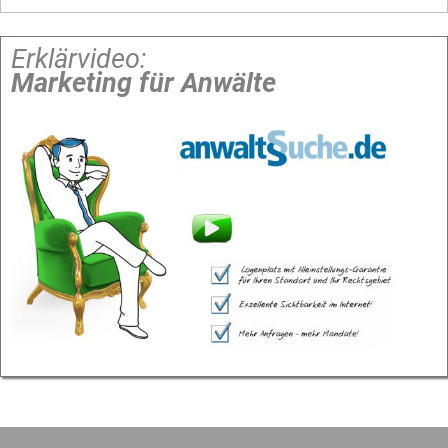
Erklärvideo:
Marketing für Anwälte