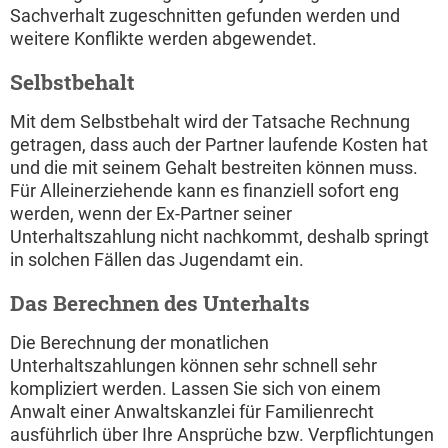
Sachverhalt zugeschnitten gefunden werden und
weitere Konflikte werden abgewendet.
Selbstbehalt
Mit dem Selbstbehalt wird der Tatsache Rechnung
getragen, dass auch der Partner laufende Kosten hat
und die mit seinem Gehalt bestreiten können muss.
Für Alleinerziehende kann es finanziell sofort eng
werden, wenn der Ex-Partner seiner
Unterhaltszahlung nicht nachkommt, deshalb springt
in solchen Fällen das Jugendamt ein.
Das Berechnen des Unterhalts
Die Berechnung der monatlichen
Unterhaltszahlungen können sehr schnell sehr
kompliziert werden. Lassen Sie sich von einem
Anwalt einer Anwaltskanzlei für Familienrecht
ausführlich über Ihre Ansprüche bzw. Verpflichtungen