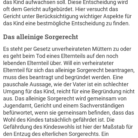
das Kind aufwachsen soll. Diese Entscheidung wird
oft dem Gericht aufgebürdet. Hier versucht das
Gericht unter Berücksichtigung wichtiger Aspekte für
das Kind eine bestmögliche Entscheidung zu finden.
Das alleinige Sorgerecht
Es steht per Gesetz unverheirateten Müttern zu oder
es geht beim Tod eines Elternteils auf den noch
lebenden Elternteil über. Will ein verheirateter
Elternteil für sich das alleinige Sorgerecht beantragen,
muss dies beantragt und begründet werden. Eine
pauschale Aussage, wie der Vater ist ein schlechter
Umgang für das Kind, reicht für eine Begründung nicht
aus. Das alleinige Sorgerecht wird gemeinsam von
Jugendamt, Gericht und einem Sachverständigen
befürwortet, wenn sie gemeinsam befinden, dass das
Wohl des Kindes tatsächlich gefährdet ist. Die
Gefährdung des Kindeswohls ist hier der Maßstab für
den Entzug des elterlichen Sorgerechts. Ein