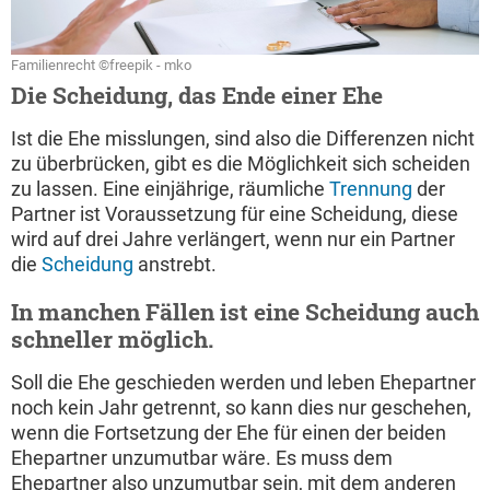
Familienrecht ©freepik - mko
Die Scheidung, das Ende einer Ehe
Ist die Ehe misslungen, sind also die Differenzen nicht
zu überbrücken, gibt es die Möglichkeit sich scheiden
zu lassen. Eine einjährige, räumliche
Trennung
der
Partner ist Voraussetzung für eine Scheidung, diese
wird auf drei Jahre verlängert, wenn nur ein Partner
die
Scheidung
anstrebt.
In manchen Fällen ist eine Scheidung auch
schneller möglich.
Soll die Ehe geschieden werden und leben Ehepartner
noch kein Jahr getrennt, so kann dies nur geschehen,
wenn die Fortsetzung der Ehe für einen der beiden
Ehepartner unzumutbar wäre. Es muss dem
Ehepartner also unzumutbar sein, mit dem anderen