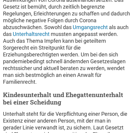
Gesetz ist bemüht, durch zeitlich begrenzte
Regelungen, Erleichterungen zu schaffen und dadurch
mögliche negative Folgen durch Corona
abzuschwächen. Sowohl das
Umgangsrecht
als auch
das
Unterhaltsrecht
mussten angepasst werden.
Auch das Thema Impfen kann bei geteiltem
Sorgerecht ein Streitpunkt für die
Erziehungsberechtigten werden. Um bei den sich
pandemiebedingt schnell ändernden Gesetzeslagen
rechtssicher und aktuell beraten zu werden, wendet
man sich bestmöglich an einen Anwalt für
Familienrecht.
Kindesunterhalt und Ehegattenunterhalt
bei einer Scheidung
Unterhalt steht für die Verpflichtung einer Person, die
Existenz einer anderen Person, mit der man in
gerader Linie verwandt ist, zu sichern. Laut Gesetzt