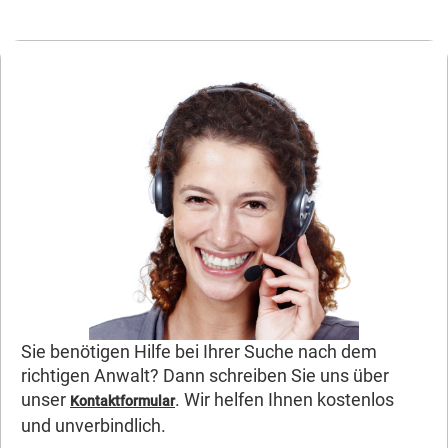
Sie benötigen Hilfe bei Ihrer Suche nach dem
richtigen Anwalt? Dann schreiben Sie uns über
unser
. Wir helfen Ihnen kostenlos
Kontaktformular
und unverbindlich.