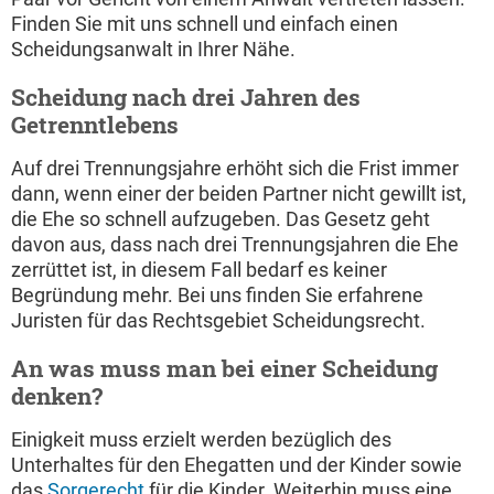
Finden Sie mit uns schnell und einfach einen
Scheidungsanwalt in Ihrer Nähe.
Scheidung nach drei Jahren des
Getrenntlebens
Auf drei Trennungsjahre erhöht sich die Frist immer
dann, wenn einer der beiden Partner nicht gewillt ist,
die Ehe so schnell aufzugeben. Das Gesetz geht
davon aus, dass nach drei Trennungsjahren die Ehe
zerrüttet ist, in diesem Fall bedarf es keiner
Begründung mehr. Bei uns finden Sie erfahrene
Juristen für das Rechtsgebiet Scheidungsrecht.
An was muss man bei einer Scheidung
denken?
Einigkeit muss erzielt werden bezüglich des
Unterhaltes für den Ehegatten und der Kinder sowie
das
Sorgerecht
für die Kinder. Weiterhin muss eine