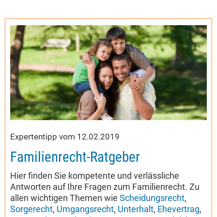
Expertentipp vom 12.02.2019
Familienrecht-Ratgeber
Hier finden Sie kompetente und verlässliche
Antworten auf Ihre Fragen zum Familienrecht. Zu
allen wichtigen Themen wie
Scheidungsrecht
,
Sorgerecht
,
Umgangsrecht
,
Unterhalt
,
Ehevertrag
,