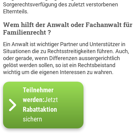
Sorgerechtsverfügung des zuletzt verstorbenen
Elternteils.
Wem hilft der Anwalt oder Fachanwalt für
Familienrecht ?
Ein Anwalt ist wichtiger Partner und Unterstützer in
Situationen die zu Rechtsstreitigkeiten führen. Auch,
oder gerade, wenn Differenzen aussergerichtlich
gelöst werden sollen, so ist ein Rechtsbeistand
wichtig um die eigenen Interessen zu wahren.
Teilnehmer
werden:
Jetzt
Rabattaktion
sichern