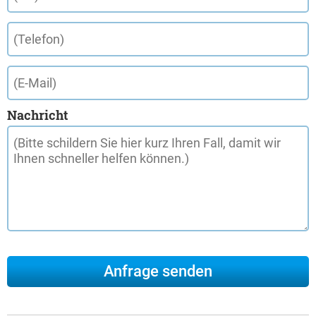
Nachricht