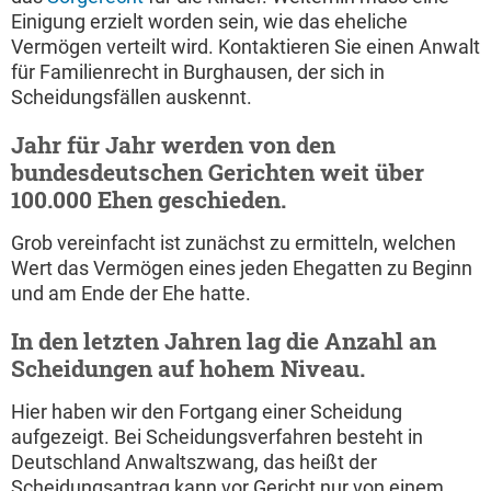
Einigung erzielt worden sein, wie das eheliche
Vermögen verteilt wird. Kontaktieren Sie einen Anwalt
für Familienrecht in Burghausen, der sich in
Scheidungsfällen auskennt.
Jahr für Jahr werden von den
bundesdeutschen Gerichten weit über
100.000 Ehen geschieden.
Grob vereinfacht ist zunächst zu ermitteln, welchen
Wert das Vermögen eines jeden Ehegatten zu Beginn
und am Ende der Ehe hatte.
In den letzten Jahren lag die Anzahl an
Scheidungen auf hohem Niveau.
Hier haben wir den Fortgang einer Scheidung
aufgezeigt. Bei Scheidungsverfahren besteht in
Deutschland Anwaltszwang, das heißt der
Scheidungsantrag kann vor Gericht nur von einem