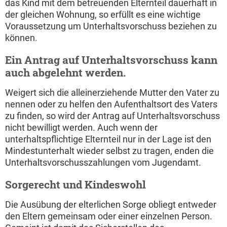
das Kind mit dem betreuenden Elternteil dauerhaft in
der gleichen Wohnung, so erfüllt es eine wichtige
Voraussetzung um Unterhaltsvorschuss beziehen zu
können.
Ein Antrag auf Unterhaltsvorschuss kann
auch abgelehnt werden.
Weigert sich die alleinerziehende Mutter den Vater zu
nennen oder zu helfen den Aufenthaltsort des Vaters
zu finden, so wird der Antrag auf Unterhaltsvorschuss
nicht bewilligt werden. Auch wenn der
unterhaltspflichtige Elternteil nur in der Lage ist den
Mindestunterhalt wieder selbst zu tragen, enden die
Unterhaltsvorschusszahlungen vom Jugendamt.
Sorgerecht und Kindeswohl
Die Ausübung der elterlichen Sorge obliegt entweder
den Eltern gemeinsam oder einer einzelnen Person.