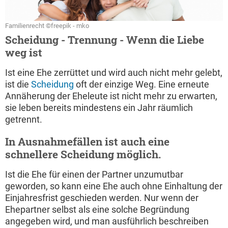
Familienrecht ©freepik - mko
Scheidung - Trennung - Wenn die Liebe
weg ist
Ist eine Ehe zerrüttet und wird auch nicht mehr gelebt,
ist die
Scheidung
oft der einzige Weg. Eine erneute
Annäherung der Eheleute ist nicht mehr zu erwarten,
sie leben bereits mindestens ein Jahr räumlich
getrennt.
In Ausnahmefällen ist auch eine
schnellere Scheidung möglich.
Ist die Ehe für einen der Partner unzumutbar
geworden, so kann eine Ehe auch ohne Einhaltung der
Einjahresfrist geschieden werden. Nur wenn der
Ehepartner selbst als eine solche Begründung
angegeben wird, und man ausführlich beschreiben