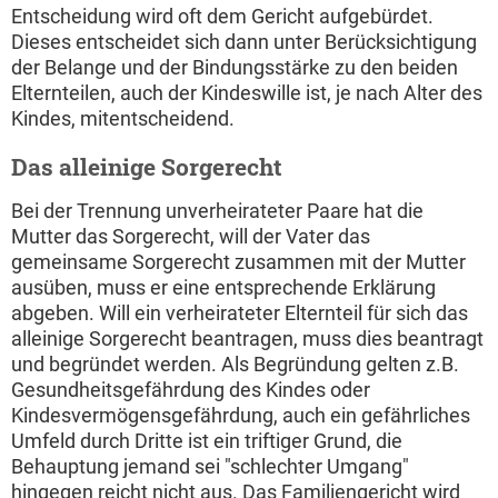
Entscheidung wird oft dem Gericht aufgebürdet.
Dieses entscheidet sich dann unter Berücksichtigung
der Belange und der Bindungsstärke zu den beiden
Elternteilen, auch der Kindeswille ist, je nach Alter des
Kindes, mitentscheidend.
Das alleinige Sorgerecht
Bei der Trennung unverheirateter Paare hat die
Mutter das Sorgerecht, will der Vater das
gemeinsame Sorgerecht zusammen mit der Mutter
ausüben, muss er eine entsprechende Erklärung
abgeben. Will ein verheirateter Elternteil für sich das
alleinige Sorgerecht beantragen, muss dies beantragt
und begründet werden. Als Begründung gelten z.B.
Gesundheitsgefährdung des Kindes oder
Kindesvermögensgefährdung, auch ein gefährliches
Umfeld durch Dritte ist ein triftiger Grund, die
Behauptung jemand sei "schlechter Umgang"
hingegen reicht nicht aus. Das Familiengericht wird