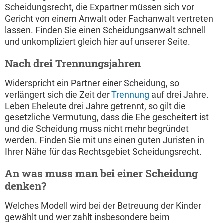
Scheidungsrecht, die Expartner müssen sich vor
Gericht von einem Anwalt oder Fachanwalt vertreten
lassen. Finden Sie einen Scheidungsanwalt schnell
und unkompliziert gleich hier auf unserer Seite.
Nach drei Trennungsjahren
Widerspricht ein Partner einer Scheidung, so
verlängert sich die Zeit der
Trennung
auf drei Jahre.
Leben Eheleute drei Jahre getrennt, so gilt die
gesetzliche Vermutung, dass die Ehe gescheitert ist
und die Scheidung muss nicht mehr begründet
werden. Finden Sie mit uns einen guten Juristen in
Ihrer Nähe für das Rechtsgebiet Scheidungsrecht.
An was muss man bei einer Scheidung
denken?
Welches Modell wird bei der Betreuung der Kinder
gewählt und wer zahlt insbesondere beim