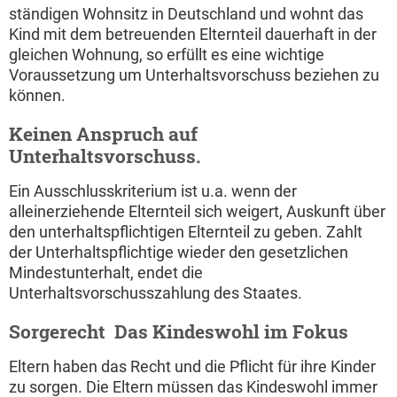
ständigen Wohnsitz in Deutschland und wohnt das
Kind mit dem betreuenden Elternteil dauerhaft in der
gleichen Wohnung, so erfüllt es eine wichtige
Voraussetzung um Unterhaltsvorschuss beziehen zu
können.
Keinen Anspruch auf
Unterhaltsvorschuss.
Ein Ausschlusskriterium ist u.a. wenn der
alleinerziehende Elternteil sich weigert, Auskunft über
den unterhaltspflichtigen Elternteil zu geben. Zahlt
der Unterhaltspflichtige wieder den gesetzlichen
Mindestunterhalt, endet die
Unterhaltsvorschusszahlung des Staates.
Sorgerecht  Das Kindeswohl im Fokus
Eltern haben das Recht und die Pflicht für ihre Kinder
zu sorgen. Die Eltern müssen das Kindeswohl immer