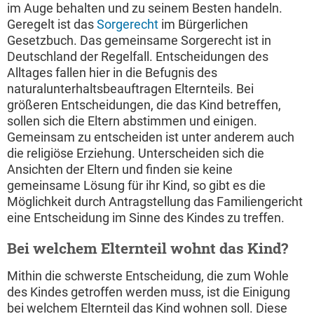
im Auge behalten und zu seinem Besten handeln.
Geregelt ist das
Sorgerecht
im Bürgerlichen
Gesetzbuch. Das gemeinsame Sorgerecht ist in
Deutschland der Regelfall. Entscheidungen des
Alltages fallen hier in die Befugnis des
naturalunterhaltsbeauftragen Elternteils. Bei
größeren Entscheidungen, die das Kind betreffen,
sollen sich die Eltern abstimmen und einigen.
Gemeinsam zu entscheiden ist unter anderem auch
die religiöse Erziehung. Unterscheiden sich die
Ansichten der Eltern und finden sie keine
gemeinsame Lösung für ihr Kind, so gibt es die
Möglichkeit durch Antragstellung das Familiengericht
eine Entscheidung im Sinne des Kindes zu treffen.
Bei welchem Elternteil wohnt das Kind?
Mithin die schwerste Entscheidung, die zum Wohle
des Kindes getroffen werden muss, ist die Einigung
bei welchem Elternteil das Kind wohnen soll. Diese