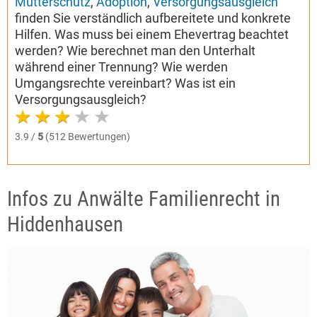
Mutterschutz
,
Adoption
,
Versorgungsausgleich
finden Sie verständlich aufbereitete und konkrete
Hilfen. Was muss bei einem Ehevertrag beachtet
werden? Wie berechnet man den Unterhalt
während einer Trennung? Wie werden
Umgangsrechte vereinbart? Was ist ein
Versorgungsausgleich?
3.9 /
5
(512 Bewertungen)
Infos zu Anwälte Familienrecht in
Hiddenhausen