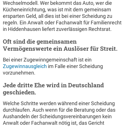
Wechselmodell. Wer bekommt das Auto, wer die
Kücheneinrichtung, was ist mit dem gemeinsam
ersparten Geld, all dies ist bei einer Scheidung zu
regeln. Ein Anwalt oder Fachanwalt für Familienrecht
in Hiddenhausen liefert zuverlässigen Rechtsrat.
Oft sind die gemeinsamen
Vermögenswerte ein Auslöser für Streit.
Bei einer Zugewinngemeinschaft ist ein
Zugewinnausgleich
im Falle einer Scheidung
vorzunehmen.
Jede dritte Ehe wird in Deutschland
geschieden.
Welche Schritte werden während einer Scheidung
durchlaufen. Auch wenn für die Beratung oder das
Aushandeln der Scheidungsvereinbarungen kein
Anwalt oder Fachanwalt nötig ist, das Gericht