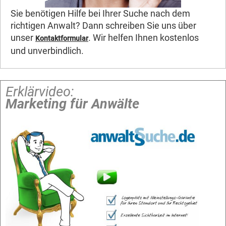
Sie benötigen Hilfe bei Ihrer Suche nach dem
richtigen Anwalt? Dann schreiben Sie uns über
unser
. Wir helfen Ihnen kostenlos
Kontaktformular
und unverbindlich.
Erklärvideo:
Marketing für Anwälte