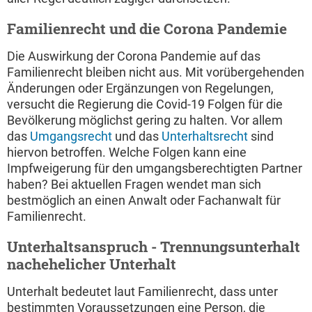
Familienrecht und die Corona Pandemie
Die Auswirkung der Corona Pandemie auf das
Familienrecht bleiben nicht aus. Mit vorübergehenden
Änderungen oder Ergänzungen von Regelungen,
versucht die Regierung die Covid-19 Folgen für die
Bevölkerung möglichst gering zu halten. Vor allem
das
Umgangsrecht
und das
Unterhaltsrecht
sind
hiervon betroffen. Welche Folgen kann eine
Impfweigerung für den umgangsberechtigten Partner
haben? Bei aktuellen Fragen wendet man sich
bestmöglich an einen Anwalt oder Fachanwalt für
Familienrecht.
Unterhaltsanspruch - Trennungsunterhalt 
nachehelicher Unterhalt
Unterhalt bedeutet laut Familienrecht, dass unter
bestimmten Voraussetzungen eine Person, die