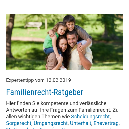
Expertentipp vom 12.02.2019
Familienrecht-Ratgeber
Hier finden Sie kompetente und verlässliche
Antworten auf Ihre Fragen zum Familienrecht. Zu
allen wichtigen Themen wie
Scheidungsrecht
,
Sorgerecht
,
Umgangsrecht
,
Unterhalt
,
Ehevertrag
,