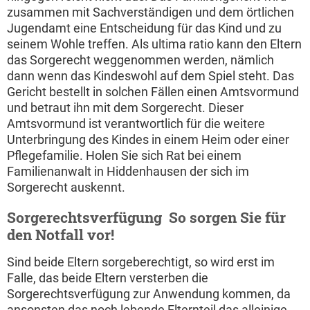
zusammen mit Sachverständigen und dem örtlichen
Jugendamt eine Entscheidung für das Kind und zu
seinem Wohle treffen. Als ultima ratio kann den Eltern
das Sorgerecht weggenommen werden, nämlich
dann wenn das Kindeswohl auf dem Spiel steht. Das
Gericht bestellt in solchen Fällen einen Amtsvormund
und betraut ihn mit dem Sorgerecht. Dieser
Amtsvormund ist verantwortlich für die weitere
Unterbringung des Kindes in einem Heim oder einer
Pflegefamilie. Holen Sie sich Rat bei einem
Familienanwalt in Hiddenhausen der sich im
Sorgerecht auskennt.
Sorgerechtsverfügung  So sorgen Sie für
den Notfall vor!
Sind beide Eltern sorgeberechtigt, so wird erst im
Falle, das beide Eltern versterben die
Sorgerechtsverfügung zur Anwendung kommen, da
ansonsten das noch lebende Elternteil das alleinige