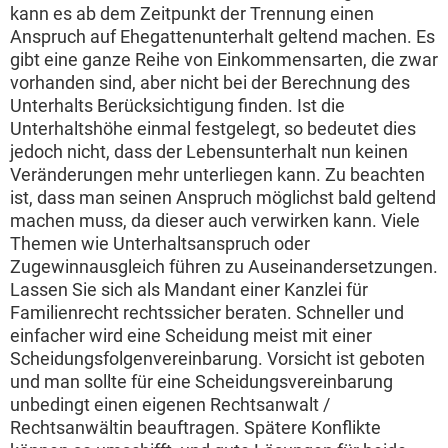
kann es ab dem Zeitpunkt der Trennung einen
Anspruch auf Ehegattenunterhalt geltend machen. Es
gibt eine ganze Reihe von Einkommensarten, die zwar
vorhanden sind, aber nicht bei der Berechnung des
Unterhalts Berücksichtigung finden. Ist die
Unterhaltshöhe einmal festgelegt, so bedeutet dies
jedoch nicht, dass der Lebensunterhalt nun keinen
Veränderungen mehr unterliegen kann. Zu beachten
ist, dass man seinen Anspruch möglichst bald geltend
machen muss, da dieser auch verwirken kann. Viele
Themen wie Unterhaltsanspruch oder
Zugewinnausgleich führen zu Auseinandersetzungen.
Lassen Sie sich als Mandant einer Kanzlei für
Familienrecht rechtssicher beraten. Schneller und
einfacher wird eine Scheidung meist mit einer
Scheidungsfolgenvereinbarung. Vorsicht ist geboten
und man sollte für eine Scheidungsvereinbarung
unbedingt einen eigenen Rechtsanwalt /
Rechtsanwältin beauftragen. Spätere Konflikte