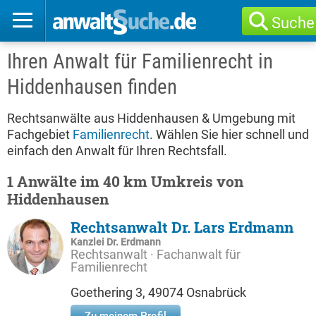
Suche
Ihren Anwalt für Familienrecht in
Hiddenhausen finden
Rechtsanwälte aus Hiddenhausen & Umgebung mit
Fachgebiet
Familienrecht
. Wählen Sie hier schnell und
einfach den Anwalt für Ihren Rechtsfall.
1 Anwälte im 40 km Umkreis von
Hiddenhausen
Rechtsanwalt Dr. Lars Erdmann
Kanzlei Dr. Erdmann
Rechtsanwalt · Fachanwalt für
Familienrecht
Goethering 3, 49074 Osnabrück