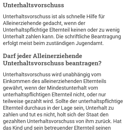
Unterhaltsvorschuss
Unterhaltsvorschuss ist als schnelle Hilfe für
Alleinerziehende gedacht, wenn der
Unterhaltspflichtige Elternteil keinen oder zu wenig
Unterhalt zahlen kann. Die schriftliche Beantragung
erfolgt meist beim zuständigen Jugendamt.
Darf jeder Alleinerziehende
Unterhaltsvorschuss beantragen?
Unterhaltsvorschuss wird unabhängig vom
Einkommen des alleinerziehenden Elternteils
gewährt, wenn der Mindestunterhalt vom
unterhaltspflichtigen Elternteil nicht, oder nur
teilweise gezahlt wird. Sollte der unterhaltspflichtige
Elternteil durchaus in der Lage sein, Unterhalt zu
zahlen und tut es nicht, holt sich der Staat den
gezahlten Unterhaltsvorschuss von ihm zurück. Hat
das Kind und sein betreuender Elternteil seinen