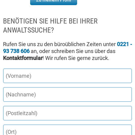
Zu meinem Profil
BENÖTIGEN SIE HILFE BEI IHRER
ANWALTSSUCHE?
Rufen Sie uns zu den büroüblichen Zeiten unter
0221 -
93 738 606
an, oder schreiben Sie uns über das
Kontaktformular
! Wir rufen Sie gerne zurück.