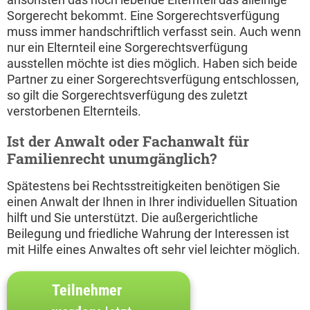
Sorgerecht bekommt. Eine Sorgerechtsverfügung
muss immer handschriftlich verfasst sein. Auch wenn
nur ein Elternteil eine Sorgerechtsverfügung
ausstellen möchte ist dies möglich. Haben sich beide
Partner zu einer Sorgerechtsverfügung entschlossen,
so gilt die Sorgerechtsverfügung des zuletzt
verstorbenen Elternteils.
Ist der Anwalt oder Fachanwalt für
Familienrecht unumgänglich?
Spätestens bei Rechtsstreitigkeiten benötigen Sie
einen Anwalt der Ihnen in Ihrer individuellen Situation
hilft und Sie unterstützt. Die außergerichtliche
Beilegung und friedliche Wahrung der Interessen ist
mit Hilfe eines Anwaltes oft sehr viel leichter möglich.
Teilnehmer