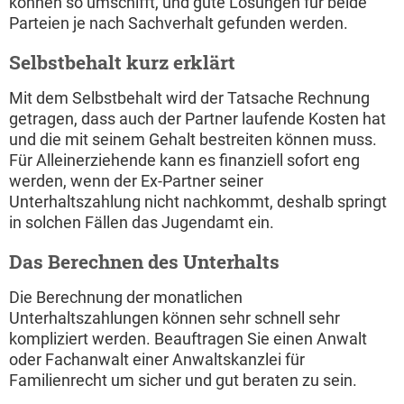
können so umschifft, und gute Lösungen für beide
Parteien je nach Sachverhalt gefunden werden.
Selbstbehalt kurz erklärt
Mit dem Selbstbehalt wird der Tatsache Rechnung
getragen, dass auch der Partner laufende Kosten hat
und die mit seinem Gehalt bestreiten können muss.
Für Alleinerziehende kann es finanziell sofort eng
werden, wenn der Ex-Partner seiner
Unterhaltszahlung nicht nachkommt, deshalb springt
in solchen Fällen das Jugendamt ein.
Das Berechnen des Unterhalts
Die Berechnung der monatlichen
Unterhaltszahlungen können sehr schnell sehr
kompliziert werden. Beauftragen Sie einen Anwalt
oder Fachanwalt einer Anwaltskanzlei für
Familienrecht um sicher und gut beraten zu sein.