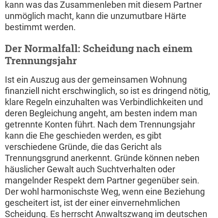
kann was das Zusammenleben mit diesem Partner
unmöglich macht, kann die unzumutbare Härte
bestimmt werden.
Der Normalfall: Scheidung nach einem
Trennungsjahr
Ist ein Auszug aus der gemeinsamen Wohnung
finanziell nicht erschwinglich, so ist es dringend nötig,
klare Regeln einzuhalten was Verbindlichkeiten und
deren Begleichung angeht, am besten indem man
getrennte Konten führt. Nach dem Trennungsjahr
kann die Ehe geschieden werden, es gibt
verschiedene Gründe, die das Gericht als
Trennungsgrund anerkennt. Gründe können neben
häuslicher Gewalt auch Suchtverhalten oder
mangelnder Respekt dem Partner gegenüber sein.
Der wohl harmonischste Weg, wenn eine Beziehung
gescheitert ist, ist der einer einvernehmlichen
Scheidung. Es herrscht Anwaltszwang im deutschen