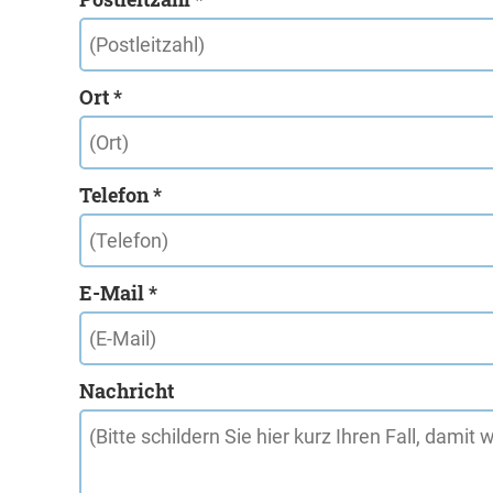
Ort *
Telefon *
E-Mail *
Nachricht