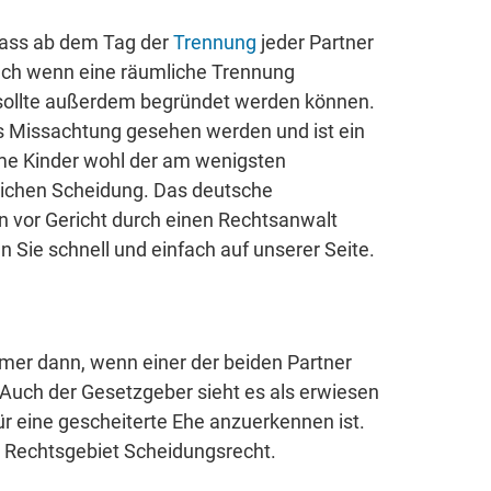
dass ab dem Tag der
Trennung
jeder Partner
auch wenn eine räumliche Trennung
ollte außerdem begründet werden können.
ls Missachtung gesehen werden und ist ein
e Kinder wohl der am wenigsten
lichen Scheidung. Das deutsche
en vor Gericht durch einen Rechtsanwalt
 Sie schnell und einfach auf unserer Seite.
immer dann, wenn einer der beiden Partner
n. Auch der Gesetzgeber sieht es als erwiesen
ür eine gescheiterte Ehe anzuerkennen ist.
as Rechtsgebiet Scheidungsrecht.