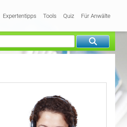
Expertentipps
Tools
Quiz
Für Anwälte