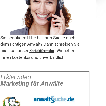
Sie benötigen Hilfe bei Ihrer Suche nach
dem richtigen Anwalt? Dann schreiben Sie
uns über unser
. Wir helfen
Kontaktformular
Ihnen kostenlos und unverbindlich.
Erklärvideo:
Marketing für Anwälte