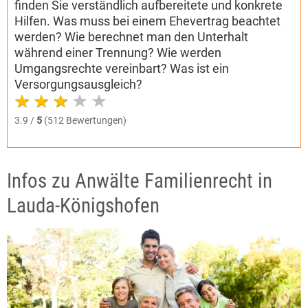
finden Sie verständlich aufbereitete und konkrete
Hilfen. Was muss bei einem Ehevertrag beachtet
werden? Wie berechnet man den Unterhalt
während einer Trennung? Wie werden
Umgangsrechte vereinbart? Was ist ein
Versorgungsausgleich?
3.9 /
5
(512 Bewertungen)
Infos zu Anwälte Familienrecht in
Lauda-Königshofen