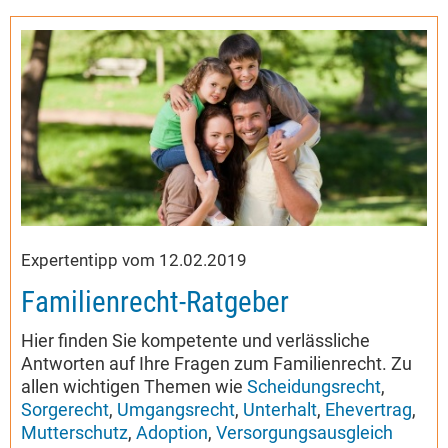
Expertentipp vom 12.02.2019
Familienrecht-Ratgeber
Hier finden Sie kompetente und verlässliche
Antworten auf Ihre Fragen zum Familienrecht. Zu
allen wichtigen Themen wie
Scheidungsrecht
,
Sorgerecht
,
Umgangsrecht
,
Unterhalt
,
Ehevertrag
,
Mutterschutz
,
Adoption
,
Versorgungsausgleich