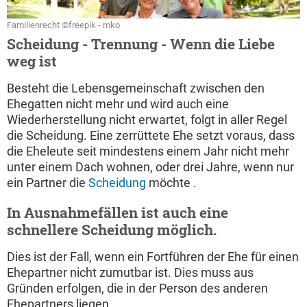
Familienrecht ©freepik - mko
Scheidung - Trennung - Wenn die Liebe
weg ist
Besteht die Lebensgemeinschaft zwischen den
Ehegatten nicht mehr und wird auch eine
Wiederherstellung nicht erwartet, folgt in aller Regel
die Scheidung. Eine zerrüttete Ehe setzt voraus, dass
die Eheleute seit mindestens einem Jahr nicht mehr
unter einem Dach wohnen, oder drei Jahre, wenn nur
ein Partner die
Scheidung
möchte .
In Ausnahmefällen ist auch eine
schnellere Scheidung möglich.
Dies ist der Fall, wenn ein Fortführen der Ehe für einen
Ehepartner nicht zumutbar ist. Dies muss aus
Gründen erfolgen, die in der Person des anderen
Ehepartners liegen.