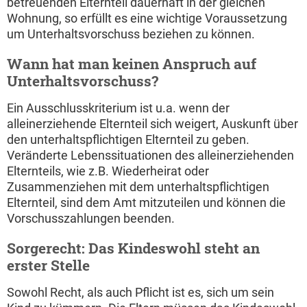
betreuenden Elternteil dauerhaft in der gleichen
Wohnung, so erfüllt es eine wichtige Voraussetzung
um Unterhaltsvorschuss beziehen zu können.
Wann hat man keinen Anspruch auf
Unterhaltsvorschuss?
Ein Ausschlusskriterium ist u.a. wenn der
alleinerziehende Elternteil sich weigert, Auskunft über
den unterhaltspflichtigen Elternteil zu geben.
Veränderte Lebenssituationen des alleinerziehenden
Elternteils, wie z.B. Wiederheirat oder
Zusammenziehen mit dem unterhaltspflichtigen
Elternteil, sind dem Amt mitzuteilen und können die
Vorschusszahlungen beenden.
Sorgerecht: Das Kindeswohl steht an
erster Stelle
Sowohl Recht, als auch Pflicht ist es, sich um sein