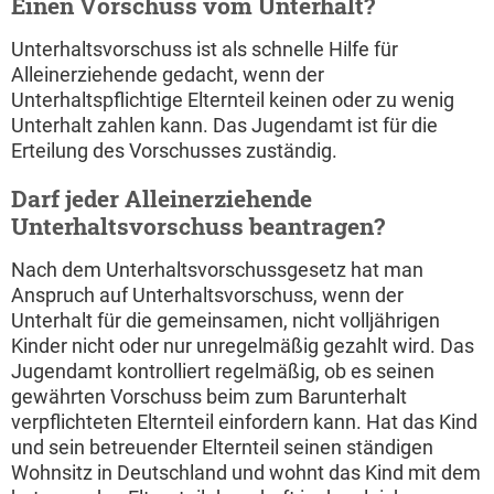
Einen Vorschuss vom Unterhalt?
Unterhaltsvorschuss ist als schnelle Hilfe für
Alleinerziehende gedacht, wenn der
Unterhaltspflichtige Elternteil keinen oder zu wenig
Unterhalt zahlen kann. Das Jugendamt ist für die
Erteilung des Vorschusses zuständig.
Darf jeder Alleinerziehende
Unterhaltsvorschuss beantragen?
Nach dem Unterhaltsvorschussgesetz hat man
Anspruch auf Unterhaltsvorschuss, wenn der
Unterhalt für die gemeinsamen, nicht volljährigen
Kinder nicht oder nur unregelmäßig gezahlt wird. Das
Jugendamt kontrolliert regelmäßig, ob es seinen
gewährten Vorschuss beim zum Barunterhalt
verpflichteten Elternteil einfordern kann. Hat das Kind
und sein betreuender Elternteil seinen ständigen
Wohnsitz in Deutschland und wohnt das Kind mit dem