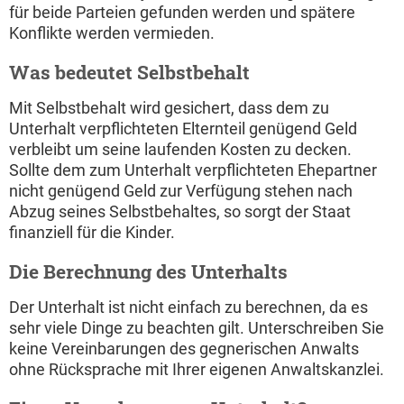
für beide Parteien gefunden werden und spätere
Konflikte werden vermieden.
Was bedeutet Selbstbehalt
Mit Selbstbehalt wird gesichert, dass dem zu
Unterhalt verpflichteten Elternteil genügend Geld
verbleibt um seine laufenden Kosten zu decken.
Sollte dem zum Unterhalt verpflichteten Ehepartner
nicht genügend Geld zur Verfügung stehen nach
Abzug seines Selbstbehaltes, so sorgt der Staat
finanziell für die Kinder.
Die Berechnung des Unterhalts
Der Unterhalt ist nicht einfach zu berechnen, da es
sehr viele Dinge zu beachten gilt. Unterschreiben Sie
keine Vereinbarungen des gegnerischen Anwalts
ohne Rücksprache mit Ihrer eigenen Anwaltskanzlei.