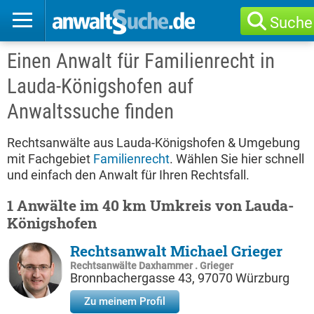
Suche
Einen Anwalt für Familienrecht in
Lauda-Königshofen auf
Anwaltssuche finden
Rechtsanwälte aus Lauda-Königshofen & Umgebung
mit Fachgebiet
Familienrecht
. Wählen Sie hier schnell
und einfach den Anwalt für Ihren Rechtsfall.
1 Anwälte im 40 km Umkreis von Lauda-
Königshofen
Rechtsanwalt Michael Grieger
Rechtsanwälte Daxhammer . Grieger
Bronnbachergasse 43, 97070 Würzburg
Zu meinem Profil