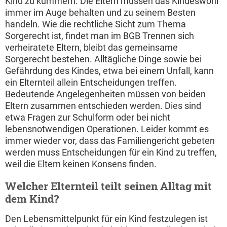
Kind zu kümmern. Die Eltern müssen das Kindeswohl
immer im Auge behalten und zu seinem Besten
handeln. Wie die rechtliche Sicht zum Thema
Sorgerecht ist, findet man im BGB Trennen sich
verheiratete Eltern, bleibt das gemeinsame
Sorgerecht bestehen. Alltägliche Dinge sowie bei
Gefährdung des Kindes, etwa bei einem Unfall, kann
ein Elternteil allein Entscheidungen treffen.
Bedeutende Angelegenheiten müssen von beiden
Eltern zusammen entschieden werden. Dies sind
etwa Fragen zur Schulform oder bei nicht
lebensnotwendigen Operationen. Leider kommt es
immer wieder vor, dass das Familiengericht gebeten
werden muss Entscheidungen für ein Kind zu treffen,
weil die Eltern keinen Konsens finden.
Welcher Elternteil teilt seinen Alltag mit
dem Kind?
Den Lebensmittelpunkt für ein Kind festzulegen ist