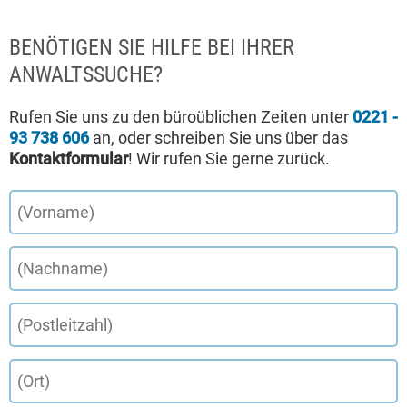
BENÖTIGEN SIE HILFE BEI IHRER
ANWALTSSUCHE?
Rufen Sie uns zu den büroüblichen Zeiten unter
0221 -
93 738 606
an, oder schreiben Sie uns über das
Kontaktformular
! Wir rufen Sie gerne zurück.