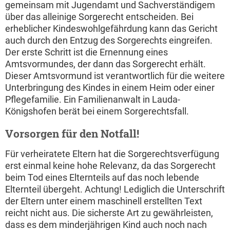
gemeinsam mit Jugendamt und Sachverständigem
über das alleinige Sorgerecht entscheiden. Bei
erheblicher Kindeswohlgefährdung kann das Gericht
auch durch den Entzug des Sorgerechts eingreifen.
Der erste Schritt ist die Ernennung eines
Amtsvormundes, der dann das Sorgerecht erhält.
Dieser Amtsvormund ist verantwortlich für die weitere
Unterbringung des Kindes in einem Heim oder einer
Pflegefamilie. Ein Familienanwalt in Lauda-
Königshofen berät bei einem Sorgerechtsfall.
Vorsorgen für den Notfall!
Für verheiratete Eltern hat die Sorgerechtsverfügung
erst einmal keine hohe Relevanz, da das Sorgerecht
beim Tod eines Elternteils auf das noch lebende
Elternteil übergeht. Achtung! Lediglich die Unterschrift
der Eltern unter einem maschinell erstellten Text
reicht nicht aus. Die sicherste Art zu gewährleisten,
dass es dem minderjährigen Kind auch noch nach