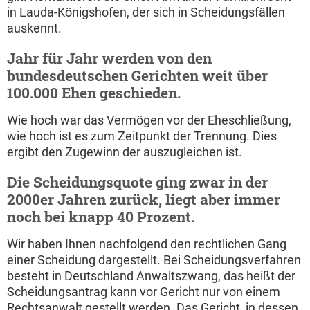
in Lauda-Königshofen, der sich in Scheidungsfällen
auskennt.
Jahr für Jahr werden von den
bundesdeutschen Gerichten weit über
100.000 Ehen geschieden.
Wie hoch war das Vermögen vor der Eheschließung,
wie hoch ist es zum Zeitpunkt der Trennung. Dies
ergibt den Zugewinn der auszugleichen ist.
Die Scheidungsquote ging zwar in der
2000er Jahren zurück, liegt aber immer
noch bei knapp 40 Prozent.
Wir haben Ihnen nachfolgend den rechtlichen Gang
einer Scheidung dargestellt. Bei Scheidungsverfahren
besteht in Deutschland Anwaltszwang, das heißt der
Scheidungsantrag kann vor Gericht nur von einem
Rechtsanwalt gestellt werden. Das Gericht, in dessen