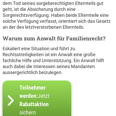
dem Tod seines sorgeberechtigten Elternteils gut
geht, ist die Absicherung durch eine
Sorgerechtsverfügung. Haben beide Elternteile eine
solche Verfügung verfasst, orientiert sich das Gesetz
an der des letztverstorbenen Elternteils.
Warum zum Anwalt für Familienrecht?
Eskaliert eine Situation und führt zu
Rechtsstreitigkeiten ist ein Anwalt eine große
fachliche Hilfe und Unterstützung. Ein Anwalt hilft
auch dabei die Interessen seines Mandanten
aussergerichtlich beizulegen.
Teilnehmer
werden:
Jetzt
Rabattaktion
sichern