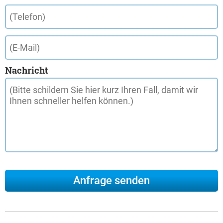
Nachricht