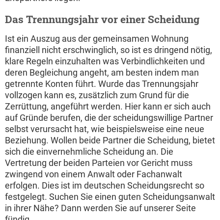
Das Trennungsjahr vor einer Scheidung
Ist ein Auszug aus der gemeinsamen Wohnung
finanziell nicht erschwinglich, so ist es dringend nötig,
klare Regeln einzuhalten was Verbindlichkeiten und
deren Begleichung angeht, am besten indem man
getrennte Konten führt. Wurde das Trennungsjahr
vollzogen kann es, zusätzlich zum Grund für die
Zerrüttung, angeführt werden. Hier kann er sich auch
auf Gründe berufen, die der scheidungswillige Partner
selbst verursacht hat, wie beispielsweise eine neue
Beziehung. Wollen beide Partner die Scheidung, bietet
sich die einvernehmliche Scheidung an. Die
Vertretung der beiden Parteien vor Gericht muss
zwingend von einem Anwalt oder Fachanwalt
erfolgen. Dies ist im deutschen Scheidungsrecht so
festgelegt. Suchen Sie einen guten Scheidungsanwalt
in ihrer Nähe? Dann werden Sie auf unserer Seite
fündig.