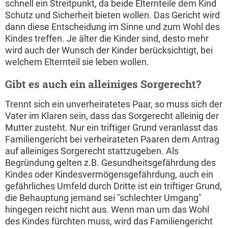
schnell ein Streitpunkt, da beide Elternteile dem Kind
Schutz und Sicherheit bieten wollen. Das Gericht wird
dann diese Entscheidung im Sinne und zum Wohl des
Kindes treffen. Je älter die Kinder sind, desto mehr
wird auch der Wunsch der Kinder berücksichtigt, bei
welchem Elternteil sie leben wollen.
Gibt es auch ein alleiniges Sorgerecht?
Trennt sich ein unverheiratetes Paar, so muss sich der
Vater im Klaren sein, dass das Sorgerecht alleinig der
Mutter zusteht. Nur ein triftiger Grund veranlasst das
Familiengericht bei verheirateten Paaren dem Antrag
auf alleiniges Sorgerecht stattzugeben. Als
Begründung gelten z.B. Gesundheitsgefährdung des
Kindes oder Kindesvermögensgefährdung, auch ein
gefährliches Umfeld durch Dritte ist ein triftiger Grund,
die Behauptung jemand sei "schlechter Umgang"
hingegen reicht nicht aus. Wenn man um das Wohl
des Kindes fürchten muss, wird das Familiengericht