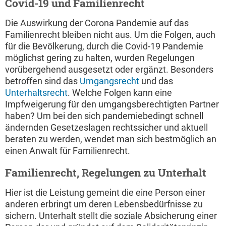
Covid-19 und Familienrecht
Die Auswirkung der Corona Pandemie auf das
Familienrecht bleiben nicht aus. Um die Folgen, auch
für die Bevölkerung, durch die Covid-19 Pandemie
möglichst gering zu halten, wurden Regelungen
vorübergehend ausgesetzt oder ergänzt. Besonders
betroffen sind das
Umgangsrecht
und das
Unterhaltsrecht
. Welche Folgen kann eine
Impfweigerung für den umgangsberechtigten Partner
haben? Um bei den sich pandemiebedingt schnell
ändernden Gesetzeslagen rechtssicher und aktuell
beraten zu werden, wendet man sich bestmöglich an
einen Anwalt für Familienrecht.
Familienrecht, Regelungen zu Unterhalt
Hier ist die Leistung gemeint die eine Person einer
anderen erbringt um deren Lebensbedürfnisse zu
sichern. Unterhalt stellt die soziale Absicherung einer