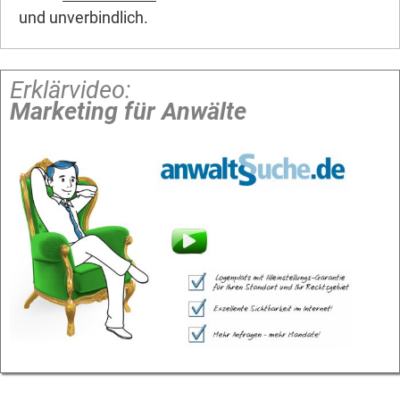
und unverbindlich.
Erklärvideo:
Marketing für Anwälte