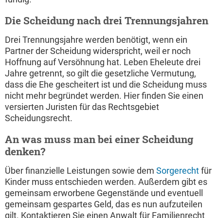
Die Scheidung nach drei Trennungsjahren
Drei Trennungsjahre werden benötigt, wenn ein
Partner der Scheidung widerspricht, weil er noch
Hoffnung auf Versöhnung hat. Leben Eheleute drei
Jahre getrennt, so gilt die gesetzliche Vermutung,
dass die Ehe gescheitert ist und die Scheidung muss
nicht mehr begründet werden. Hier finden Sie einen
versierten Juristen für das Rechtsgebiet
Scheidungsrecht.
An was muss man bei einer Scheidung
denken?
Über finanzielle Leistungen sowie dem
Sorgerecht
für
Kinder muss entschieden werden. Außerdem gibt es
gemeinsam erworbene Gegenstände und eventuell
gemeinsam gespartes Geld, das es nun aufzuteilen
gilt. Kontaktieren Sie einen Anwalt für Familienrecht