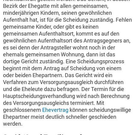
Bezirk der Ehegatte mit allen gemeinsamen,
minderjährigen Kindern, seinen gewöhnlichen
Aufenthalt hat, ist für die Scheidung zuständig. Fehlen
gemeinsame Kinder, oder gibt es keinen
gemeinsamen Aufenthaltsort, kommt es auf den
gewöhnlichen Aufenthaltsort des Antragsgegners an,
es sei denn der Antragsteller wohnt noch in der
ehemals gemeinsamen Wohnung, dann ist das
dortige Gericht zuständig. Eine Scheidungsprozess
beginnt mit dem Antrag auf Scheidung von einem
oder beiden Ehepartnern. Das Gericht wird ein
Verfahren zum Versorgungsausgleich durchführen
und die Eheleute dazu befragen. Der Termin für die
Hauptscheidungsverhandlung wird nach Berechnung
des Versorgungsausgleichs terminiert. Mit
geschlossenem
Ehevertrag
können scheidungswillige
Ehepartner meist deutlich schneller geschieden
werden.