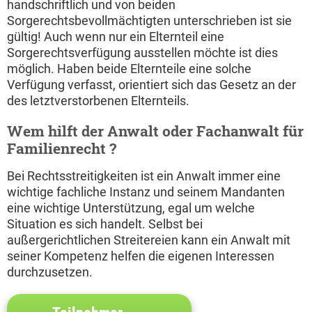
handschriftlich und von beiden
Sorgerechtsbevollmächtigten unterschrieben ist sie
gültig! Auch wenn nur ein Elternteil eine
Sorgerechtsverfügung ausstellen möchte ist dies
möglich. Haben beide Elternteile eine solche
Verfügung verfasst, orientiert sich das Gesetz an der
des letztverstorbenen Elternteils.
Wem hilft der Anwalt oder Fachanwalt für
Familienrecht ?
Bei Rechtsstreitigkeiten ist ein Anwalt immer eine
wichtige fachliche Instanz und seinem Mandanten
eine wichtige Unterstützung, egal um welche
Situation es sich handelt. Selbst bei
außergerichtlichen Streitereien kann ein Anwalt mit
seiner Kompetenz helfen die eigenen Interessen
durchzusetzen.