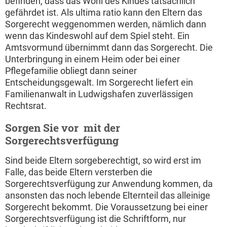
befinden, dass das Wohl des Kindes tatsächlich
gefährdet ist. Als ultima ratio kann den Eltern das
Sorgerecht weggenommen werden, nämlich dann
wenn das Kindeswohl auf dem Spiel steht. Ein
Amtsvormund übernimmt dann das Sorgerecht. Die
Unterbringung in einem Heim oder bei einer
Pflegefamilie obliegt dann seiner
Entscheidungsgewalt. Im Sorgerecht liefert ein
Familienanwalt in Ludwigshafen zuverlässigen
Rechtsrat.
Sorgen Sie vor  mit der
Sorgerechtsverfügung
Sind beide Eltern sorgeberechtigt, so wird erst im
Falle, das beide Eltern versterben die
Sorgerechtsverfügung zur Anwendung kommen, da
ansonsten das noch lebende Elternteil das alleinige
Sorgerecht bekommt. Die Voraussetzung bei einer
Sorgerechtsverfügung ist die Schriftform, nur