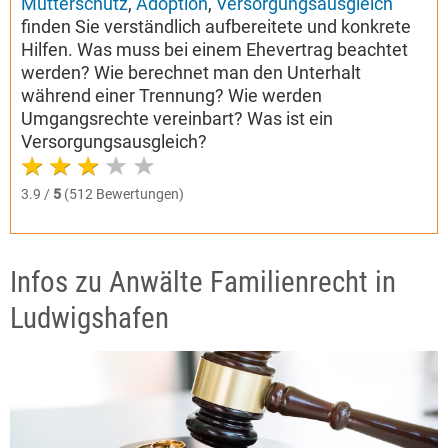
Mutterschutz
,
Adoption
,
Versorgungsausgleich
finden Sie verständlich aufbereitete und konkrete
Hilfen. Was muss bei einem Ehevertrag beachtet
werden? Wie berechnet man den Unterhalt
während einer Trennung? Wie werden
Umgangsrechte vereinbart? Was ist ein
Versorgungsausgleich?
3.9 /
5
(512 Bewertungen)
Infos zu Anwälte Familienrecht in
Ludwigshafen