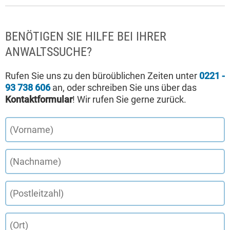
BENÖTIGEN SIE HILFE BEI IHRER
ANWALTSSUCHE?
Rufen Sie uns zu den büroüblichen Zeiten unter
0221 -
93 738 606
an, oder schreiben Sie uns über das
Kontaktformular
! Wir rufen Sie gerne zurück.