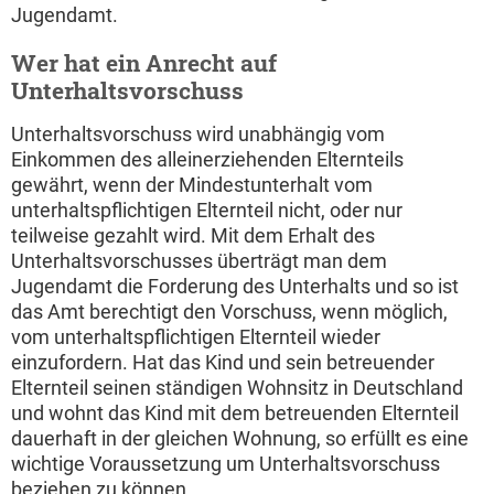
Jugendamt.
Wer hat ein Anrecht auf
Unterhaltsvorschuss
Unterhaltsvorschuss wird unabhängig vom
Einkommen des alleinerziehenden Elternteils
gewährt, wenn der Mindestunterhalt vom
unterhaltspflichtigen Elternteil nicht, oder nur
teilweise gezahlt wird. Mit dem Erhalt des
Unterhaltsvorschusses überträgt man dem
Jugendamt die Forderung des Unterhalts und so ist
das Amt berechtigt den Vorschuss, wenn möglich,
vom unterhaltspflichtigen Elternteil wieder
einzufordern. Hat das Kind und sein betreuender
Elternteil seinen ständigen Wohnsitz in Deutschland
und wohnt das Kind mit dem betreuenden Elternteil
dauerhaft in der gleichen Wohnung, so erfüllt es eine
wichtige Voraussetzung um Unterhaltsvorschuss
beziehen zu können.