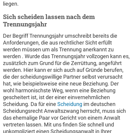
liegen.
Sich scheiden lassen nach dem
Trennungsjahr
Der Begriff Trennungsjahr umschreibt bereits die
Anforderungen, die aus rechtlicher Sicht erfüllt
werden müssen um als Trennung anerkannt zu
werden . Wurde das Trennungsjahr vollzogen kann es,
zusätzlich zum Grund für die Zerrüttung, angeführt
werden. Hier kann er sich auch auf Gründe berufen,
die der scheidungswillige Partner selbst verursacht
hat, wie beispielsweise eine neue Beziehung. Der
wohl harmonischste Weg, wenn eine Beziehung
gescheitert ist, ist der einer einvernehmlichen
Scheidung. Da für eine
Scheidung
im deutschen
Scheidungsrecht Anwaltszwang herrscht, muss sich
das ehemalige Paar vor Gericht von einem Anwalt
vertreten lassen. Mit uns finden Sie schnell und
unkompliziert einen Scheidungsanwalt in Ihrer