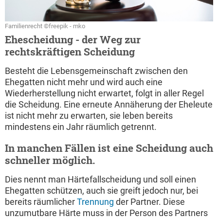
Familienrecht ©freepik - mko
Ehescheidung - der Weg zur
rechtskräftigen Scheidung
Besteht die Lebensgemeinschaft zwischen den
Ehegatten nicht mehr und wird auch eine
Wiederherstellung nicht erwartet, folgt in aller Regel
die Scheidung. Eine erneute Annäherung der Eheleute
ist nicht mehr zu erwarten, sie leben bereits
mindestens ein Jahr räumlich getrennt.
In manchen Fällen ist eine Scheidung auch
schneller möglich.
Dies nennt man Härtefallscheidung und soll einen
Ehegatten schützen, auch sie greift jedoch nur, bei
bereits räumlicher
Trennung
der Partner. Diese
unzumutbare Härte muss in der Person des Partners