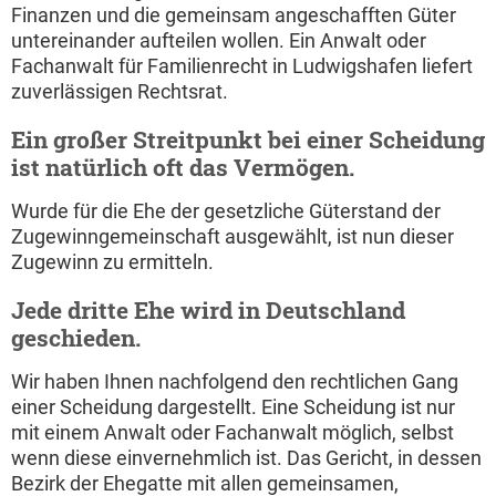
Finanzen und die gemeinsam angeschafften Güter
untereinander aufteilen wollen. Ein Anwalt oder
Fachanwalt für Familienrecht in Ludwigshafen liefert
zuverlässigen Rechtsrat.
Ein großer Streitpunkt bei einer Scheidung
ist natürlich oft das Vermögen.
Wurde für die Ehe der gesetzliche Güterstand der
Zugewinngemeinschaft ausgewählt, ist nun dieser
Zugewinn zu ermitteln.
Jede dritte Ehe wird in Deutschland
geschieden.
Wir haben Ihnen nachfolgend den rechtlichen Gang
einer Scheidung dargestellt. Eine Scheidung ist nur
mit einem Anwalt oder Fachanwalt möglich, selbst
wenn diese einvernehmlich ist. Das Gericht, in dessen
Bezirk der Ehegatte mit allen gemeinsamen,