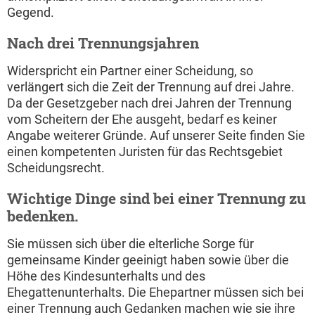
Gegend.
Nach drei Trennungsjahren
Widerspricht ein Partner einer Scheidung, so
verlängert sich die Zeit der Trennung auf drei Jahre.
Da der Gesetzgeber nach drei Jahren der Trennung
vom Scheitern der Ehe ausgeht, bedarf es keiner
Angabe weiterer Gründe. Auf unserer Seite finden Sie
einen kompetenten Juristen für das Rechtsgebiet
Scheidungsrecht.
Wichtige Dinge sind bei einer Trennung zu
bedenken.
Sie müssen sich über die elterliche Sorge für
gemeinsame Kinder geeinigt haben sowie über die
Höhe des Kindesunterhalts und des
Ehegattenunterhalts. Die Ehepartner müssen sich bei
einer Trennung auch Gedanken machen wie sie ihre