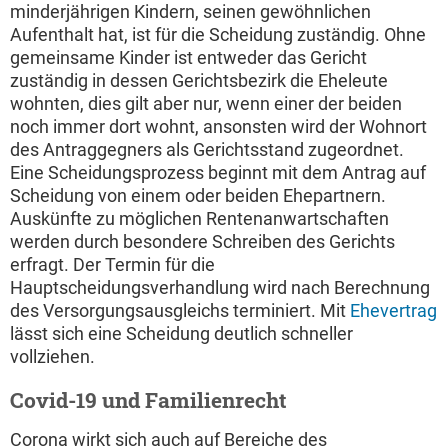
minderjährigen Kindern, seinen gewöhnlichen
Aufenthalt hat, ist für die Scheidung zuständig. Ohne
gemeinsame Kinder ist entweder das Gericht
zuständig in dessen Gerichtsbezirk die Eheleute
wohnten, dies gilt aber nur, wenn einer der beiden
noch immer dort wohnt, ansonsten wird der Wohnort
des Antraggegners als Gerichtsstand zugeordnet.
Eine Scheidungsprozess beginnt mit dem Antrag auf
Scheidung von einem oder beiden Ehepartnern.
Auskünfte zu möglichen Rentenanwartschaften
werden durch besondere Schreiben des Gerichts
erfragt. Der Termin für die
Hauptscheidungsverhandlung wird nach Berechnung
des Versorgungsausgleichs terminiert. Mit
Ehevertrag
lässt sich eine Scheidung deutlich schneller
vollziehen.
Covid-19 und Familienrecht
Corona wirkt sich auch auf Bereiche des