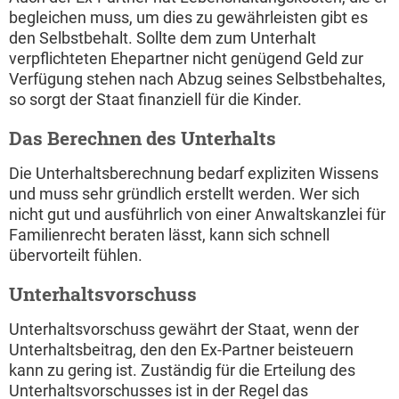
begleichen muss, um dies zu gewährleisten gibt es
den Selbstbehalt. Sollte dem zum Unterhalt
verpflichteten Ehepartner nicht genügend Geld zur
Verfügung stehen nach Abzug seines Selbstbehaltes,
so sorgt der Staat finanziell für die Kinder.
Das Berechnen des Unterhalts
Die Unterhaltsberechnung bedarf expliziten Wissens
und muss sehr gründlich erstellt werden. Wer sich
nicht gut und ausführlich von einer Anwaltskanzlei für
Familienrecht beraten lässt, kann sich schnell
übervorteilt fühlen.
Unterhaltsvorschuss
Unterhaltsvorschuss gewährt der Staat, wenn der
Unterhaltsbeitrag, den den Ex-Partner beisteuern
kann zu gering ist. Zuständig für die Erteilung des
Unterhaltsvorschusses ist in der Regel das