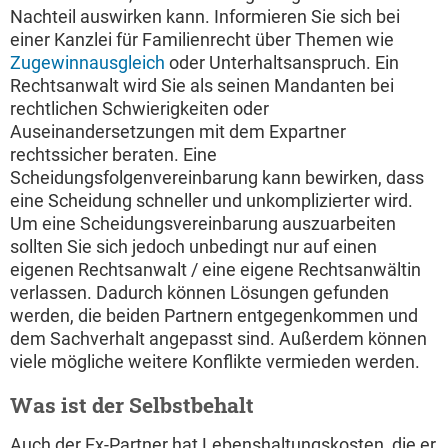
Nachteil auswirken kann. Informieren Sie sich bei
einer Kanzlei für Familienrecht über Themen wie
Zugewinnausgleich
oder Unterhaltsanspruch. Ein
Rechtsanwalt wird Sie als seinen Mandanten bei
rechtlichen Schwierigkeiten oder
Auseinandersetzungen mit dem Expartner
rechtssicher beraten. Eine
Scheidungsfolgenvereinbarung kann bewirken, dass
eine Scheidung schneller und unkomplizierter wird.
Um eine Scheidungsvereinbarung auszuarbeiten
sollten Sie sich jedoch unbedingt nur auf einen
eigenen Rechtsanwalt / eine eigene Rechtsanwältin
verlassen. Dadurch können Lösungen gefunden
werden, die beiden Partnern entgegenkommen und
dem Sachverhalt angepasst sind. Außerdem können
viele mögliche weitere Konflikte vermieden werden.
Was ist der Selbstbehalt
Auch der Ex-Partner hat Lebenshaltungskosten, die er