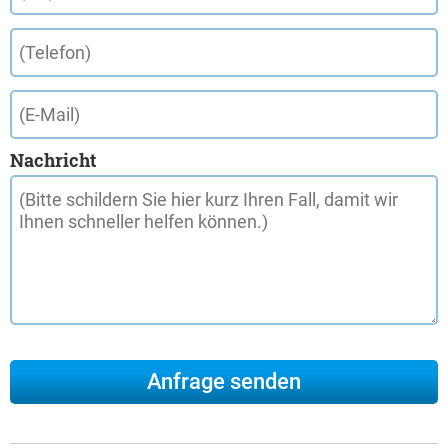
Nachricht