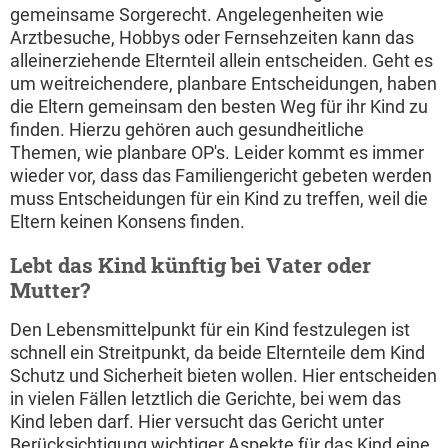
gemeinsame Sorgerecht. Angelegenheiten wie
Arztbesuche, Hobbys oder Fernsehzeiten kann das
alleinerziehende Elternteil allein entscheiden. Geht es
um weitreichendere, planbare Entscheidungen, haben
die Eltern gemeinsam den besten Weg für ihr Kind zu
finden. Hierzu gehören auch gesundheitliche
Themen, wie planbare OP's. Leider kommt es immer
wieder vor, dass das Familiengericht gebeten werden
muss Entscheidungen für ein Kind zu treffen, weil die
Eltern keinen Konsens finden.
Lebt das Kind künftig bei Vater oder
Mutter?
Den Lebensmittelpunkt für ein Kind festzulegen ist
schnell ein Streitpunkt, da beide Elternteile dem Kind
Schutz und Sicherheit bieten wollen. Hier entscheiden
in vielen Fällen letztlich die Gerichte, bei wem das
Kind leben darf. Hier versucht das Gericht unter
Berücksichtigung wichtiger Aspekte für das Kind eine