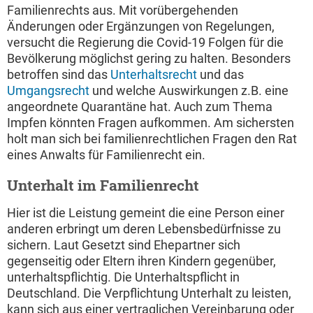
Familienrechts aus. Mit vorübergehenden
Änderungen oder Ergänzungen von Regelungen,
versucht die Regierung die Covid-19 Folgen für die
Bevölkerung möglichst gering zu halten. Besonders
betroffen sind das
Unterhaltsrecht
und das
Umgangsrecht
und welche Auswirkungen z.B. eine
angeordnete Quarantäne hat. Auch zum Thema
Impfen könnten Fragen aufkommen. Am sichersten
holt man sich bei familienrechtlichen Fragen den Rat
eines Anwalts für Familienrecht ein.
Unterhalt im Familienrecht
Hier ist die Leistung gemeint die eine Person einer
anderen erbringt um deren Lebensbedürfnisse zu
sichern. Laut Gesetzt sind Ehepartner sich
gegenseitig oder Eltern ihren Kindern gegenüber,
unterhaltspflichtig. Die Unterhaltspflicht in
Deutschland. Die Verpflichtung Unterhalt zu leisten,
kann sich aus einer vertraglichen Vereinbarung oder