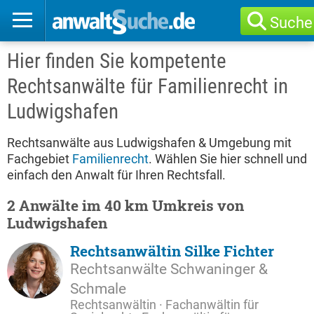
Suche
Hier finden Sie kompetente
Rechtsanwälte für Familienrecht in
Ludwigshafen
Rechtsanwälte aus Ludwigshafen & Umgebung mit
Fachgebiet
Familienrecht
. Wählen Sie hier schnell und
einfach den Anwalt für Ihren Rechtsfall.
2 Anwälte im 40 km Umkreis von
Ludwigshafen
Rechtsanwältin Silke Fichter
Rechtsanwälte Schwaninger &
Schmale
Rechtsanwältin · Fachanwältin für