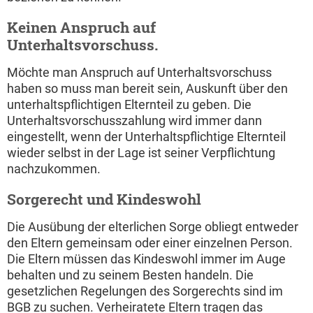
Keinen Anspruch auf
Unterhaltsvorschuss.
Möchte man Anspruch auf Unterhaltsvorschuss
haben so muss man bereit sein, Auskunft über den
unterhaltspflichtigen Elternteil zu geben. Die
Unterhaltsvorschusszahlung wird immer dann
eingestellt, wenn der Unterhaltspflichtige Elternteil
wieder selbst in der Lage ist seiner Verpflichtung
nachzukommen.
Sorgerecht und Kindeswohl
Die Ausübung der elterlichen Sorge obliegt entweder
den Eltern gemeinsam oder einer einzelnen Person.
Die Eltern müssen das Kindeswohl immer im Auge
behalten und zu seinem Besten handeln. Die
gesetzlichen Regelungen des Sorgerechts sind im
BGB zu suchen. Verheiratete Eltern tragen das