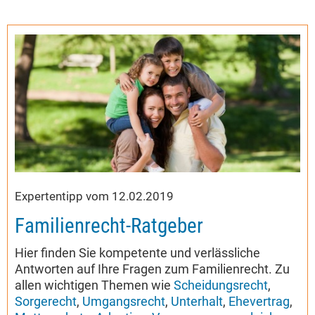
Expertentipp vom 12.02.2019
Familienrecht-Ratgeber
Hier finden Sie kompetente und verlässliche
Antworten auf Ihre Fragen zum Familienrecht. Zu
allen wichtigen Themen wie
Scheidungsrecht
,
Sorgerecht
,
Umgangsrecht
,
Unterhalt
,
Ehevertrag
,