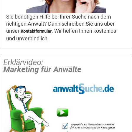
Sie benötigen Hilfe bei Ihrer Suche nach dem
richtigen Anwalt? Dann schreiben Sie uns über
unser
. Wir helfen Ihnen kostenlos
Kontaktformular
und unverbindlich.
Erklärvideo:
Marketing für Anwälte