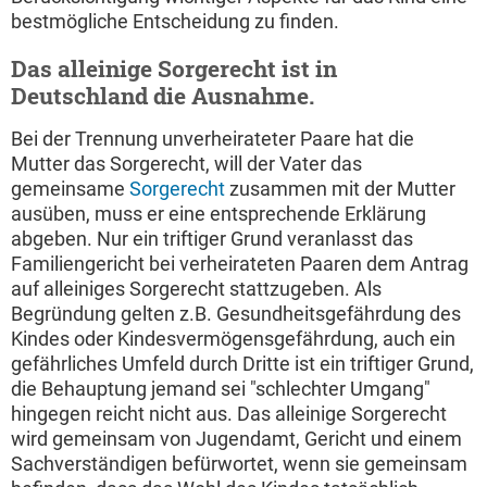
bestmögliche Entscheidung zu finden.
Das alleinige Sorgerecht ist in
Deutschland die Ausnahme.
Bei der Trennung unverheirateter Paare hat die
Mutter das Sorgerecht, will der Vater das
gemeinsame
Sorgerecht
zusammen mit der Mutter
ausüben, muss er eine entsprechende Erklärung
abgeben. Nur ein triftiger Grund veranlasst das
Familiengericht bei verheirateten Paaren dem Antrag
auf alleiniges Sorgerecht stattzugeben. Als
Begründung gelten z.B. Gesundheitsgefährdung des
Kindes oder Kindesvermögensgefährdung, auch ein
gefährliches Umfeld durch Dritte ist ein triftiger Grund,
die Behauptung jemand sei "schlechter Umgang"
hingegen reicht nicht aus. Das alleinige Sorgerecht
wird gemeinsam von Jugendamt, Gericht und einem
Sachverständigen befürwortet, wenn sie gemeinsam