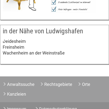
in der Nähe von Ludwigshafen
Deidesheim
Freinsheim
Wachenheim an der Weinstraße
Anwaltssuche
Rechtsgebiete
Orte
Kanzleien
Impressum
Datenschutzerklärung