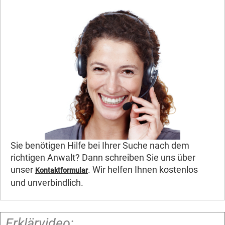
Sie benötigen Hilfe bei Ihrer Suche nach dem
richtigen Anwalt? Dann schreiben Sie uns über
unser
. Wir helfen Ihnen kostenlos
Kontaktformular
und unverbindlich.
Erklärvideo: