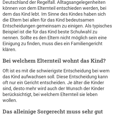
Deutschland der Regelfall. Alltagsangelegenheiten
können von dem Elternteil entschieden werden, bei
dem das Kind lebt. Im Sinne des Kindes haben sich
die Eltern bei allen für das Kind bedeutsamen
Entscheidungen gemeinsam zu einigen. Als typisches
Beispiel ist die für das Kind beste Schulwahl zu
nennen. Sollte es den Eltern nicht möglich sein eine
Einigung zu finden, muss dies ein Familiengericht
klären.
Bei welchem Elternteil wohnt das Kind?
Oft ist es mit die schwierigste Entscheidung bei wem
das Kind aufwachsen soll. Diese Entscheidung kann
oft nur ein Gericht entscheiden. Je älter die Kinder
sind, desto mehr wird auch der Wunsch der Kinder
berücksichtigt, bei welchem Elternteil sie leben
wollen.
Das alleinige Sorgerecht muss sehr gut