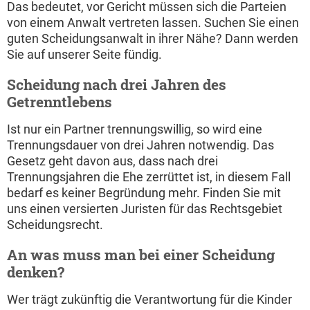
Das bedeutet, vor Gericht müssen sich die Parteien
von einem Anwalt vertreten lassen. Suchen Sie einen
guten Scheidungsanwalt in ihrer Nähe? Dann werden
Sie auf unserer Seite fündig.
Scheidung nach drei Jahren des
Getrenntlebens
Ist nur ein Partner trennungswillig, so wird eine
Trennungsdauer von drei Jahren notwendig. Das
Gesetz geht davon aus, dass nach drei
Trennungsjahren die Ehe zerrüttet ist, in diesem Fall
bedarf es keiner Begründung mehr. Finden Sie mit
uns einen versierten Juristen für das Rechtsgebiet
Scheidungsrecht.
An was muss man bei einer Scheidung
denken?
Wer trägt zukünftig die Verantwortung für die Kinder