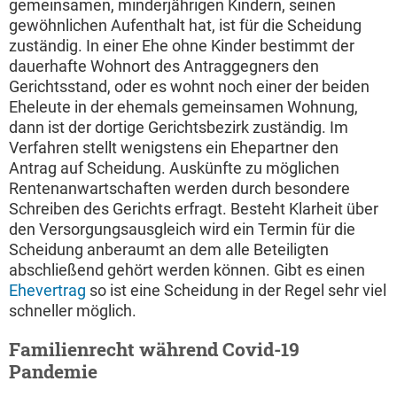
gemeinsamen, minderjährigen Kindern, seinen
gewöhnlichen Aufenthalt hat, ist für die Scheidung
zuständig. In einer Ehe ohne Kinder bestimmt der
dauerhafte Wohnort des Antraggegners den
Gerichtsstand, oder es wohnt noch einer der beiden
Eheleute in der ehemals gemeinsamen Wohnung,
dann ist der dortige Gerichtsbezirk zuständig. Im
Verfahren stellt wenigstens ein Ehepartner den
Antrag auf Scheidung. Auskünfte zu möglichen
Rentenanwartschaften werden durch besondere
Schreiben des Gerichts erfragt. Besteht Klarheit über
den Versorgungsausgleich wird ein Termin für die
Scheidung anberaumt an dem alle Beteiligten
abschließend gehört werden können. Gibt es einen
Ehevertrag
so ist eine Scheidung in der Regel sehr viel
schneller möglich.
Familienrecht während Covid-19
Pandemie