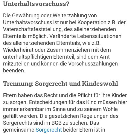
Unterhaltsvorschuss?
Die Gewährung oder Weiterzahlung von
Unterhaltsvorschuss ist nur bei Kooperation z.B. der
Vaterschaftsfeststellung, des alleinerziehenden
Elternteils möglich. Veränderte Lebenssituationen
des alleinerziehenden Elternteils, wie z.B.
Wiederheirat oder Zusammenziehen mit dem
unterhaltspflichtigen Elternteil, sind dem Amt
mitzuteilen und können die Vorschusszahlungen
beenden.
Trennung: Sorgerecht und Kindeswohl
Eltern haben das Recht und die Pflicht für ihre Kinder
zu sorgen. Entscheidungen für das Kind müssen hier
immer erkennbar im Sinne und zu seinem Wohle
gefällt werden. Die gesetzlichen Regelungen des
Sorgerechts sind im BGB zu suchen. Das
gemeinsame
Sorgerecht
beider Eltern ist in