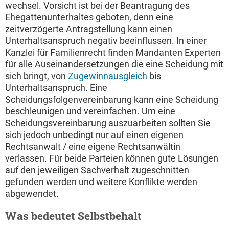
wechsel. Vorsicht ist bei der Beantragung des
Ehegattenunterhaltes geboten, denn eine
zeitverzögerte Antragstellung kann einen
Unterhaltsanspruch negativ beeinflussen. In einer
Kanzlei für Familienrecht finden Mandanten Experten
für alle Auseinandersetzungen die eine Scheidung mit
sich bringt, von
Zugewinnausgleich
bis
Unterhaltsanspruch. Eine
Scheidungsfolgenvereinbarung kann eine Scheidung
beschleunigen und vereinfachen. Um eine
Scheidungsvereinbarung auszuarbeiten sollten Sie
sich jedoch unbedingt nur auf einen eigenen
Rechtsanwalt / eine eigene Rechtsanwältin
verlassen. Für beide Parteien können gute Lösungen
auf den jeweiligen Sachverhalt zugeschnitten
gefunden werden und weitere Konflikte werden
abgewendet.
Was bedeutet Selbstbehalt