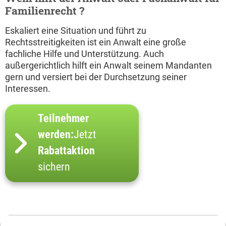
Familienrecht ?
Eskaliert eine Situation und führt zu
Rechtsstreitigkeiten ist ein Anwalt eine große
fachliche Hilfe und Unterstützung. Auch
außergerichtlich hilft ein Anwalt seinem Mandanten
gern und versiert bei der Durchsetzung seiner
Interessen.
Teilnehmer
werden:
Jetzt
Rabattaktion
sichern