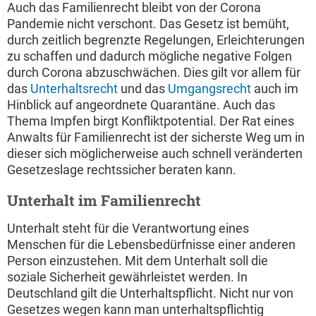
Auch das Familienrecht bleibt von der Corona
Pandemie nicht verschont. Das Gesetz ist bemüht,
durch zeitlich begrenzte Regelungen, Erleichterungen
zu schaffen und dadurch mögliche negative Folgen
durch Corona abzuschwächen. Dies gilt vor allem für
das
Unterhaltsrecht
und das
Umgangsrecht
auch im
Hinblick auf angeordnete Quarantäne. Auch das
Thema Impfen birgt Konfliktpotential. Der Rat eines
Anwalts für Familienrecht ist der sicherste Weg um in
dieser sich möglicherweise auch schnell veränderten
Gesetzeslage rechtssicher beraten kann.
Unterhalt im Familienrecht
Unterhalt steht für die Verantwortung eines
Menschen für die Lebensbedürfnisse einer anderen
Person einzustehen. Mit dem Unterhalt soll die
soziale Sicherheit gewährleistet werden. In
Deutschland gilt die Unterhaltspflicht. Nicht nur von
Gesetzes wegen kann man unterhaltspflichtig