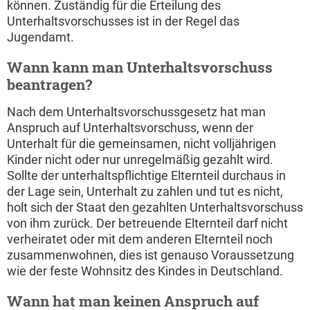
können. Zuständig für die Erteilung des
Unterhaltsvorschusses ist in der Regel das
Jugendamt.
Wann kann man Unterhaltsvorschuss
beantragen?
Nach dem Unterhaltsvorschussgesetz hat man
Anspruch auf Unterhaltsvorschuss, wenn der
Unterhalt für die gemeinsamen, nicht volljährigen
Kinder nicht oder nur unregelmäßig gezahlt wird.
Sollte der unterhaltspflichtige Elternteil durchaus in
der Lage sein, Unterhalt zu zahlen und tut es nicht,
holt sich der Staat den gezahlten Unterhaltsvorschuss
von ihm zurück. Der betreuende Elternteil darf nicht
verheiratet oder mit dem anderen Elternteil noch
zusammenwohnen, dies ist genauso Voraussetzung
wie der feste Wohnsitz des Kindes in Deutschland.
Wann hat man keinen Anspruch auf