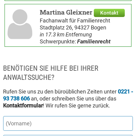
Martina Gleixner
Kontakt
Fachanwalt für Familienrecht
Stadtplatz 26, 94327 Bogen
in 17.3 km Entfernung
Schwerpunkte:
Familienrecht
BENÖTIGEN SIE HILFE BEI IHRER
ANWALTSSUCHE?
Rufen Sie uns zu den büroüblichen Zeiten unter
0221 -
93 738 606
an, oder schreiben Sie uns über das
Kontaktformular
! Wir rufen Sie gerne zurück.