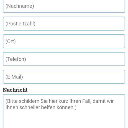
Nachricht