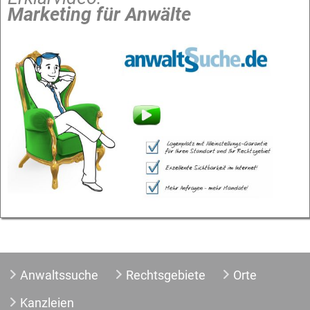
Marketing für Anwälte
Anwaltssuche
Rechtsgebiete
Orte
Kanzleien