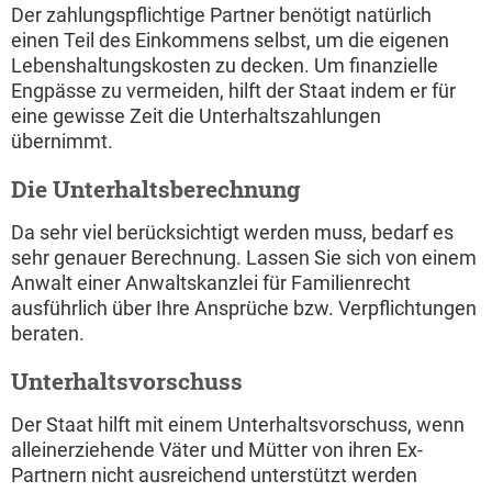
Der zahlungspflichtige Partner benötigt natürlich
einen Teil des Einkommens selbst, um die eigenen
Lebenshaltungskosten zu decken. Um finanzielle
Engpässe zu vermeiden, hilft der Staat indem er für
eine gewisse Zeit die Unterhaltszahlungen
übernimmt.
Die Unterhaltsberechnung
Da sehr viel berücksichtigt werden muss, bedarf es
sehr genauer Berechnung. Lassen Sie sich von einem
Anwalt einer Anwaltskanzlei für Familienrecht
ausführlich über Ihre Ansprüche bzw. Verpflichtungen
beraten.
Unterhaltsvorschuss
Der Staat hilft mit einem Unterhaltsvorschuss, wenn
alleinerziehende Väter und Mütter von ihren Ex-
Partnern nicht ausreichend unterstützt werden