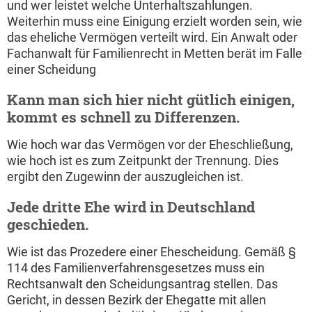
und wer leistet welche Unterhaltszahlungen.
Weiterhin muss eine Einigung erzielt worden sein, wie
das eheliche Vermögen verteilt wird. Ein Anwalt oder
Fachanwalt für Familienrecht in Metten berät im Falle
einer Scheidung
Kann man sich hier nicht gütlich einigen,
kommt es schnell zu Differenzen.
Wie hoch war das Vermögen vor der Eheschließung,
wie hoch ist es zum Zeitpunkt der Trennung. Dies
ergibt den Zugewinn der auszugleichen ist.
Jede dritte Ehe wird in Deutschland
geschieden.
Wie ist das Prozedere einer Ehescheidung. Gemäß §
114 des Familien­verfahrensgesetzes muss ein
Rechtsanwalt den Scheidungsantrag stellen. Das
Gericht, in dessen Bezirk der Ehegatte mit allen