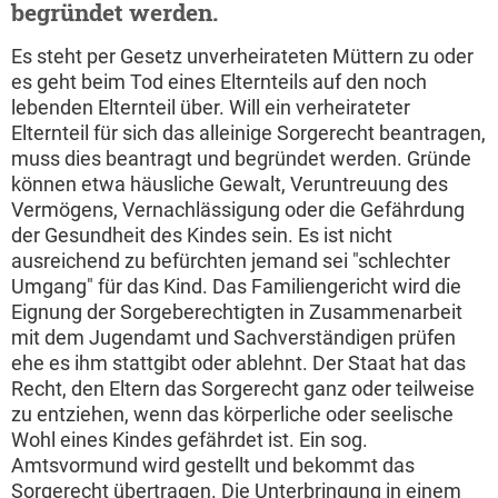
begründet werden.
Es steht per Gesetz unverheirateten Müttern zu oder
es geht beim Tod eines Elternteils auf den noch
lebenden Elternteil über. Will ein verheirateter
Elternteil für sich das alleinige Sorgerecht beantragen,
muss dies beantragt und begründet werden. Gründe
können etwa häusliche Gewalt, Veruntreuung des
Vermögens, Vernachlässigung oder die Gefährdung
der Gesundheit des Kindes sein. Es ist nicht
ausreichend zu befürchten jemand sei "schlechter
Umgang" für das Kind. Das Familiengericht wird die
Eignung der Sorgeberechtigten in Zusammenarbeit
mit dem Jugendamt und Sachverständigen prüfen
ehe es ihm stattgibt oder ablehnt. Der Staat hat das
Recht, den Eltern das Sorgerecht ganz oder teilweise
zu entziehen, wenn das körperliche oder seelische
Wohl eines Kindes gefährdet ist. Ein sog.
Amtsvormund wird gestellt und bekommt das
Sorgerecht übertragen. Die Unterbringung in einem