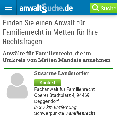
Suche
Finden Sie einen Anwalt für
Familienrecht in Metten für Ihre
Rechtsfragen
Anwälte für Familienrecht, die im
Umkreis von Metten Mandate annehmen
Susanne Landstorfer
Kontakt
Fachanwalt für Familienrecht
Oberer Stadtplatz 4, 94469
Deggendorf
in 3.7 km Entfernung
Schwerpunkte:
Familienrecht