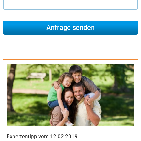
Expertentipp vom 12.02.2019