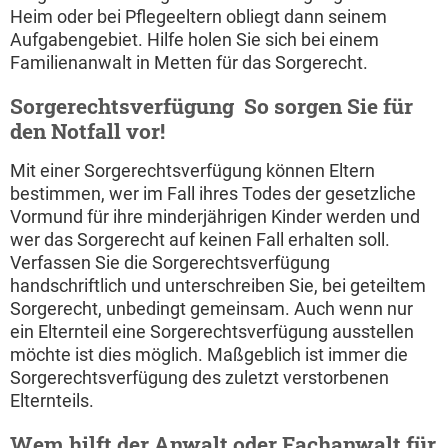
Heim oder bei Pflegeeltern obliegt dann seinem
Aufgabengebiet. Hilfe holen Sie sich bei einem
Familienanwalt in Metten für das Sorgerecht.
Sorgerechtsverfügung  So sorgen Sie für
den Notfall vor!
Mit einer Sorgerechtsverfügung können Eltern
bestimmen, wer im Fall ihres Todes der gesetzliche
Vormund für ihre minderjährigen Kinder werden und
wer das Sorgerecht auf keinen Fall erhalten soll.
Verfassen Sie die Sorgerechtsverfügung
handschriftlich und unterschreiben Sie, bei geteiltem
Sorgerecht, unbedingt gemeinsam. Auch wenn nur
ein Elternteil eine Sorgerechtsverfügung ausstellen
möchte ist dies möglich. Maßgeblich ist immer die
Sorgerechtsverfügung des zuletzt verstorbenen
Elternteils.
Wem hilft der Anwalt oder Fachanwalt für