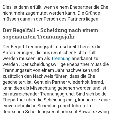
Dies ist dann erfüllt, wenn einem Ehepartner die Ehe
nicht mehr zugemutet werden kann. Die Gründe
müssen dann in der Person des Partners liegen.
Der Regelfall - Scheidung nach einem
sogenannten Trennungsjahr
Der Begriff Trennungsjahr umschreibt bereits die
Anforderungen, die aus rechtlicher Sicht erfüllt
werden müssen um als
Trennung
anerkannt zu
werden . Der scheidungswillige Ehepartner muss die
Trennungszeit von einem Jahr nachweisen und
zusätzlich den Nachweis führen, dass die Ehe
gescheitert ist. Geht ein Partner wiederholt fremd,
kann dies als Missachtung gesehen werden und ist
ein ausreichender Trennungsgrund. Sind sich beide
Ehepartner über die Scheidung einig, können sie eine
einvernehmliche Scheidung durchführen. Im
deutschen Scheidungsrecht herrscht Anwaltszwang.