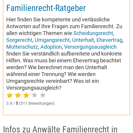
Familienrecht-Ratgeber
Hier finden Sie kompetente und verlässliche
Antworten auf Ihre Fragen zum Familienrecht. Zu
allen wichtigen Themen wie
Scheidungsrecht
,
Sorgerecht
,
Umgangsrecht
,
Unterhalt
,
Ehevertrag
,
Mutterschutz
,
Adoption
,
Versorgungsausgleich
finden Sie verständlich aufbereitete und konkrete
Hilfen. Was muss bei einem Ehevertrag beachtet
werden? Wie berechnet man den Unterhalt
während einer Trennung? Wie werden
Umgangsrechte vereinbart? Was ist ein
Versorgungsausgleich?
3.9 /
5
(511 Bewertungen)
Infos zu Anwälte Familienrecht in