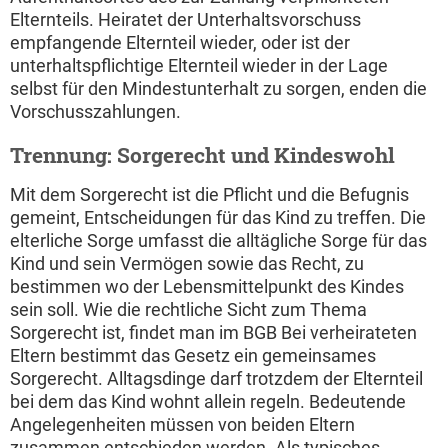
Elternteils. Heiratet der Unterhaltsvorschuss
empfangende Elternteil wieder, oder ist der
unterhaltspflichtige Elternteil wieder in der Lage
selbst für den Mindestunterhalt zu sorgen, enden die
Vorschusszahlungen.
Trennung: Sorgerecht und Kindeswohl
Mit dem Sorgerecht ist die Pflicht und die Befugnis
gemeint, Entscheidungen für das Kind zu treffen. Die
elterliche Sorge umfasst die alltägliche Sorge für das
Kind und sein Vermögen sowie das Recht, zu
bestimmen wo der Lebensmittelpunkt des Kindes
sein soll. Wie die rechtliche Sicht zum Thema
Sorgerecht ist, findet man im BGB Bei verheirateten
Eltern bestimmt das Gesetz ein gemeinsames
Sorgerecht. Alltagsdinge darf trotzdem der Elternteil
bei dem das Kind wohnt allein regeln. Bedeutende
Angelegenheiten müssen von beiden Eltern
zusammen entschieden werden. Als typisches