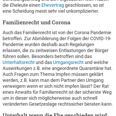
die Eheleute einen
Ehevertrag
geschlossen, so ist
eine Scheidung meist sehr viel unkomplizierter.
Familienrecht und Corona
Auch das Familienrecht ist von der Corona Pandemie
betroffen. Zur Abmilderung der Folgen der COVID-19-
Pandemie wurden deshalb auch Regelungen
erlassen, die zu zeitweisen Entlastungen der Bürger
führen sollen. Besonders betroffen sind das
Unterhaltsrecht
und das
Umgangsrecht
und welche
Auswirkungen z.B. eine angeordnete Quarantäne hat.
Auch Fragen zum Thema Impfen müssen geklärt
werden, z.B. kann man dem Partner den Umgang
verweigern wenn er sich nicht impfen lässt? Der Rat
eines Anwalts für Familienrecht ist der sicherste Weg
um in dieser sich möglicherweise auch schnell
veränderten Gesetzeslage rechtssicher beraten kann.
Unterhalt wenn die Ehe geschieden wird