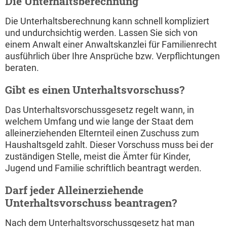
Die Unterhaltsberechnung
Die Unterhaltsberechnung kann schnell kompliziert
und undurchsichtig werden. Lassen Sie sich von
einem Anwalt einer Anwaltskanzlei für Familienrecht
ausführlich über Ihre Ansprüche bzw. Verpflichtungen
beraten.
Gibt es einen Unterhaltsvorschuss?
Das Unterhaltsvorschussgesetz regelt wann, in
welchem Umfang und wie lange der Staat dem
alleinerziehenden Elternteil einen Zuschuss zum
Haushaltsgeld zahlt. Dieser Vorschuss muss bei der
zuständigen Stelle, meist die Ämter für Kinder,
Jugend und Familie schriftlich beantragt werden.
Darf jeder Alleinerziehende
Unterhaltsvorschuss beantragen?
Nach dem Unterhaltsvorschussgesetz hat man