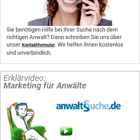
Sie benötigen Hilfe bei Ihrer Suche nach dem
richtigen Anwalt? Dann schreiben Sie uns über
unser
. Wir helfen Ihnen kostenlos
Kontaktformular
und unverbindlich.
Erklärvideo:
Marketing für Anwälte