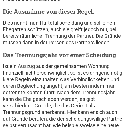
Die Ausnahme von dieser Regel:
Dies nennt man Härtefallscheidung und soll einen
Ehegatten schützen, auch sie greift jedoch nur, bei
bereits räumlicher Trennung der Partner. Die Gründe
müssen dann in der Person des Partners liegen.
Das Trennungsjahr vor einer Scheidung
Ist ein Auszug aus der gemeinsamen Wohnung
finanziell nicht erschwinglich, so ist es dringend nötig,
klare Regeln einzuhalten was Verbindlichkeiten und
deren Begleichung angeht, am besten indem man
getrennte Konten führt. Nach dem Trennungsjahr
kann die Ehe geschieden werden, es gibt
verschiedene Gründe, die das Gericht als
Trennungsgrund anerkennt. Hier kann er sich auch
auf Gründe berufen, die der scheidungswillige Partner
selbst verursacht hat, wie beispielsweise eine neue