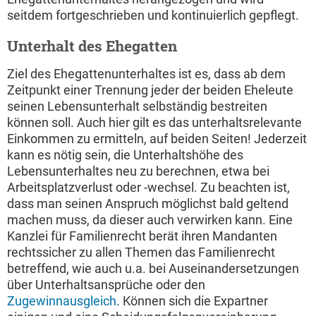
seitdem fortgeschrieben und kontinuierlich gepflegt.
Unterhalt des Ehegatten
Ziel des Ehegattenunterhaltes ist es, dass ab dem
Zeitpunkt einer Trennung jeder der beiden Eheleute
seinen Lebensunterhalt selbständig bestreiten
können soll. Auch hier gilt es das unterhaltsrelevante
Einkommen zu ermitteln, auf beiden Seiten! Jederzeit
kann es nötig sein, die Unterhaltshöhe des
Lebensunterhaltes neu zu berechnen, etwa bei
Arbeitsplatzverlust oder -wechsel. Zu beachten ist,
dass man seinen Anspruch möglichst bald geltend
machen muss, da dieser auch verwirken kann. Eine
Kanzlei für Familienrecht berät ihren Mandanten
rechtssicher zu allen Themen das Familienrecht
betreffend, wie auch u.a. bei Auseinandersetzungen
über Unterhaltsansprüche oder den
Zugewinnausgleich
. Können sich die Expartner