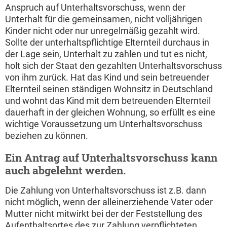
Anspruch auf Unterhaltsvorschuss, wenn der
Unterhalt für die gemeinsamen, nicht volljährigen
Kinder nicht oder nur unregelmäßig gezahlt wird.
Sollte der unterhaltspflichtige Elternteil durchaus in
der Lage sein, Unterhalt zu zahlen und tut es nicht,
holt sich der Staat den gezahlten Unterhaltsvorschuss
von ihm zurück. Hat das Kind und sein betreuender
Elternteil seinen ständigen Wohnsitz in Deutschland
und wohnt das Kind mit dem betreuenden Elternteil
dauerhaft in der gleichen Wohnung, so erfüllt es eine
wichtige Voraussetzung um Unterhaltsvorschuss
beziehen zu können.
Ein Antrag auf Unterhaltsvorschuss kann
auch abgelehnt werden.
Die Zahlung von Unterhaltsvorschuss ist z.B. dann
nicht möglich, wenn der alleinerziehende Vater oder
Mutter nicht mitwirkt bei der der Feststellung des
Aufenthaltsortes des zur Zahlung verpflichteten