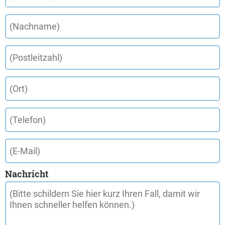
Nachricht