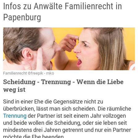
Infos zu Anwälte Familienrecht in
Papenburg
Familienrecht ©freepik - mko
Scheidung - Trennung - Wenn die Liebe
weg ist
Sind in einer Ehe die Gegensätze nicht zu
überbrücken, lässt man sich scheiden. Die räumliche
Trennung
der Partner ist seit einem Jahr vollzogen
und beide wollen die Scheidung, oder sie leben seit
mindestens drei Jahren getrennt und nur ein Partner
möchte die Ehe beenden.