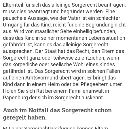
Elternteil für sich das alleinige Sorgerecht beantragen,
muss dies beantragt und begründet werden. Eine
pauschale Aussage, wie der Vater ist ein schlechter
Umgang für das Kind, reicht für eine Begründung nicht
aus. Wird von staatlicher Seite einhellig befunden,
dass das Kind in seiner momentanen Lebenssituation
gefährdet ist, kann es das alleinige Sorgerecht
aussprechen. Der Staat hat das Recht, den Eltern das
Sorgerecht ganz oder teilweise zu entziehen, wenn
das körperliche oder seelische Wohl eines Kindes
gefährdet ist. Das Sorgerecht wird in solchen Fällen
auf einen Amtsvormund übertragen. Er bringt das
Kind dann in einem Heim oder bei Pflegeeltern unter.
Holen Sie sich Rat bei einem Familienanwalt in
Papenburg der sich im Sorgerecht auskennt.
Auch im Notfall das Sorgerecht schon
geregelt haben.
Mit einer Sorgerechtsverfügung können Eltern