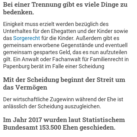
Bei einer Trennung gibt es viele Dinge zu
bedenken.
Einigkeit muss erzielt werden bezüglich des
Unterhaltes für den Ehegatten und der Kinder sowie
das
Sorgerecht
für die Kinder. Außerdem gibt es
gemeinsam erworbene Gegenstände und eventuell
gemeinsam gespartes Geld, das es nun aufzuteilen
gilt. Ein Anwalt oder Fachanwalt für Familienrecht in
Papenburg berät im Falle einer Scheidung
Mit der Scheidung beginnt der Streit um
das Vermögen
Der wirtschaftliche Zugewinn während der Ehe ist
anlässlich der Scheidung auszugleichen.
Im Jahr 2017 wurden laut Statistischem
Bundesamt 153.500 Ehen geschieden.