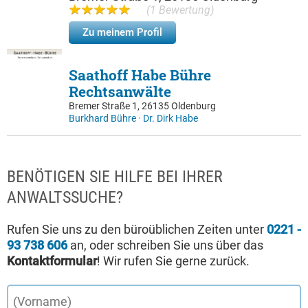
(1 Bewertung)
Zu meinem Profil
Saathoff Habe Bühre
Rechtsanwälte
Bremer Straße 1, 26135 Oldenburg
Burkhard Bühre
·
Dr. Dirk Habe
BENÖTIGEN SIE HILFE BEI IHRER
ANWALTSSUCHE?
Rufen Sie uns zu den büroüblichen Zeiten unter
0221 -
93 738 606
an, oder schreiben Sie uns über das
Kontaktformular
! Wir rufen Sie gerne zurück.