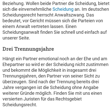
Beziehung. Wollen beide Partner die Scheidung, bietet
sich die einvernehmliche
Scheidung
an. Im deutschen
Scheidungsrecht herrscht Anwaltszwang. Das
bedeutet, vor Gericht müssen sich die Parteien von
einem Anwalt vertreten lassen. Einen
Scheidungsanwalt finden Sie schnell und einfach auf
unserer Seite.
Drei Trennungsjahre
Hängt ein Partner emotional noch an der Ehe und am
Ehepartner so wird er der Scheidung nicht zustimmen
und bekommt die Möglichkeit in insgesamt drei
Trennungsjahren, den Partner von seiner Sicht zu
überzeugen. Sind nach der Trennung bereits drei
Jahre vergangen ist die Scheidung ohne Angabe
weiterer Gründe möglich. Finden Sie mit uns einen
versierten Juristen für das Rechtsgebiet
Scheidungsrecht.