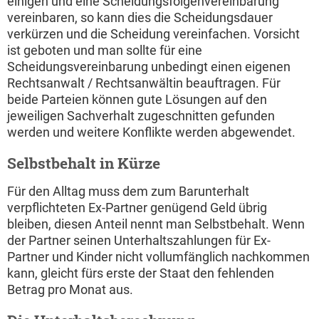
einigen und eine Scheidungsfolgenvereinbarung
vereinbaren, so kann dies die Scheidungsdauer
verkürzen und die Scheidung vereinfachen. Vorsicht
ist geboten und man sollte für eine
Scheidungsvereinbarung unbedingt einen eigenen
Rechtsanwalt / Rechtsanwältin beauftragen. Für
beide Parteien können gute Lösungen auf den
jeweiligen Sachverhalt zugeschnitten gefunden
werden und weitere Konflikte werden abgewendet.
Selbstbehalt in Kürze
Für den Alltag muss dem zum Barunterhalt
verpflichteten Ex-Partner genügend Geld übrig
bleiben, diesen Anteil nennt man Selbstbehalt. Wenn
der Partner seinen Unterhaltszahlungen für Ex-
Partner und Kinder nicht vollumfänglich nachkommen
kann, gleicht fürs erste der Staat den fehlenden
Betrag pro Monat aus.