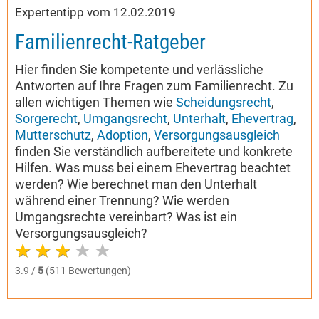
Expertentipp vom 12.02.2019
Familienrecht-Ratgeber
Hier finden Sie kompetente und verlässliche
Antworten auf Ihre Fragen zum Familienrecht. Zu
allen wichtigen Themen wie
Scheidungsrecht
,
Sorgerecht
,
Umgangsrecht
,
Unterhalt
,
Ehevertrag
,
Mutterschutz
,
Adoption
,
Versorgungsausgleich
finden Sie verständlich aufbereitete und konkrete
Hilfen. Was muss bei einem Ehevertrag beachtet
werden? Wie berechnet man den Unterhalt
während einer Trennung? Wie werden
Umgangsrechte vereinbart? Was ist ein
Versorgungsausgleich?
3.9 /
5
(511 Bewertungen)