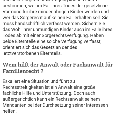
bestimmen, wer im Fall ihres Todes der gesetzliche
Vormund für ihre minderjährigen Kinder werden und
wer das Sorgerecht auf keinen Fall erhalten soll. Sie
muss handschriftlich verfasst werden. Sichern Sie
das Wohl ihrer unmündigen Kinder auch im Falle ihres
Todes ab mit einer Sorgerechtsverfügung. Haben
beide Elternteile eine solche Verfügung verfasst,
orientiert sich das Gesetz an der des
letztverstorbenen Elternteils.
Wem hilft der Anwalt oder Fachanwalt für
Familienrecht ?
Eskaliert eine Situation und führt zu
Rechtsstreitigkeiten ist ein Anwalt eine große
fachliche Hilfe und Unterstützung. Doch auch
außergerichtlich kann ein Rechtsanwalt seinem
Mandanten bei der Durchsetzung seiner Interessen
helfen.