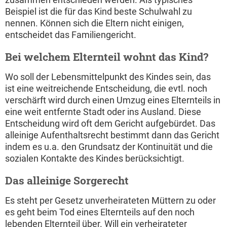
Beispiel ist die für das Kind beste Schulwahl zu
nennen. Können sich die Eltern nicht einigen,
entscheidet das Familiengericht.
Bei welchem Elternteil wohnt das Kind?
Wo soll der Lebensmittelpunkt des Kindes sein, das
ist eine weitreichende Entscheidung, die evtl. noch
verschärft wird durch einen Umzug eines Elternteils in
eine weit entfernte Stadt oder ins Ausland. Diese
Entscheidung wird oft dem Gericht aufgebürdet. Das
alleinige Aufenthaltsrecht bestimmt dann das Gericht
indem es u.a. den Grundsatz der Kontinuität und die
sozialen Kontakte des Kindes berücksichtigt.
Das alleinige Sorgerecht
Es steht per Gesetz unverheirateten Müttern zu oder
es geht beim Tod eines Elternteils auf den noch
lebenden Elternteil über. Will ein verheirateter