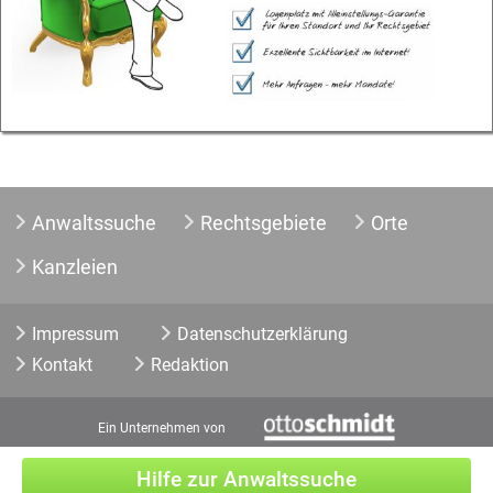
Anwaltssuche
Rechtsgebiete
Orte
Kanzleien
Impressum
Datenschutzerklärung
Kontakt
Redaktion
Ein Unternehmen von
Hilfe zur Anwaltssuche