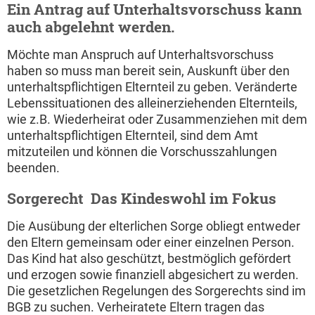
Ein Antrag auf Unterhaltsvorschuss kann
auch abgelehnt werden.
Möchte man Anspruch auf Unterhaltsvorschuss
haben so muss man bereit sein, Auskunft über den
unterhaltspflichtigen Elternteil zu geben. Veränderte
Lebenssituationen des alleinerziehenden Elternteils,
wie z.B. Wiederheirat oder Zusammenziehen mit dem
unterhaltspflichtigen Elternteil, sind dem Amt
mitzuteilen und können die Vorschusszahlungen
beenden.
Sorgerecht  Das Kindeswohl im Fokus
Die Ausübung der elterlichen Sorge obliegt entweder
den Eltern gemeinsam oder einer einzelnen Person.
Das Kind hat also geschützt, bestmöglich gefördert
und erzogen sowie finanziell abgesichert zu werden.
Die gesetzlichen Regelungen des Sorgerechts sind im
BGB zu suchen. Verheiratete Eltern tragen das