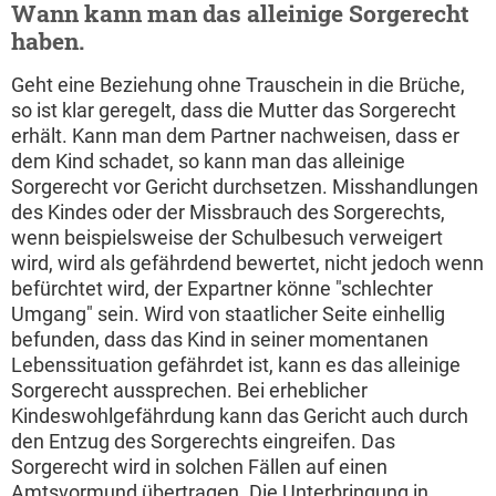
Wann kann man das alleinige Sorgerecht
haben.
Geht eine Beziehung ohne Trauschein in die Brüche,
so ist klar geregelt, dass die Mutter das Sorgerecht
erhält. Kann man dem Partner nachweisen, dass er
dem Kind schadet, so kann man das alleinige
Sorgerecht vor Gericht durchsetzen. Misshandlungen
des Kindes oder der Missbrauch des Sorgerechts,
wenn beispielsweise der Schulbesuch verweigert
wird, wird als gefährdend bewertet, nicht jedoch wenn
befürchtet wird, der Expartner könne "schlechter
Umgang" sein. Wird von staatlicher Seite einhellig
befunden, dass das Kind in seiner momentanen
Lebenssituation gefährdet ist, kann es das alleinige
Sorgerecht aussprechen. Bei erheblicher
Kindeswohlgefährdung kann das Gericht auch durch
den Entzug des Sorgerechts eingreifen. Das
Sorgerecht wird in solchen Fällen auf einen
Amtsvormund übertragen. Die Unterbringung in