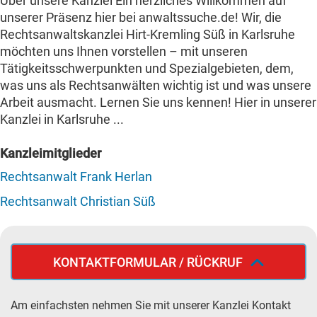
Über unsere Kanzlei Ein herzliches Willkommen auf
unserer Präsenz hier bei anwaltssuche.de! Wir, die
Rechtsanwaltskanzlei Hirt-Kremling Süß in Karlsruhe
möchten uns Ihnen vorstellen – mit unseren
Tätigkeitsschwerpunkten und Spezialgebieten, dem,
was uns als Rechtsanwälten wichtig ist und was unsere
Arbeit ausmacht. Lernen Sie uns kennen! Hier in unserer
Kanzlei in Karlsruhe ...
Kanzleimitglieder
Rechtsanwalt Frank Herlan
Rechtsanwalt Christian Süß
KONTAKTFORMULAR / RÜCKRUF
Am einfachsten nehmen Sie mit unserer Kanzlei Kontakt