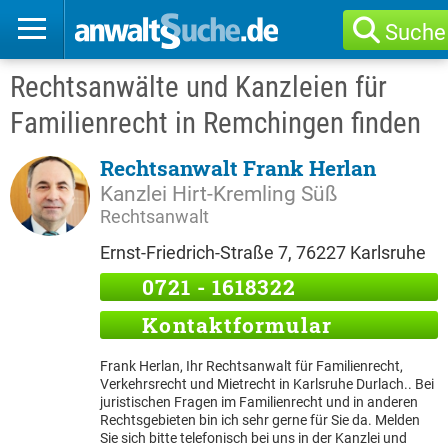
Suche
Rechtsanwälte und Kanzleien für
Familienrecht in Remchingen finden
Rechtsanwalt Frank Herlan
Kanzlei Hirt-Kremling Süß
Rechtsanwalt
Ernst-Friedrich-Straße 7, 76227 Karlsruhe
0721 - 1618322
Kontaktformular
Frank Herlan, Ihr Rechtsanwalt für Familienrecht,
Verkehrsrecht und Mietrecht in Karlsruhe Durlach.. Bei
juristischen Fragen im Familienrecht und in anderen
Rechtsgebieten bin ich sehr gerne für Sie da. Melden
Sie sich bitte telefonisch bei uns in der Kanzlei und