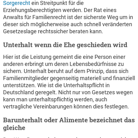
Sorgerecht
ein Streitpunkt für die
Erziehungsberechtigten werden. Der Rat eines
Anwalts für Familienrecht ist der sicherste Weg um in
dieser sich möglicherweise auch schnell veränderten
Gesetzeslage rechtssicher beraten kann.
Unterhalt wenn die Ehe geschieden wird
Hier ist die Leistung gemeint die eine Person einer
anderen erbringt um deren Lebensbedürfnisse zu
sichern. Unterhalt beruht auf dem Prinzip, dass sich
Familienmitglieder gegenseitig materiell und finanziell
unterstützen. Wie ist die Unterhaltspflicht in
Deutschland geregelt. Nicht nur von Gesetzes wegen
kann man unterhaltspflichtig werden, auch
vertragliche Vereinbarungen können dies festlegen.
Barunterhalt oder Alimente bezeichnet das
gleiche