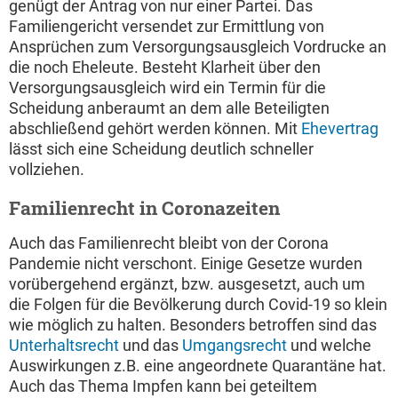
genügt der Antrag von nur einer Partei. Das
Familiengericht versendet zur Ermittlung von
Ansprüchen zum Versorgungsausgleich Vordrucke an
die noch Eheleute. Besteht Klarheit über den
Versorgungsausgleich wird ein Termin für die
Scheidung anberaumt an dem alle Beteiligten
abschließend gehört werden können. Mit
Ehevertrag
lässt sich eine Scheidung deutlich schneller
vollziehen.
Familienrecht in Coronazeiten
Auch das Familienrecht bleibt von der Corona
Pandemie nicht verschont. Einige Gesetze wurden
vorübergehend ergänzt, bzw. ausgesetzt, auch um
die Folgen für die Bevölkerung durch Covid-19 so klein
wie möglich zu halten. Besonders betroffen sind das
Unterhaltsrecht
und das
Umgangsrecht
und welche
Auswirkungen z.B. eine angeordnete Quarantäne hat.
Auch das Thema Impfen kann bei geteiltem