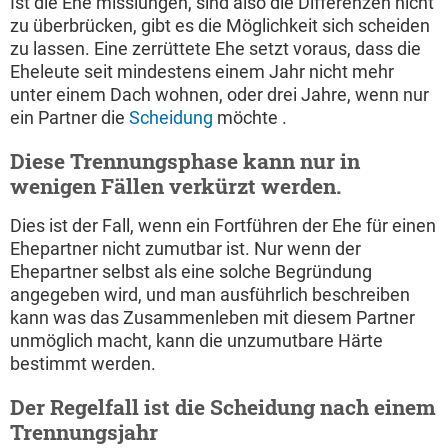
Ist die Ehe misslungen, sind also die Differenzen nicht
zu überbrücken, gibt es die Möglichkeit sich scheiden
zu lassen. Eine zerrüttete Ehe setzt voraus, dass die
Eheleute seit mindestens einem Jahr nicht mehr
unter einem Dach wohnen, oder drei Jahre, wenn nur
ein Partner die
Scheidung
möchte .
Diese Trennungsphase kann nur in
wenigen Fällen verkürzt werden.
Dies ist der Fall, wenn ein Fortführen der Ehe für einen
Ehepartner nicht zumutbar ist. Nur wenn der
Ehepartner selbst als eine solche Begründung
angegeben wird, und man ausführlich beschreiben
kann was das Zusammenleben mit diesem Partner
unmöglich macht, kann die unzumutbare Härte
bestimmt werden.
Der Regelfall ist die Scheidung nach einem
Trennungsjahr