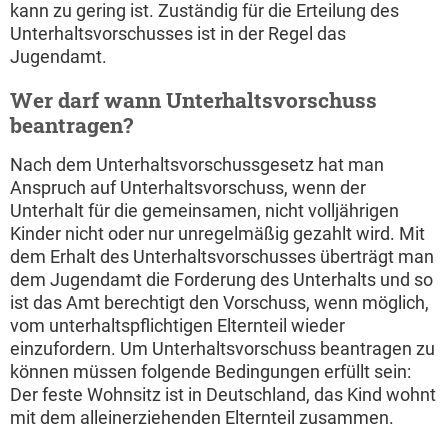
kann zu gering ist. Zuständig für die Erteilung des
Unterhaltsvorschusses ist in der Regel das
Jugendamt.
Wer darf wann Unterhaltsvorschuss
beantragen?
Nach dem Unterhaltsvorschussgesetz hat man
Anspruch auf Unterhaltsvorschuss, wenn der
Unterhalt für die gemeinsamen, nicht volljährigen
Kinder nicht oder nur unregelmäßig gezahlt wird. Mit
dem Erhalt des Unterhaltsvorschusses überträgt man
dem Jugendamt die Forderung des Unterhalts und so
ist das Amt berechtigt den Vorschuss, wenn möglich,
vom unterhaltspflichtigen Elternteil wieder
einzufordern. Um Unterhaltsvorschuss beantragen zu
können müssen folgende Bedingungen erfüllt sein:
Der feste Wohnsitz ist in Deutschland, das Kind wohnt
mit dem alleinerziehenden Elternteil zusammen.