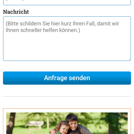
Nachricht