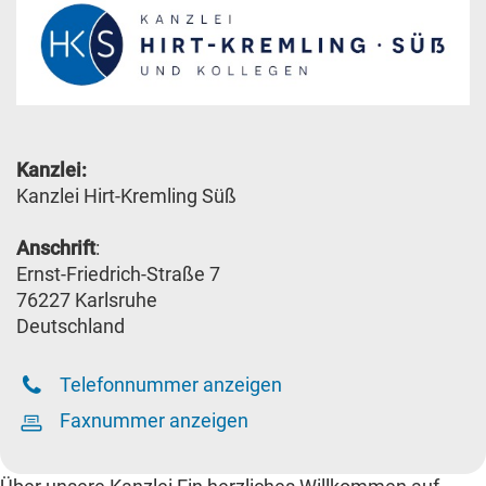
Kanzlei:
Kanzlei Hirt-Kremling Süß
Anschrift
:
Ernst-Friedrich-Straße 7
76227 Karlsruhe
Deutschland
Telefonnummer anzeigen
Faxnummer anzeigen