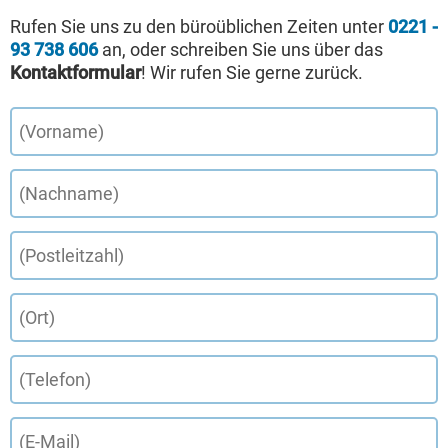
Rufen Sie uns zu den büroüblichen Zeiten unter
0221 -
93 738 606
an, oder schreiben Sie uns über das
Kontaktformular
! Wir rufen Sie gerne zurück.