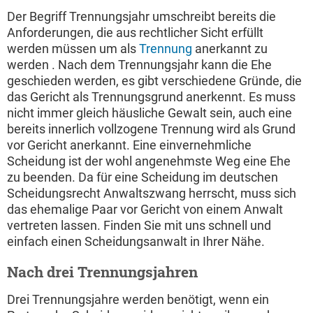
Der Begriff Trennungsjahr umschreibt bereits die
Anforderungen, die aus rechtlicher Sicht erfüllt
werden müssen um als
Trennung
anerkannt zu
werden . Nach dem Trennungsjahr kann die Ehe
geschieden werden, es gibt verschiedene Gründe, die
das Gericht als Trennungsgrund anerkennt. Es muss
nicht immer gleich häusliche Gewalt sein, auch eine
bereits innerlich vollzogene Trennung wird als Grund
vor Gericht anerkannt. Eine einvernehmliche
Scheidung ist der wohl angenehmste Weg eine Ehe
zu beenden. Da für eine Scheidung im deutschen
Scheidungsrecht Anwaltszwang herrscht, muss sich
das ehemalige Paar vor Gericht von einem Anwalt
vertreten lassen. Finden Sie mit uns schnell und
einfach einen Scheidungsanwalt in Ihrer Nähe.
Nach drei Trennungsjahren
Drei Trennungsjahre werden benötigt, wenn ein