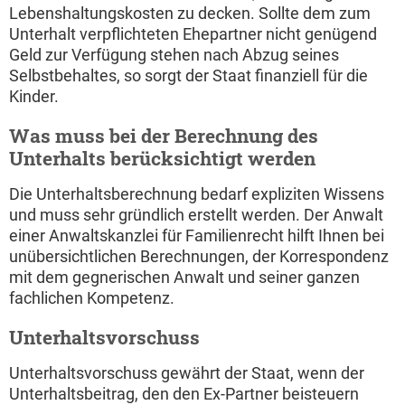
Lebenshaltungskosten zu decken. Sollte dem zum
Unterhalt verpflichteten Ehepartner nicht genügend
Geld zur Verfügung stehen nach Abzug seines
Selbstbehaltes, so sorgt der Staat finanziell für die
Kinder.
Was muss bei der Berechnung des
Unterhalts berücksichtigt werden
Die Unterhaltsberechnung bedarf expliziten Wissens
und muss sehr gründlich erstellt werden. Der Anwalt
einer Anwaltskanzlei für Familienrecht hilft Ihnen bei
unübersichtlichen Berechnungen, der Korrespondenz
mit dem gegnerischen Anwalt und seiner ganzen
fachlichen Kompetenz.
Unterhaltsvorschuss
Unterhaltsvorschuss gewährt der Staat, wenn der
Unterhaltsbeitrag, den den Ex-Partner beisteuern