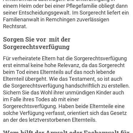
einem Heim oder bei einer Pflegefamilie obliegt dann
seiner Entscheidungsgewalt. Im Sorgerecht liefert ein
Familienanwalt in Remchingen zuverlässigen
Rechtsrat.
Sorgen Sie vor  mit der
Sorgerechtsverfügung
Für verheiratete Eltern hat die Sorgerechtsverfügung
erst einmal keine hohe Relevanz, da das Sorgerecht
beim Tod eines Elternteils auf das noch lebende
Elternteil übergeht. Wie das Testament, so ist auch
die Sorgerechtsverfügung handschriftlich zu erstellen.
Sichern Sie das Wohl ihrer unmündigen Kinder auch
im Falle ihres Todes ab mit einer
Sorgerechtsverfügung. Haben beide Elternteile eine
solche Verfügung verfasst, orientiert sich das Gesetz
an der des letztverstorbenen Elternteils.
Wem hilft der Anwalt oder Fachanwalt für