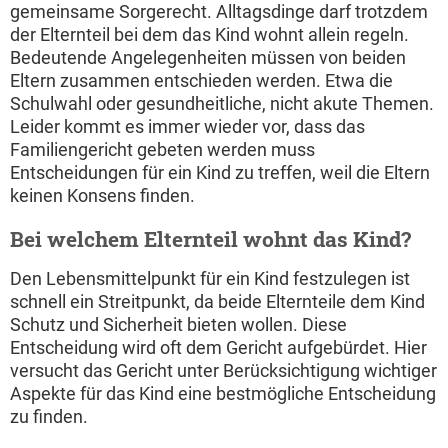
gemeinsame Sorgerecht. Alltagsdinge darf trotzdem
der Elternteil bei dem das Kind wohnt allein regeln.
Bedeutende Angelegenheiten müssen von beiden
Eltern zusammen entschieden werden. Etwa die
Schulwahl oder gesundheitliche, nicht akute Themen.
Leider kommt es immer wieder vor, dass das
Familiengericht gebeten werden muss
Entscheidungen für ein Kind zu treffen, weil die Eltern
keinen Konsens finden.
Bei welchem Elternteil wohnt das Kind?
Den Lebensmittelpunkt für ein Kind festzulegen ist
schnell ein Streitpunkt, da beide Elternteile dem Kind
Schutz und Sicherheit bieten wollen. Diese
Entscheidung wird oft dem Gericht aufgebürdet. Hier
versucht das Gericht unter Berücksichtigung wichtiger
Aspekte für das Kind eine bestmögliche Entscheidung
zu finden.