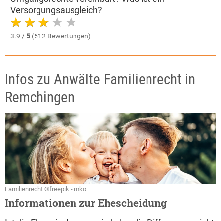
Versorgungsausgleich?
3.9 /
5
(512 Bewertungen)
Infos zu Anwälte Familienrecht in
Remchingen
Familienrecht ©freepik - mko
Informationen zur Ehescheidung