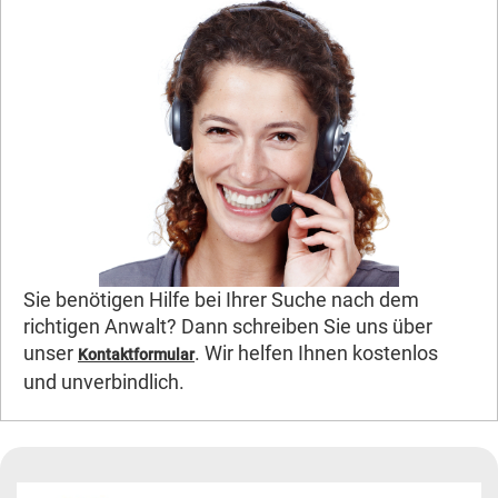
Sie benötigen Hilfe bei Ihrer Suche nach dem
richtigen Anwalt? Dann schreiben Sie uns über
unser
. Wir helfen Ihnen kostenlos
Kontaktformular
und unverbindlich.