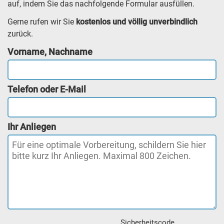
auf, indem Sie das nachfolgende Formular ausfüllen.
Gerne rufen wir Sie
kostenlos und völlig unverbindlich
zurück.
Vorname, Nachname
Telefon oder E-Mail
Ihr Anliegen
Sicherheitscode