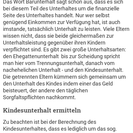
Das Wort Barunterhalt sagt schon aus, dass es sich
bei diesem Teil des Unterhaltes um die finanzielle
Seite des Unterhaltes handelt. Nur wer selbst
genügend Einkommen zur Verfügung hat, ist auch
imstande, tatsächlich Unterhalt zu leisten. Viele Eltern
wissen nicht, dass sie beide gleichermaßen zur
Unterhaltsleistung gegenüber ihren Kindern
verpflichtet sind. Es gibt zwei große Unterhaltsarten:
den Ehegattenunterhalt  bis zur Scheidung spricht
man hier vom Trennungsunterhalt, danach vom
nachehelichen Unterhalt - und den Kindesunterhalt.
Die getrennten Eltern kümmern sich gemeinsam um
den Unterhalt des Kindes indem einer das Geld
beisteuert, der andere den täglichen
Sorgfaltspflichten nachkommt.
Kindesunterhalt ermitteln
Zu beachten ist bei der Berechnung des
Kindesunterhaltes, dass es lediglich um das sog.