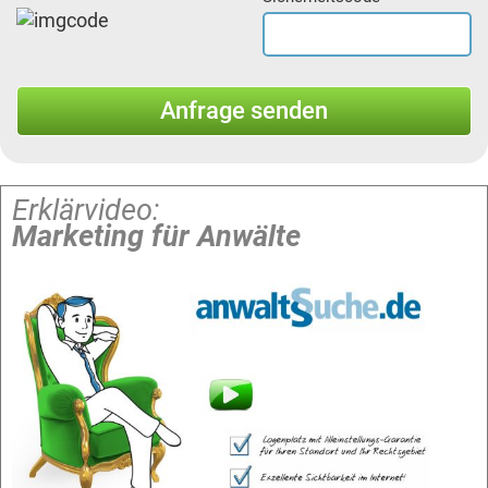
Erklärvideo:
Marketing für Anwälte