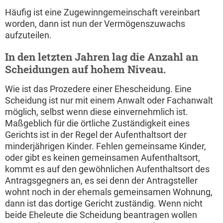
Häufig ist eine Zugewinngemeinschaft vereinbart
worden, dann ist nun der Vermögenszuwachs
aufzuteilen.
In den letzten Jahren lag die Anzahl an
Scheidungen auf hohem Niveau.
Wie ist das Prozedere einer Ehescheidung. Eine
Scheidung ist nur mit einem Anwalt oder Fachanwalt
möglich, selbst wenn diese einvernehmlich ist.
Maßgeblich für die örtliche Zuständigkeit eines
Gerichts ist in der Regel der Aufenthaltsort der
minderjährigen Kinder. Fehlen gemeinsame Kinder,
oder gibt es keinen gemeinsamen Aufenthaltsort,
kommt es auf den gewöhnlichen Aufenthaltsort des
Antragsgegners an, es sei denn der Antragsteller
wohnt noch in der ehemals gemeinsamen Wohnung,
dann ist das dortige Gericht zuständig. Wenn nicht
beide Eheleute die Scheidung beantragen wollen