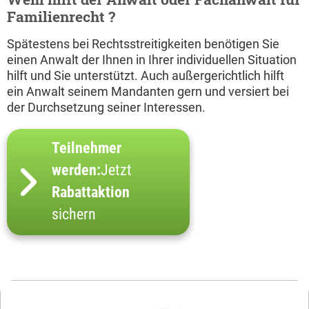
Familienrecht ?
Spätestens bei Rechtsstreitigkeiten benötigen Sie
einen Anwalt der Ihnen in Ihrer individuellen Situation
hilft und Sie unterstützt. Auch außergerichtlich hilft
ein Anwalt seinem Mandanten gern und versiert bei
der Durchsetzung seiner Interessen.
Teilnehmer
werden:
Jetzt
Rabattaktion
sichern