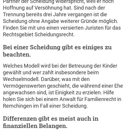
Partner der Scheidung widerspricht, weil er noch
Hoffnung auf Versöhnung hat. Sind nach der
Trennung bereits drei Jahre vergangen ist die
Scheidung ohne Angabe weiterer Gründe möglich.
Finden Sie mit uns einen versierten Juristen für das
Rechtsgebiet Scheidungsrecht.
Bei einer Scheidung gibt es einiges zu
beachten.
Welches Modell wird bei der Betreuung der Kinder
gewählt und wer zahlt insbesondere beim
Wechselmodell. Darüber, was mit den
Vermögenswerten geschieht, die während einer Ehe
angewachsen sind, ist Einigkeit zu erzielen. Hilfe
holen Sie sich bei einem Anwalt für Familienrecht in
Remchingen im Fall einer Scheidung.
Differenzen gibt es meist auch in
finanziellen Belangen.