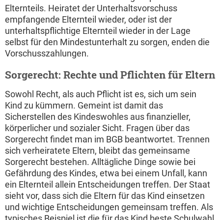
Elternteils. Heiratet der Unterhaltsvorschuss
empfangende Elternteil wieder, oder ist der
unterhaltspflichtige Elternteil wieder in der Lage
selbst für den Mindestunterhalt zu sorgen, enden die
Vorschusszahlungen.
Sorgerecht: Rechte und Pflichten für Eltern
Sowohl Recht, als auch Pflicht ist es, sich um sein
Kind zu kümmern. Gemeint ist damit das
Sicherstellen des Kindeswohles aus finanzieller,
körperlicher und sozialer Sicht. Fragen über das
Sorgerecht findet man im BGB beantwortet. Trennen
sich verheiratete Eltern, bleibt das gemeinsame
Sorgerecht bestehen. Alltägliche Dinge sowie bei
Gefährdung des Kindes, etwa bei einem Unfall, kann
ein Elternteil allein Entscheidungen treffen. Der Staat
sieht vor, dass sich die Eltern für das Kind einsetzen
und wichtige Entscheidungen gemeinsam treffen. Als
typisches Beispiel ist die für das Kind beste Schulwahl