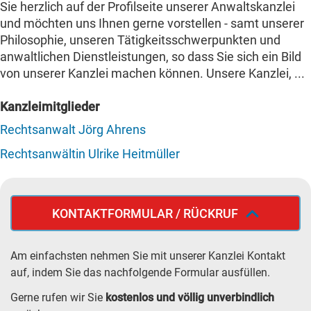
Sie herzlich auf der Profilseite unserer Anwaltskanzlei
und möchten uns Ihnen gerne vorstellen - samt unserer
Philosophie, unseren Tätigkeitsschwerpunkten und
anwaltlichen Dienstleistungen, so dass Sie sich ein Bild
von unserer Kanzlei machen können. Unsere Kanzlei, ...
Kanzleimitglieder
Rechtsanwalt Jörg Ahrens
Rechtsanwältin Ulrike Heitmüller
KONTAKTFORMULAR / RÜCKRUF
Am einfachsten nehmen Sie mit unserer Kanzlei Kontakt
auf, indem Sie das nachfolgende Formular ausfüllen.
Gerne rufen wir Sie
kostenlos und völlig unverbindlich