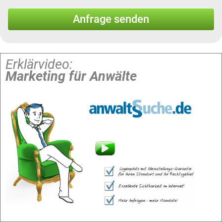
Erklärvideo:
Marketing für Anwälte