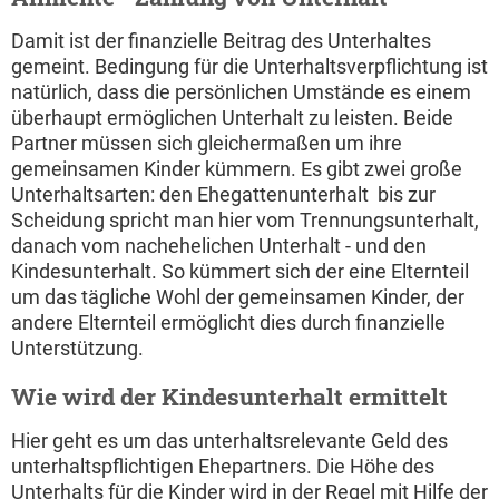
Damit ist der finanzielle Beitrag des Unterhaltes
gemeint. Bedingung für die Unterhaltsverpflichtung ist
natürlich, dass die persönlichen Umstände es einem
überhaupt ermöglichen Unterhalt zu leisten. Beide
Partner müssen sich gleichermaßen um ihre
gemeinsamen Kinder kümmern. Es gibt zwei große
Unterhaltsarten: den Ehegattenunterhalt  bis zur
Scheidung spricht man hier vom Trennungsunterhalt,
danach vom nachehelichen Unterhalt - und den
Kindesunterhalt. So kümmert sich der eine Elternteil
um das tägliche Wohl der gemeinsamen Kinder, der
andere Elternteil ermöglicht dies durch finanzielle
Unterstützung.
Wie wird der Kindesunterhalt ermittelt
Hier geht es um das unterhaltsrelevante Geld des
unterhaltspflichtigen Ehepartners. Die Höhe des
Unterhalts für die Kinder wird in der Regel mit Hilfe der