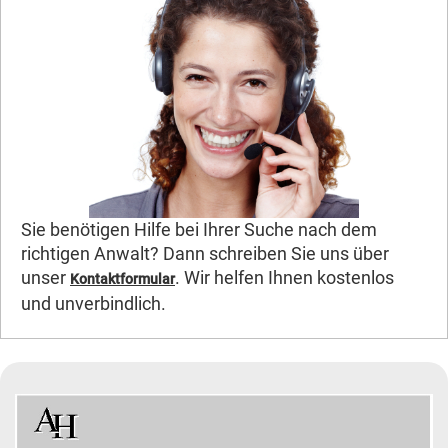
Sie benötigen Hilfe bei Ihrer Suche nach dem
richtigen Anwalt? Dann schreiben Sie uns über
unser
. Wir helfen Ihnen kostenlos
Kontaktformular
und unverbindlich.