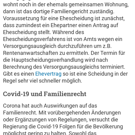
wohnt noch in der ehemals gemeinsamen Wohnung,
dann ist das dortige Familiengericht zuständig.
Voraussetzung für eine Ehescheidung ist zunächst,
dass zumindest ein Ehepartner einen Antrag auf
Ehescheidung stellt. Während des
Ehescheidungsverfahrens ist von Amts wegen ein
Versorgungsausgleich durchzuführen um z.B.
Rentenanwartschaften zu ermitteln. Der Termin für
die Hauptscheidungsverhandlung wird nach
Berechnung des Versorgungsausgleichs terminiert.
Gibt es einen
Ehevertrag
so ist eine Scheidung in der
Regel sehr viel schneller möglich.
Covid-19 und Familienrecht
Corona hat auch Auswirkungen auf das
Familienrecht. Mit vorübergehenden Änderungen
oder Ergänzungen von Regelungen, versucht die
Regierung die Covid-19 Folgen für die Bevölkerung
möglichst gering zu halten. Sowohl das