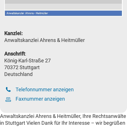
Kanzlei:
Anwaltskanzlei Ahrens & Heitmüller
Anschrift
:
König-Karl-Straße 27
70372 Stuttgart
Deutschland
Telefonnummer anzeigen
Faxnummer anzeigen
Anwaltskanzlei Ahrens & Heitmüller, Ihre Rechtsanwälte
in Stuttgart Vielen Dank für Ihr Interesse – wir begrüßen