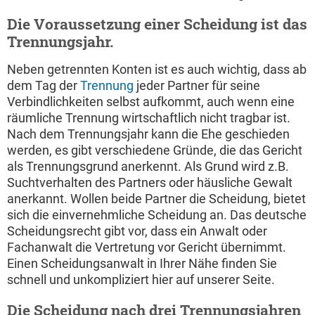
Die Voraussetzung einer Scheidung ist das
Trennungsjahr.
Neben getrennten Konten ist es auch wichtig, dass ab
dem Tag der
Trennung
jeder Partner für seine
Verbindlichkeiten selbst aufkommt, auch wenn eine
räumliche Trennung wirtschaftlich nicht tragbar ist.
Nach dem Trennungsjahr kann die Ehe geschieden
werden, es gibt verschiedene Gründe, die das Gericht
als Trennungsgrund anerkennt. Als Grund wird z.B.
Suchtverhalten des Partners oder häusliche Gewalt
anerkannt. Wollen beide Partner die Scheidung, bietet
sich die einvernehmliche Scheidung an. Das deutsche
Scheidungsrecht gibt vor, dass ein Anwalt oder
Fachanwalt die Vertretung vor Gericht übernimmt.
Einen Scheidungsanwalt in Ihrer Nähe finden Sie
schnell und unkompliziert hier auf unserer Seite.
Die Scheidung nach drei Trennungsjahren