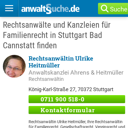
Suche
Rechtsanwälte und Kanzleien für
Familienrecht in Stuttgart Bad
Cannstatt finden
Rechtsanwältin Ulrike
Heitmüller
Anwaltskanzlei Ahrens & Heitmüller
Rechtsanwältin
König-Karl-Straße 27, 70372 Stuttgart
0711 900 518-0
Kontaktformular
Rechtsanwältin Ulrike Heitmüller, Ihre Rechtsanwältin
für Familienrecht, Gesellschaftsrecht, Vereinsrecht und