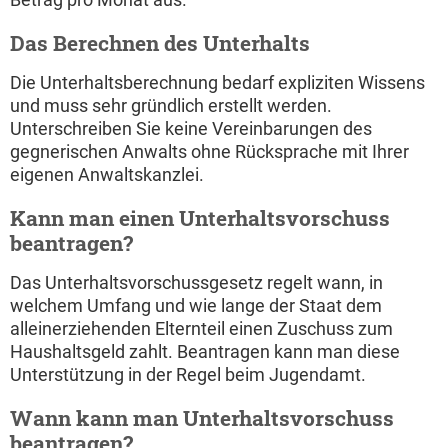
Das Berechnen des Unterhalts
Die Unterhaltsberechnung bedarf expliziten Wissens
und muss sehr gründlich erstellt werden.
Unterschreiben Sie keine Vereinbarungen des
gegnerischen Anwalts ohne Rücksprache mit Ihrer
eigenen Anwaltskanzlei.
Kann man einen Unterhaltsvorschuss
beantragen?
Das Unterhaltsvorschussgesetz regelt wann, in
welchem Umfang und wie lange der Staat dem
alleinerziehenden Elternteil einen Zuschuss zum
Haushaltsgeld zahlt. Beantragen kann man diese
Unterstützung in der Regel beim Jugendamt.
Wann kann man Unterhaltsvorschuss
beantragen?