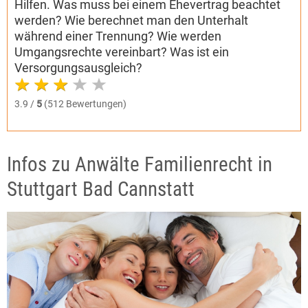
Hilfen. Was muss bei einem Ehevertrag beachtet
werden? Wie berechnet man den Unterhalt
während einer Trennung? Wie werden
Umgangsrechte vereinbart? Was ist ein
Versorgungsausgleich?
3.9 /
5
(512 Bewertungen)
Infos zu Anwälte Familienrecht in
Stuttgart Bad Cannstatt