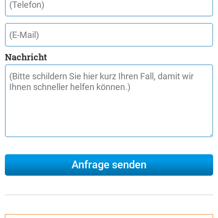
Nachricht