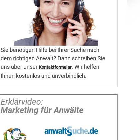
Sie benötigen Hilfe bei Ihrer Suche nach
dem richtigen Anwalt? Dann schreiben Sie
uns über unser
. Wir helfen
Kontaktformular
Ihnen kostenlos und unverbindlich.
Erklärvideo:
Marketing für Anwälte