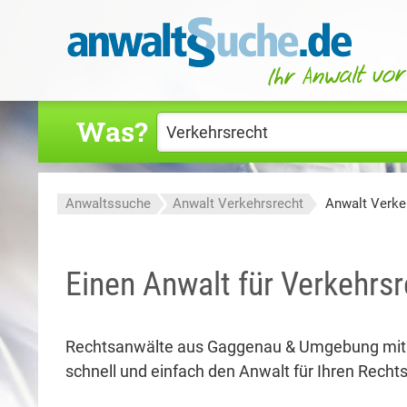
Was?
Anwaltssuche
Anwalt Verkehrsrecht
Anwalt Verke
Einen Anwalt für Verkehrs
Rechtsanwälte aus Gaggenau & Umgebung mit
schnell und einfach den Anwalt für Ihren Rechtsf