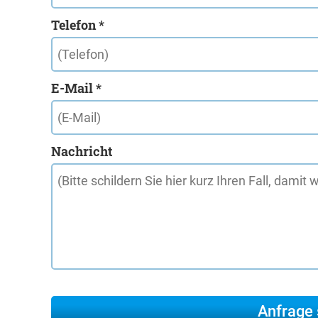
Telefon *
E-Mail *
Nachricht