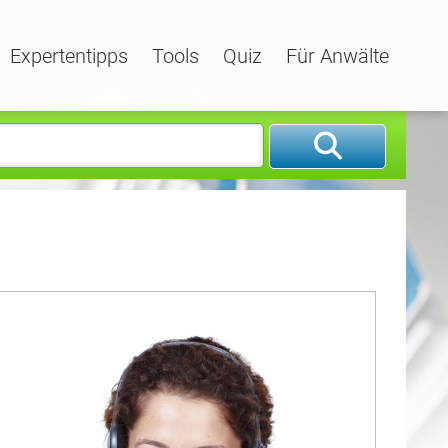
Expertentipps
Tools
Quiz
Für Anwälte