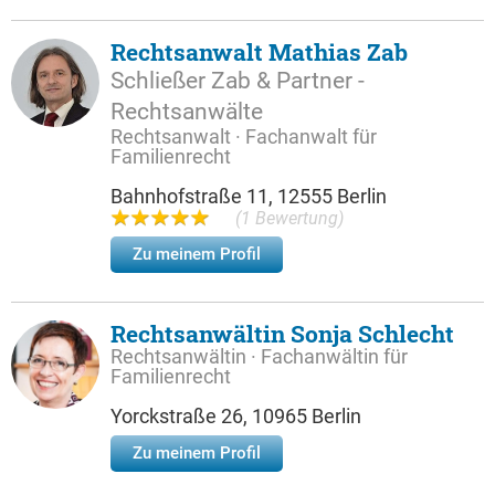
Rechtsanwalt Mathias Zab
Schließer Zab & Partner -
Rechtsanwälte
Rechtsanwalt · Fachanwalt für
Familienrecht
Bahnhofstraße 11, 12555 Berlin
(1 Bewertung)
Zu meinem Profil
Rechtsanwältin Sonja Schlecht
Rechtsanwältin · Fachanwältin für
Familienrecht
Yorckstraße 26, 10965 Berlin
Zu meinem Profil