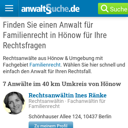
Suche
Finden Sie einen Anwalt für
Familienrecht in Hönow für Ihre
Rechtsfragen
Rechtsanwälte aus Hönow & Umgebung mit
Fachgebiet
Familienrecht
. Wählen Sie hier schnell und
einfach den Anwalt für Ihren Rechtsfall.
7 Anwälte im 40 km Umkreis von Hönow
Rechtsanwältin Ines Ränke
Rechtsanwältin · Fachanwältin für
Familienrecht
Schönhauser Allee 124, 10437 Berlin
Zu meinem Profil