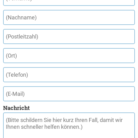
Nachricht