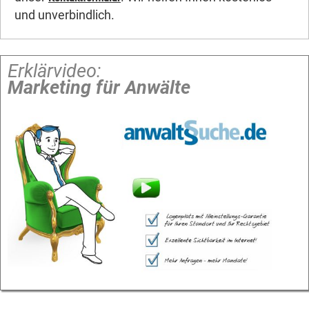
und unverbindlich.
Erklärvideo:
Marketing für Anwälte