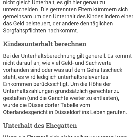
nicht gleich Unterhalt, es gilt hier genau zu
unterscheiden. Die getrennten Eltern kümmern sich
gemeinsam um den Unterhalt des Kindes indem einer
das Geld beisteuert, der andere den täglichen
Sorgfaltspflichten nachkommt.
Kindesunterhalt berechnen
Bei der Unterhaltsberechnung gilt generell: Es kommt
nicht darauf an, wie viel Geld- und Sachwerte
vorhanden sind oder was auf dem Gehaltsscheck
steht, es wird lediglich unterhaltsrelevantes
Einkommen berücksichtigt. Um die Höhe der
Unterhaltszahlungen grundsätzlich gerechter zu
gestalten (und die Gerichte weiter zu entlasten),
wurde die Düsseldorfer Tabelle vom
Oberlandesgericht in Düsseldorf ins Leben gerufen.
Unterhalt des Ehegatten