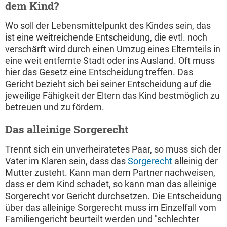
dem Kind?
Wo soll der Lebensmittelpunkt des Kindes sein, das
ist eine weitreichende Entscheidung, die evtl. noch
verschärft wird durch einen Umzug eines Elternteils in
eine weit entfernte Stadt oder ins Ausland. Oft muss
hier das Gesetz eine Entscheidung treffen. Das
Gericht bezieht sich bei seiner Entscheidung auf die
jeweilige Fähigkeit der Eltern das Kind bestmöglich zu
betreuen und zu fördern.
Das alleinige Sorgerecht
Trennt sich ein unverheiratetes Paar, so muss sich der
Vater im Klaren sein, dass das
Sorgerecht
alleinig der
Mutter zusteht. Kann man dem Partner nachweisen,
dass er dem Kind schadet, so kann man das alleinige
Sorgerecht vor Gericht durchsetzen. Die Entscheidung
über das alleinige Sorgerecht muss im Einzelfall vom
Familiengericht beurteilt werden und "schlechter