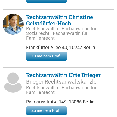
Rechtsanwältin Christine
Geistdörfer-Hoch
Rechtsanwältin · Fachanwältin für
Sozialrecht · Fachanwältin für
Familienrecht
Frankfurter Allee 40, 10247 Berlin
Zu meinem Profil
Rechtsanwältin Urte Brieger
Brieger Rechtsanwaltskanzlei
Rechtsanwältin · Fachanwältin für
Familienrecht
Pistoriusstraße 149, 13086 Berlin
Zu meinem Profil