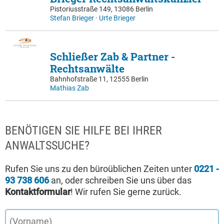
Pistoriusstraße 149, 13086 Berlin
Stefan Brieger
·
Urte Brieger
Schließer Zab & Partner -
Rechtsanwälte
Bahnhofstraße 11, 12555 Berlin
Mathias Zab
BENÖTIGEN SIE HILFE BEI IHRER
ANWALTSSUCHE?
Rufen Sie uns zu den büroüblichen Zeiten unter
0221 -
93 738 606
an, oder schreiben Sie uns über das
Kontaktformular
! Wir rufen Sie gerne zurück.