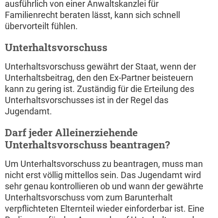
ausführlich von einer Anwaltskanzlei für
Familienrecht beraten lässt, kann sich schnell
übervorteilt fühlen.
Unterhaltsvorschuss
Unterhaltsvorschuss gewährt der Staat, wenn der
Unterhaltsbeitrag, den den Ex-Partner beisteuern
kann zu gering ist. Zuständig für die Erteilung des
Unterhaltsvorschusses ist in der Regel das
Jugendamt.
Darf jeder Alleinerziehende
Unterhaltsvorschuss beantragen?
Um Unterhaltsvorschuss zu beantragen, muss man
nicht erst völlig mittellos sein. Das Jugendamt wird
sehr genau kontrollieren ob und wann der gewährte
Unterhaltsvorschuss vom zum Barunterhalt
verpflichteten Elternteil wieder einforderbar ist. Eine