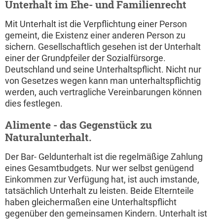
Unterhalt im Ehe- und Familienrecht
Mit Unterhalt ist die Verpflichtung einer Person
gemeint, die Existenz einer anderen Person zu
sichern. Gesellschaftlich gesehen ist der Unterhalt
einer der Grundpfeiler der Sozialfürsorge.
Deutschland und seine Unterhaltspflicht. Nicht nur
von Gesetzes wegen kann man unterhaltspflichtig
werden, auch vertragliche Vereinbarungen können
dies festlegen.
Alimente - das Gegenstück zu
Naturalunterhalt.
Der Bar- Geldunterhalt ist die regelmäßige Zahlung
eines Gesamtbudgets. Nur wer selbst genügend
Einkommen zur Verfügung hat, ist auch imstande,
tatsächlich Unterhalt zu leisten. Beide Elternteile
haben gleichermaßen eine Unterhaltspflicht
gegenüber den gemeinsamen Kindern. Unterhalt ist