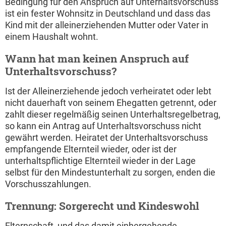
Bedingung für den Anspruch auf Unterhaltsvorschuss
ist ein fester Wohnsitz in Deutschland und dass das
Kind mit der alleinerziehenden Mutter oder Vater in
einem Haushalt wohnt.
Wann hat man keinen Anspruch auf
Unterhaltsvorschuss?
Ist der Alleinerziehende jedoch verheiratet oder lebt
nicht dauerhaft von seinem Ehegatten getrennt, oder
zahlt dieser regelmäßig seinen Unterhaltsregelbetrag,
so kann ein Antrag auf Unterhaltsvorschuss nicht
gewährt werden. Heiratet der Unterhaltsvorschuss
empfangende Elternteil wieder, oder ist der
unterhaltspflichtige Elternteil wieder in der Lage
selbst für den Mindestunterhalt zu sorgen, enden die
Vorschusszahlungen.
Trennung: Sorgerecht und Kindeswohl
Elternschaft, und das damit einhergehende