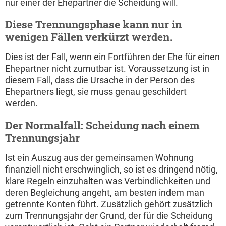
nur einer der Ehepartner die Scheidung will.
Diese Trennungsphase kann nur in
wenigen Fällen verkürzt werden.
Dies ist der Fall, wenn ein Fortführen der Ehe für einen
Ehepartner nicht zumutbar ist. Voraussetzung ist in
diesem Fall, dass die Ursache in der Person des
Ehepartners liegt, sie muss genau geschildert
werden.
Der Normalfall: Scheidung nach einem
Trennungsjahr
Ist ein Auszug aus der gemeinsamen Wohnung
finanziell nicht erschwinglich, so ist es dringend nötig,
klare Regeln einzuhalten was Verbindlichkeiten und
deren Begleichung angeht, am besten indem man
getrennte Konten führt. Zusätzlich gehört zusätzlich
zum Trennungsjahr der Grund, der für die Scheidung