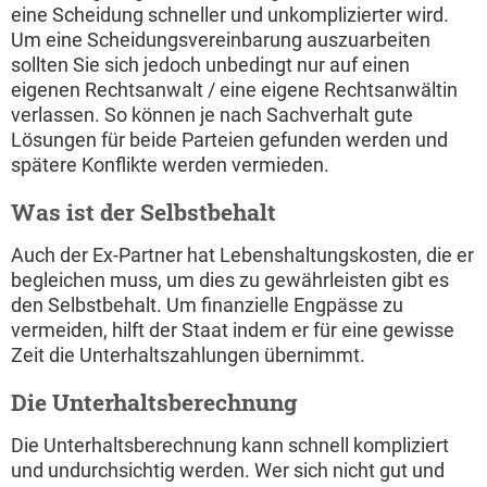
eine Scheidung schneller und unkomplizierter wird.
Um eine Scheidungsvereinbarung auszuarbeiten
sollten Sie sich jedoch unbedingt nur auf einen
eigenen Rechtsanwalt / eine eigene Rechtsanwältin
verlassen. So können je nach Sachverhalt gute
Lösungen für beide Parteien gefunden werden und
spätere Konflikte werden vermieden.
Was ist der Selbstbehalt
Auch der Ex-Partner hat Lebenshaltungskosten, die er
begleichen muss, um dies zu gewährleisten gibt es
den Selbstbehalt. Um finanzielle Engpässe zu
vermeiden, hilft der Staat indem er für eine gewisse
Zeit die Unterhaltszahlungen übernimmt.
Die Unterhaltsberechnung
Die Unterhaltsberechnung kann schnell kompliziert
und undurchsichtig werden. Wer sich nicht gut und