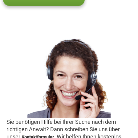
Sie benötigen Hilfe bei Ihrer Suche nach dem
richtigen Anwalt? Dann schreiben Sie uns über
unser
. Wir helfen Ihnen kostenlos
Kontaktformular