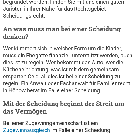
begründet werden. Finden Sie mit uns einen guten
Juristen in Ihrer Nähe für das Rechtsgebiet
Scheidungsrecht.
An was muss man bei einer Scheidung
denken?
Wer kümmert sich in welcher Form um die Kinder,
muss ein Ehegatte finanziell unterstützt werden, auch
dies ist zu regeln. Wer bekommt das Auto, wer die
Kücheneinrichtung, was ist mit dem gemeinsam
ersparten Geld, all dies ist bei einer Scheidung zu
regeln. Ein Anwalt oder Fachanwalt für Familienrecht
in Hönow berät im Falle einer Scheidung
Mit der Scheidung beginnt der Streit um
das Vermögen
Bei einer Zugewinngemeinschaft ist ein
Zugewinnausgleich
im Falle einer Scheidung