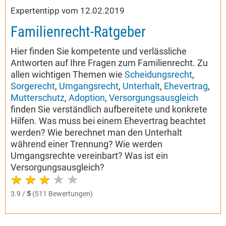
Expertentipp vom 12.02.2019
Familienrecht-Ratgeber
Hier finden Sie kompetente und verlässliche
Antworten auf Ihre Fragen zum Familienrecht. Zu
allen wichtigen Themen wie
Scheidungsrecht
,
Sorgerecht
,
Umgangsrecht
,
Unterhalt
,
Ehevertrag
,
Mutterschutz
,
Adoption
,
Versorgungsausgleich
finden Sie verständlich aufbereitete und konkrete
Hilfen. Was muss bei einem Ehevertrag beachtet
werden? Wie berechnet man den Unterhalt
während einer Trennung? Wie werden
Umgangsrechte vereinbart? Was ist ein
Versorgungsausgleich?
3.9 /
5
(511 Bewertungen)