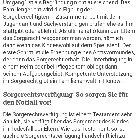
Umgang" ist als Begründung nicht ausreichend. Das
Familiengericht wird die Eignung der
Sorgeberechtigten in Zusammenarbeit mit dem
Jugendamt und Sachverständigen prüfen ehe es ihm
stattgibt oder ablehnt. Als ultima ratio kann den Eltern
das Sorgerecht weggenommen werden, nämlich
dann wenn das Kindeswohl auf dem Spiel steht. Der
erste Schritt ist die Ernennung eines Amtsvormundes,
der dann das Sorgerecht erhält. Die Unterbringung in
einem Heim oder bei Pflegeeltern obliegt dann
seinem Aufgabengebiet. Kompetente Unterstützung
im Sorgerecht gibt ein Familienanwalt in Hönow.
Sorgerechtsverfügung  So sorgen Sie für
den Notfall vor!
Die Sorgerechtsverfügung ist einem Testament sehr
ähnlich, sie verfügt über das Sorgerecht des Kindes
im Todesfall der Eltern. Wie das Testament, so ist
auch die Sorgerechtsverfügung handschriftlich zu