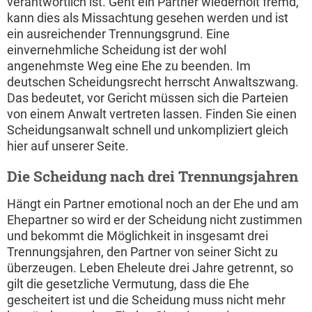
verantwortlich ist. Geht ein Partner wiederholt fremd,
kann dies als Missachtung gesehen werden und ist
ein ausreichender Trennungsgrund. Eine
einvernehmliche Scheidung ist der wohl
angenehmste Weg eine Ehe zu beenden. Im
deutschen Scheidungsrecht herrscht Anwaltszwang.
Das bedeutet, vor Gericht müssen sich die Parteien
von einem Anwalt vertreten lassen. Finden Sie einen
Scheidungsanwalt schnell und unkompliziert gleich
hier auf unserer Seite.
Die Scheidung nach drei Trennungsjahren
Hängt ein Partner emotional noch an der Ehe und am
Ehepartner so wird er der Scheidung nicht zustimmen
und bekommt die Möglichkeit in insgesamt drei
Trennungsjahren, den Partner von seiner Sicht zu
überzeugen. Leben Eheleute drei Jahre getrennt, so
gilt die gesetzliche Vermutung, dass die Ehe
gescheitert ist und die Scheidung muss nicht mehr