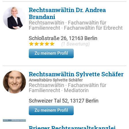
Rechtsanwältin Dr. Andrea
Brandani
Rechtsanwältin · Fachanwältin für
Familienrecht · Fachanwältin für Erbrecht
Schloßstraße 26, 12163 Berlin
(1 Bewertung)
Zu meinem Profil
Rechtsanwältin Sylvette Schäfer
Anwaltsbüro Sylvette Schäfer
Rechtsanwältin · Fachanwältin für
Familienrecht · Mediatorin
Schweizer Tal 52, 13127 Berlin
Zu meinem Profil
Brieger Rechtsanwaltskanzlei