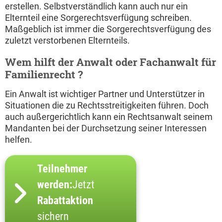
erstellen. Selbstverständlich kann auch nur ein
Elternteil eine Sorgerechtsverfügung schreiben.
Maßgeblich ist immer die Sorgerechtsverfügung des
zuletzt verstorbenen Elternteils.
Wem hilft der Anwalt oder Fachanwalt für
Familienrecht ?
Ein Anwalt ist wichtiger Partner und Unterstützer in
Situationen die zu Rechtsstreitigkeiten führen. Doch
auch außergerichtlich kann ein Rechtsanwalt seinem
Mandanten bei der Durchsetzung seiner Interessen
helfen.
Teilnehmer
werden:
Jetzt
Rabattaktion
sichern