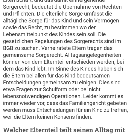
Sorgerecht, bedeutet die Übernahme von Rechten
und Pflichten. Die elterliche Sorge umfasst die
alltägliche Sorge für das Kind und sein Vermögen
sowie das Recht, zu bestimmen wo der
Lebensmittelpunkt des Kindes sein soll. Die
gesetzlichen Regelungen des Sorgerechts sind im
BGB zu suchen. Verheiratete Eltern tragen das
gemeinsame Sorgerecht. Alltagsangelegenheiten
können von dem Elternteil entschieden werden, bei
dem das Kind lebt. Im Sinne des Kindes haben sich
die Eltern bei allen für das Kind bedeutsamen
Entscheidungen gemeinsam zu einigen. Dies sind
etwa Fragen zur Schulform oder bei nicht
lebensnotwendigen Operationen. Leider kommt es
immer wieder vor, dass das Familiengericht gebeten
werden muss Entscheidungen für ein Kind zu treffen,
weil die Eltern keinen Konsens finden.
Welcher Elternteil teilt seinen Alltag mit