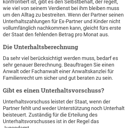
konfrontiert ist, gibt es den Selbstbehalt, der regelt,
wie viel von seinem Verdienst bei ihm bleiben muss
um den Alltag zu bestreiten. Wenn der Partner seinen
Unterhaltszahlungen für Ex-Partner und Kinder nicht
vollumfänglich nachkommen kann, gleicht fürs erste
der Staat den fehlenden Betrag pro Monat aus.
Die Unterhaltsberechnung
Da sehr viel berücksichtigt werden muss, bedarf es
sehr genauer Berechnung. Beauftragen Sie einen
Anwalt oder Fachanwalt einer Anwaltskanzlei für
Familienrecht um sicher und gut beraten zu sein.
Gibt es einen Unterhaltsvorschuss?
Unterhaltsvorschuss leistet der Staat, wenn der
Partner fehlt und weder Unterstützung noch Unterhalt
beisteuert. Zuständig für die Erteilung des
Unterhaltsvorschusses ist in der Regel das
Jugendamt.