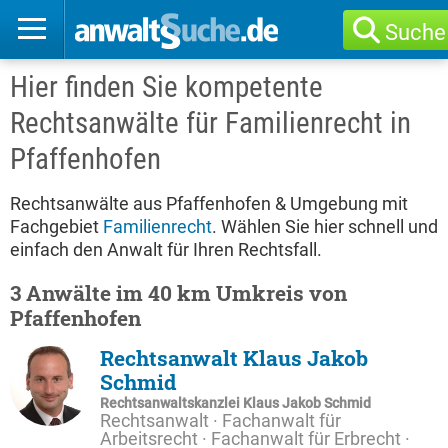
Suche
Hier finden Sie kompetente
Rechtsanwälte für Familienrecht in
Pfaffenhofen
Rechtsanwälte aus Pfaffenhofen & Umgebung mit
Fachgebiet
Familienrecht
. Wählen Sie hier schnell und
einfach den Anwalt für Ihren Rechtsfall.
3 Anwälte im 40 km Umkreis von
Pfaffenhofen
Rechtsanwalt Klaus Jakob
Schmid
Rechtsanwaltskanzlei Klaus Jakob Schmid
Rechtsanwalt · Fachanwalt für
Arbeitsrecht · Fachanwalt für Erbrecht ·