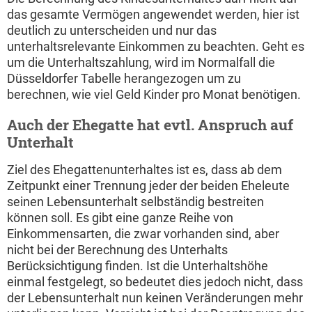
das gesamte Vermögen angewendet werden, hier ist
deutlich zu unterscheiden und nur das
unterhaltsrelevante Einkommen zu beachten. Geht es
um die Unterhaltszahlung, wird im Normalfall die
Düsseldorfer Tabelle herangezogen um zu
berechnen, wie viel Geld Kinder pro Monat benötigen.
Auch der Ehegatte hat evtl. Anspruch auf
Unterhalt
Ziel des Ehegattenunterhaltes ist es, dass ab dem
Zeitpunkt einer Trennung jeder der beiden Eheleute
seinen Lebensunterhalt selbständig bestreiten
können soll. Es gibt eine ganze Reihe von
Einkommensarten, die zwar vorhanden sind, aber
nicht bei der Berechnung des Unterhalts
Berücksichtigung finden. Ist die Unterhaltshöhe
einmal festgelegt, so bedeutet dies jedoch nicht, dass
der Lebensunterhalt nun keinen Veränderungen mehr