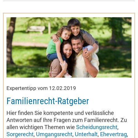
Expertentipp vom 12.02.2019
Familienrecht-Ratgeber
Hier finden Sie kompetente und verlässliche
Antworten auf Ihre Fragen zum Familienrecht. Zu
allen wichtigen Themen wie
Scheidungsrecht
,
Sorgerecht
,
Umgangsrecht
,
Unterhalt
,
Ehevertrag
,