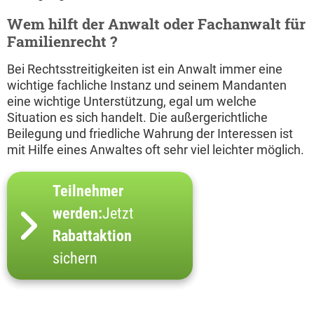
Wem hilft der Anwalt oder Fachanwalt für
Familienrecht ?
Bei Rechtsstreitigkeiten ist ein Anwalt immer eine
wichtige fachliche Instanz und seinem Mandanten
eine wichtige Unterstützung, egal um welche
Situation es sich handelt. Die außergerichtliche
Beilegung und friedliche Wahrung der Interessen ist
mit Hilfe eines Anwaltes oft sehr viel leichter möglich.
Teilnehmer
werden:
Jetzt
Rabattaktion
sichern