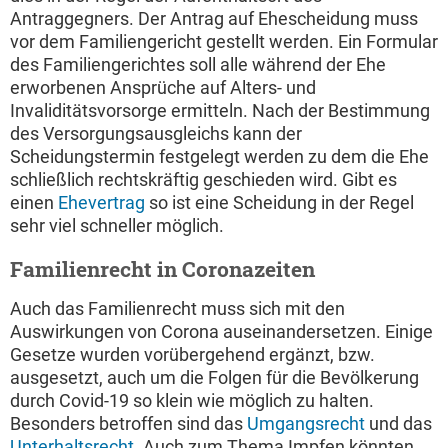
Antraggegners. Der Antrag auf Ehescheidung muss
vor dem Familiengericht gestellt werden. Ein Formular
des Familiengerichtes soll alle während der Ehe
erworbenen Ansprüche auf Alters- und
Invaliditätsvorsorge ermitteln. Nach der Bestimmung
des Versorgungsausgleichs kann der
Scheidungstermin festgelegt werden zu dem die Ehe
schließlich rechtskräftig geschieden wird. Gibt es
einen
Ehevertrag
so ist eine Scheidung in der Regel
sehr viel schneller möglich.
Familienrecht in Coronazeiten
Auch das Familienrecht muss sich mit den
Auswirkungen von Corona auseinandersetzen. Einige
Gesetze wurden vorübergehend ergänzt, bzw.
ausgesetzt, auch um die Folgen für die Bevölkerung
durch Covid-19 so klein wie möglich zu halten.
Besonders betroffen sind das
Umgangsrecht
und das
Unterhaltsrecht
. Auch zum Thema Impfen könnten