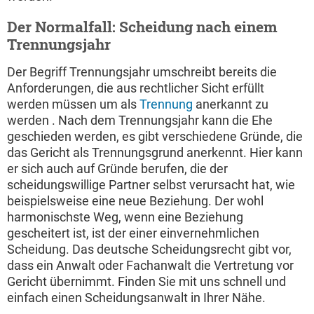
Der Normalfall: Scheidung nach einem
Trennungsjahr
Der Begriff Trennungsjahr umschreibt bereits die
Anforderungen, die aus rechtlicher Sicht erfüllt
werden müssen um als
Trennung
anerkannt zu
werden . Nach dem Trennungsjahr kann die Ehe
geschieden werden, es gibt verschiedene Gründe, die
das Gericht als Trennungsgrund anerkennt. Hier kann
er sich auch auf Gründe berufen, die der
scheidungswillige Partner selbst verursacht hat, wie
beispielsweise eine neue Beziehung. Der wohl
harmonischste Weg, wenn eine Beziehung
gescheitert ist, ist der einer einvernehmlichen
Scheidung. Das deutsche Scheidungsrecht gibt vor,
dass ein Anwalt oder Fachanwalt die Vertretung vor
Gericht übernimmt. Finden Sie mit uns schnell und
einfach einen Scheidungsanwalt in Ihrer Nähe.