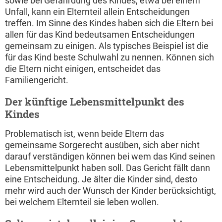
sowie bei Gefährdung des Kindes, etwa bei einem
Unfall, kann ein Elternteil allein Entscheidungen
treffen. Im Sinne des Kindes haben sich die Eltern bei
allen für das Kind bedeutsamen Entscheidungen
gemeinsam zu einigen. Als typisches Beispiel ist die
für das Kind beste Schulwahl zu nennen. Können sich
die Eltern nicht einigen, entscheidet das
Familiengericht.
Der künftige Lebensmittelpunkt des
Kindes
Problematisch ist, wenn beide Eltern das
gemeinsame Sorgerecht ausüben, sich aber nicht
darauf verständigen können bei wem das Kind seinen
Lebensmittelpunkt haben soll. Das Gericht fällt dann
eine Entscheidung. Je älter die Kinder sind, desto
mehr wird auch der Wunsch der Kinder berücksichtigt,
bei welchem Elternteil sie leben wollen.