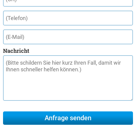
Nachricht