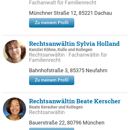
Fachanwalt für Familienrecht
Münchner Straße 12, 85221 Dachau
Zu meinem Profil
Rechtsanwältin Sylvia Holland
Kanzlei Köhne, Kulle und Kollegen
Rechtsanwältin · Fachanwältin für
Familienrecht
Bahnhofstraße 3, 85375 Neufahrn
Zu meinem Profil
Rechtsanwältin Beate Kerscher
Beate Kerscher und Kollegen
Rechtsanwältin
Bauerstraße 22, 80796 München