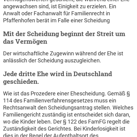
angewachsen sind, ist Einigkeit zu erzielen. Ein
Anwalt oder Fachanwalt für Familienrecht in
Pfaffenhofen berät im Falle einer Scheidung
Mit der Scheidung beginnt der Streit um
das Vermögen
Der wirtschaftliche Zugewinn während der Ehe ist
anlässlich der Scheidung auszugleichen.
Jede dritte Ehe wird in Deutschland
geschieden.
Wie ist das Prozedere einer Ehescheidung. Gemäß §
114 des Familien­verfahrensgesetzes muss ein
Rechtsanwalt den Scheidungsantrag stellen. Welches
Familiengericht zuständig ist entscheidet sich daran,
wo die Kinder leben. Der § 122 des FamFG regelt die
Zuständigkeit des Gerichtes. Bei Kinderlosigkeit ist
dies in der Regel der Aufenthaltsort des