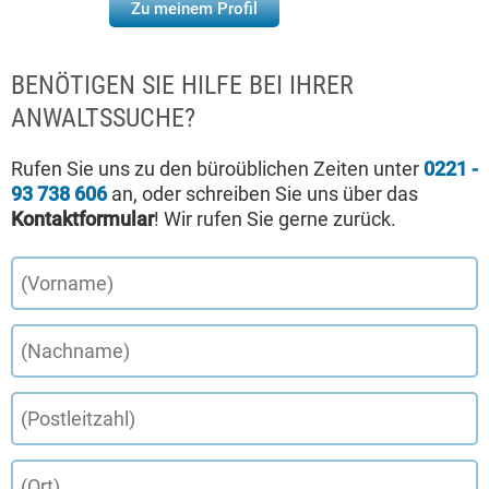
Zu meinem Profil
BENÖTIGEN SIE HILFE BEI IHRER
ANWALTSSUCHE?
Rufen Sie uns zu den büroüblichen Zeiten unter
0221 -
93 738 606
an, oder schreiben Sie uns über das
Kontaktformular
! Wir rufen Sie gerne zurück.