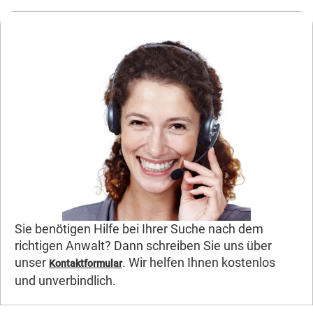
Sie benötigen Hilfe bei Ihrer Suche nach dem
richtigen Anwalt? Dann schreiben Sie uns über
unser
. Wir helfen Ihnen kostenlos
Kontaktformular
und unverbindlich.