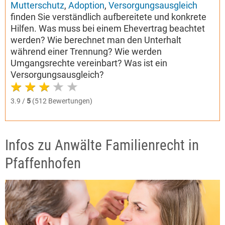
Mutterschutz
,
Adoption
,
Versorgungsausgleich
finden Sie verständlich aufbereitete und konkrete
Hilfen. Was muss bei einem Ehevertrag beachtet
werden? Wie berechnet man den Unterhalt
während einer Trennung? Wie werden
Umgangsrechte vereinbart? Was ist ein
Versorgungsausgleich?
3.9 /
5
(512 Bewertungen)
Infos zu Anwälte Familienrecht in
Pfaffenhofen