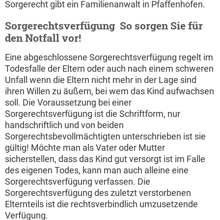
Sorgerecht gibt ein Familienanwalt in Pfaffenhofen.
Sorgerechtsverfügung  So sorgen Sie für
den Notfall vor!
Eine abgeschlossene Sorgerechtsverfügung regelt im
Todesfalle der Eltern oder auch nach einem schweren
Unfall wenn die Eltern nicht mehr in der Lage sind
ihren Willen zu äußern, bei wem das Kind aufwachsen
soll. Die Voraussetzung bei einer
Sorgerechtsverfügung ist die Schriftform, nur
handschriftlich und von beiden
Sorgerechtsbevollmächtigten unterschrieben ist sie
gültig! Möchte man als Vater oder Mutter
sicherstellen, dass das Kind gut versorgt ist im Falle
des eigenen Todes, kann man auch alleine eine
Sorgerechtsverfügung verfassen. Die
Sorgerechtsverfügung des zuletzt verstorbenen
Elternteils ist die rechtsverbindlich umzusetzende
Verfügung.