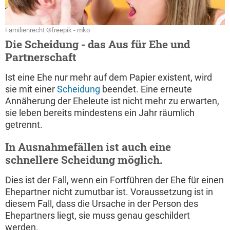
Familienrecht ©freepik - mko
Die Scheidung - das Aus für Ehe und
Partnerschaft
Ist eine Ehe nur mehr auf dem Papier existent, wird
sie mit einer
Scheidung
beendet. Eine erneute
Annäherung der Eheleute ist nicht mehr zu erwarten,
sie leben bereits mindestens ein Jahr räumlich
getrennt.
In Ausnahmefällen ist auch eine
schnellere Scheidung möglich.
Dies ist der Fall, wenn ein Fortführen der Ehe für einen
Ehepartner nicht zumutbar ist. Voraussetzung ist in
diesem Fall, dass die Ursache in der Person des
Ehepartners liegt, sie muss genau geschildert
werden.