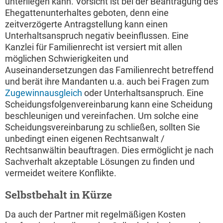
unterliegen kann. Vorsicht ist bei der Beantragung des
Ehegattenunterhaltes geboten, denn eine
zeitverzögerte Antragstellung kann einen
Unterhaltsanspruch negativ beeinflussen. Eine
Kanzlei für Familienrecht ist versiert mit allen
möglichen Schwierigkeiten und
Auseinandersetzungen das Familienrecht betreffend
und berät ihre Mandanten u.a. auch bei Fragen zum
Zugewinnausgleich
oder Unterhaltsanspruch. Eine
Scheidungsfolgenvereinbarung kann eine Scheidung
beschleunigen und vereinfachen. Um solche eine
Scheidungsvereinbarung zu schließen, sollten Sie
unbedingt einen eigenen Rechtsanwalt /
Rechtsanwältin beauftragen. Dies ermöglicht je nach
Sachverhalt akzeptable Lösungen zu finden und
vermeidet weitere Konflikte.
Selbstbehalt in Kürze
Da auch der Partner mit regelmäßigen Kosten