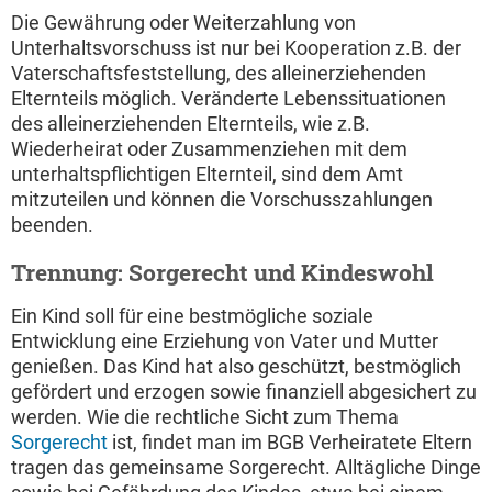
Die Gewährung oder Weiterzahlung von
Unterhaltsvorschuss ist nur bei Kooperation z.B. der
Vaterschaftsfeststellung, des alleinerziehenden
Elternteils möglich. Veränderte Lebenssituationen
des alleinerziehenden Elternteils, wie z.B.
Wiederheirat oder Zusammenziehen mit dem
unterhaltspflichtigen Elternteil, sind dem Amt
mitzuteilen und können die Vorschusszahlungen
beenden.
Trennung: Sorgerecht und Kindeswohl
Ein Kind soll für eine bestmögliche soziale
Entwicklung eine Erziehung von Vater und Mutter
genießen. Das Kind hat also geschützt, bestmöglich
gefördert und erzogen sowie finanziell abgesichert zu
werden. Wie die rechtliche Sicht zum Thema
Sorgerecht
ist, findet man im BGB Verheiratete Eltern
tragen das gemeinsame Sorgerecht. Alltägliche Dinge