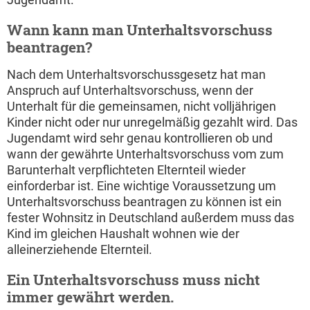
Wann kann man Unterhaltsvorschuss
beantragen?
Nach dem Unterhaltsvorschussgesetz hat man
Anspruch auf Unterhaltsvorschuss, wenn der
Unterhalt für die gemeinsamen, nicht volljährigen
Kinder nicht oder nur unregelmäßig gezahlt wird. Das
Jugendamt wird sehr genau kontrollieren ob und
wann der gewährte Unterhaltsvorschuss vom zum
Barunterhalt verpflichteten Elternteil wieder
einforderbar ist. Eine wichtige Voraussetzung um
Unterhaltsvorschuss beantragen zu können ist ein
fester Wohnsitz in Deutschland außerdem muss das
Kind im gleichen Haushalt wohnen wie der
alleinerziehende Elternteil.
Ein Unterhaltsvorschuss muss nicht
immer gewährt werden.