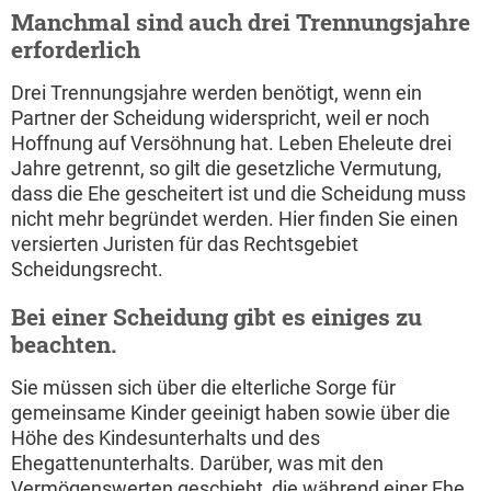
Manchmal sind auch drei Trennungsjahre
erforderlich
Drei Trennungsjahre werden benötigt, wenn ein
Partner der Scheidung widerspricht, weil er noch
Hoffnung auf Versöhnung hat. Leben Eheleute drei
Jahre getrennt, so gilt die gesetzliche Vermutung,
dass die Ehe gescheitert ist und die Scheidung muss
nicht mehr begründet werden. Hier finden Sie einen
versierten Juristen für das Rechtsgebiet
Scheidungsrecht.
Bei einer Scheidung gibt es einiges zu
beachten.
Sie müssen sich über die elterliche Sorge für
gemeinsame Kinder geeinigt haben sowie über die
Höhe des Kindesunterhalts und des
Ehegattenunterhalts. Darüber, was mit den
Vermögenswerten geschieht, die während einer Ehe