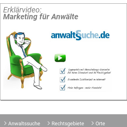
Erklärvideo:
Marketing für Anwälte
Anwaltssuche
Rechtsgebiete
Orte